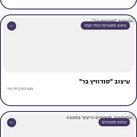
עיצוב מסעדות ובתי קפה
עיצוב "סנדוויץ בר"
מערכת בית ונוי
עיצוב מטבחים