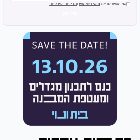
אני מאשר/ת את
תנאי השימוש
ו
מדיניות הפרטיות
שליחה