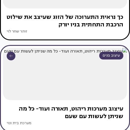
כך נראית התערוכה של הזוג שעיצב את שילוט
הרכבת התחתית בניו יורק
זוהר שחר לוי
עיצוב פנים
עיצוב מערכות ריהוט, תאורה ועוד- כל מה
שניתן לעשות עם שעם
מערכת בית ונוי