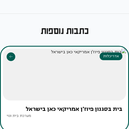
כתבות נוספות
אדריכלות
בית בסגנון פיוז'ן אמריקאי כאן בישראל
מערכת בית ונוי