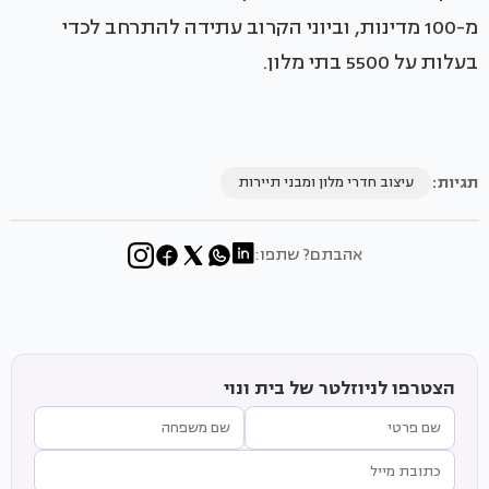
מ-100 מדינות, וביוני הקרוב עתידה להתרחב לכדי
בעלות על 5500 בתי מלון.
תגיות:
עיצוב חדרי מלון ומבני תיירות
אהבתם? שתפו:
הצטרפו לניוזלטר של בית ונוי