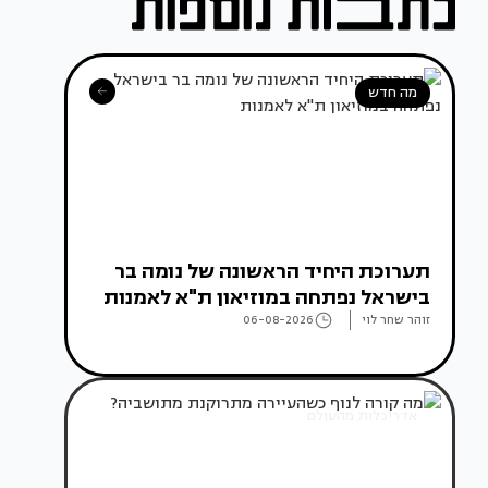
מה חדש
תערוכת היחיד הראשונה של נומה בר
בישראל נפתחה במוזיאון ת"א לאמנות
זוהר שחר לוי
06-08-2026
אדריכלות מהעולם