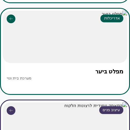
אדריכלות
מפלט ביער
מערכת בית ונוי
עיצוב פנים