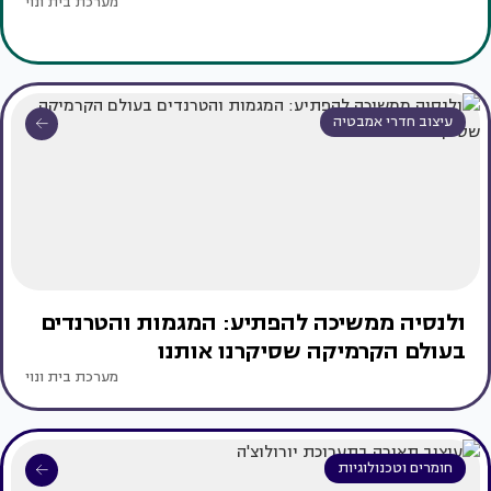
מערכת בית ונוי
עיצוב חדרי אמבטיה
ולנסיה ממשיכה להפתיע: המגמות והטרנדים
בעולם הקרמיקה שסיקרנו אותנו
מערכת בית ונוי
חומרים וטכנולוגיות