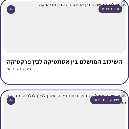
עיצוב פנים
השילוב המושלם בין אסתטיקה לבין פרקטיקה
מערכת בית ונוי
שיפוץ בית פרטי