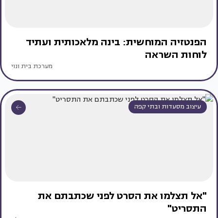
הפנטזיה המוחשית: בינה מלאכותית ועתיד
לוחות השראה
מערכת בית ונוי
עיצוב מסעדות ובתי קפה
"אל תצלמו את הסרט לפני שכתבתם את
התסריט"