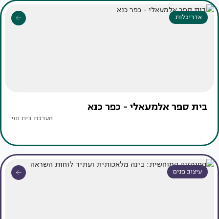
אדריכלות
בית ספר אלמעאלי - כפר כנא
מערכת בית ונוי
עיצוב פנים