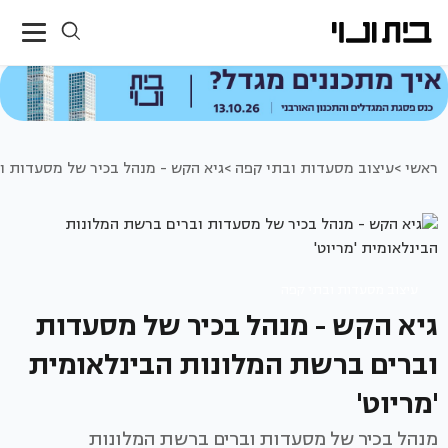
ראשי >
עיצוב מסעדות ובתי קפה >
גיא הקש - מנהל בכיר של מסעדות ו
עיצוב מסעדות ובתי קפה
גיא הקש - מנהל בכיר של מסעדות
וברים ברשת המלונות הבינלאומית
'מריוט'
מנהל בכיר של מסעדות וברים ברשת המלונות