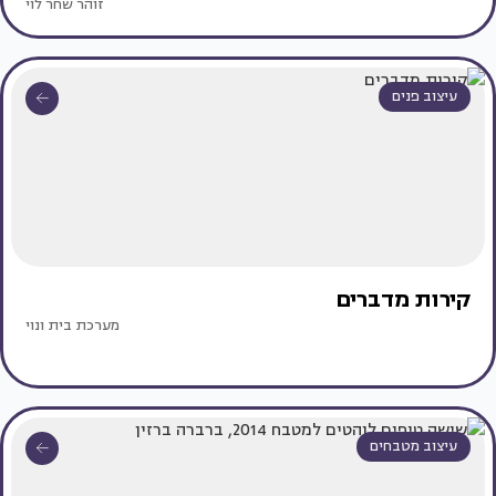
זוהר שחר לוי
עיצוב פנים
קירות מדברים
מערכת בית ונוי
עיצוב מטבחים