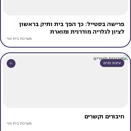
פרישה בסטייל: כך הפך בית ותיק בראשון
לציון לגלריה מודרנית ומוארת
מערכת בית ונוי
עיצוב פנים
חיבורים וקשרים
מערכת בית ונוי