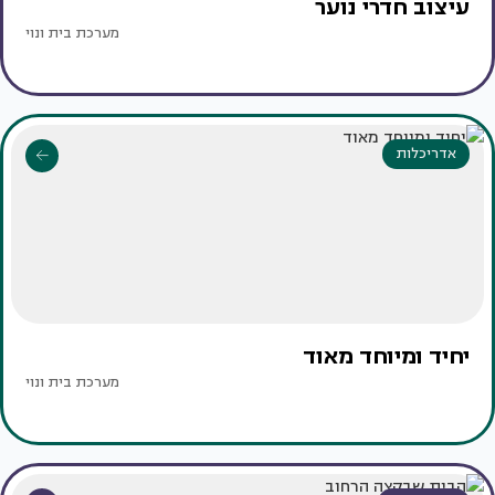
עיצוב חדרי נוער
מערכת בית ונוי
אדריכלות
יחיד ומיוחד מאוד
מערכת בית ונוי