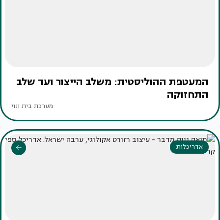
המעטפת ההוליסטית: משלב הייצור ועד שלב
התחזוקה
מערכת בית ונוי
אדריכלות