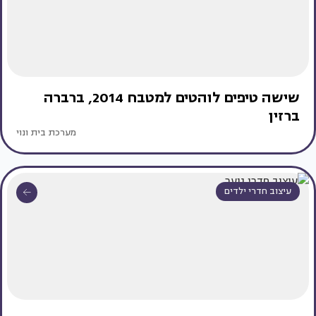
שישה טיפים לוהטים למטבח 2014, ברברה
ברזין
מערכת בית ונוי
עיצוב חדרי ילדים