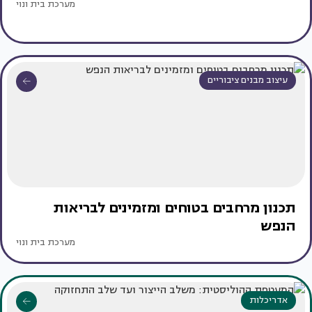
מערכת בית ונוי
עיצוב מבנים ציבוריים
תכנון מרחבים בטוחים ומזמינים לבריאות
הנפש
מערכת בית ונוי
אדריכלות