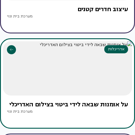
עיצוב חדרים קטנים
מערכת בית ונוי
אדריכלות
על אומנות שבאה לידי ביטוי בצילום האדריכלי
מערכת בית ונוי