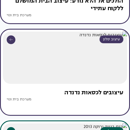
הולכים אל הלא נודע: עיצוב הבית המושלם
ללקוח עתידי
מערכת בית ונוי
עיצוב סלון
עיצובים לכסאות נדנדה
מערכת בית ונוי