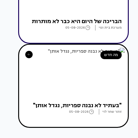
הבריכה של היום היא כבר לא מותרות
מערכת בית ונוי
05-08-2026
מה חדש
"בעתיד לא נבנה ספריות, נגדל אותן"
זוהר שחר לוי
05-08-2026