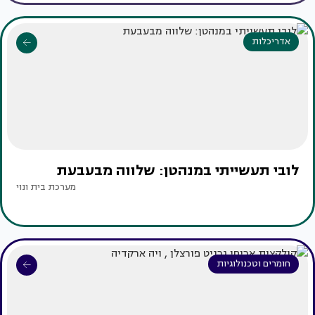
אדריכלות
לובי תעשייתי במנהטן: שלווה מבעבעת
מערכת בית ונוי
חומרים וטכנולוגיות