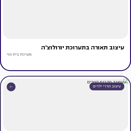
עיצוב תאורה בתערוכת יורולוצ'ה
מערכת בית ונוי
עיצוב חדרי ילדים