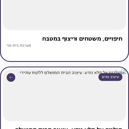
חיפויים, משטחים וריצוף במטבח
מערכת בית ונוי
עיצוב פנים