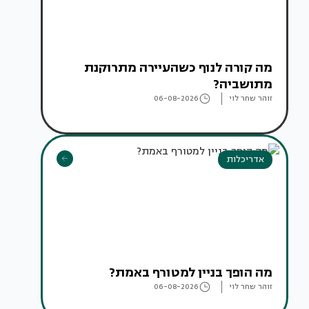
מה קורה לנוף כשהעיירה מתרוקנת
מתושביה?
זוהר שחר לוי
06-08-2026
אדריכלות
מה הופך בניין למטורף באמת?
זוהר שחר לוי
06-08-2026