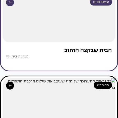
עיצוב פנים
הבית שבקצה הרחוב
מערכת בית ונוי
מה חדש