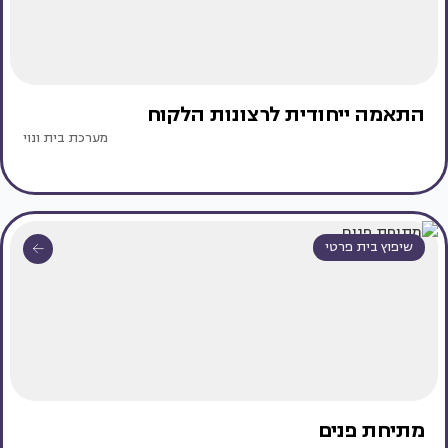
התאמה ייחודית לרצונות הלקוח
מערכת בית ונוי
שיפוץ בית פרטי
מתיחת פנים