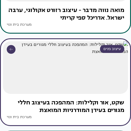
מואה נווה מדבר - עיצוב רזורט אקולוגי, ערבה
ישראל. אדריכל ספי קריתי
מערכת בית ונוי
עיצוב פנים
שקט, אור וקלילות: המהפכה בעיצוב חללי
מגורים בעידן המודרניות המואצת
מערכת בית ונוי