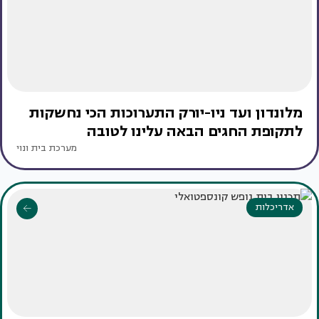
מלונדון ועד ניו-יורק התערוכות הכי נחשקות
לתקופת החגים הבאה עלינו לטובה
מערכת בית ונוי
אדריכלות