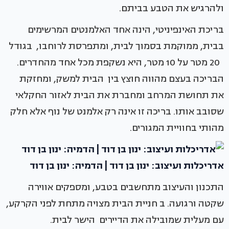
ולהרגיש את הטבע בביתם.
בריכת האינפיניטי, הינה אחד האלמנטים המרשימים
בבית, ממוקמת בסמוך לבית, ומתפרסת לרוחבו, בגודל
20 מטר על 10 מטר, היא נשקפת מכל אחד מהחדרים.
הבריכה בעצם מהווה חוצץ בין הבית למשק, ומחזקת
את תחושת המרחב ומחברת את הבית לאזור החקלאי
שסובב אותו. בריכה זו אינה רק אלמנט של נוף אלא חלק
מהותי בחוויית המגורים.
אדריכלות ועיצוב: ינון בן דוד | הדמיה: ינון בן דוד
התכנון והעיצוב מתחשבים בטבע, ומספקים אווירה
שקטה ורגועה. ב חניית הבית מצויה מתחת לפני הקרקע,
עם מעלית שמובילה את הדיירים הישר לבית.