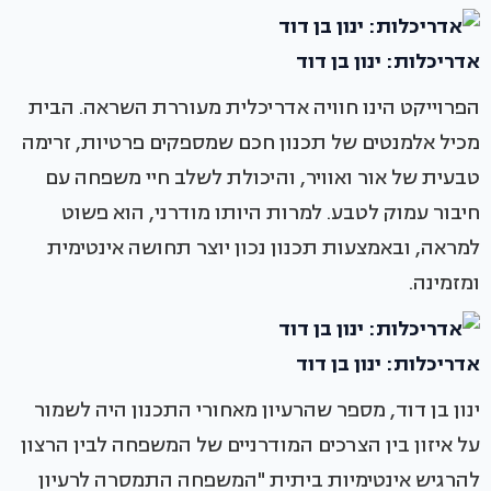
אדריכלות: ינון בן דוד
הפרוייקט הינו חוויה אדריכלית מעוררת השראה. הבית
מכיל אלמנטים של תכנון חכם שמספקים פרטיות, זרימה
טבעית של אור ואוויר, והיכולת לשלב חיי משפחה עם
חיבור עמוק לטבע. למרות היותו מודרני, הוא פשוט
למראה, ובאמצעות תכנון נכון יוצר תחושה אינטימית
ומזמינה.
אדריכלות: ינון בן דוד
ינון בן דוד, מספר שהרעיון מאחורי התכנון היה לשמור
על איזון בין הצרכים המודרניים של המשפחה לבין הרצון
להרגיש אינטימיות ביתית "המשפחה התמסרה לרעיון