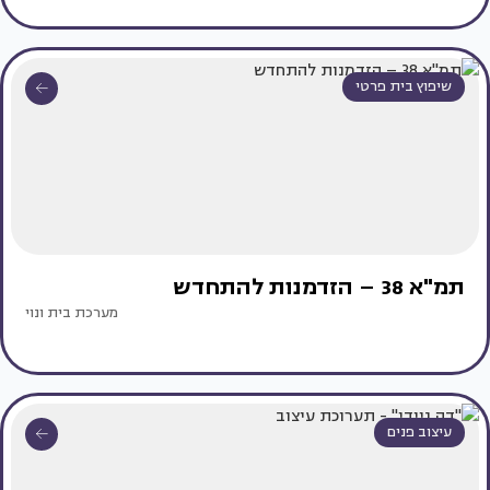
שיפוץ בית פרטי
תמ"א 38 – הזדמנות להתחדש
מערכת בית ונוי
עיצוב פנים