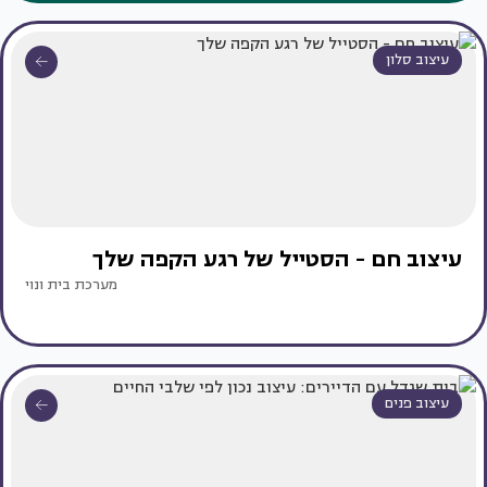
עיצוב סלון
עיצוב חם - הסטייל של רגע הקפה שלך
מערכת בית ונוי
עיצוב פנים