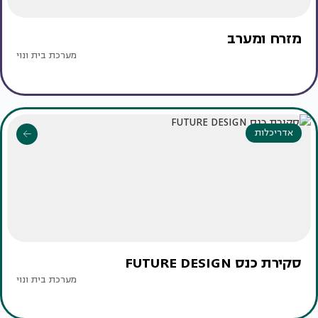
מזרח ומערב
מערכת בית ונוי
אדריכלות
סקירת כנס FUTURE DESIGN
מערכת בית ונוי