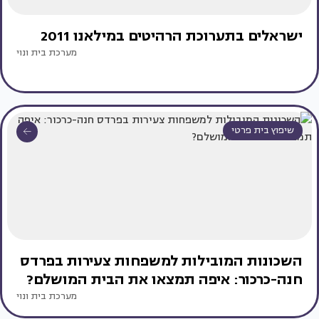
ישראלים בתערוכת הרהיטים במילאנו 2011
מערכת בית ונוי
שיפוץ בית פרטי
השכונות המובילות למשפחות צעירות בפרדס
חנה-כרכור: איפה תמצאו את הבית המושלם?
מערכת בית ונוי