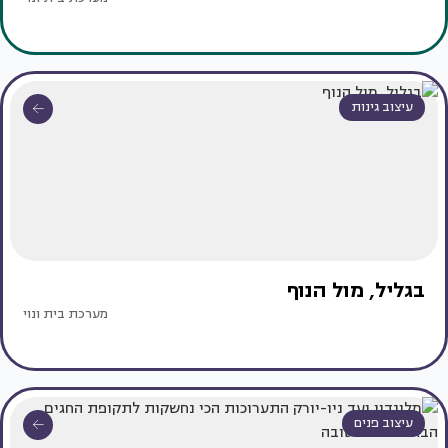
עיצוב גינות
בגליל, מול הנוף
מערכת בית ונוי
עיצוב פנים