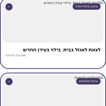
עיצוב פינות אוכל
לצאת לאכול בבית. בילוי בעידן החדש
מערכת בית ונוי
עיצוב מטבחים