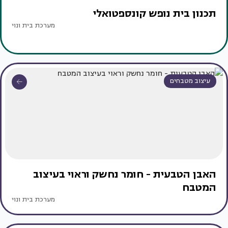
תכנון בית נופש קונספטואלי
מערכת בית ונוי
עיצוב מטבחים
האבן הטבעית - חומר נחשק וראוי בעיצוב
המטבח
מערכת בית ונוי