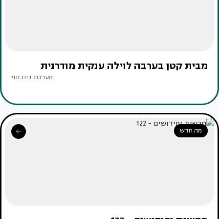
מבית קטן בערבה לוילה ענקית מודרנית
מערכת בית ונוי
מה חדש