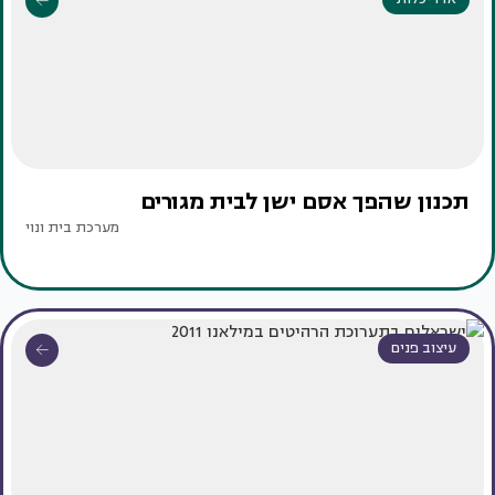
תכנון שהפך אסם ישן לבית מגורים
מערכת בית ונוי
עיצוב פנים