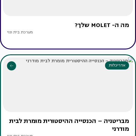
מה ה- MOLET שלך?
מערכת בית ונוי
אדריכלות
מבריטניה – הכנסייה ההיסטורית מומרת לבית
מודרני