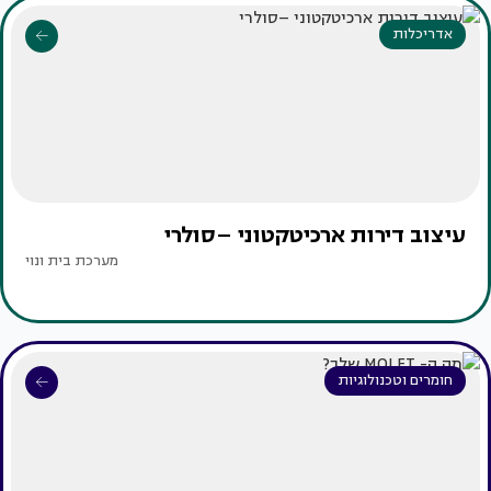
אדריכלות
עיצוב דירות ארכיטקטוני –סולרי
מערכת בית ונוי
חומרים וטכנולוגיות