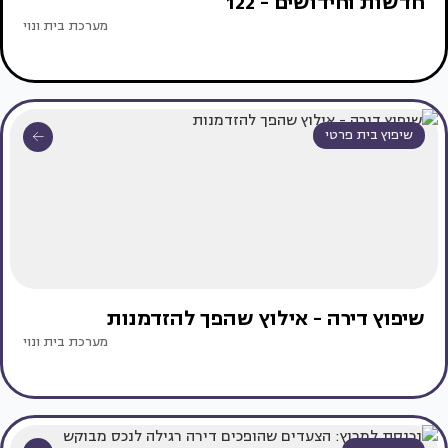
חדשות וחידושים - 122
מערכת בית ונוי
שיפוץ בית פרטי
שיפוץ דירה - אילוץ שהפך להזדמנות
מערכת בית ונוי