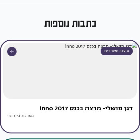
כתבות נוספות
עיצוב משרדים
דגן מושלי- מרצה בכנס inno 2017
מערכת בית ונוי