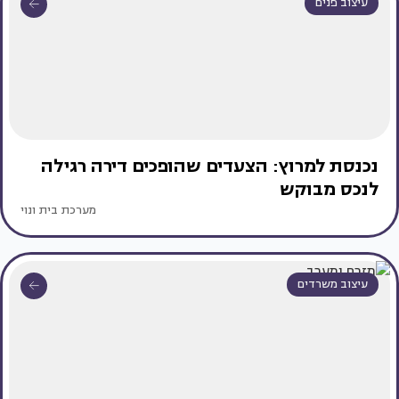
עיצוב פנים
נכנסת למרוץ: הצעדים שהופכים דירה רגילה
לנכס מבוקש
מערכת בית ונוי
עיצוב משרדים