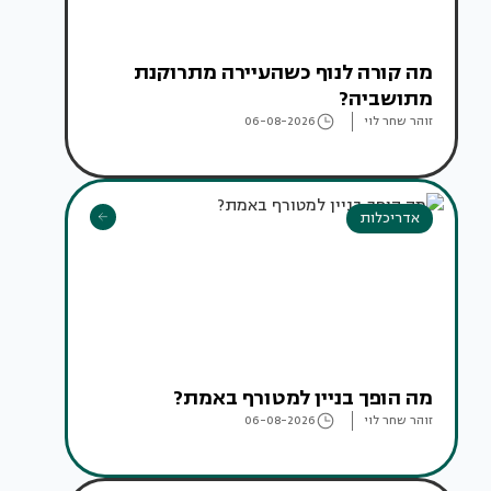
מה קורה לנוף כשהעיירה מתרוקנת
מתושביה?
זוהר שחר לוי
06-08-2026
אדריכלות
מה הופך בניין למטורף באמת?
זוהר שחר לוי
06-08-2026