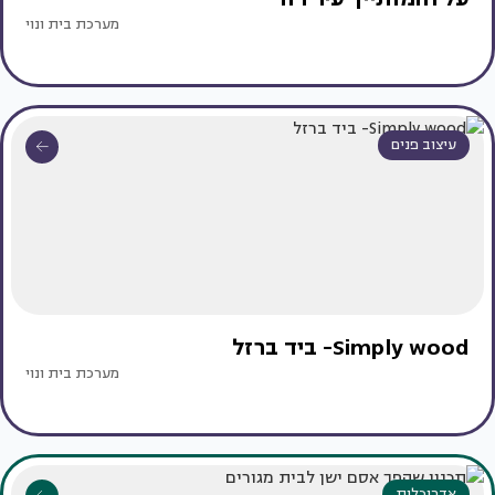
מערכת בית ונוי
עיצוב פנים
Simply wood- ביד ברזל
מערכת בית ונוי
אדריכלות