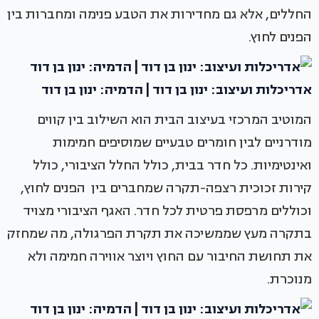
החללים, אלא גם מחדירות את הטבע פנימה ומחברות בין
הפנים לחוץ.
אדריכלות ועיצוב: ינון בן דוד | הדמיה: ינון בן דוד
המוטיב המרכזי בעיצוב הבית הוא השילוב בין קווים
מודרניים לבין חומרים טבעיים שמוסיפים חמימות
ואינטימיות. כל חדר בבית, כולל החלל הציבורי, כולל
קירות זכוכית רצפה-תקרה שמחברים בין הפנים לחוץ,
וכוללים מרפסת פרטית לכל חדר. האגף הציבורי מצויד
בתקרה מעץ שממשיכה את תקרת הפרגולה, מה שמחזק
את תחושת החיבור עם החוץ ויוצר אווירה חמימה ולא
מנוכרת.