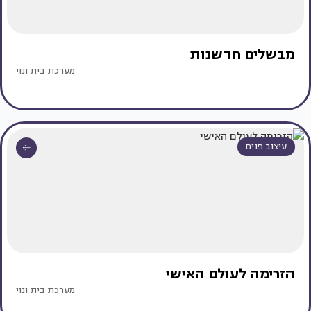
מבשלים חדשנות
מערכת בית ונוי
עיצוב פנים
הזרימה לעולם האישי
מערכת בית ונוי