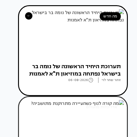
מה חדש
תערוכת היחיד הראשונה של נומה בר
בישראל נפתחה במוזיאון ת"א לאמנות
זוהר שחר לוי
06-08-2026
אדריכלות מהעולם