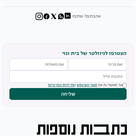
אהבתם? שתפו:
הצטרפו לניוזלטר של בית ונוי
אני מאשר/ת את
תנאי השימוש
ו
מדיניות הפרטיות
שליחה