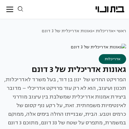
ראשי >
אדריכלות >
גאונות אדריכלית של 3 דונם
אדריכלות
גאונות אדריכלית של 3 דונם
הפרויקט החדש של ינון בן דוד, בעל משרד לאדריכלות,
תכנון ועיצוב, הוא לא רק עוד פרויקט אדריכלי – מדובר
ביצירת אמנות אדריכלית שמשלבת בין עיצוב מודרני
לאינטימיות משפחתית. זאת, על רקע נוף קסום של
כרמים וטבע. הבית, שבנייתו החלה בימים אלה, ממוקם
במשמרת, מתפרס על שטח של 33 דונם, מתוכם 3 דונם