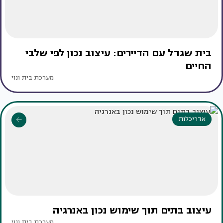
בית שגדל עם הדיירים: עיצוב נכון לפי שלבי
החיים
מערכת בית ונוי
אדריכלות
עיצוב בתים תוך שימוש נכון באנרגיה
מערכת בית ונוי