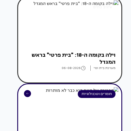
עיצוב בתים
וילה בקומה ה-18: "בית פרטי" בראש
המגדל
מערכת בית ונוי
06-08-2026
חומרים וטכנולוגיות