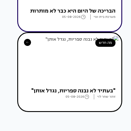
הבריכה של היום היא כבר לא מותרות
מערכת בית ונוי
05-08-2026
מה חדש
"בעתיד לא נבנה ספריות, נגדל אותן"
זוהר שחר לוי
05-08-2026