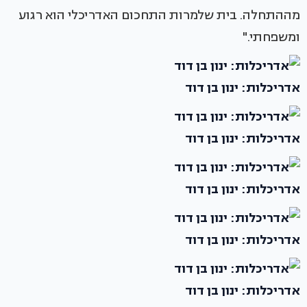
מההתחלה. בית שלמרות התחכום האדריכלי הוא רגוע
ומשפחתי."
אדריכלות: ינון בן דוד
אדריכלות: ינון בן דוד
אדריכלות: ינון בן דוד
אדריכלות: ינון בן דוד
אדריכלות: ינון בן דוד