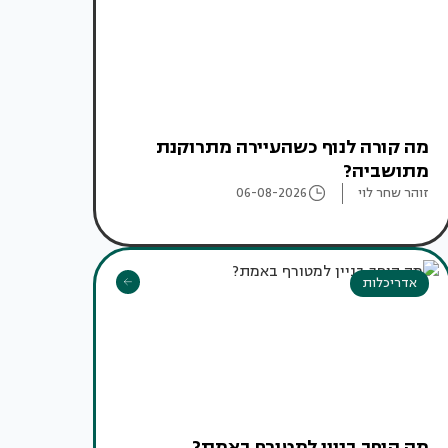
מה קורה לנוף כשהעיירה מתרוקנת
מתושביה?
זוהר שחר לוי
06-08-2026
אדריכלות
מה הופך בניין למטורף באמת?