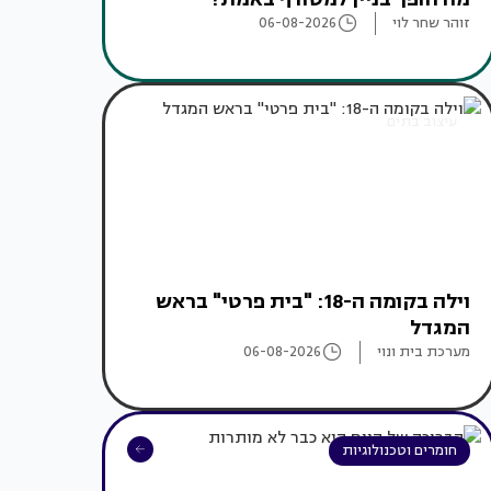
זוהר שחר לוי
06-08-2026
עיצוב בתים
וילה בקומה ה-18: "בית פרטי" בראש
המגדל
מערכת בית ונוי
06-08-2026
חומרים וטכנולוגיות