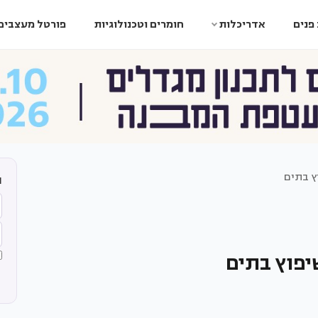
פנים
אדריכלות
חומרים וטכנולוגיות
פורטל מעצבים
ץ בתים
ה
יפוץ בתים