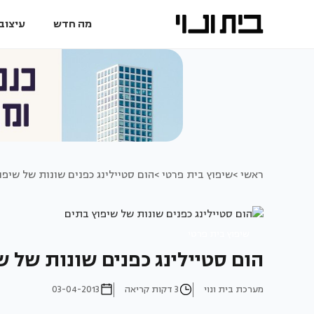
מה חדש
עיצוב 
ראשי >
שיפוץ בית פרטי >
הום סטיילינג כפנים שונות של שיפו
שיפוץ בית פרטי
הום סטיילינג כפנים שונות של ש
מערכת בית ונוי
3 דקות קריאה
03-04-2013