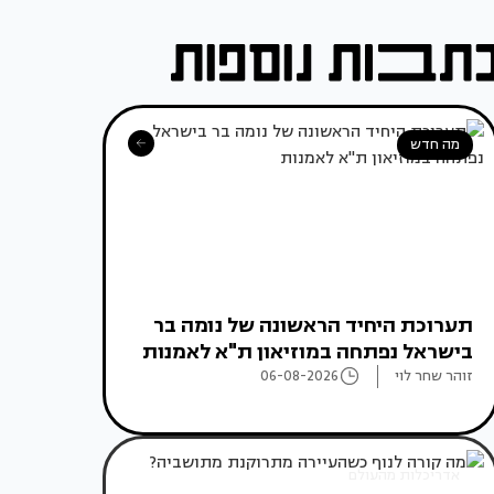
מה חדש
תערוכת היחיד הראשונה של נומה בר
בישראל נפתחה במוזיאון ת"א לאמנות
זוהר שחר לוי
06-08-2026
אדריכלות מהעולם