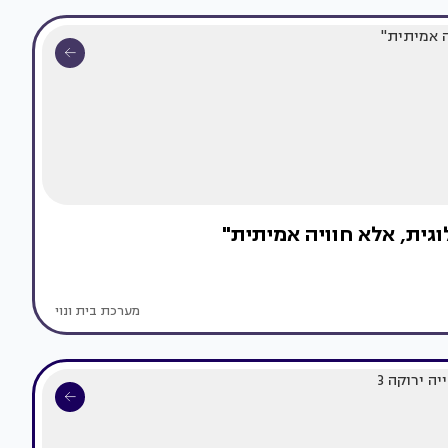
וגית, אלא חוויה אמיתית"
מערכת בית ונוי