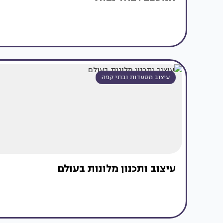
עיצוב מסעדות ובתי קפה
עיצוב ותכנון מלונות בעולם