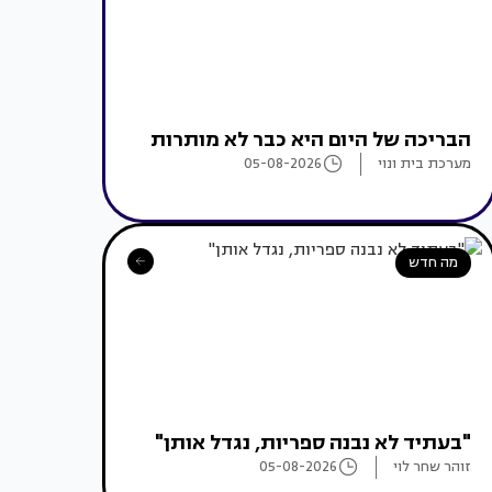
הבריכה של היום היא כבר לא מותרות
מערכת בית ונוי
05-08-2026
מה חדש
"בעתיד לא נבנה ספריות, נגדל אותן"
זוהר שחר לוי
05-08-2026