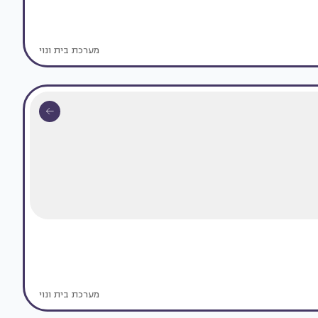
מערכת בית ונוי
מערכת בית ונוי