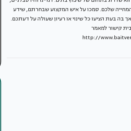
מחייה שלכם. סמכו על איש המקצוע שבחרתם, שידע
ך בה בעת הציעו כל שינוי או רעיון שעולה על דעתכם.
בית קישור למאמר