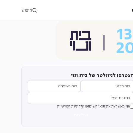
חיפוש
צטרפו לניוזלטר של בית ונוי
אני מאשר/ת את
תנאי השימוש
ו
מדיניות הפרטיות
שליחה