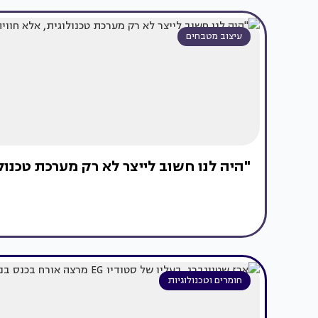
עיצוב מטבחים
"היה לנו חשוב לייצר לא רק מערכת טכנול
חומרים וטכנולוגיות