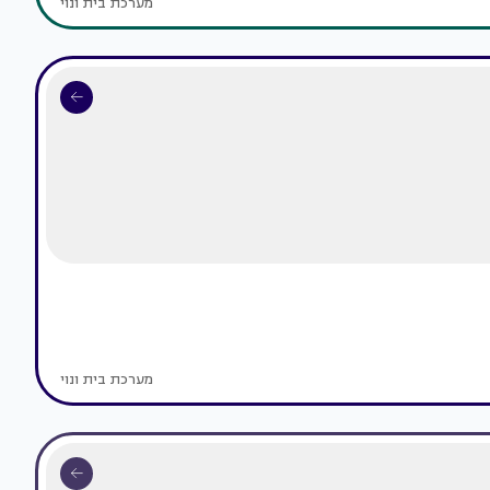
מערכת בית ונוי
מערכת בית ונוי