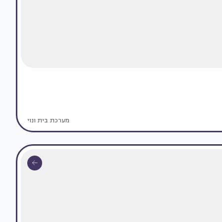
מערכת בית ונוי