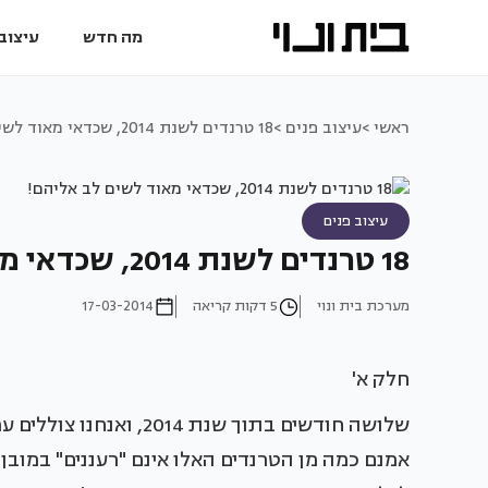
מה חדש
עיצוב 
ראשי >
עיצוב פנים >
18 טרנדים לשנת 2014, שכדאי מאוד לשים לב אליהם!
עיצוב פנים
18 טרנדים לשנת 2014, שכדאי מאוד לשים לב אליהם!
מערכת בית ונוי
5 דקות קריאה
17-03-2014
חלק א'
שלושה חודשים בתוך שנת 
אמנם כמה מן הטרנדים האלו אינם "רעננים" במובן 