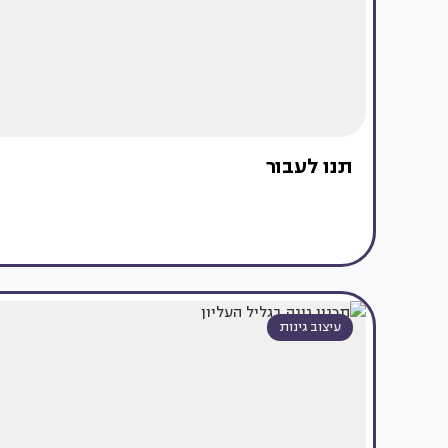
תנו לעבור
עיצוב גינות