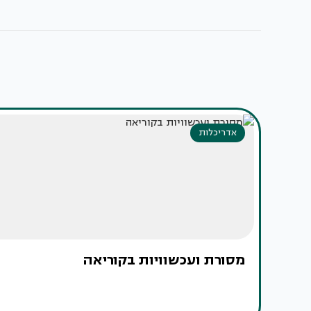
אדריכלות
מסורת ועכשוויות בקוריאה