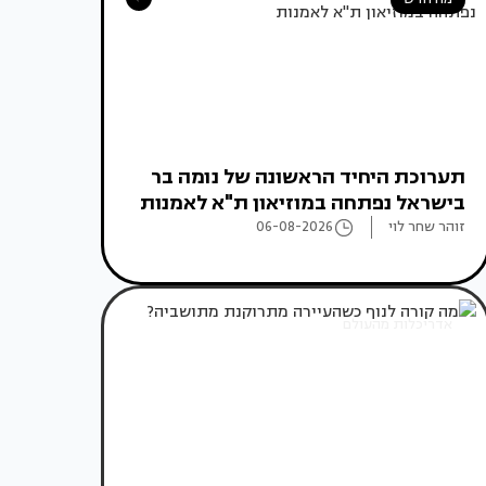
תערוכת היחיד הראשונה של נומה בר
בישראל נפתחה במוזיאון ת"א לאמנות
זוהר שחר לוי
06-08-2026
אדריכלות מהעולם