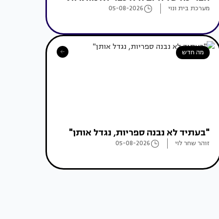
מערכת בית ונוי
05-08-2026
מה חדש
"בעתיד לא נבנה ספריות, נגדל אותן"
זוהר שחר לוי
05-08-2026