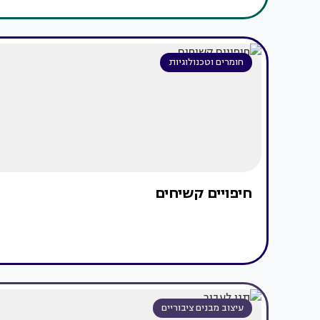
חומרים וטכנולוגיות
חיפויים קשיחים
עיצוב מבנים ציבוריים