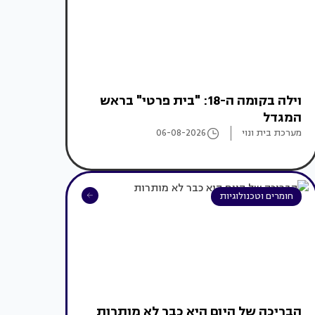
וילה בקומה ה-18: "בית פרטי" בראש
המגדל
מערכת בית ונוי
06-08-2026
חומרים וטכנולוגיות
הבריכה של היום היא כבר לא מותרות