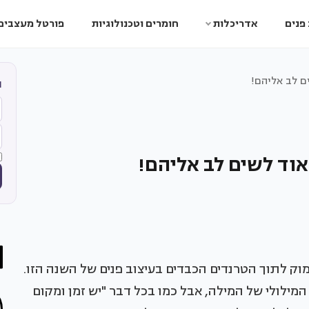
פנים
אדריכלות
חומרים וטכנולוגיות
פורטל מעצבים
ה
2014, ואנחנו צוללים עמוק לתוך הטרנדים הכבדים בעיצוב פנים של השנה הזו.
המילולי של המילה, אבל כמו בכל דבר "יש זמן ומקום