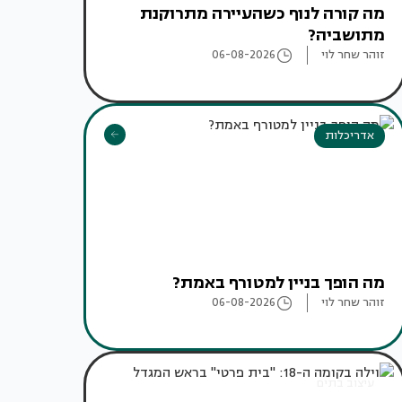
מה קורה לנוף כשהעיירה מתרוקנת
מתושביה?
זוהר שחר לוי
06-08-2026
אדריכלות
מה הופך בניין למטורף באמת?
זוהר שחר לוי
06-08-2026
עיצוב בתים