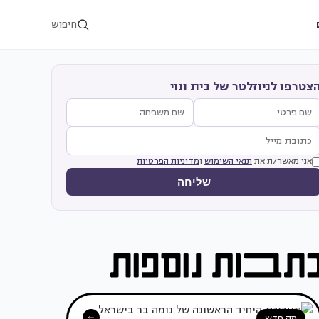
חיפוש
צטרפו לניוזלטר של בית ונוי
אני מאשר/ת את
תנאי השימוש
ו
מדיניות הפרטיות
שליחה
מה חדש