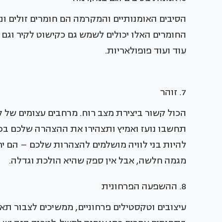
הסיבים האומנותיים והמקרמה הם חומרים זולים ונג
החומרים האלו יכולים לשמש גם כקישוט לקיר וגם 
עוד ועוד פופולאריות.
7. זוהר
הכול קשור ביצירת מצב רוח. מרחבים עצומים של קירו
תחשבו נועז ואמיץ ותצהירו את ההצהרה שלכם בכל א
להיות בני לוויה מושלמים להצהרות שלכם – הם יחמ
מגמה חלשה, אבל אין ספק שהיא הולכת וגדלה.
8. ההשפעה הפרחונית