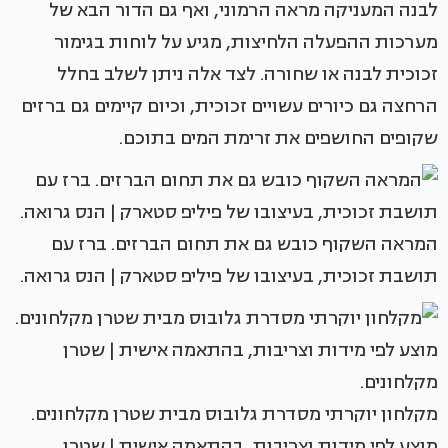
לבנה המעניקה מראה הרמוני, ואף גם הדור הבא של
מערכות ההפעלה הלחיצות, מגיע על לוחות בגימור
זכוכית לבנה או שחורה. לצד אלה ניתן לשלב בחלל
הרחצה גם כיורים עשויים זכוכית, וכיום קיימים גם ברזים
שקופים החושפים את זרימת המים בתוכם.
המראה השקוף כובש גם את תחום הברזים. ברז עם
תושבת זכוכית, בעיצובו של פיליפ סטארק | הנס גרואה.
מקלחון יוקרתי מסדרת גלובוס מבית שטרן מקלחונים.
מוצע לפי מידות וצריבות, בהתאמה אישית | שטרן