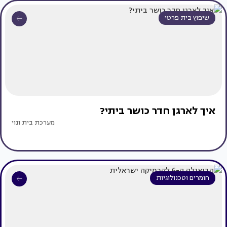
שיפוץ בית פרטי
איך לארגן חדר כושר ביתי?
מערכת בית ונוי
חומרים וטכנולוגיות