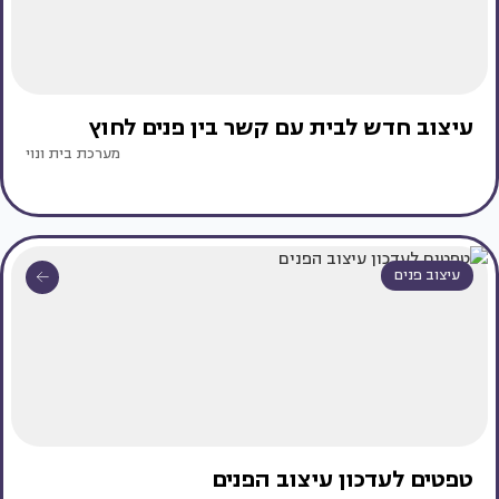
עיצוב חדש לבית עם קשר בין פנים לחוץ
מערכת בית ונוי
עיצוב פנים
טפטים לעדכון עיצוב הפנים