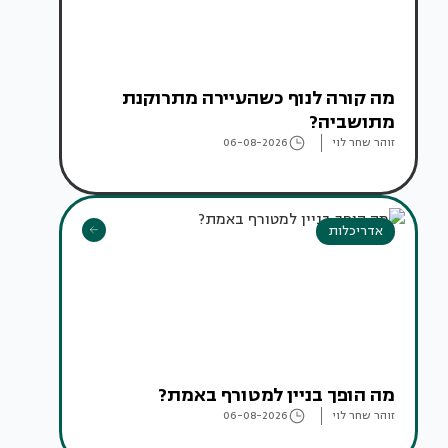
מה קורה לנוף כשהעיירה מתרוקנת
מתושביה?
זוהר שחר לוי
06-08-2026
אדריכלות
מה הופך בניין למטורף באמת?
זוהר שחר לוי
06-08-2026