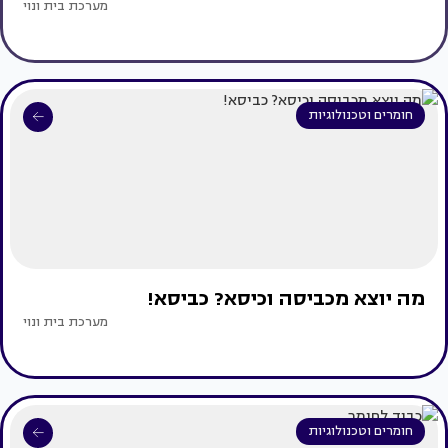
מערכת בית ונוי
חומרים וטכנולוגיות
מה יוצא מכביסה וכיסא? כביסא!
מערכת בית ונוי
חומרים וטכנולוגיות