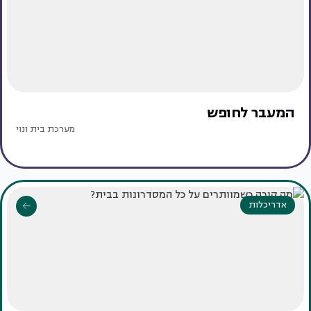
המעבר לחופש
מערכת בית ונוי
אדריכלות