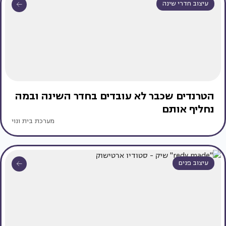
עיצוב חדרי שינה
הטרנדים שכבר לא עובדים בחדר השינה ובמה
נחליף אותם
מערכת בית ונוי
עיצוב פנים