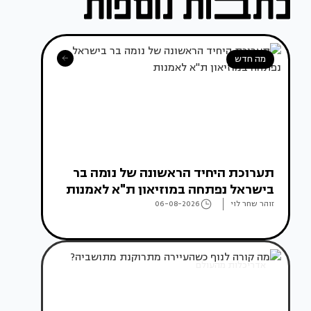
מה חדש
תערוכת היחיד הראשונה של נומה בר
בישראל נפתחה במוזיאון ת"א לאמנות
זוהר שחר לוי
06-08-2026
אדריכלות מהעולם