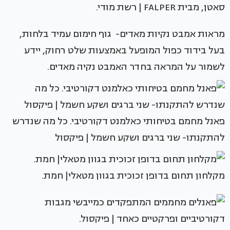
סאטן, מבית FALPER | רשת מודי.
מראות אמבט נקיות מאדים- גוף חימום עמיד בלחות,
בעל בידוד כפול המופעל באמצעות שלט רחוק, יידע
לשמור על המראה בחדר האמבט נקיה מאדים.
פאנל מחמם בטיחותי כאלמנט דקורטיבי. כל מה שנדרש
להתקנתו- שני ברגים ושקע חשמל | פיקסול
מקלחון תחום בדופן זכוכית בגוון מטאלי| חמת.