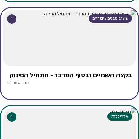
עיצוב מבנים ציבוריים
בקצה השמיים ובסוף המדבר - מתחיל הפינוק
זוהר שחר לוי
אדריכלות