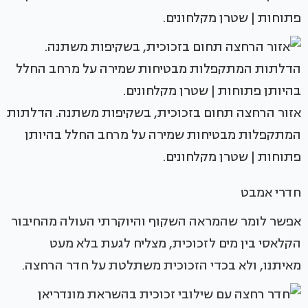
פתוחות | שטרן מקלחונים.
אזור הרחצה תחום בזכוכית, בשקיפות משתנה. הדלתות
המתקפלות מבטיחות שמירה על מרחב החלל בהיותן
פתוחות | שטרן מקלחונים.
חדרי אמבט
אפשר לומר שהמראה השקוף והיוקרתי העולה מהחיבור
הקלאסי בין מים לזכוכית, מצליח לגעת בלא מעט
מאיתנו, ולא בכדי הזכוכית משתלטת על חדר הרחצה.