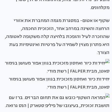
מקלחונים.
שקוף או אטום- במסגרת מגמה המחברת את אזורי
הרחצה והשינה במרחב אחד, הזכוכית החכמה,
שהוזכרה לעיל והופכת בלחיצה קלה משקופה לאטומה,
היא פתרון מצוין לשמירה על פרטיות ואינטימיות בעת
הצורך.
יחידות כיור ואחסון מזכוכית בגוון אפור מעושן בגימור
סאטן, מבית FALPER | רשת מודי.