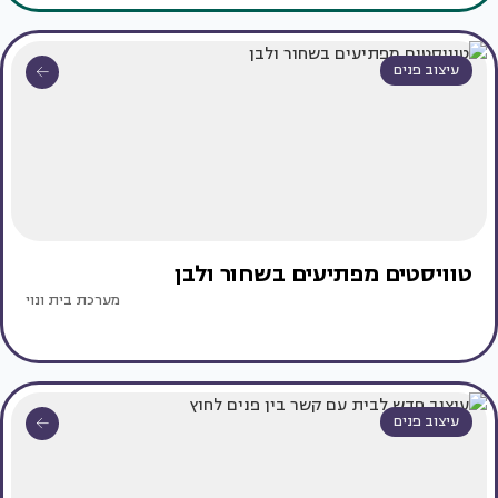
עיצוב פנים
טוויסטים מפתיעים בשחור ולבן
מערכת בית ונוי
עיצוב פנים