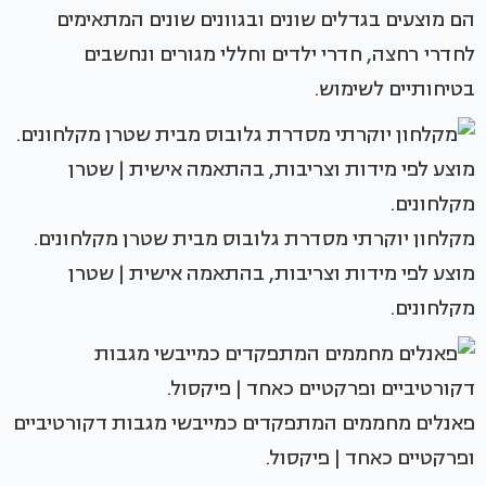
הם מוצעים בגדלים שונים ובגוונים שונים המתאימים
לחדרי רחצה, חדרי ילדים וחללי מגורים ונחשבים
בטיחותיים לשימוש.
מקלחון יוקרתי מסדרת גלובוס מבית שטרן מקלחונים.
מוצע לפי מידות וצריבות, בהתאמה אישית | שטרן
מקלחונים.
פאנלים מחממים המתפקדים כמייבשי מגבות דקורטיביים
ופרקטיים כאחד | פיקסול.