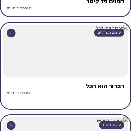
הפנים ניר קיסר
מערכת בית ונוי
עיצוב משרדים
הכדור הוא הכל
מערכת בית ונוי
עיצוב גינות