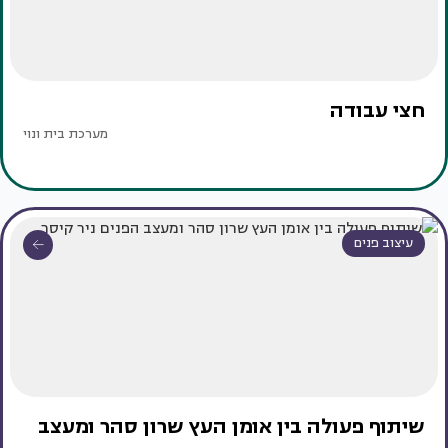
חצי עבודה
מערכת בית ונוי
עיצוב פנים
שיתוף פעולה בין אומן העץ שרון סהר ומעצב