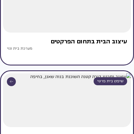
עיצוב הבית בתחום הפרקטים
מערכת בית ונוי
שיפוץ בית פרטי