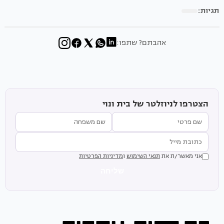
תגיות:
אהבתם? שתפו:
הצטרפו לניוזלטר של בית ונוי
אני מאשר/ת את
תנאי השימוש
ו
מדיניות הפרטיות
שליחה