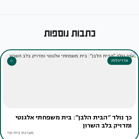
כתבות נוספות
אדריכלות
כך נולד “הבית הלבן”: בית משפחתי אלגנטי
ומדויק בלב השרון
מערכת בית ונוי