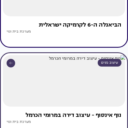
הביאנלה ה-6 לקרמיקה ישראלית
מערכת בית ונוי
עיצוב פנים
נוף אינסוף - עיצוב דירה במרומי הכרמל
מערכת בית ונוי