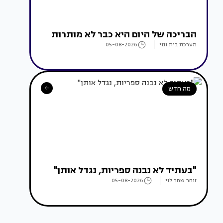
הבריכה של היום היא כבר לא מותרות
מערכת בית ונוי
05-08-2026
מה חדש
"בעתיד לא נבנה ספריות, נגדל אותן"
זוהר שחר לוי
05-08-2026