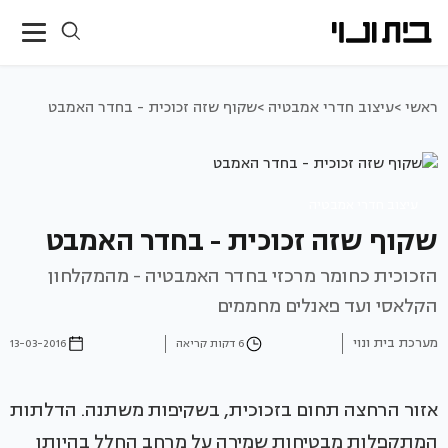
ראשי >
עיצוב חדרי אמבטיה >
שקוף שזה זכוכית - בחדר האמבט
עיצוב חדרי אמבטיה
שקוף שזה זכוכית - בחדר האמבט
הזכוכית כחומר מרכזי בחדר האמבטיה - מהמקלחון
הקלאסי ועד פאנלים מחממים
מערכת בית ונוי
6 דקות קריאה
13-03-2016
אזור הרחצה תחום בזכוכית, בשקיפות משתנה. הדלתות
המתקפלות מבטיחות שמירה על מרחב החלל בהיותן