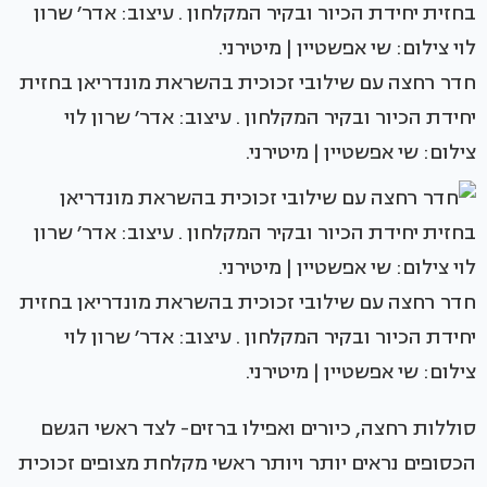
חדר רחצה עם שילובי זכוכית בהשראת מונדריאן בחזית
יחידת הכיור ובקיר המקלחון . עיצוב: אדר׳ שרון לוי
צילום: שי אפשטיין | מיטירני.
חדר רחצה עם שילובי זכוכית בהשראת מונדריאן בחזית
יחידת הכיור ובקיר המקלחון . עיצוב: אדר׳ שרון לוי
צילום: שי אפשטיין | מיטירני.
סוללות רחצה, כיורים ואפילו ברזים- לצד ראשי הגשם
הכסופים נראים יותר ויותר ראשי מקלחת מצופים זכוכית