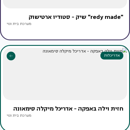
"redy made" שיק - סטודיו ארטישוק
מערכת בית ונוי
אדריכלות
חזית וילה באפקה - אדריכל מיקלה סימאונה
מערכת בית ונוי