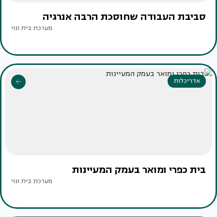
סביבת העבודה שחוסכת הרבה אנרגיה
מערכת בית ונוי
אדריכלות
בית כפרי ומואר בעמק המעיינות
מערכת בית ונוי