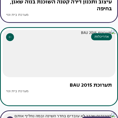
עיצוב ותכנון דירה קטנה השוכנת בנוה שאנן,
בחיפה
מערכת בית ונוי
אדריכלות
תערוכת BAU 2015
מערכת בית ונוי