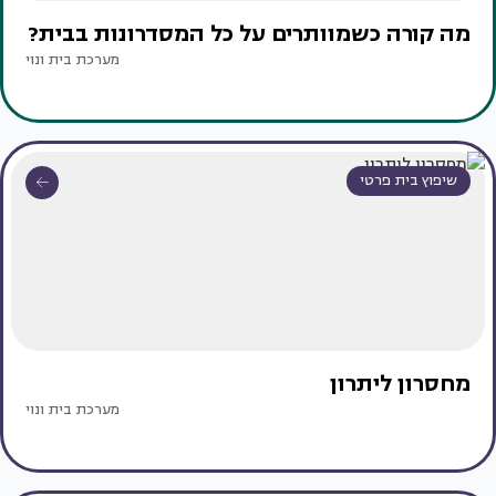
מה קורה כשמוותרים על כל המסדרונות בבית?
מערכת בית ונוי
שיפוץ בית פרטי
מחסרון ליתרון
מערכת בית ונוי