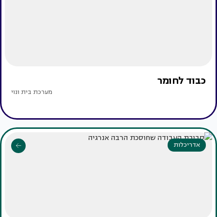
כבוד לחומר
מערכת בית ונוי
אדריכלות