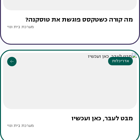
מה קורה כשטקסס פוגשת את טוסקנה?
מערכת בית ונוי
אדריכלות
מבט לעבר, כאן ועכשיו
מערכת בית ונוי