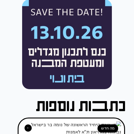
מה חדש