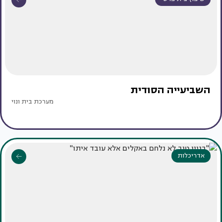
השביעייה הסודית
מערכת בית ונוי
אדריכלות