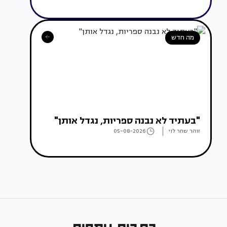
מה חדש
"בעתיד לא נבנה ספריות, נגדל אותן"
זוהר שחר לוי
05-08-2026