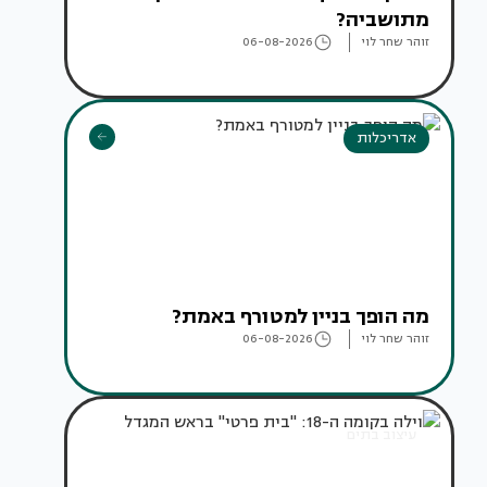
מתושביה?
זוהר שחר לוי
06-08-2026
אדריכלות
מה הופך בניין למטורף באמת?
זוהר שחר לוי
06-08-2026
עיצוב בתים