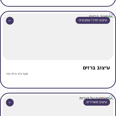
עיצוב חדרי אמבטיה
עיצוב ברזים
מערכת בית ונוי
עיצוב משרדים