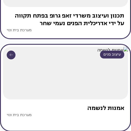
תכנון ועיצוב משרדי זאפ גרופ בפתח תקווה
על ידי אדריכלית הפנים נעמי שחר
מערכת בית ונוי
עיצוב פנים
אמנות לנשמה
מערכת בית ונוי