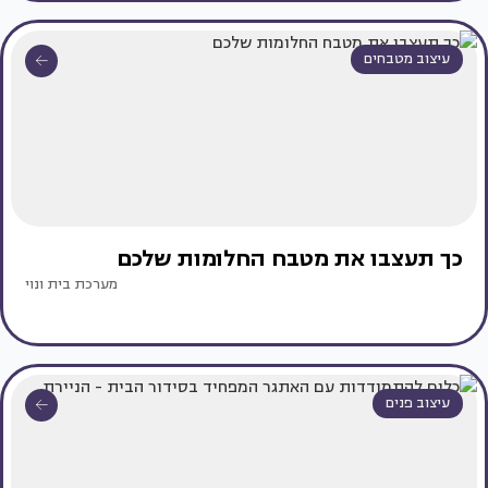
עיצוב מטבחים
כך תעצבו את מטבח החלומות שלכם
מערכת בית ונוי
עיצוב פנים