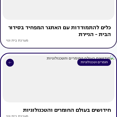
כלים להתמודדות עם האתגר המפחיד בסידור
הבית - הניירת
מערכת בית ונוי
חומרים וטכנולוגיות
חידושים בעולם החומרים והטכנולוגיות
מערכת בית ונוי