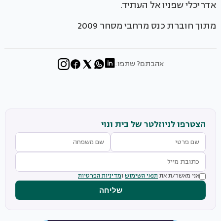
אדריכלי שפניו אל העתיד.
מתוך חוברת כנס מרחבי מסחר 2009
אהבתם? שתפו:
הצטרפו לניוזלטר של בית ונוי
אני מאשר/ת את
תנאי השימוש
ו
מדיניות הפרטיות
שליחה