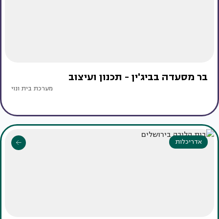
בר מסעדה בביג'ין - תכנון ועיצוב
מערכת בית ונוי
אדריכלות