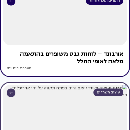
חומרים וטכנולוגיות
אורבונד – לוחות גבס משופרים בהתאמה
מלאה לאופי החלל
מערכת בית ונוי
עיצוב משרדים