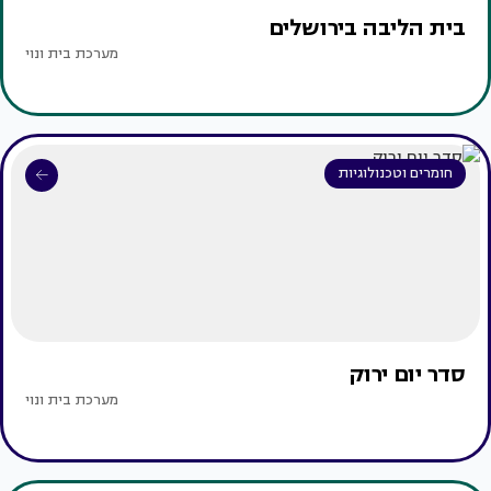
בית הליבה בירושלים
מערכת בית ונוי
חומרים וטכנולוגיות
סדר יום ירוק
מערכת בית ונוי