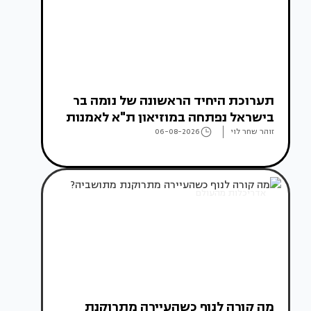
תערוכת היחיד הראשונה של נומה בר
בישראל נפתחה במוזיאון ת"א לאמנות
זוהר שחר לוי
06-08-2026
אדריכלות מהעולם
מה קורה לנוף כשהעיירה מתרוקנת