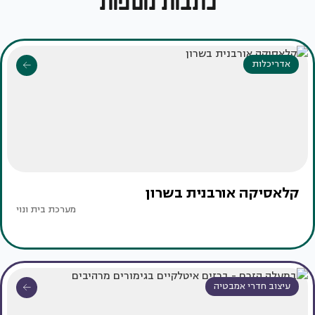
כתבות נוספות
אדריכלות
קלאסיקה אורבנית בשרון
מערכת בית ונוי
עיצוב חדרי אמבטיה