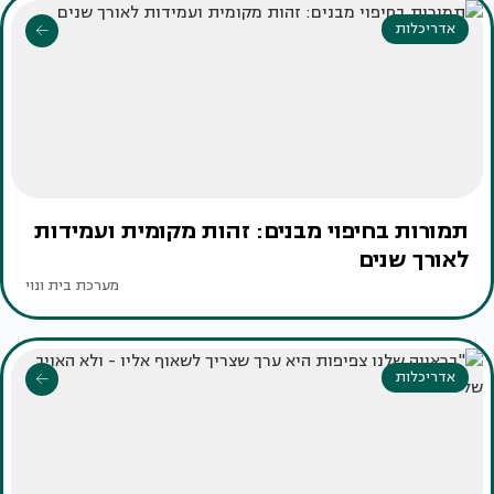
אדריכלות
תמורות בחיפוי מבנים: זהות מקומית ועמידות
לאורך שנים
מערכת בית ונוי
אדריכלות