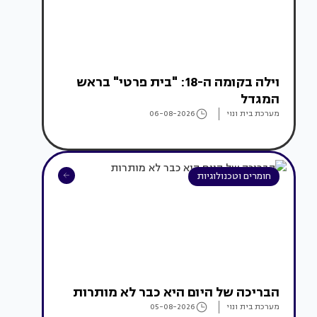
וילה בקומה ה-18: "בית פרטי" בראש
המגדל
מערכת בית ונוי
06-08-2026
חומרים וטכנולוגיות
הבריכה של היום היא כבר לא מותרות
מערכת בית ונוי
05-08-2026