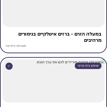
במעלה הזרם - ברזים איטלקיים בגימורים
מרהיבים
מערכת בית ונוי
שיפוץ בית פרטי