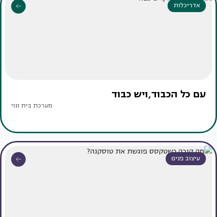
אדריכלות
עם כל הכבוד,ויש כבוד
מערכת בית ונוי
עיצוב פנים