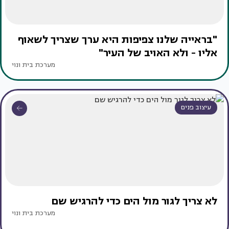
"בראייה שלנו צפיפות היא ערך שצריך לשאוף
אליו - ולא האויב של העיר"
מערכת בית ונוי
עיצוב פנים
לא צריך לגור מול הים כדי להרגיש שם
מערכת בית ונוי