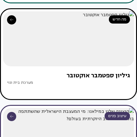
מה חדש
גיליון ספטמבר אוקטובר
מערכת בית ונוי
עיצוב פנים