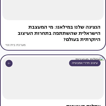
הנציגה שלנו במילאנו: מי המעצבת
הישראלית שהשתתפה בתחרות העיצוב
היוקרתית בעולם?
מערכת בית ונוי
עיצוב חדרי אמבטיה