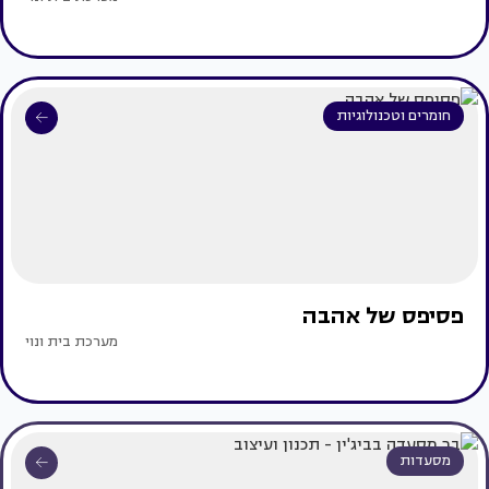
חומרים וטכנולוגיות
פסיפס של אהבה
מערכת בית ונוי
מסעדות