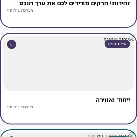
זהירות! חרקים מורידים לכם את ערך הנכס
מערכת בית ונוי
עיצוב פנים
ייחוד ואווירה
מערכת בית ונוי