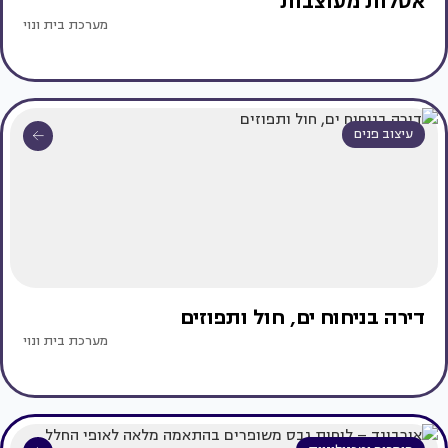
אסלות מעוצבות
מערכת בית ונוי
עיצוב פנים
דירה בניחוח ים, חול ותפוזים
מערכת בית ונוי