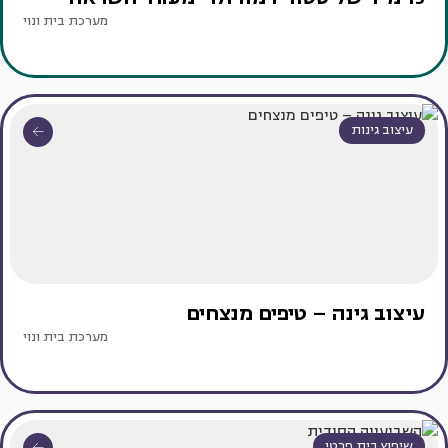
מערכת בית ונוי
עיצוב גינות
עיצוב גינה – טיפים מנצחים
מערכת בית ונוי
שיפוץ בית פרטי