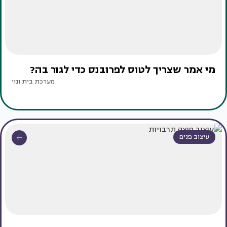
מי אמר שצריך לטוס לפרובנס כדי לגור בה?
מערכת בית ונוי
עיצוב פנים