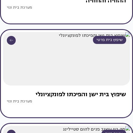
ההוויה והחוויה
מערכת בית ונוי
שיפוץ בית פרטי
שיפוץ בית ישן והפיכתו לפונקציונלי
מערכת בית ונוי