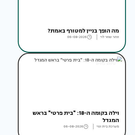
מה הופך בניין למטורף באמת?
זוהר שחר לוי
06-08-2026
עיצוב בתים
וילה בקומה ה-18: "בית פרטי" בראש
המגדל
מערכת בית ונוי
06-08-2026