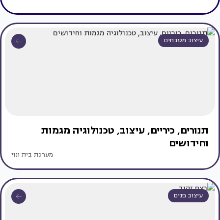
עיצוב מטבחים
תנורים, כיריים, עיצוב, טכנולוגיה מגמות
וחידושים
מערכת בית ונוי
עיצוב פנים