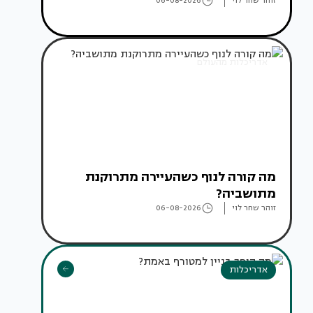
זוהר שחר לוי
06-08-2026
אדריכלות מהעולם
מה קורה לנוף כשהעיירה מתרוקנת
מתושביה?
זוהר שחר לוי
06-08-2026
אדריכלות