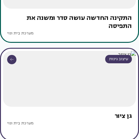
התקינה החדשה עושה סדר ומשנה את
התפיסה
מערכת בית ונוי
עיצוב גינות
גן ציור
מערכת בית ונוי