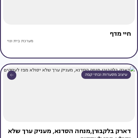
חיי מדף
מערכת בית ונוי
עיצוב מסעדות ובתי קפה
דארק בלקבורן,מנחה הסדנא, מעניק ערך שלא