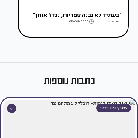
"בעתיד לא נבנה ספריות, נגדל אותן"
זוהר שחר לוי
05-08-2026
כתבות נוספות
שיפוץ בית פרטי