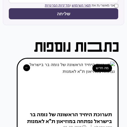
אני מאשר/ת את
תנאי השימוש
ו
מדיניות הפרטיות
שליחה
מה חדש
תערוכת היחיד הראשונה של נומה בר
בישראל נפתחה במוזיאון ת"א לאמנות