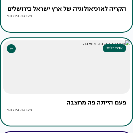
הקריה לארכיאולוגיה של ארץ ישראל בירושלים
מערכת בית ונוי
אדריכלות
פעם הייתה פה מחצבה
מערכת בית ונוי