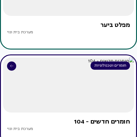
מפלט ביער
מערכת בית ונוי
חומרים וטכנולוגיות
חומרים חדשים - 104
מערכת בית ונוי