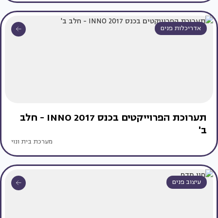
אדריכלות פנים
תערוכת הפרוייקטים בכנס INNO 2017 - חלב
ב'
מערכת בית ונוי
עיצוב פנים