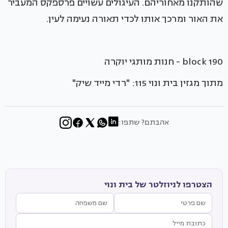
שהותקנו מאחוריהם. העיגולים עשויים פרספקס המעביר
את האור ומרכך אותו לכדי תאורה נעימה לעין.
block 190 - חנות מותגי יוקרה
מתוך מגזין בית ונוי 115: "רדי מייד שיק"
אהבתם? שתפו:
הצטרפו לניוזלטר של בית ונוי