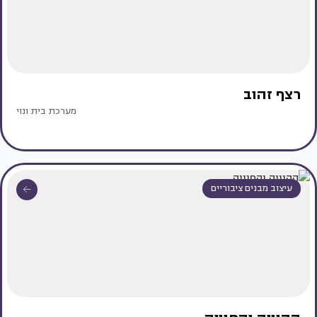
רצף זהוב
מערכת בית ונוי
עיצוב מבנים ציבוריים