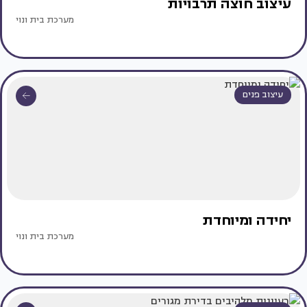
עיצוב חוצה תרבויות
מערכת בית ונוי
עיצוב פנים
יחידה ומיוחדת
מערכת בית ונוי