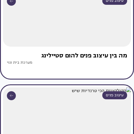
עיצוב פנים
מה בין עיצוב פנים להום סטיילינג
מערכת בית ונוי
עיצוב פנים