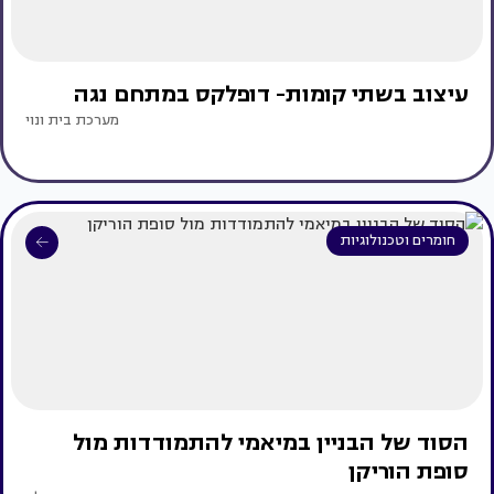
עיצוב בשתי קומות- דופלקס במתחם נגה
מערכת בית ונוי
חומרים וטכנולוגיות
הסוד של הבניין במיאמי להתמודדות מול
סופת הוריקן