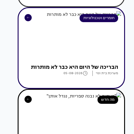
חומרים וטכנולוגיות
הבריכה של היום היא כבר לא מותרות
מערכת בית ונוי
05-08-2026
מה חדש