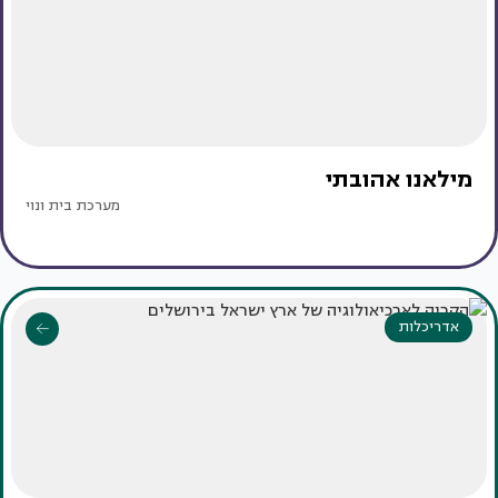
מילאנו אהובתי
מערכת בית ונוי
אדריכלות