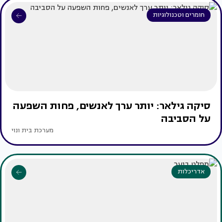
חומרים וטכנולוגיות
סיקה גילאר: יותר ערך לאנשים, פחות השפעה
על הסביבה
מערכת בית ונוי
אדריכלות