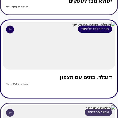
יסולא מפז לעסקים
מערכת בית ונוי
חומרים וטכנולוגיות
דובלר: בונים עם מצפון
מערכת בית ונוי
עיצוב מטבחים