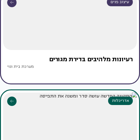
עיצוב פנים
רעיונות מלהיבים בדירת מגורים
מערכת בית ונוי
אדריכלות