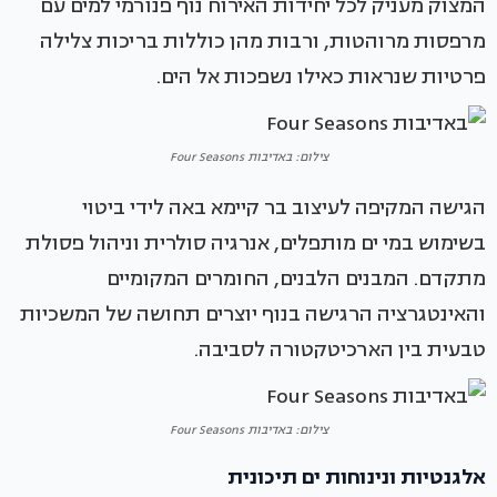
המצוק מעניק לכל יחידות האירוח נוף פנורמי למים עם
מרפסות מרוהטות, ורבות מהן כוללות בריכות צלילה
פרטיות שנראות כאילו נשפכות אל הים.
צילום: באדיבות Four Seasons
הגישה המקיפה לעיצוב בר קיימא באה לידי ביטוי
בשימוש במי ים מותפלים, אנרגיה סולרית וניהול פסולת
מתקדם. המבנים הלבנים, החומרים המקומיים
והאינטגרציה הרגישה בנוף יוצרים תחושה של המשכיות
טבעית בין הארכיטקטורה לסביבה.
צילום: באדיבות Four Seasons
אלגנטיות ונינוחות ים תיכונית