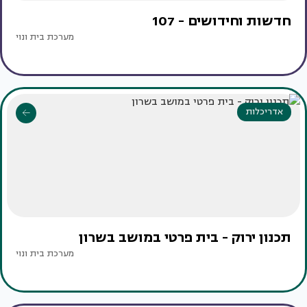
חדשות וחידושים - 107
מערכת בית ונוי
אדריכלות
תכנון ירוק - בית פרטי במושב בשרון
מערכת בית ונוי