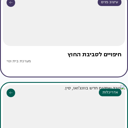
עיצוב פנים
חיפויים לסביבת החוץ
מערכת בית ונוי
אדריכלות