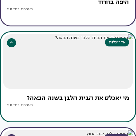
היפה בוורוד
מערכת בית ונוי
אדריכלות
מי יאכלס את הבית הלבן בשנה הבאה?
מערכת בית ונוי