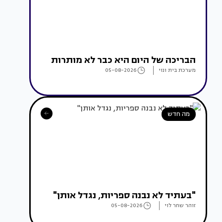
הבריכה של היום היא כבר לא מותרות
מערכת בית ונוי
05-08-2026
מה חדש
"בעתיד לא נבנה ספריות, נגדל אותן"
זוהר שחר לוי
05-08-2026