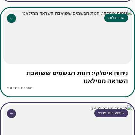
אדריכלות
ניחוח איטלקי: חנות הבשמים ששואבת
השראה ממילאנו
מערכת בית ונוי
שיפוץ בית פרטי