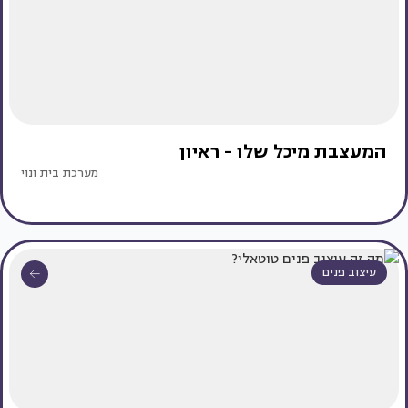
המעצבת מיכל שלו - ראיון
מערכת בית ונוי
עיצוב פנים