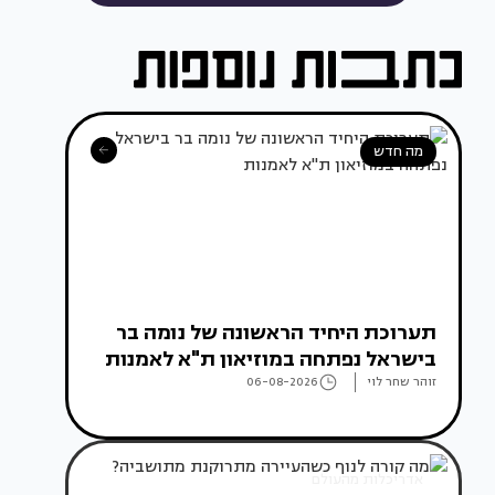
מה חדש
תערוכת היחיד הראשונה של נומה בר
בישראל נפתחה במוזיאון ת"א לאמנות
זוהר שחר לוי
06-08-2026
אדריכלות מהעולם