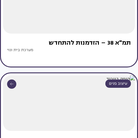
תמ"א 38 – הזדמנות להתחדש
מערכת בית ונוי
עיצוב פנים