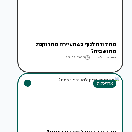
מה קורה לנוף כשהעיירה מתרוקנת
מתושביה?
זוהר שחר לוי
06-08-2026
אדריכלות
מה הופך בניין למטורף באמת?