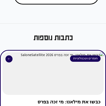
כתבות נוספות
חומרים וטכנולוגיות
כבשו את מילאנו: מי זכה בפרס