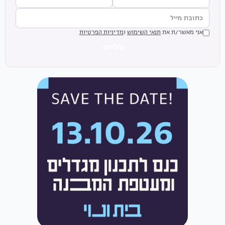
אני מאשר/ת את
תנאי השימוש
ו
מדיניות הפרטיות
שליחה