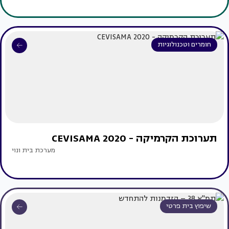
חומרים וטכנולוגיות
תערוכת הקרמיקה - CEVISAMA 2020
מערכת בית ונוי
שיפוץ בית פרטי