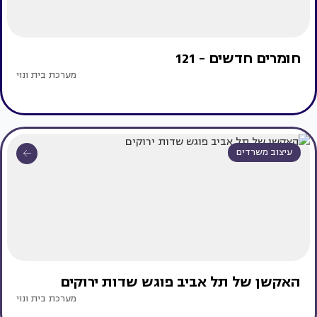
חומרים חדשים - 121
מערכת בית ונוי
עיצוב משרדים
האקשן של תל אביב פוגש שדות ירוקים
מערכת בית ונוי