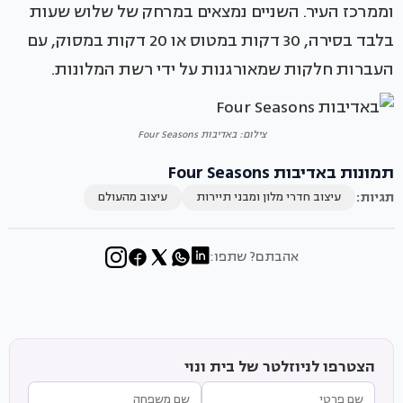
וממרכז העיר. השניים נמצאים במרחק של שלוש שעות
בלבד בסירה, 30 דקות במטוס או 20 דקות במסוק, עם
העברות חלקות שמאורגנות על ידי רשת המלונות.
צילום: באדיבות Four Seasons
תמונות באדיבות Four Seasons
תגיות:
עיצוב חדרי מלון ומבני תיירות
עיצוב מהעולם
אהבתם? שתפו:
הצטרפו לניוזלטר של בית ונוי