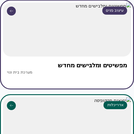
עיצוב פנים
מפשיטים ומלבישים מחדש
מערכת בית ונוי
אדריכלות