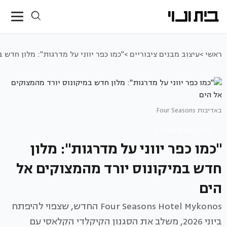
ראשי >
עיצוב מבנים ציבוריים >
"כמו כפר יווני על מדרגות": מלון חדש 
באדיבות Four Seasons
עיצוב מבנים ציבוריים
"כמו כפר יווני על מדרגות": מלון
חדש במיקונוס יורד מהמצוקים אל
הים
Four Seasons Hotel Mykonos החדש, שצפוי להיפתח
ביוני 2026, משלב את הסגנון הקיקלדי הקלאסי עם