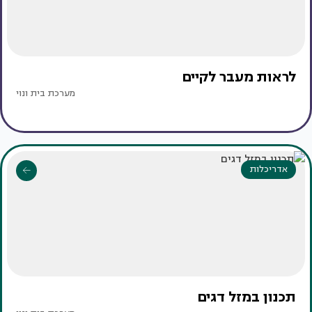
לראות מעבר לקיים
מערכת בית ונוי
אדריכלות
תכנון במזל דגים