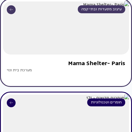
עיצוב מסעדות ובתי קפה
Mama Shelter- Paris
מערכת בית ונוי
חומרים וטכנולוגיות