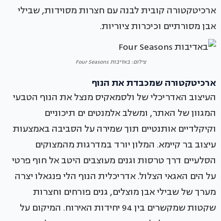
ארכיטקטורה קובית לבנה עם חצרות מסוידות, שבילי
אבן מסורתיים וכיכרות ציוריות.
צילום: באדיבות Four Seasons
ארכיטקטורה שמכבדת את הנוף
העיצוב האדריכלי של ולסמאקיס מנצל את הנוף הטבעי
המגוון של האתר, ומשלב אלמנטים ים תיכוניים
וקיקלדיים אותנטיים תוך שמירה על הסביבה באמצעות
עיצוב בר קיימא. המלון יורד במדרגות מהמצוקים
הסלעיים דרך טרסות וגנים מעוצבים היטב אל חוף פרטי
על הים האגאי הצלול. אדריכלית הנוף הלי פנגאלו יצרה
מערך של שבילי אבן מוצלים, גנים פורחים וחצרות
שקטות שמקשרים בין 94 יחידות האירוח. המיקום על