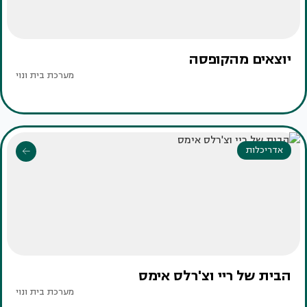
יוצאים מהקופסה
מערכת בית ונוי
אדריכלות
הבית של ריי וצ'רלס אימס
מערכת בית ונוי