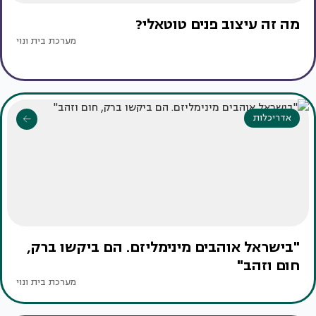
מה זה עיצוב פנים טוטאלי?
מערכת בית ונוי
אדריכלות
"בישראל אוהבים מינימליזם. הם ביקשו ברק,
חום וזהב"
מערכת בית ונוי