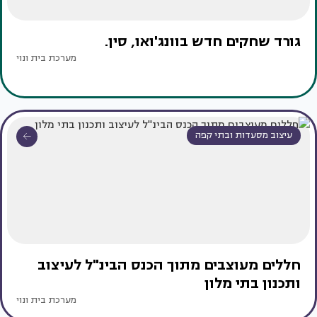
גורד שחקים חדש בוונג'ואו, סין.
מערכת בית ונוי
עיצוב מסעדות ובתי קפה
חללים מעוצבים מתוך הכנס הבינ"ל לעיצוב
ותכנון בתי מלון
מערכת בית ונוי