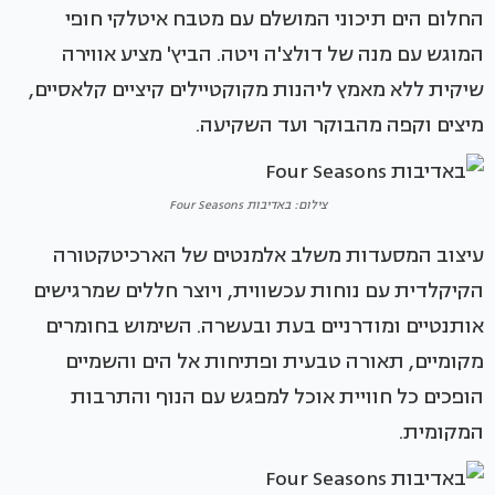
החלום הים תיכוני המושלם עם מטבח איטלקי חופי
המוגש עם מנה של דולצ'ה ויטה. הביץ' מציע אווירה
שיקית ללא מאמץ ליהנות מקוקטיילים קיציים קלאסיים,
מיצים וקפה מהבוקר ועד השקיעה.
צילום: באדיבות Four Seasons
עיצוב המסעדות משלב אלמנטים של הארכיטקטורה
הקיקלדית עם נוחות עכשווית, ויוצר חללים שמרגישים
אותנטיים ומודרניים בעת ובעשרה. השימוש בחומרים
מקומיים, תאורה טבעית ופתיחות אל הים והשמיים
הופכים כל חוויית אוכל למפגש עם הנוף והתרבות
המקומית.