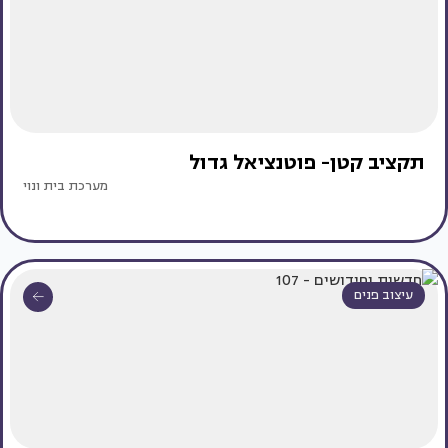
תקציב קטן- פוטנציאל גדול
מערכת בית ונוי
עיצוב פנים