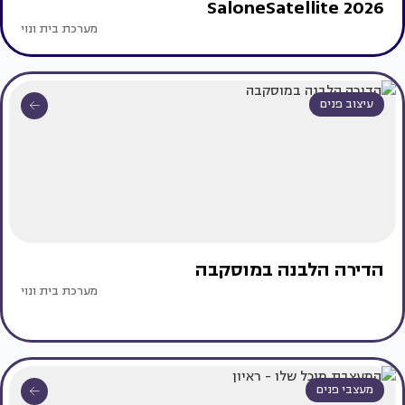
SaloneSatellite 2026
מערכת בית ונוי
עיצוב פנים
הדירה הלבנה במוסקבה
מערכת בית ונוי
מעצבי פנים