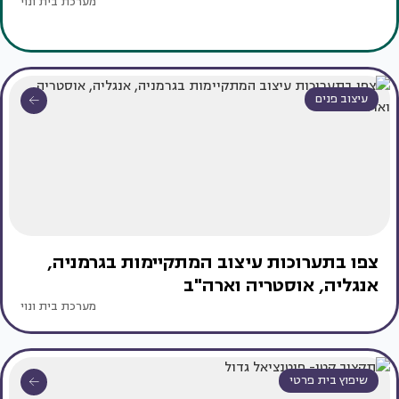
מערכת בית ונוי
עיצוב פנים
צפו בתערוכות עיצוב המתקיימות בגרמניה,
אנגליה, אוסטריה וארה"ב
מערכת בית ונוי
שיפוץ בית פרטי