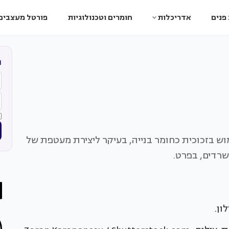
פנים
אדריכלות
חומרים וטכנולוגיות
פורטל מעצבים
ה
בזכוכית כחומר בנייה, בעיקר ליצירת מעטפת של
שרדים, בפרט.
ון.