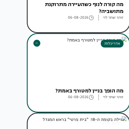
מה קורה לנוף כשהעיירה מתרוקנת
מתושביה?
זוהר שחר לוי
06-08-2026
אדריכלות
מה הופך בניין למטורף באמת?
זוהר שחר לוי
06-08-2026
עיצוב בתים