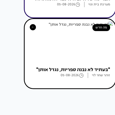
מערכת בית ונוי
05-08-2026
מה חדש
"בעתיד לא נבנה ספריות, נגדל אותן"
זוהר שחר לוי
05-08-2026