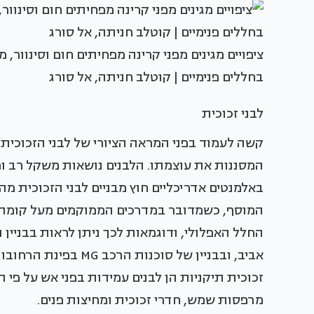
ציפויים מגינים מפני קרינה מפחיתים חום וסינוור, 
בחללים פנימיים | קוטלב חניתה, אל סורג
לבני זכוכית
קשה לעמוד בפני המראה הציורי של לבני הזכוכית
המסננות את עוצמתו. הלבנים נושאות משקל רב ו
באלמנטים אדריכליים חוץ מבניים לבני הזכוכית מה
המוסף, כשמדובר במדרכים הממוקמים מעל קומת 
החלל האפלולי, ודוגמאות לכך ניתן לראות בבניין
אביב, ובבניין של סוכנו
מרפסות שמש, חדרי זכוכית ומחיצות פנים.