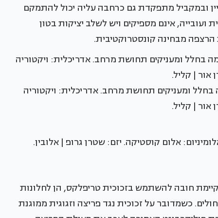
ניין ובמקביל מתפקדת גם כרחבה עליה יכול להתמקם
 ועובייה, אינם מספיקים ויש לשלב יציקות בטון
 הרצפה מבחינה קונסטרוקטיבית.
ה בחלל ומעניקים תחושת מרחב. אדריכלית: ויקטוריה
אור | קליל.
 קיימת חובה להשתמש בזכוכית טריפלקס, הן לחלונות
י חולים. כשמדובר על זכוכית נגד פריצה וזגוגית ממוגנת