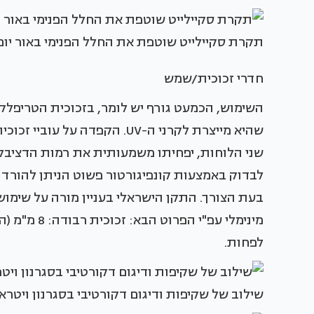
תקרת סקיילייט שוטפת את החלל הפנימי באור יום
חדרי זכוכית/שמש
השימוש, הכמעט גורף יש לומר, בזכוכית הטריפל
שני הלוחות, יפחיתו משמעותית את רמות הדציבלי
לבדוק באמצעות קונפיגורטור פשוט הניתן להורדה
לפחות.
שילוב של שקיפות ודיגום דקורטיבי בסגרנון ויטרא