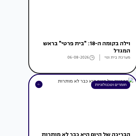
וילה בקומה ה-18: "בית פרטי" בראש
המגדל
מערכת בית ונוי
06-08-2026
חומרים וטכנולוגיות
הבריכה של היום היא כבר לא מותרות