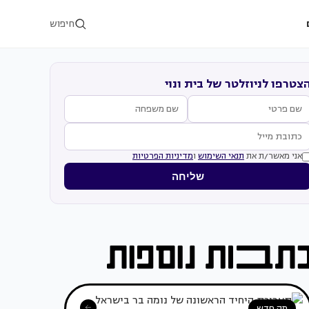
חיפוש
צטרפו לניוזלטר של בית ונוי
אני מאשר/ת את
תנאי השימוש
ו
מדיניות הפרטיות
שליחה
מה חדש