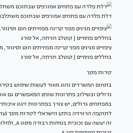
דלת פלדה עם פתחים אמורפים שבתוכם משתלבת ז
ציפויים מגינים מפני קרינה מפחיתים חום וסינוור, 
בחללים פנימיים | קוטלב חניתה, אל סורג
קירות מסך
בתחום המשרדים נהוג מאוד לעשות שימוש בקירות 
גדולים ובשילוב פתרונות שונים המאפשרים גם או
זה יעשה עם 
זכוכית מחוסמת סוג A.