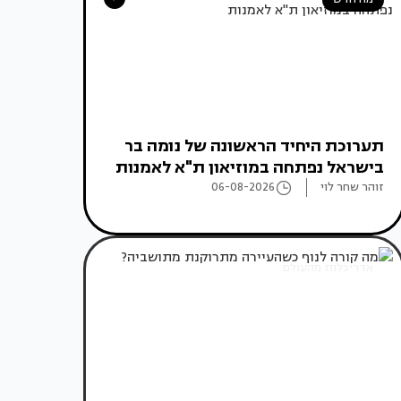
תערוכת היחיד הראשונה של נומה בר
בישראל נפתחה במוזיאון ת"א לאמנות
זוהר שחר לוי
06-08-2026
אדריכלות מהעולם