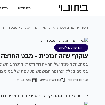
מה חדש
עיצוב 
ראשי >
חומרים וטכנולוגיות >
שקוף שזה זכוכית - מבט החוצה
חומרים וטכנולוגיות
שקוף שזה זכוכית - מבט החוצה
במחצית השניה של המאה הקודמת התרחב השימוש 
בניינים בכלל וכחומר המשמש מעטפת של בנייני מ
מערכת בית ונוי
14 דקות קריאה
21-03-2016
לוח זכוכית בדוגמת קרוקו - ספריית החומרים בחול