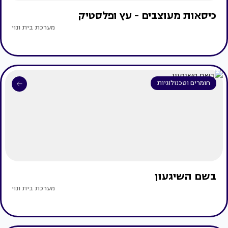
כיסאות מעוצבים - עץ ופלסטיק
מערכת בית ונוי
חומרים וטכנולוגיות
בשם השיגעון
מערכת בית ונוי