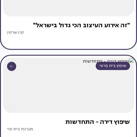
"זה אירוע העיצוב הכי גדול בישראל"
קרן שרקין
שיפוץ בית פרטי
שיפוץ דירה - התחדשות
מערכת בית ונוי