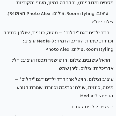
מסטים ומתבניות), ובהרבה דמיון, מעוף ומקוריות.
עיצוב: Roomstyling. צילום: Photo Alex האוס אין.
צילום: יח״צ
חדר ילדים דגם "יהלום" – מיטה, כוננית, שולחן כתיבה
וכוורת. שמרת הזורע. הדמיה: 3-Media עיצוב:
Roomstyling. צילום: Photo Alex
הראל עיצובים. צילום: רן קושניר תכנון ועיצוב: הלל
אדריכלות. צילום: לירן שמש
עיצוב וצילום: רויטל ארז חדר ילדים דגם "יהלום" –
מיטה, כוננית, שולחן כתיבה וכוורת. שמרת הזורע.
הדמיה: 3-Media
רהיטים לילדים קטנים