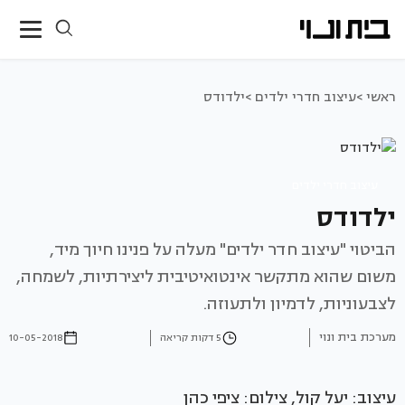
ראשי >
עיצוב חדרי ילדים >
ילדודס
עיצוב חדרי ילדים
ילדודס
הביטוי "עיצוב חדר ילדים" מעלה על פנינו חיוך מיד,
משום שהוא מתקשר אינטואיטיבית ליצירתיות, לשמחה,
לצבעוניות, לדמיון ולתעוזה.
מערכת בית ונוי
5 דקות קריאה
10-05-2018
עיצוב: יעל קול, צילום: ציפי כהן