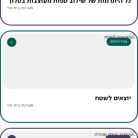
כל היתרונות של שילוב ספות מעוצבות בסלון
מערכת בית ונוי
אדריכלות
יוצאים לשטח
מערכת בית ונוי