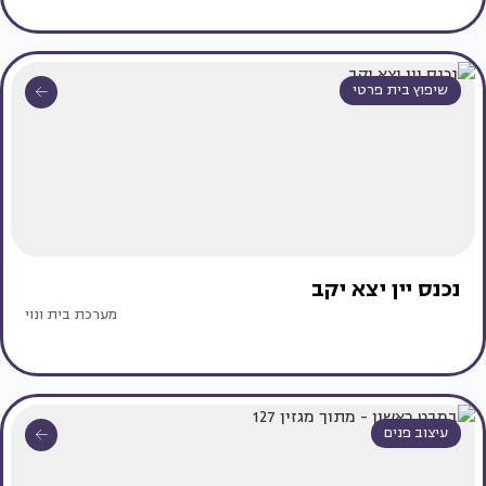
שיפוץ בית פרטי
נכנס יין יצא יקב
מערכת בית ונוי
עיצוב פנים