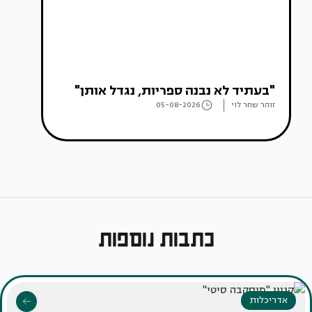
"בעתיד לא נבנה ספריות, נגדל אותן"
זוהר שחר לוי
05-08-2026
כתבות נוספות
אדריכלות