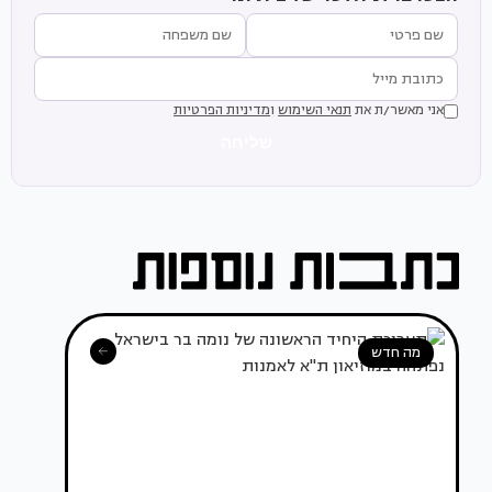
אני מאשר/ת את
תנאי השימוש
ו
מדיניות הפרטיות
שליחה
מה חדש