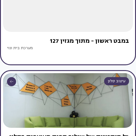
במבט ראשון - מתוך מגזין 127
מערכת בית ונוי
עיצוב סלון