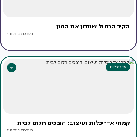
הקיר הכחול שנותן את הטון
מערכת בית ונוי
אדריכלות
קמחי אדריכלות ועיצוב: הופכים חלום לבית
מערכת בית ונוי