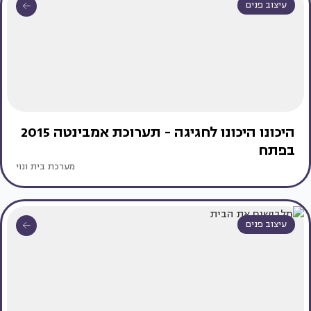
עיצוב פנים
היכונו היכונו לחגיגה - תערוכת אמבינטה 2015
בפתח
מערכת בית ונוי
עיצוב פנים