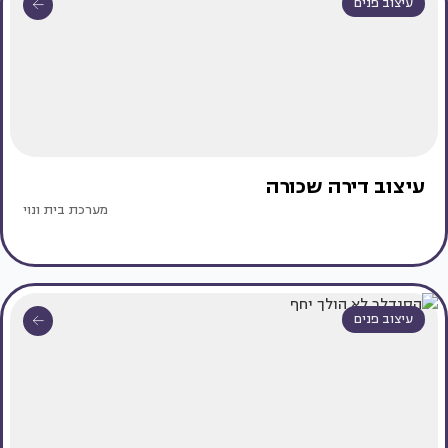
עיצוב פנים
עיצוב דירה שכורה
מערכת בית ונוי
עיצוב פנים