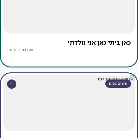
כאן ביתי כאן אני נולדתי
מערכת בית ונוי
עיצוב פנים