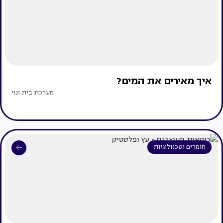
איך מאירים את המים?
מערכת בית ונוי
חומרים וטכנולוגיות