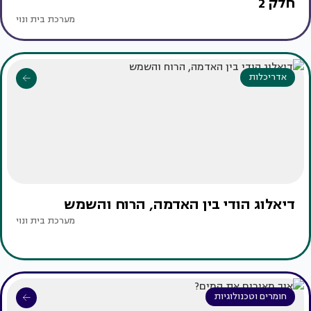
חלק 2
מערכת בית ונוי
אדריכלות
דיאלוג הודי בין האדמה, הרוח והשמש
מערכת בית ונוי
חומרים וטכנולוגיות