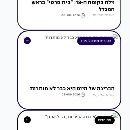
וילה בקומה ה-18: "בית פרטי" בראש
המגדל
מערכת בית ונוי
06-08-2026
חומרים וטכנולוגיות
הבריכה של היום היא כבר לא מותרות
מערכת בית ונוי
05-08-2026
מה חדש