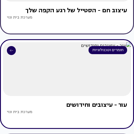
עיצוב חם - הסטייל של רגע הקפה שלך
מערכת בית ונוי
חומרים וטכנולוגיות
עור - עיצובים וחידושים
מערכת בית ונוי