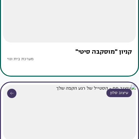
קניון "מוסקבה סיטי"
מערכת בית ונוי
עיצוב סלון