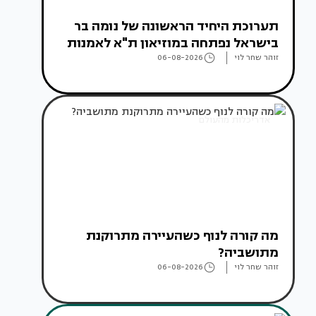
תערוכת היחיד הראשונה של נומה בר
בישראל נפתחה במוזיאון ת"א לאמנות
זוהר שחר לוי
06-08-2026
אדריכלות מהעולם
מה קורה לנוף כשהעיירה מתרוקנת
מתושביה?
זוהר שחר לוי
06-08-2026