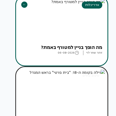
אדריכלות
מה הופך בניין למטורף באמת?
זוהר שחר לוי
06-08-2026
עיצוב בתים