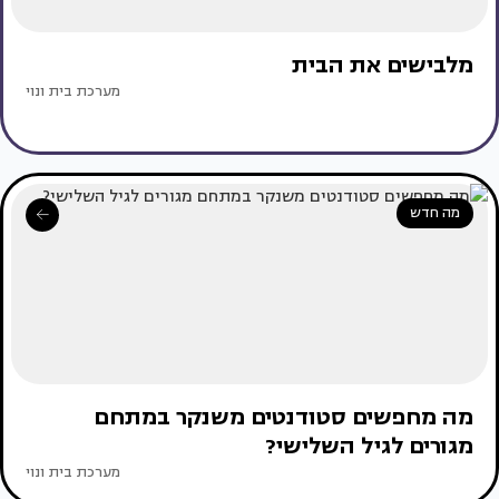
מלבישים את הבית
מערכת בית ונוי
מה חדש
מה מחפשים סטודנטים משנקר במתחם
מגורים לגיל השלישי?
מערכת בית ונוי