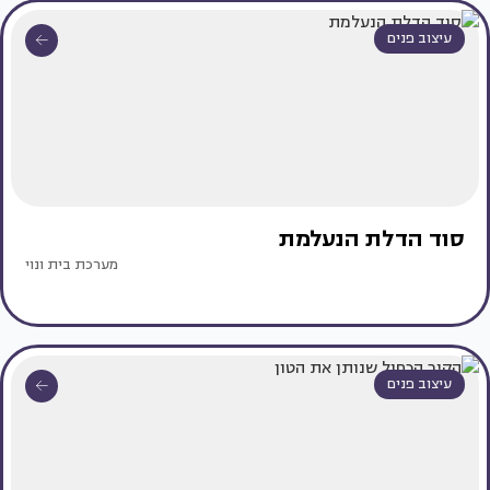
עיצוב פנים
סוד הדלת הנעלמת
מערכת בית ונוי
עיצוב פנים