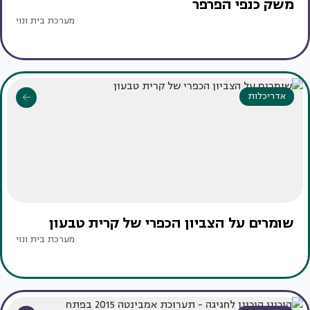
משק כנפי הפרפר
מערכת בית ונוי
אדריכלות
שומרים על הצביון הכפרי של קרית טבעון
מערכת בית ונוי