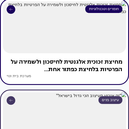
חומרים וטכנולוגיות
מחיצת זכוכית אלגנטית לחיסכון ולשמירה על
הפרטיות בלחיצת כפתור אחת...
מערכת בית ונוי
עיצוב פנים