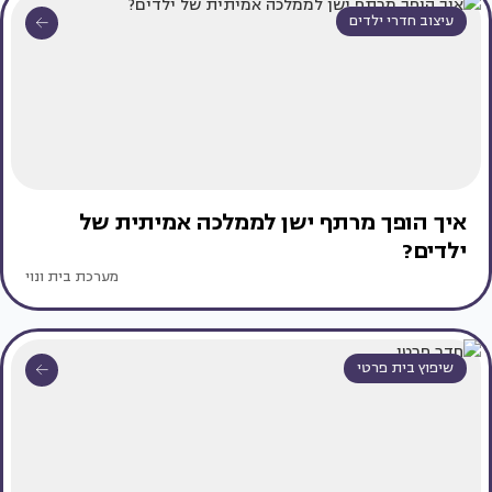
עיצוב חדרי ילדים
איך הופך מרתף ישן לממלכה אמיתית של
ילדים?
מערכת בית ונוי
שיפוץ בית פרטי