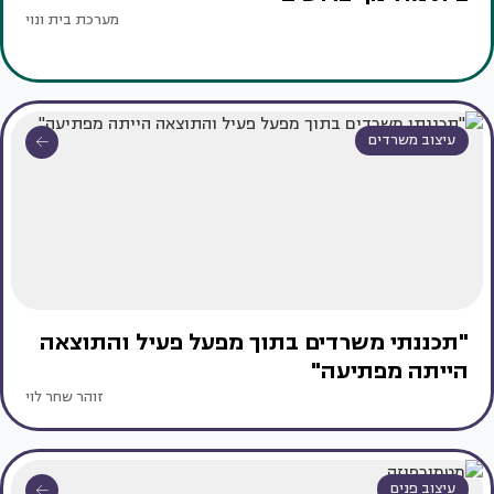
מערכת בית ונוי
עיצוב משרדים
"תכננתי משרדים בתוך מפעל פעיל והתוצאה
הייתה מפתיעה"
זוהר שחר לוי
עיצוב פנים