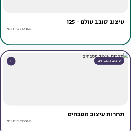
עיצוב סובב עולם - 125
מערכת בית ונוי
עיצוב מטבחים
תחרות עיצוב מטבחים
מערכת בית ונוי