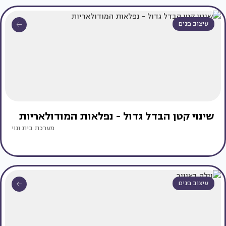
עיצוב פנים
שינוי קטן הבדל גדול - נפלאות המודולאריות
מערכת בית ונוי
עיצוב פנים