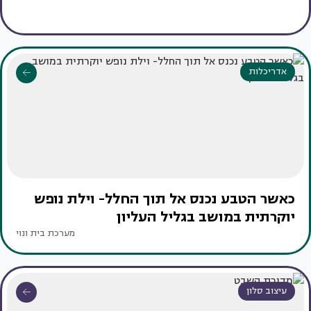
אדריכלות
כאשר הטבע נכנס אל תוך החלל- וילת נופש
יוקרתית במושב בגליל העליון
מערכת בית ונוי
עיצוב סלון