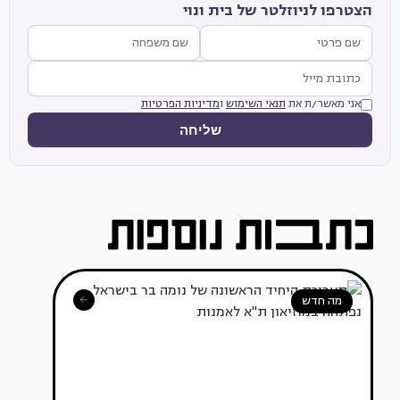
הצטרפו לניוזלטר של בית ונוי
אני מאשר/ת את
תנאי השימוש
ו
מדיניות הפרטיות
שליחה
מה חדש