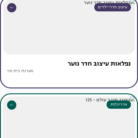
עיצוב חדרי ילדים
נפלאות עיצוב חדר נוער
מערכת בית ונוי
אדריכלות