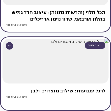
הכל תלוי (והרשות נתונה): עיצוב חדר גמיש
במלון אורבאני. שרון נוימן אדריכלים
מערכת בית ונוי
עיצוב פנים
לרגל שבועות: שילוב מנצח ים ולבן
מערכת בית ונוי