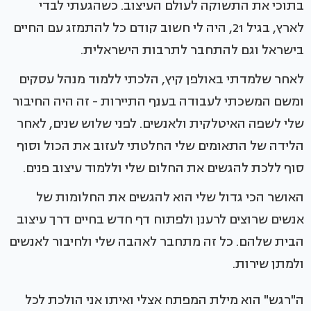
בתוכי את התשוקה לעולם העיצוב. כשהגעתי לבדי
לארץ, בגיל 21, היה לי חשוב קודם כל להתמזג עם החיים
בישראל וגם להתחבר לתרבות הישראלית.
לאחר שלמדתי באולפן קיץ, הלכתי ללמוד מנהל עסקים
ומשם המשכתי לעבודה בענף התיירות - זה היה החיבור
שלי לשפה האיטלקית ולאנשים. לפני שלוש שנים, לאחר
הלידה של התאומים שלי החלטתי לעזוב את הכול וסוף
סוף ללכת להגשים את החלום שלי וללמוד עיצוב פנים.
האושר הכי גדול שלי הוא להגשים את החלומות של
אנשים שרוצים לרענן ולפתוח דף חדש בחיים דרך עיצוב
הבית שלהם. כל זה מתחבר לאהבה שלי ולחיבור לאנשים
ולמתן שירות.
ה"רגש" הוא מילת המפתח אצלי ואיתו אני הולכת לכל