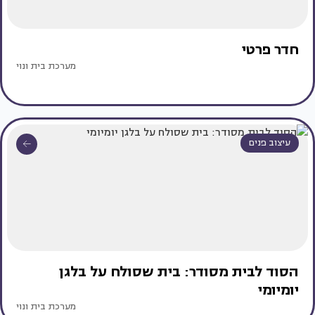
חדר פרטי
מערכת בית ונוי
עיצוב פנים
הסוד לבית מסודר: בית שסולח על בלגן
יומיומי
מערכת בית ונוי