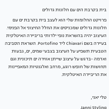
בית בקרבת הים עם חלונות גדולים
פרויקט החלומות שלי הוא לעצב בית בקרבת ים עם
חלונות גדולים שמכניסים את החלל החיצוני אל הפנימי.
העיצוב יהיה בהשראת נופי ילדותי בריביירה האיטלקית
בעיירה בשם Chiavari ליד Portofino. השראת הסביבה
הטבעית תשפיע על העיצוב בצבעי שמים, ים, גבעות
ואדמה -בדגש על עיצוב שייתן אווירה ים תיכונית וגם
תחושות של חופש רוגע, מרחב ואלגנטיות המאפיינות
את הריביירה האיטלקית.
טלי יאני,
Janni Styling