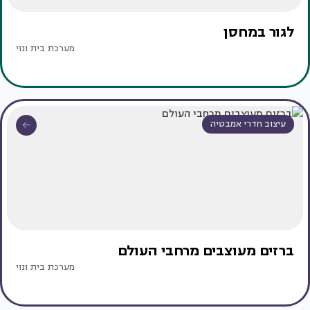
לגור במחסן
מערכת בית ונוי
עיצוב חדרי אמבטיה
ברזים מעוצבים מרחבי העולם
מערכת בית ונוי