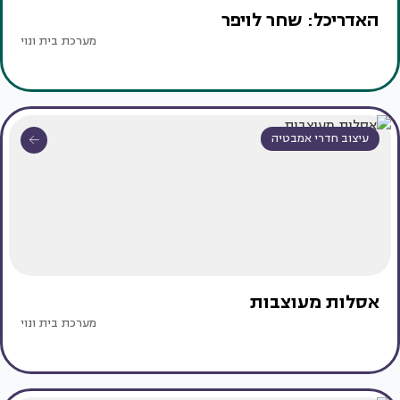
האדריכל: שחר לויפר
מערכת בית ונוי
עיצוב חדרי אמבטיה
אסלות מעוצבות
מערכת בית ונוי