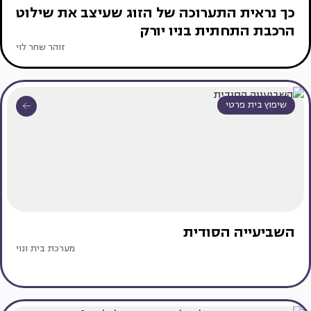
כך נראית התערוכה של הזוג שעיצב את שילוט
הרכבת התחתית בניו יורק
זוהר שחר לוי
שיפוץ בית פרטי
השביעייה הסודית
מערכת בית ונוי