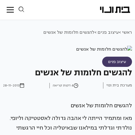
ראשי >
עיצוב פנים >
להגשים חלומות של אנשים
עיצוב פנים
להגשים חלומות של אנשים
מערכת בית ונוי
4 דקות קריאה
28-11-2013
להגשים חלומות של אנשים
מאז ומתמיד הייתה לי אהבה גדולה לאסטטיקה וליופי.
נולדתי וגדלתי במילאנו שבאיטליה וכל חיי הרגשתי