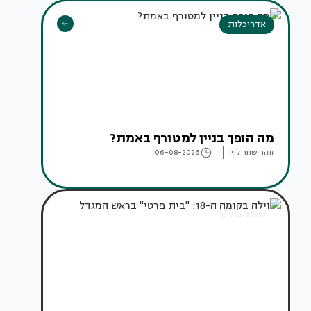
אדריכלות
מה הופך בניין למטורף באמת?
זוהר שחר לוי
06-08-2026
עיצוב בתים