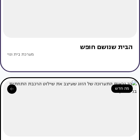
הבית שנושם חופש
מערכת בית ונוי
מה חדש