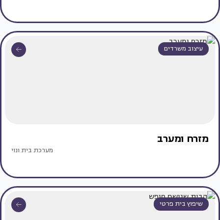
עיצוב משרדים
מזרח ומערב
מערכת בית ונוי
שיפוץ בית פרטי