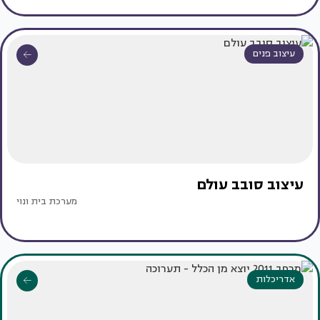
עיצוב פנים
עיצוב סובב עולם
מערכת בית ונוי
אדריכלות