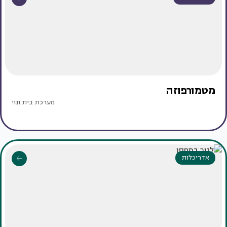
מטמורפוזה
מערכת בית ונוי
אדריכלות