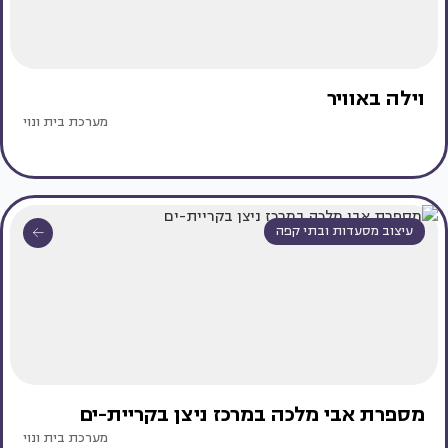
וילה באוויר
מערכת בית ונוי
עיצוב מסעדות ובתי קפה
מספרת אבי מלכה במרכז ניצן בקריית-ים
מערכת בית ונוי