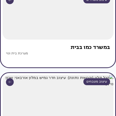
במשרד כמו בבית
מערכת בית ונוי
עיצוב מטבחים