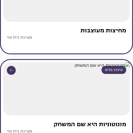
מחיצות מעוצבות
מערכת בית ונוי
עיצוב פנים
מונוטוניות היא שם המשחק
מערכת בית ונוי