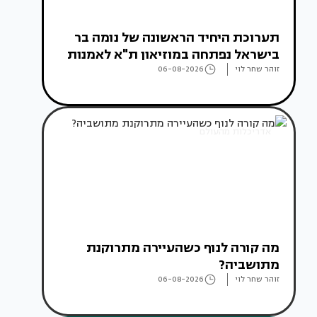
תערוכת היחיד הראשונה של נומה בר
בישראל נפתחה במוזיאון ת"א לאמנות
זוהר שחר לוי
06-08-2026
אדריכלות מהעולם
מה קורה לנוף כשהעיירה מתרוקנת
מתושביה?
זוהר שחר לוי
06-08-2026