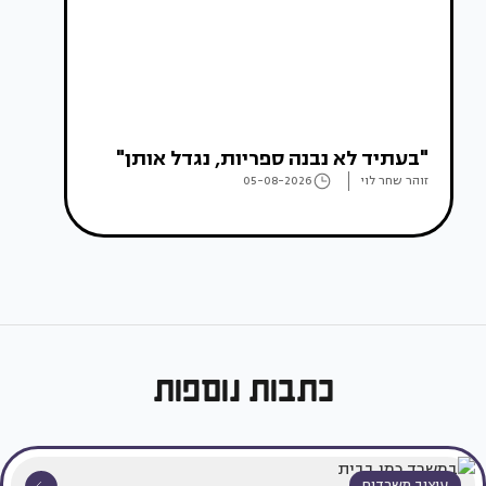
"בעתיד לא נבנה ספריות, נגדל אותן"
זוהר שחר לוי
05-08-2026
כתבות נוספות
עיצוב משרדים