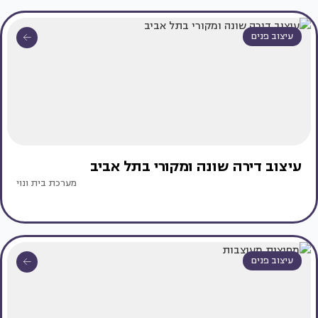
עיצוב פנים
עיצוב דירה שונה ומקורי בתל אביב
מערכת בית ונוי
עיצוב פנים