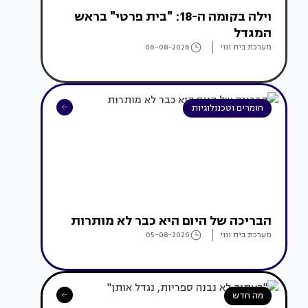
וילה בקומה ה-18: "בית פרטי" בראש
המגדל
מערכת בית ונוי
06-08-2026
חומרים וטכנולוגיות
הבריכה של היום היא כבר לא מותרות
מערכת בית ונוי
05-08-2026
מה חדש