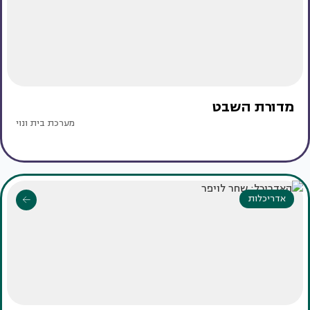
מדורת השבט
מערכת בית ונוי
אדריכלות