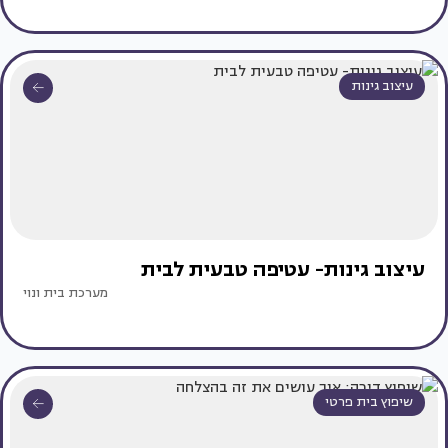
עיצוב גינות
עיצוב גינות- עטיפה טבעית לבית
מערכת בית ונוי
שיפוץ בית פרטי