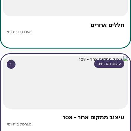
חללים אחרים
מערכת בית ונוי
עיצוב מטבחים
עיצוב ממקום אחר - 108
מערכת בית ונוי