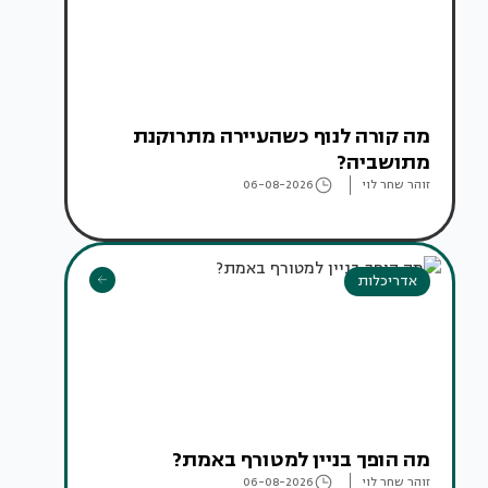
מה קורה לנוף כשהעיירה מתרוקנת
מתושביה?
זוהר שחר לוי
06-08-2026
אדריכלות
מה הופך בניין למטורף באמת?
זוהר שחר לוי
06-08-2026