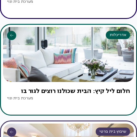
מערכת בית ונוי
אדריכלות
חלום ליל קיץ: הבית שכולנו רוצים לגור בו
מערכת בית ונוי
שיפוץ בית פרטי