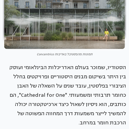
תמונות מהפסטיבל באדיבות Concentrico
הסטודיו, שמוכר בעולם האדריכלות הבינלאומי ועוסק
בין היתר בשיקום מבנים היסטוריים ופרויקטים בחלל
הציבורי בפלסטין, עובד שנים על השאלה של האבן
כחומר תרבותי ומשמעותי. "Cathedral for One", הם
כותבים, הוא ניסיון לשאול כיצד ארכיטקטורה יכולה
להמשיך לייצר משמעות דרך המחווה הפשוטה של
הרכבת חומר במרחב.