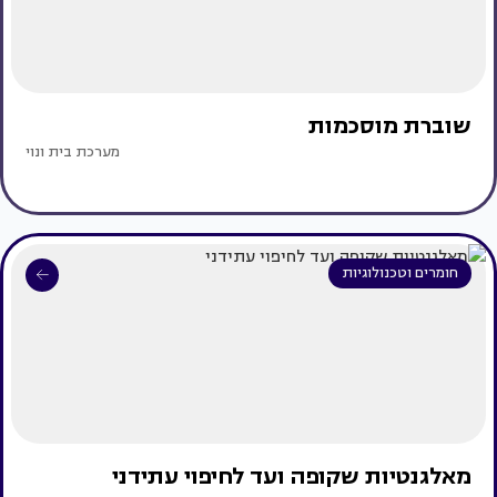
שוברת מוסכמות
מערכת בית ונוי
חומרים וטכנולוגיות
מאלגנטיות שקופה ועד לחיפוי עתידני