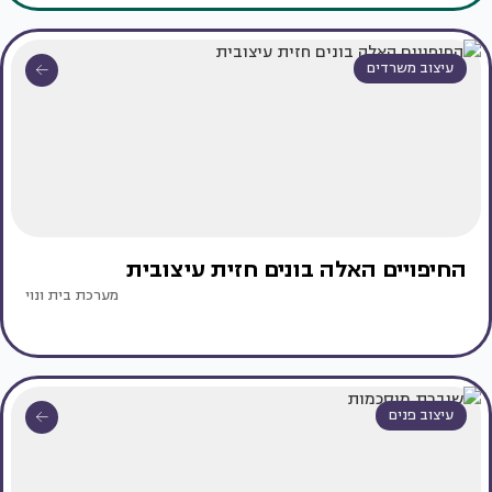
עיצוב משרדים
החיפויים האלה בונים חזית עיצובית
מערכת בית ונוי
עיצוב פנים