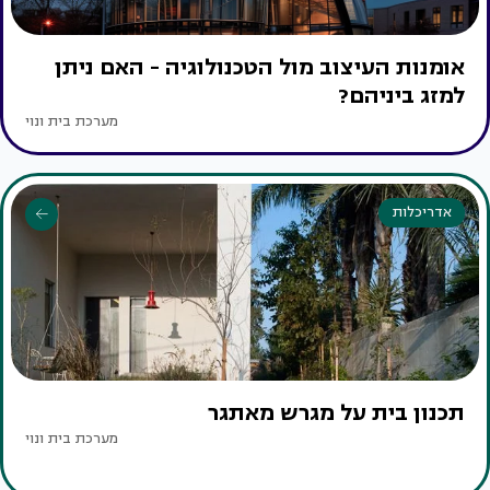
אומנות העיצוב מול הטכנולוגיה - האם ניתן
למזג ביניהם?
מערכת בית ונוי
אדריכלות
תכנון בית על מגרש מאתגר
מערכת בית ונוי