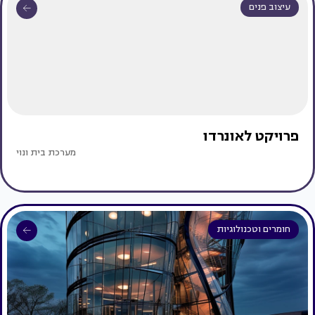
עיצוב פנים
פרויקט לאונרדו
מערכת בית ונוי
חומרים וטכנולוגיות