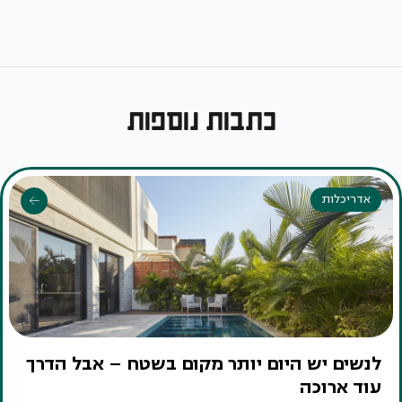
כתבות נוספות
אדריכלות
לנשים יש היום יותר מקום בשטח – אבל הדרך
עוד ארוכה