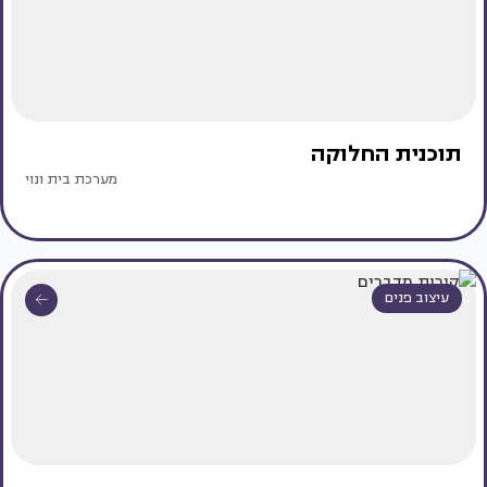
תוכנית החלוקה
מערכת בית ונוי
עיצוב פנים