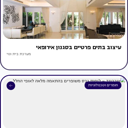
עיצוב בתים פרטיים בסגנון אירופאי
מערכת בית ונוי
חומרים וטכנולוגיות