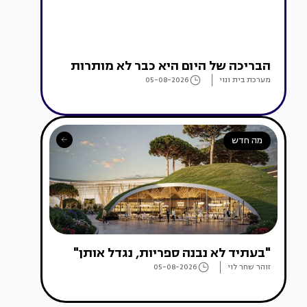
הבריכה של היום היא כבר לא מותרות
מערכת בית ונוי
05-08-2026
מה חדש
"בעתיד לא נבנה ספריות, נגדל אותן"
זוהר שחר לוי
05-08-2026