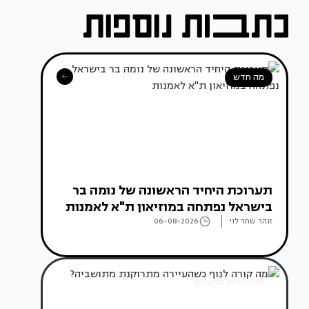
מה חדש
תערוכת היחיד הראשונה של נומה בר
בישראל נפתחה במוזיאון ת"א לאמנות
זוהר שחר לוי
06-08-2026
אדריכלות מהעולם