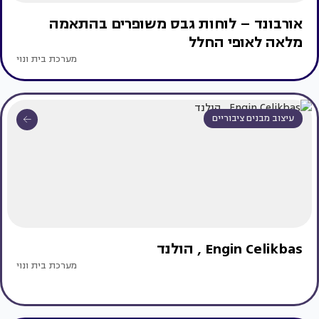
אורבונד – לוחות גבס משופרים בהתאמה
מלאה לאופי החלל
מערכת בית ונוי
עיצוב מבנים ציבוריים
Engin Celikbas , הולנד
מערכת בית ונוי