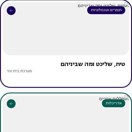
חומרים וטכנולוגיות
טיח, שליכט ומה שביניהם
מערכת בית ונוי
אדריכלות