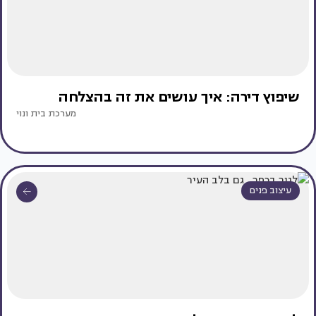
שיפוץ דירה: איך עושים את זה בהצלחה
מערכת בית ונוי
עיצוב פנים