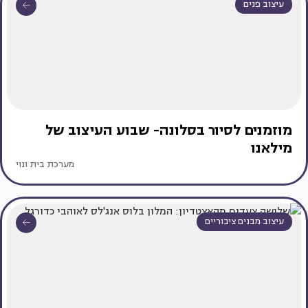
עיצוב פנים
מוזמנים לסיור בסלונה- שבוע העיצוב של
מילאנו
מערכת בית ונוי
עיצוב מבנים ציבוריים