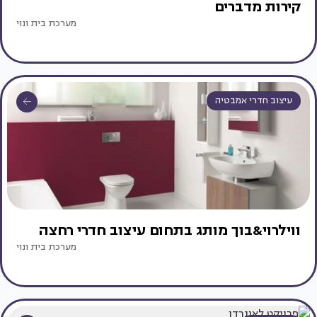
קירות מדברים
מערכת בית ונוי
עיצוב חדרי אמבטיה
ווילרוי&בוך מותג בתחום עיצוב חדרי רחצה
מערכת בית ונוי