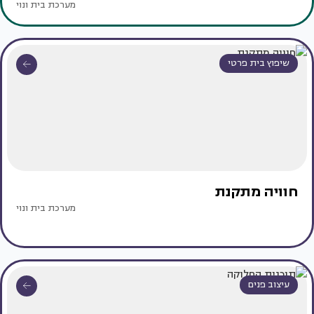
מערכת בית ונוי
שיפוץ בית פרטי
חוויה מתקנת
מערכת בית ונוי
עיצוב פנים