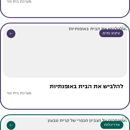
מערכת בית ונוי
עיצוב פנים
להלביש את הבית באופנתיות
מערכת בית ונוי
אדריכלות