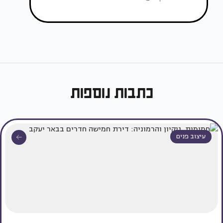
כתבות נוספות
עיצוב פנים