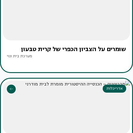
שומרים על הצביון הכפרי של קרית טבעון
מערכת בית ונוי
אדריכלות