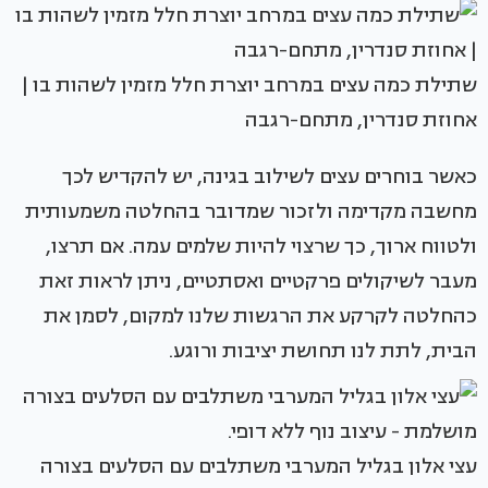
שתילת כמה עצים במרחב יוצרת חלל מזמין לשהות בו |
אחוזת סנדרין, מתחם-רגבה
כאשר בוחרים עצים לשילוב בגינה, יש להקדיש לכך
מחשבה מקדימה ולזכור שמדובר בהחלטה משמעותית
ולטווח ארוך, כך שרצוי להיות שלמים עמה. אם תרצו,
מעבר לשיקולים פרקטיים ואסתטיים, ניתן לראות זאת
כהחלטה לקרקע את הרגשות שלנו למקום, לסמן את
הבית, לתת לנו תחושת יציבות ורוגע.
עצי אלון בגליל המערבי משתלבים עם הסלעים בצורה