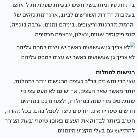
ביתיות עירוניות בשל חשש לבעיות שעלולות להיווצר
בעקבות חדירת השורשים לביוב, או גרימת נזקים של
הרמת מדרכות וריצופים. ביניהם נמנים: ערבה בוכייה,
סוגי פיקוסים שונים, צאלון, צפצפה מכסיפה.
לא צריך גן שעשועים כאשר יש עצים לטפס עליהם
רגישות למחלות
עצי פרי נחשבים בד"כ כעצים הרגישים יותר למחלות,
יותר מאשר שאר העצים, אך יש גם לא מעט עצי נוי
שנתקפים מדי שנה במחלות, ולצערנו גם במזיקים
חדשים שעדיין איננו יודעים כיצד לטפל בהם. בכל מקרה,
חשוב ביותר לבדוק את העצים באופן שוטף ובעת הצורך
להתייעץ עם בעלי מקצוע מיומנים.