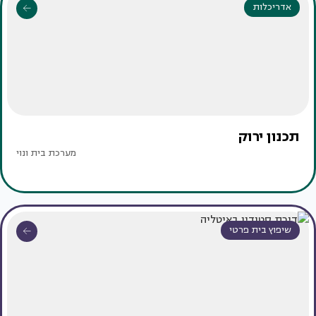
אדריכלות
תכנון ירוק
מערכת בית ונוי
שיפוץ בית פרטי