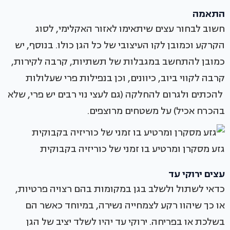
התאמה
חשוב לבחור עצים שיתאימו לאזור האקלימי, לסוג
הקרקע וכמובן לקו העיצובי של כל הגן כולו. בנוסף, יש
כמובן להתחשב במגבלות של תשתיות, קרבה לקירות,
קרבה לקווי ביוב, כיוונים, וכן בנפילות פרי שעלולות
להכתים ולגרום להחלקה (גם לעצי נוי רבים יש פרי, שלא
בהכרח אכיל) על משטחים מרוצפים.
גזע מסקרן ומרטיע בו זמני של כוריזיה בקבוקית
עצים ירוקי עד
כדאי לשתול ולשלב בגן במקומות בהם רצויה פרטיות,
או כך שיהוו רקע לצמחייה נשירה, במיוחד כאשר הם
בשלכת או בפריחה. ירוקי עד יהיו לשלד יציב של הגן