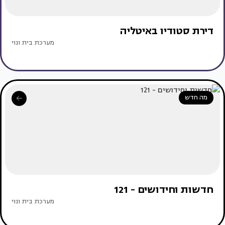
דירת סטודיו באיטליה
מערכת בית ונוי
מה חדש
חדשות וחידושים - 121
מערכת בית ונוי