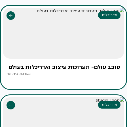
אדריכלות
סובב עולם- תערוכות עיצוב ואדריכלות בעולם
מערכת בית ונוי
אדריכלות