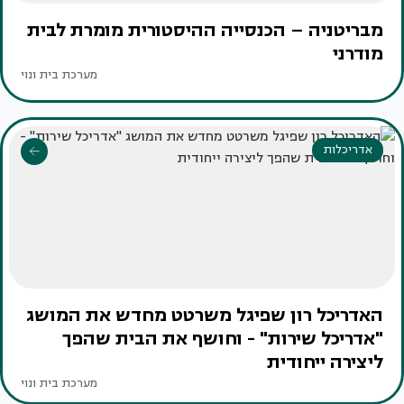
מבריטניה – הכנסייה ההיסטורית מומרת לבית
מודרני
מערכת בית ונוי
אדריכלות
האדריכל רון שפיגל משרטט מחדש את המושג
"אדריכל שירות" - וחושף את הבית שהפך
ליצירה ייחודית
מערכת בית ונוי