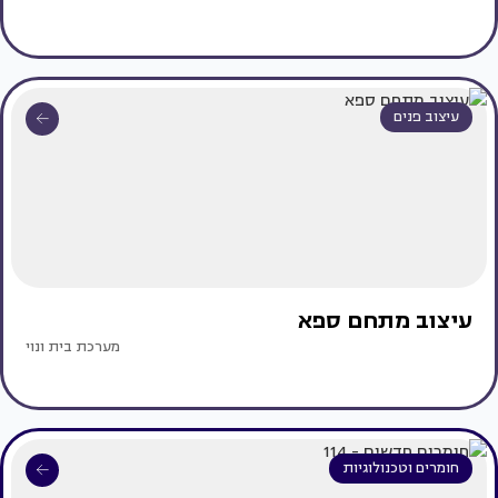
עיצוב פנים
עיצוב מתחם ספא
מערכת בית ונוי
חומרים וטכנולוגיות