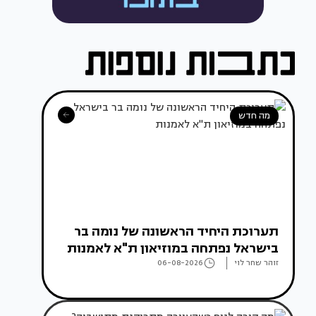
מה חדש
תערוכת היחיד הראשונה של נומה בר
בישראל נפתחה במוזיאון ת"א לאמנות
זוהר שחר לוי
06-08-2026