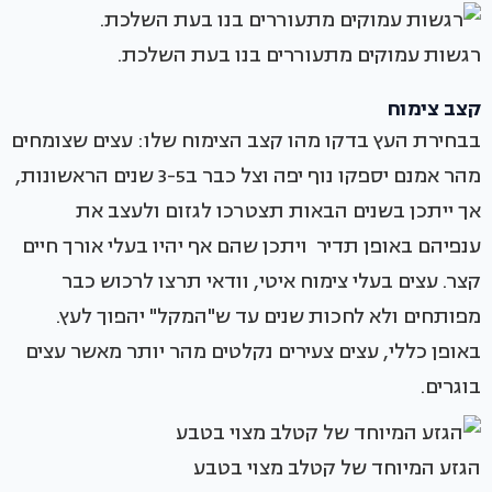
רגשות עמוקים מתעוררים בנו בעת השלכת.
קצב צימוח
בבחירת העץ בדקו מהו קצב הצימוח שלו: עצים שצומחים
מהר אמנם יספקו נוף יפה וצל כבר ב3-5 שנים הראשונות,
אך ייתכן בשנים הבאות תצטרכו לגזום ולעצב את
ענפיהם באופן תדיר ויתכן שהם אף יהיו בעלי אורך חיים
קצר. עצים בעלי צימוח איטי, וודאי תרצו לרכוש כבר
מפותחים ולא לחכות שנים עד ש"המקל" יהפוך לעץ.
באופן כללי, עצים צעירים נקלטים מהר יותר מאשר עצים
בוגרים.
הגזע המיוחד של קטלב מצוי בטבע