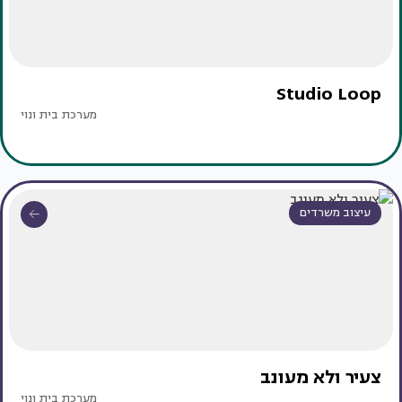
Studio Loop
מערכת בית ונוי
עיצוב משרדים
צעיר ולא מעונב
מערכת בית ונוי