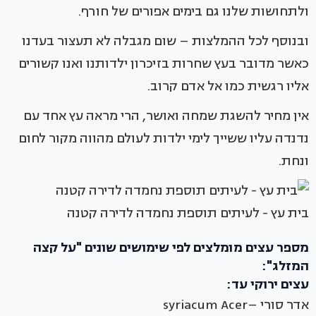
ולתחושות שלנו גם בימים אפורים של חורף.
ובנוסף לכל ההמלצות – שום מגבלה לא תעצור בעדנו
כאשר מדובר בעץ שחרות בזיכרון ילדותנו ואנו קשורים
אליו רגשית כמו אל אדם קרוב.
אין מחיר להשגת שמחה ואושר, הרי מראה עץ אחד עם
נדנדה עליו ששייך לימי ילדות לעולם מהווה מקור לחום
ונחת.
בית עץ - לעיתים תוספת נחמדה לדירה קטנה
מספר עצים מומלצים לפי שימושים שונים "על קצה
המזלג":
עצים ירוקי עד:
אדר סורי –syriacum Acer