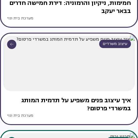
חמימות, ניקיון והרמוניה: דירת חמישה חדרים
בבאר יעקב
מערכת בית ונוי
עיצוב משרדים
איך עיצוב פנים משפיע על תדמית המותג
במשרדי פרסום?
מערכת בית ונוי