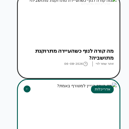
אדריכלות מהעולם
מה קורה לנוף כשהעיירה מתרוקנת
מתושביה?
זוהר שחר לוי
06-08-2026
אדריכלות