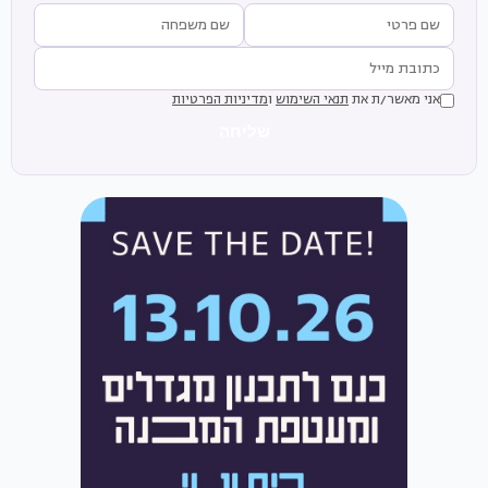
אני מאשר/ת את
תנאי השימוש
ו
מדיניות הפרטיות
שליחה