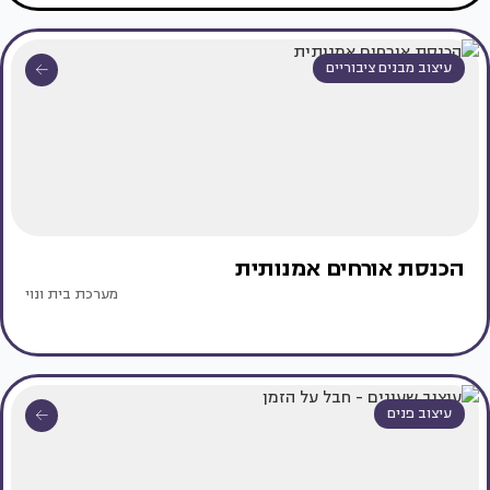
עיצוב מבנים ציבוריים
הכנסת אורחים אמנותית
מערכת בית ונוי
עיצוב פנים