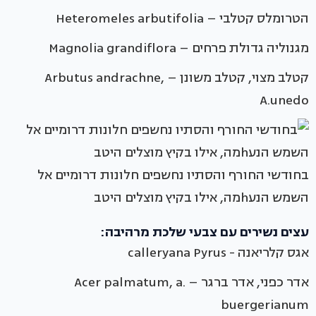
הטרומלס קטלבי – Heteromeles arbutifolia
מגנוליה גדולת פרחים – Magnolia grandiflora
קטלב מצוי, קטלב משונן – Arbutus andrachne,
A.unedo
בחודשי החורף והסתיו נחשפים חלונות דרומיים אל
השמש הנעhמה, אילו בקיץ מוצלים היטב
עצים נשירים עם צבעי שלכת מרהיבה:
אגס קלריאנה - calleryana Pyrus
אדר כפני, אדר ברגר – Acer palmatum, a.
buergerianum