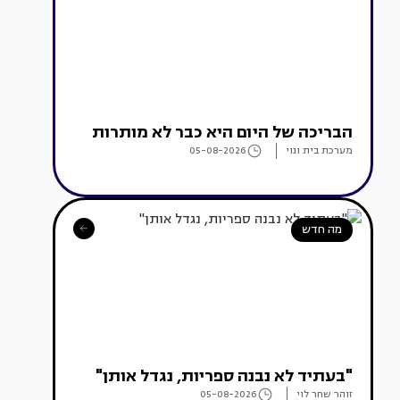
הבריכה של היום היא כבר לא מותרות
מערכת בית ונוי
05-08-2026
מה חדש
"בעתיד לא נבנה ספריות, נגדל אותן"
זוהר שחר לוי
05-08-2026