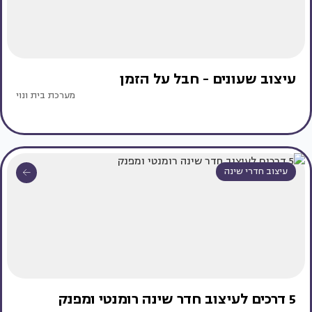
עיצוב שעונים - חבל על הזמן
מערכת בית ונוי
עיצוב חדרי שינה
5 דרכים לעיצוב חדר שינה רומנטי ומפנק