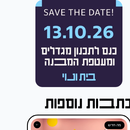
מה חדש