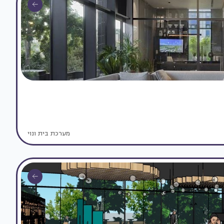
מערכת בית ונוי