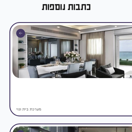
כתבות נוספות
מערכת בית ונוי