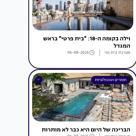
וילה בקומה ה-18: "בית פרטי" בראש
המגדל
מערכת בית ונוי
06-08-2026
חומרים וטכנולוגיות
הבריכה של היום היא כבר לא מותרות