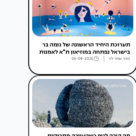
תערוכת היחיד הראשונה של נומה בר
בישראל נפתחה במוזיאון ת"א לאמנות
זוהר שחר לוי
06-08-2026
אדריכלות מהעולם
מה קורה לנוף כשהעיירה מתרוקנת