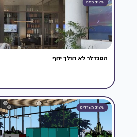
עיצוב פנים
הסנדלר לא הולך יחף
עיצוב משרדים