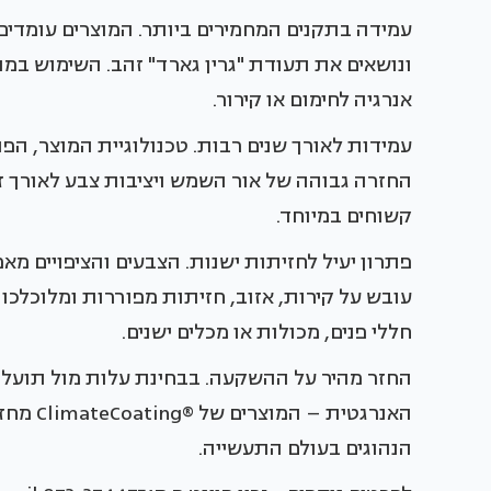
עמידה בתקנים המחמירים ביותר. המוצרים עומדים
אנרגיה לחימום או קירור.
עמידות לאורך שנים רבות. טכנולוגיית המוצר, הפור
החזרה גבוהה של אור השמש ויציבות צבע לאורך זמ
קשוחים במיוחד.
פתרון יעיל לחזיתות ישנות. הצבעים והציפויים מאפ
עובש על קירות, אזוב, חזיתות מפוררות ומלוכלכות
חללי פנים, מכולות או מכלים ישנים.
החזר מהיר על ההשקעה. בבחינת עלות מול תועל
האנרגטי
הנהוגים בעולם התעשייה.