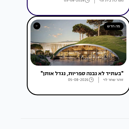
מערכת בית ונוי
05-08-2026
מה חדש
"בעתיד לא נבנה ספריות, נגדל אותן"
זוהר שחר לוי
05-08-2026