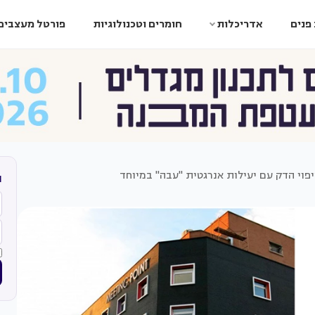
פנים
אדריכלות
חומרים וטכנולוגיות
פורטל מעצבים
ה