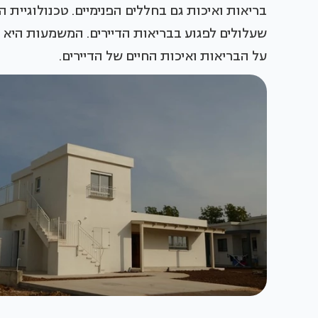
בריאות ואיכות גם בחללים הפנימיים. טכנולוגיית 
שעלולים לפגוע בבריאות הדיירים. המשמעות היא ה
על הבריאות ואיכות החיים של הדיירים.