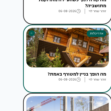
מתושביה?
זוהר שחר לוי
06-08-2026
אדריכלות
מה הופך בניין למטורף באמת?
זוהר שחר לוי
06-08-2026
עיצוב בתים