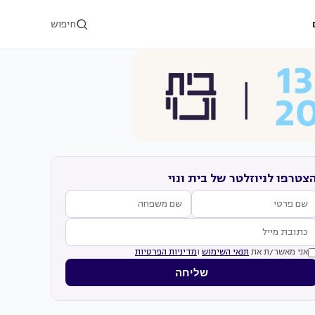
חיפוש
צטרפו לניוזלטר של בית ונוי
אני מאשר/ת את
תנאי השימוש
ו
מדיניות הפרטיות
שליחה