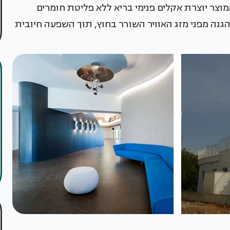
המוצר יוצרת אקלים פנימי בריא ללא פליטת חומרים
גנה מפני מזג האוויר השורר בחוץ, תוך השפעה חיובית