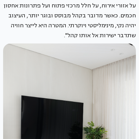
על אזורי אירוח, על חלל מרכזי פתוח ועל פתרונות אחסון
חכמים. כאשר מדובר בקהל מבוסס ובוגר יותר, העיצוב
יהיה נקי, מינימליסטי ויוקרתי. המטרה היא לייצר חוויה
שתדבר ישירות אל אותו קהל".