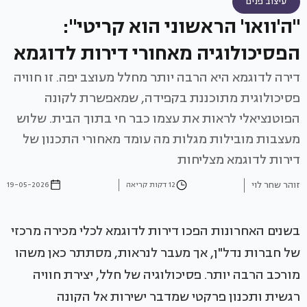
עיצוב פנים
"ה'וואו' הראשוני הוא קריטי":
הפסיכולוגיה מאחורי דירות לדוגמא
דירה לדוגמא היא הרבה יותר מחלל מעוצב יפה. זו חוויה
פסיכולוגית מתוכננת בקפידה, שמאפשרת לקונה
הפוטנציאלי לראות את עצמו כבר חי בתוך הבית. שלוש
מעצבות מובילות מגלות מה עומד מאחורי התכנון של
דירות לדוגמא מצליחות
זוהר שחר לוי
12 דקות קריאה
19-05-2026
בשנים האחרונות הפכו דירות לדוגמא לכלי מכירה מרכזי
של חברות נדל"ן, אך מעבר לנראות, מסתתר כאן משהו
מורכב הרבה יותר. פסיכולוגיה של חלל, יצירת חוויה
רגשית ותכנון פרקטי שמדבר ישירות אל הקונה