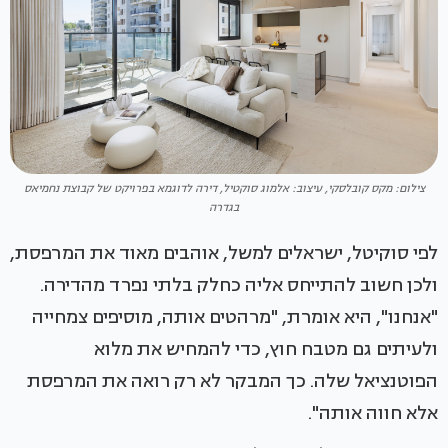
צילום: מקס קובלסקי, עיצוב: אלמוג סוקטיל, דירה לדוגמא בפרויקט של קבוצת נחמיאס
בגדרה
לפי סוקיטל, ישראלים למשל, אוהבים מאוד את המרפסת,
ולכן חשוב להתייחס אליה כחלק בלתי נפרד מהדירה.
"אנחנו", היא אומרת, "מרהטים אותה, מוסיפים צמחייה
ולעיתים גם מטבח חוץ, כדי להמחיש את מלוא
הפוטנציאל שלה. כך המבקר לא רק רואה את המרפסת
אלא חווה אותה".