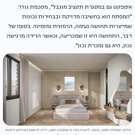
אימפקט גם במסגרת תקציב מוגבל", מסכמת גודר.
"המפתח הוא בחשיבה מדויקת ובבחירות נכונות
שמייצרות תחושה נעימה, הרמונית ומזמינה. בסופו של
דבר, התחושה היא זו שמכריעה, וכאשר הדירה מרגישה
נכון, היא גם נמכרת נכון".
צילום: LIOKI STUDIO, עיצוב: ליאורה גודר מ-LIOKI STUDIO. דירה לדוגמא בפרויקט דיזנגוף