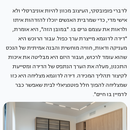
לדברי פופובסקי, העיצוב מכוון להיות אוניברסלי ולא
אישי מדי, כדי שמרבית האנשים יוכלו להזדהות איתו
ולראות את עצמם גרים בו. "במובן הזה", היא אומרת,
"דירה לדוגמא מייצרת ערך כפול. עבור הרוכש היא
מעניקה ודאות, חוויה מוחשית והבנה אמיתית של הנכס
שהוא עומד לרכוש, ועבור היזם היא מבליטה את איכות
התכנון, מעלה את הערך הנתפס של הדירה ומסייעת
לקיצור תהליך המכירה. דירה לדוגמא מצליחה היא כזו
שמצליחה להפוך חלל פוטנציאלי לבית שאפשר כבר
לדמיין בו חיים".