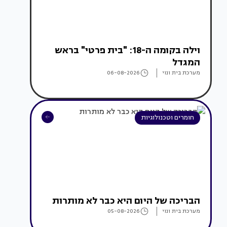
וילה בקומה ה-18: "בית פרטי" בראש
המגדל
מערכת בית ונוי
06-08-2026
חומרים וטכנולוגיות
הבריכה של היום היא כבר לא מותרות
מערכת בית ונוי
05-08-2026