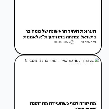
תערוכת היחיד הראשונה של נומה בר
בישראל נפתחה במוזיאון ת"א לאמנות
זוהר שחר לוי
06-08-2026
אדריכלות מהעולם
מה קורה לנוף כשהעיירה מתרוקנת