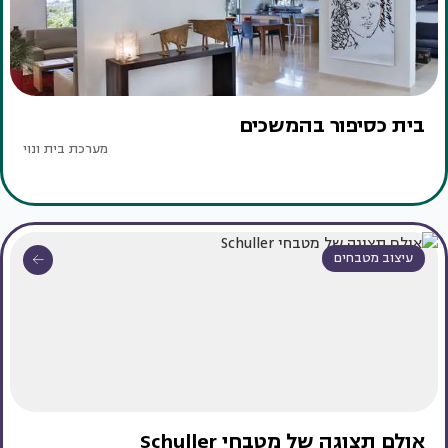
בית כסיפור בהמשכים
מערכת בית ונוי
עיצוב מטבחים
אולם תצוגה של מטבחי Schuller