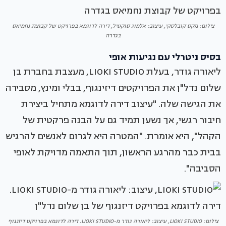
צילום: מקס קובלסקי, עיצוב: אלמוג סוקטיל, דירה לדוגמא בפרויקט של קבוצת נחמיאס
בגדרה
בסיס ניטרלי עם נגיעות אופי
ליאורה גודר, בעלת LIOKI STUDIO, מעצבת בחברת בן
שלום נדל"ן את הפרויקטים דיזינגוף, בבלי ומינץ, מסבירה
את הגישה שלה. "עיצוב דירה לדוגמא מתחיל ביצירת
חיבור רגשי, אך נשען תמיד גם על הבנה פרקטית של
הקהל", היא אומרת. "המטרה היא לגרום לאנשים להרגיש
בבית כבר מהרגע הראשון, תוך התאמה מדויקת לאופי
הסביבה".
צילום: LIOKI STUDIO, עיצוב: ליאורה גודר מ-LIOKI STUDIO. דירה לדוגמא בפרויקט דיזנגוף