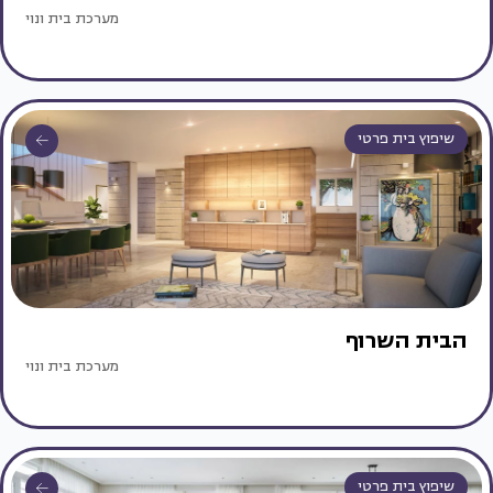
מערכת בית ונוי
שיפוץ בית פרטי
הבית השרוף
מערכת בית ונוי
שיפוץ בית פרטי