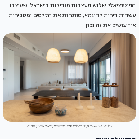
הפוטנציאלי. שלוש מעצבות מובילות בישראל, שעיצבו
עשרות דירות לדוגמא, פותחות את הקלפים ומסבירות
איך עושים את זה נכון.
צילום: שי אשכנזי, דירה לדוגמא רוטשטיין באיינשטיין נתניה