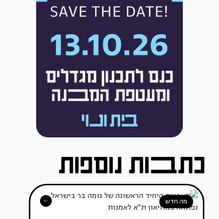
מה חדש