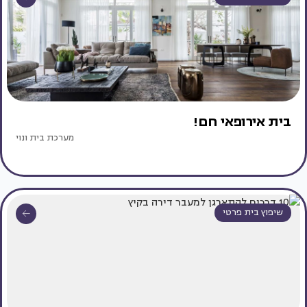
בית אירופאי חם!
מערכת בית ונוי
שיפוץ בית פרטי