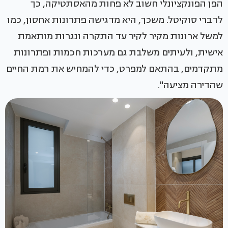
הפן הפונקציונלי חשוב לא פחות מהאסתטיקה, כך
לדברי סוקיטל. משכך, היא מדגישה פתרונות אחסון, כמו
למשל ארונות מקיר לקיר עד התקרה ונגרות מותאמת
אישית, ולעיתים משלבת גם מערכות חכמות ופתרונות
מתקדמים, בהתאם למפרט, כדי להמחיש את רמת החיים
שהדירה מציעה".