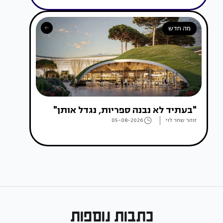
מה חדש
"בעתיד לא נבנה ספריות, נגדל אותן"
זוהר שחר לוי
05-08-2026
כתבות נוספות