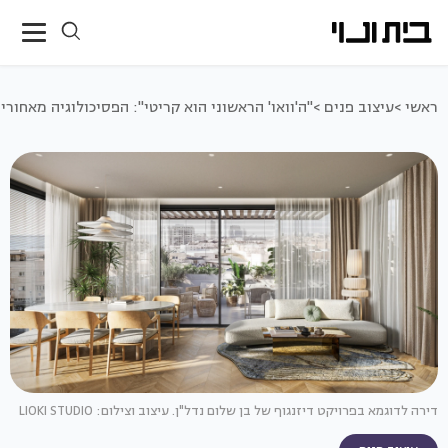
ראשי >
עיצוב פנים >
"ה'וואו' הראשוני הוא קריטי": הפסיכולוגיה מאחורי
דירה לדוגמא בפרויקט דיזנגוף של בן שלום נדל"ן. עיצוב וצילום: LIOKI STUDIO