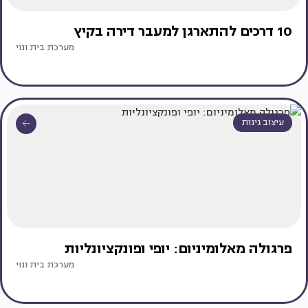
10 דרכים להתארגן למעבר דירה בקיץ
מערכת בית ונוי
עיצוב גינות
פרגולה מאלומיניום: יופי ופונקציונליות
מערכת בית ונוי