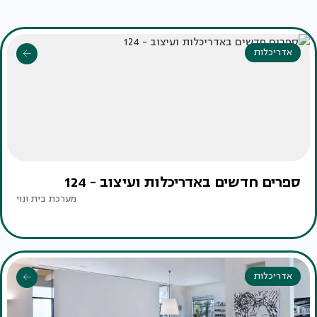
אדריכלות
ספרים חדשים באדריכלות ועיצוב - 124
מערכת בית ונוי
אדריכלות