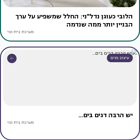
הלובי כעוגן נדל"ני: החלל שמשפיע על ערך
הבניין יותר ממה שנדמה
מערכת בית ונוי
עיצוב פנים
יש הרבה דגים בים...
מערכת בית ונוי