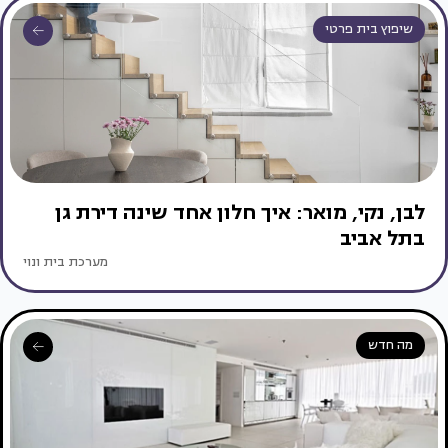
שיפוץ בית פרטי
לבן, נקי, מואר: איך חלון אחד שינה דירת גן
בתל אביב
מערכת בית ונוי
מה חדש