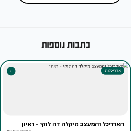
כתבות נוספות
אדריכלות
האדריכל והמעצב מיקלה דה לוקי - ראיון