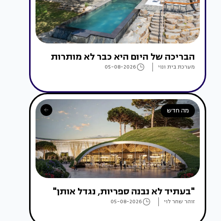
הבריכה של היום היא כבר לא מותרות
מערכת בית ונוי
05-08-2026
מה חדש
"בעתיד לא נבנה ספריות, נגדל אותן"
זוהר שחר לוי
05-08-2026