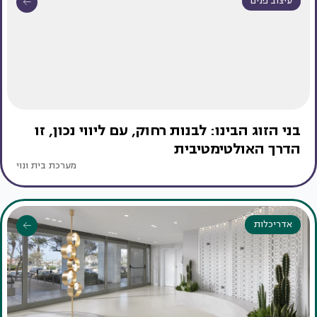
עיצוב פנים
בני הזוג הבינו: לבנות רחוק, עם ליווי נכון, זו
הדרך האולטימטיבית
מערכת בית ונוי
אדריכלות