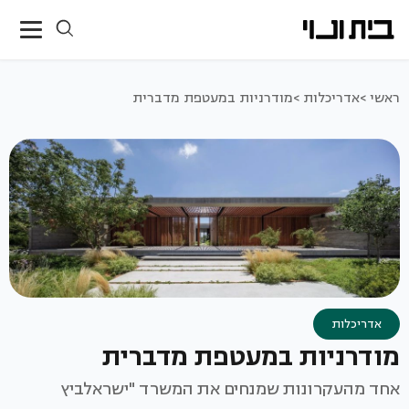
ראשי >
אדריכלות >
מודרניות במעטפת מדברית
אדריכלות
מודרניות במעטפת מדברית
אחד מהעקרונות שמנחים את המשרד "ישראלביץ