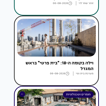
זוהר שחר לוי
06-08-2026
עיצוב בתים
וילה בקומה ה-18: "בית פרטי" בראש
המגדל
מערכת בית ונוי
06-08-2026
חומרים וטכנולוגיות