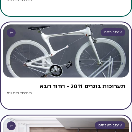
מערכת בית ונוי
עיצוב פנים
תערוכות בוגרים 2011 - הדור הבא
מערכת בית ונוי
עיצוב מטבחים