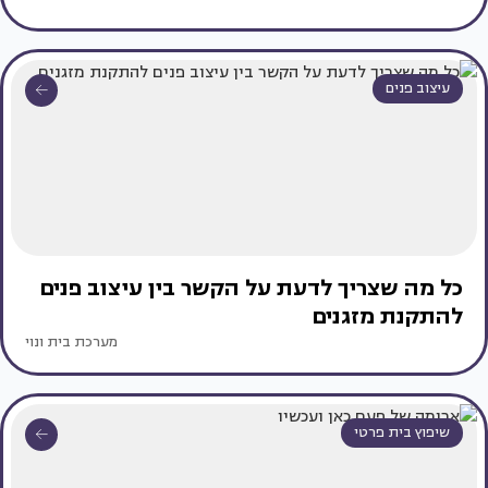
עיצוב פנים
כל מה שצריך לדעת על הקשר בין עיצוב פנים
להתקנת מזגנים
מערכת בית ונוי
שיפוץ בית פרטי