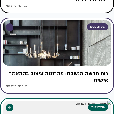
מערכת בית ונוי
עיצוב פנים
רוח חדשה מנשבת: פתרונות עיצוב בהתאמה
אישית
מערכת בית ונוי
אדריכלות