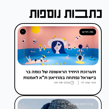
מה חדש
תערוכת היחיד הראשונה של נומה בר
בישראל נפתחה במוזיאון ת"א לאמנות
זוהר שחר לוי
06-08-2026
אדריכלות מהעולם