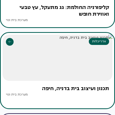
קליפורניה החולמת: גג מתעקל, עץ טבעי
ואווירת חופש
מערכת בית ונוי
אדריכלות
תכנון ועיצוב בית בדניה, חיפה
מערכת בית ונוי