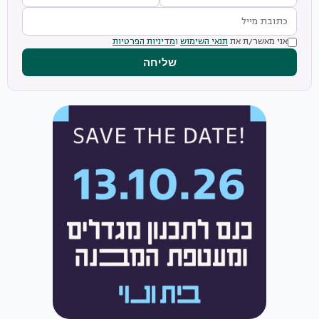
אני מאשר/ת את
תנאי השימוש
ו
מדיניות הפרטיות
שליחה