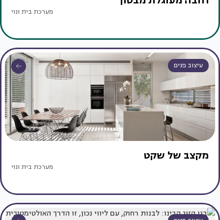
רחבה מעוגלת מבטון
מערכת בית ונוי
עיצוב פנים
מקצב של שקט
מערכת בית ונוי