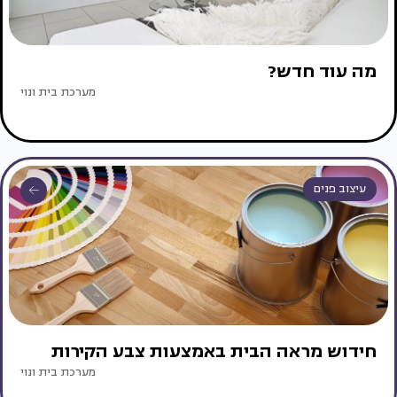
מה עוד חדש?
מערכת בית ונוי
עיצוב פנים
חידוש מראה הבית באמצעות צבע הקירות
מערכת בית ונוי