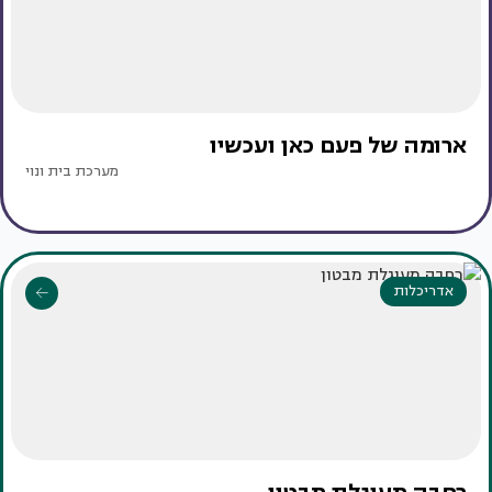
ארומה של פעם כאן ועכשיו
מערכת בית ונוי
אדריכלות