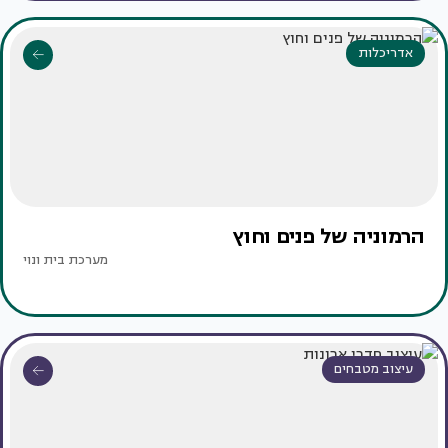
אדריכלות
הרמוניה של פנים וחוץ
מערכת בית ונוי
עיצוב מטבחים