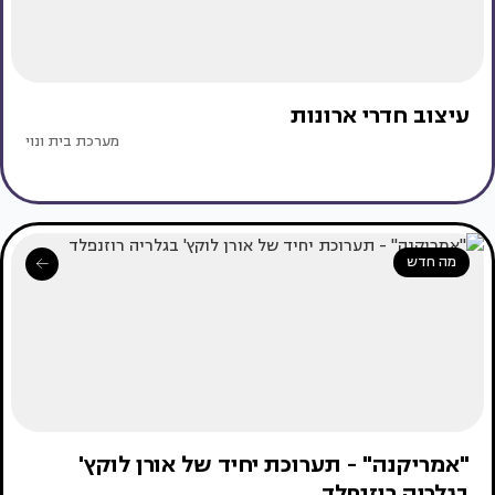
עיצוב חדרי ארונות
מערכת בית ונוי
מה חדש
"אמריקנה" - תערוכת יחיד של אורן לוקץ'
בגלריה רוזנפלד