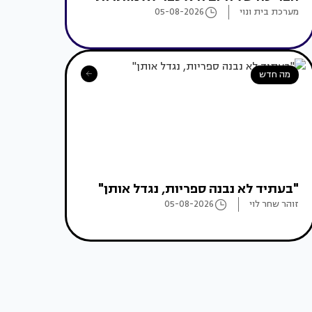
מערכת בית ונוי
05-08-2026
מה חדש
"בעתיד לא נבנה ספריות, נגדל אותן"
זוהר שחר לוי
05-08-2026