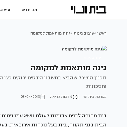
מה חדש
עיצוב 
ראשי >
עיצוב גינות >
גינה מותאמת למקומה
עיצוב גינות
גינה מותאמת למקומה
תכנון מושכל שהביא בחשבון היבטים ירוקים כצו ה
וחסכונית
מערכת בית ונוי
9 דקות קריאה
03-04-2013
בית מחופה לבנים אדומות לעולם נושא עמו ניחוח 
הבית בגני תקווה, בית בעל נוכחות אירופאית. בעל