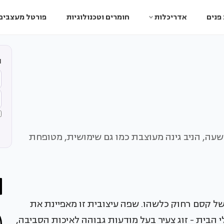
פנים
אדריכלות
חומרים וטכנולוגיות
פורטל מעצבים
ה
שעה, הניב גינה מעוצבת כמו גם שימושית, מטופחת
של קסם רחוק כלשהו. שפה עיצובית זו מאפיינת את
י הבית - זוג צעיר בעל מודעות גבוהה לאיכות הסביבה,