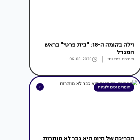
וילה בקומה ה-18: "בית פרטי" בראש
המגדל
מערכת בית ונוי
06-08-2026
חומרים וטכנולוגיות
הבריכה של היום היא כבר לא מותרות