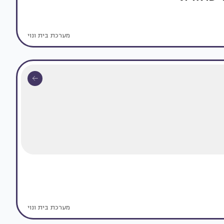
מערכת בית ונוי
מערכת בית ונוי