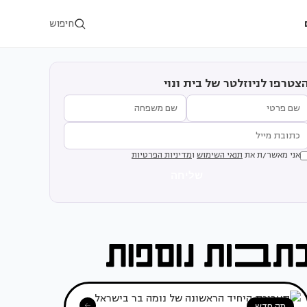
חיפוש
צטרפו לניוזלטר של בית ונוי
אני מאשר/ת את
תנאי השימוש
ו
מדיניות הפרטיות
שליחה
מה חדש