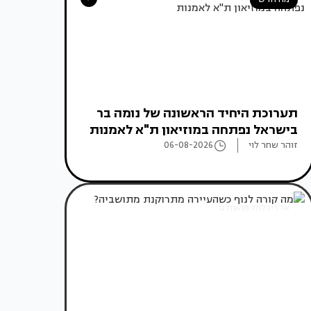
תערוכת היחיד הראשונה של נומה בר
בישראל נפתחה במוזיאון ת"א לאמנות
זוהר שחר לוי
06-08-2026
אדריכלות מהעולם