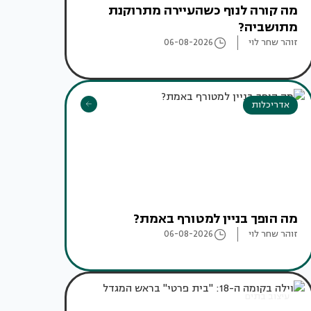
מה קורה לנוף כשהעיירה מתרוקנת
מתושביה?
זוהר שחר לוי
06-08-2026
אדריכלות
מה הופך בניין למטורף באמת?
זוהר שחר לוי
06-08-2026
עיצוב בתים