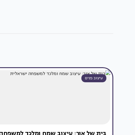
עיצוב פנים
בית של אור: עיצוב שמח ומלכד למשפחה