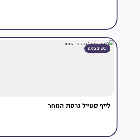
עיצוב פנים
לייף סטייל גרסת המחר