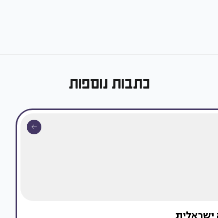
כתבות נוספות
 ישראלית