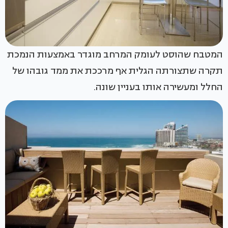
המטבח שהוסט לעומק המרחב מוגדר באמצעות הנמכת
תקרה שתצורתה הגלית אף מרככת את ממד גובהו של
החלל ומעשירה אותו בעניין שונה.