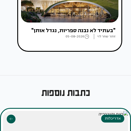
"בעתיד לא נבנה ספריות, נגדל אותן"
זוהר שחר לוי
05-08-2026
כתבות נוספות
אדריכלות