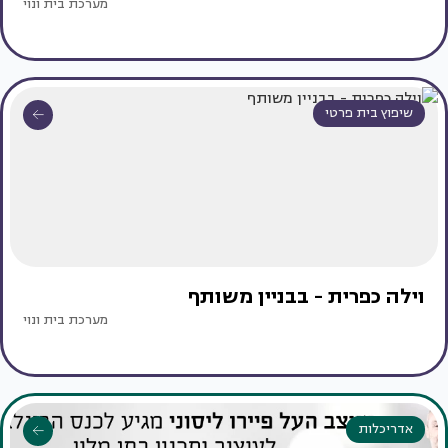
מערכת בית ונוי
שיפוץ בית פרטי
וילה כפרית - בבניין משותף
מערכת בית ונוי
אדריכלות