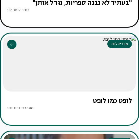
"בעתיד לא נבנה ספריות, נגדל אותן"
זוהר שחר לוי
אדריכלות
לופט כמו לופט
מערכת בית ונוי