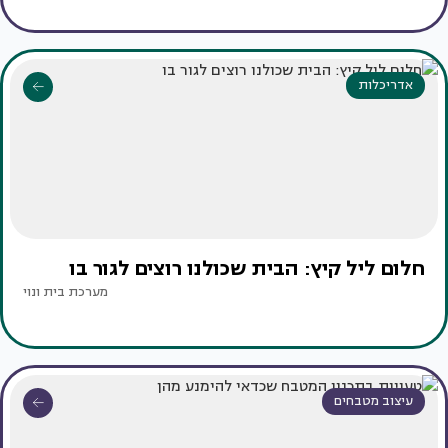
אדריכלות
חלום ליל קיץ: הבית שכולנו רוצים לגור בו
מערכת בית ונוי
עיצוב מטבחים