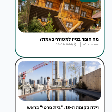
מה הופך בניין למטורף באמת?
זוהר שחר לוי
06-08-2026
עיצוב בתים
וילה בקומה ה-18: "בית פרטי" בראש