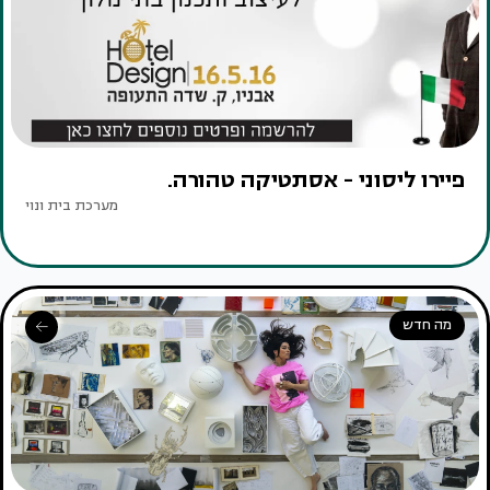
פיירו ליסוני - אסתטיקה טהורה.
מערכת בית ונוי
מה חדש