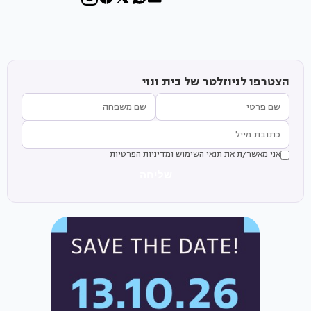
הצטרפו לניוזלטר של בית ונוי
אני מאשר/ת את
תנאי השימוש
ו
מדיניות הפרטיות
שליחה