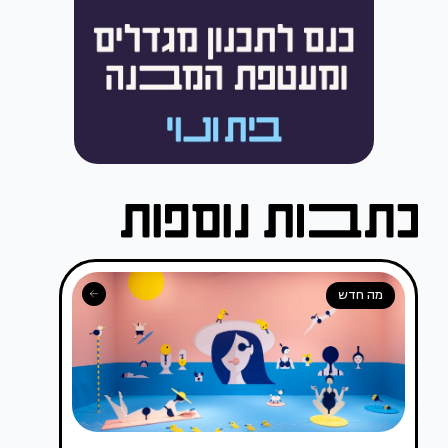
מה חדש