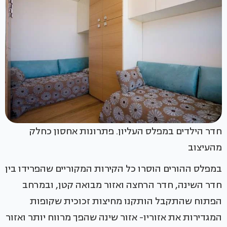
חדר הילדים במפלס העליון. פתרונות אחסון כחלק
מהעיצוב
במפלס ההורים הוסרו כל הקירות המקוריים שהפרידו בין
חדר השינה, חדר הרחצה ואזור מבואה קטן, ובמרחב
הפתוח שהתקבל הותקנו מחיצות זכוכית שקופות
המגדירות את אזוריו- אזור שינה שהפך מרווח יותר ואזור