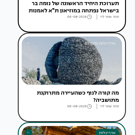
תערוכת היחיד הראשונה של נומה בר
בישראל נפתחה במוזיאון ת"א לאמנות
זוהר שחר לוי
06-08-2026
אדריכלות מהעולם
מה קורה לנוף כשהעיירה מתרוקנת
מתושביה?
זוהר שחר לוי
06-08-2026
אדריכלות