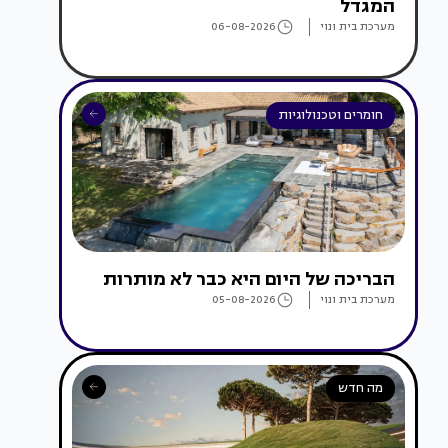
המגדל
מערכת בית ונוי
06-08-2026
חומרים וטכנולוגיות
הבריכה של היום היא כבר לא מותרות
מערכת בית ונוי
05-08-2026
מה חדש