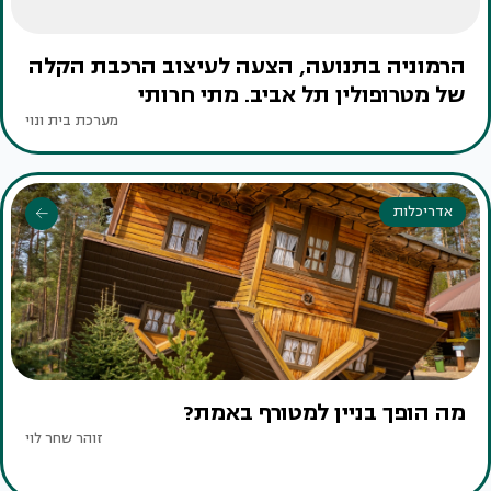
הרמוניה בתנועה, הצעה לעיצוב הרכבת הקלה
של מטרופולין תל אביב. מתי חרותי
מערכת בית ונוי
אדריכלות
מה הופך בניין למטורף באמת?
זוהר שחר לוי