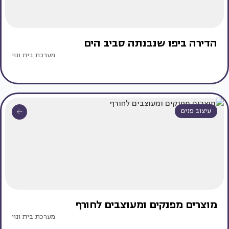
הדירה ביפו שנבנתה סביב הים
מערכת בית ונוי
עיצוב פנים
מוצרים מפנקים ומעוצבים לחורף
מערכת בית ונוי