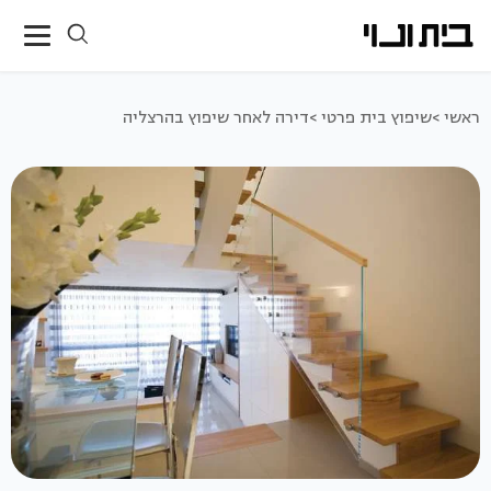
ראשי >
שיפוץ בית פרטי >
דירה לאחר שיפוץ בהרצליה