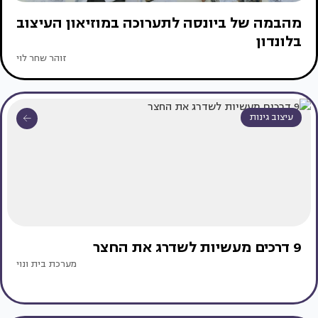
מהבמה של ביונסה לתערוכה במוזיאון העיצוב
בלונדון
זוהר שחר לוי
עיצוב גינות
9 דרכים מעשיות לשדרג את החצר
מערכת בית ונוי