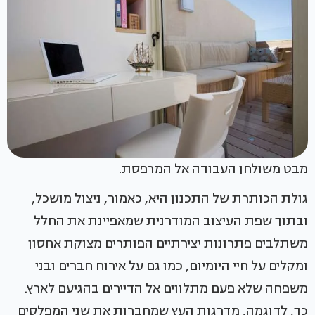
מבט משולחן העבודה אל המרפסת.
גולת הכותרת של התכנון היא, כאמור, ניצול מושכל,
ובתוך שפת העיצוב המודרנית שמאפיינת את החלל
משתלבים פתרונות יצירתיים הפותרים מצוקת אחסון
ומקלים על חיי היומיום, כמו גם על אירוח חברים ובני
משפחה שלא פעם מתלווים אל הדיירים בהגיעם לארץ.
כך, לדוגמה, מדרגות העץ שמחברות את שני המפלסים