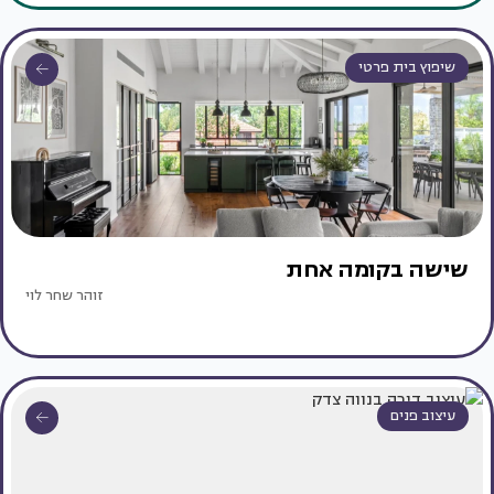
שיפוץ בית פרטי
שישה בקומה אחת
זוהר שחר לוי
עיצוב פנים