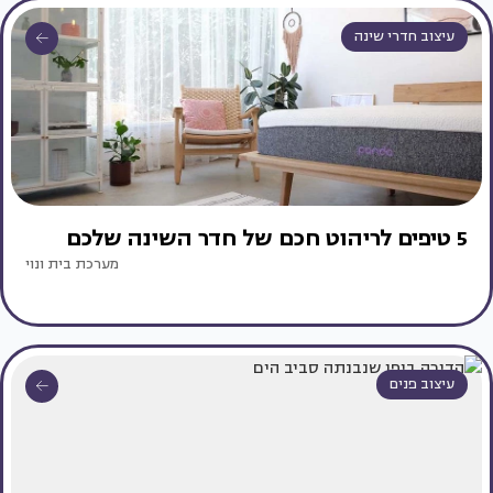
עיצוב חדרי שינה
5 טיפים לריהוט חכם של חדר השינה שלכם
מערכת בית ונוי
עיצוב פנים