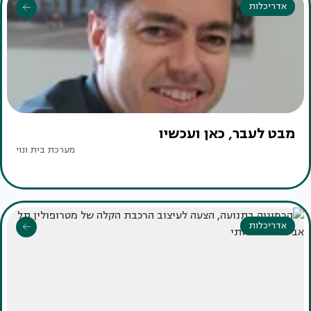
אדריכלות
מבט לעבר, כאן ועכשיו
מערכת בית ונוי
אדריכלות