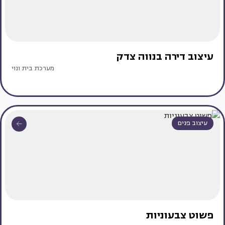
עיצוב דירה בנווה צדק
מערכת בית ונוי
עיצוב פנים
פשוט צבעוניות