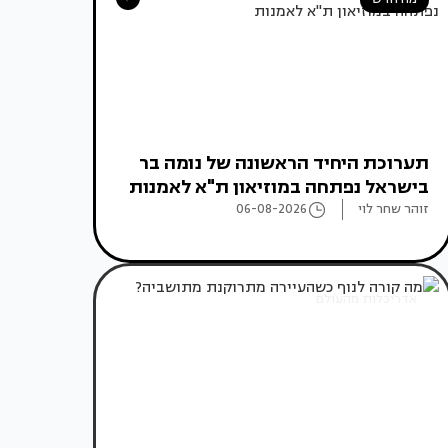
תערוכת היחיד הראשונה של נומה בר
בישראל נפתחה במוזיאון ת"א לאמנות
זוהר שחר לוי
06-08-2026
אדריכלות מהעולם