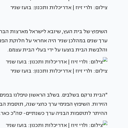
צילום: ולרי זיוז | אדריכלות ותכנון: בועז שניר
ערך שנים במהלכן שניר היה אחראי על חלוקת הפנ
והלבשת הבית בוצעו על ידי בעלי הבית עצמם.
צילום: ולרי זיוז | אדריכלות ותכנון: בועז שניר
"הבית נרקם בשלבים. בשלב הראשון טיפלנו בפנים
ההיתר לתוספות הבניה ערך כשנתיים- סה"כ כארבע