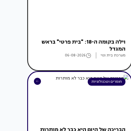
וילה בקומה ה-18: "בית פרטי" בראש
המגדל
מערכת בית ונוי
06-08-2026
חומרים וטכנולוגיות
הבריכה של היום היא כבר לא מותרות