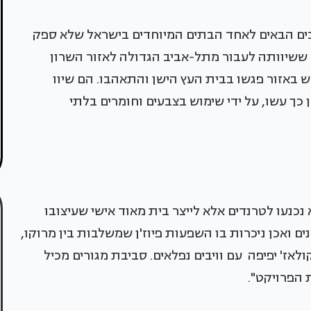
ברוכים הבאים לאחד הבתים המיוחדים בישראל שלא ספק
 ששיוותה לעבור מתל-אביב הגדולה לאזור השרון
באזור פגשו בבית העץ הישן והתאהבו. הם שיוו
 כך עשו, על ידי שימוש בצבעים וחומרים בלתי
נכנעו לטרנדים אלא לייצר בית מאוד אישי שעיצובו
 ואכן ניכרות בו השפעות פיוז'ן שמשלבות בין מרוקו,
ולאז' יפיפה עם וויבים נפלאים. סביבת מגורים מכיל
 הפרויקט".