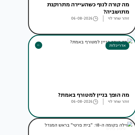
מה קורה לנוף כשהעיירה מתרוקנת
מתושביה?
זוהר שחר לוי
06-08-2026
אדריכלות
מה הופך בניין למטורף באמת?
זוהר שחר לוי
06-08-2026
עיצוב בתים