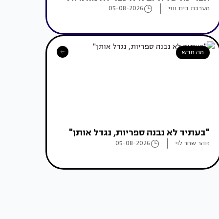
מערכת בית ונוי
05-08-2026
מה חדש
"בעתיד לא נבנה ספריות, נגדל אותן"
זוהר שחר לוי
05-08-2026