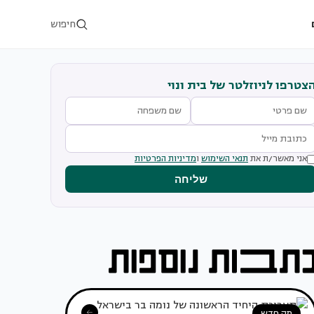
חיפוש
צטרפו לניוזלטר של בית ונוי
אני מאשר/ת את
תנאי השימוש
ו
מדיניות הפרטיות
שליחה
מה חדש