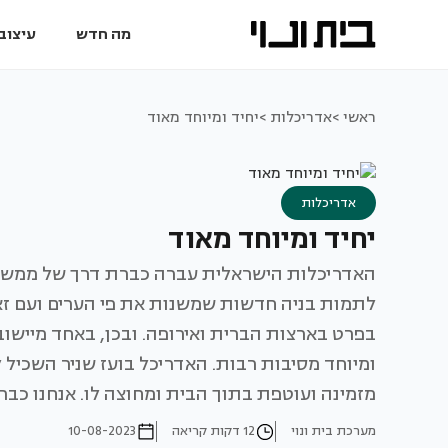
מה חדש
עיצוב 
ראשי >
אדריכלות >
יחיד ומיוחד מאוד
אדריכלות
יחיד ומיוחד מאוד
לתמות בניה חדשות שמשנות את פי הערים ועם זאת,
בפרט בארצות הברית ואירופה. ובכן, באחד מיישובי
ומיוחד מסיבות רבות. האדריכל בועז שניר השכיל ל
מזמינה ועוטפת בתוך הבית ומחוצה לו. אנחנו כבר
מערכת בית ונוי
12 דקות קריאה
10-08-2023