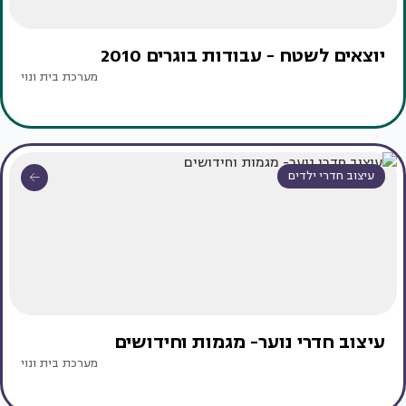
יוצאים לשטח - עבודות בוגרים 2010
מערכת בית ונוי
עיצוב חדרי ילדים
עיצוב חדרי נוער- מגמות וחידושים
מערכת בית ונוי