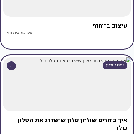
עיצוב בריחוף
מערכת בית ונוי
עיצוב סלון
איך בוחרים שולחן סלון שישדרג את הסלון
כולו