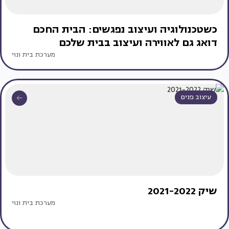
כשטכנולוגיה ועיצוב נפגשים: הבית החכם
דואג גם לאווירה ועיצוב בבית שלכם
מערכת בית ונוי
עיצוב פנים
שיק 2021-2022
מערכת בית ונוי