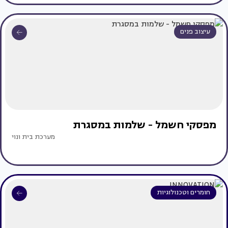
עיצוב פנים
מפסקי חשמל - שלמות במסגרת
מערכת בית ונוי
חומרים וטכנולוגיות