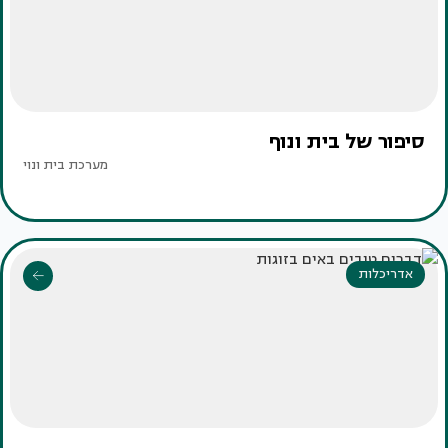
סיפור של בית ונוף
מערכת בית ונוי
אדריכלות