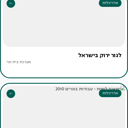
אדריכלות
לגור ירוק בישראל
מערכת בית ונוי
אדריכלות