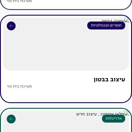
מערכת בית ונוי
חומרים וטכנולוגיות
עיצוב בבטון
מערכת בית ונוי
אדריכלות