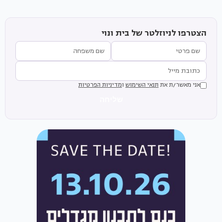
הצטרפו לניוזלטר של בית ונוי
אני מאשר/ת את
תנאי השימוש
ו
מדיניות הפרטיות
שליחה