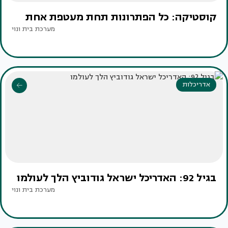
קוסטיקה: כל הפתרונות תחת מעטפת אחת
מערכת בית ונוי
אדריכלות
בגיל 92: האדריכל ישראל גודוביץ הלך לעולמו
מערכת בית ונוי