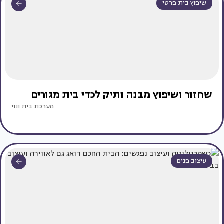
שיפוץ בית פרטי
שחזור ושיפוץ מבנה ותיק לכדי בית מגורים
מערכת בית ונוי
עיצוב פנים