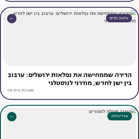
עיצוב פנים
הדירה שממחישה את נפלאות ירושלים: ערבוב
בין ישן לחדש, מודרני לנוסטלגי
מערכת בית ונוי
אדריכלות