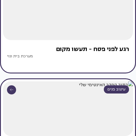
רגע לפני פסח - תעשו מקום
מערכת בית ונוי
עיצוב פנים