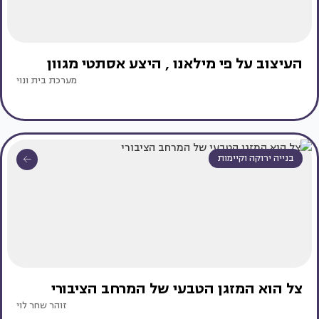
העיצוב על פי מילאנו , היצע אסתטי מגוון
מערכת בית ונוי
בנייה ירוקה וקיימות
צל הוא המזגן הטבעי של המרחב הציבורי
זוהר שחר לוי