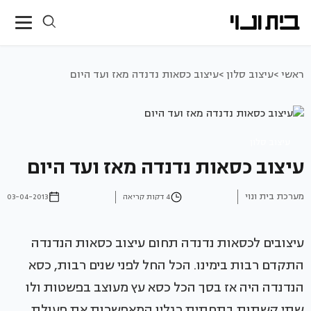
ראשי >
עיצוב סלון >
עיצוב כסאות נדנדה מאז ועד היום
עיצוב סלון
עיצוב כסאות נדנדה מאז ועד היום
מערכת בית ונוי
4 דקות קריאה
03-04-2013
עיצובים לכסאות נדנדה תחום עיצוב כסאות הנדנדה
התקדם רבות בימינו. הכל החל לפני שנים רבות, כסא
הנדנדה היה אז בסך הכל כסא עץ מעוצב בפשטות ולו
שתי קשתות בתחתית רגליו המאפשרות את פעולת