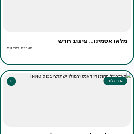
מלאו אסמינו... עיצוב חדש
מערכת בית ונוי
אדריכלות