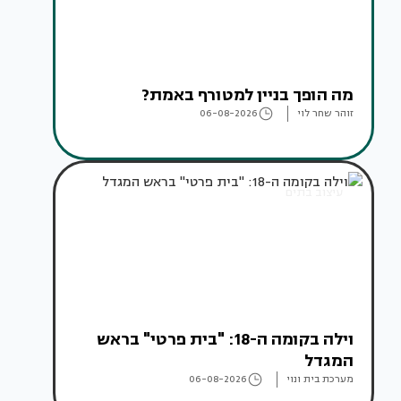
מה הופך בניין למטורף באמת?
זוהר שחר לוי
06-08-2026
עיצוב בתים
וילה בקומה ה-18: "בית פרטי" בראש
המגדל
מערכת בית ונוי
06-08-2026