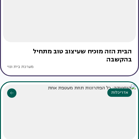
הבית הזה מוכיח שעיצוב טוב מתחיל
בהקשבה
מערכת בית ונוי
אדריכלות