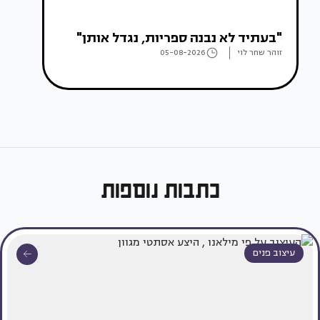
"בעתיד לא נבנה ספריות, נגדל אותן"
זוהר שחר לוי
05-08-2026
כתבות נוספות
עיצוב פנים