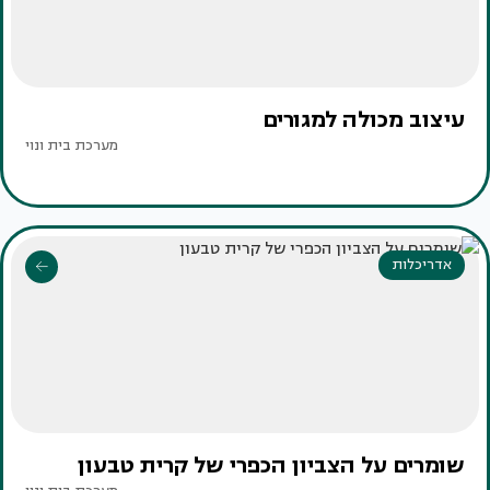
עיצוב מכולה למגורים
מערכת בית ונוי
אדריכלות
שומרים על הצביון הכפרי של קרית טבעון