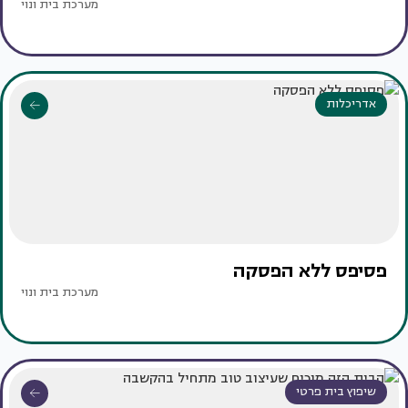
מערכת בית ונוי
אדריכלות
פסיפס ללא הפסקה
מערכת בית ונוי
שיפוץ בית פרטי