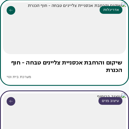
אדריכלות
שיקום והרחבת אכסניית צליינים טבחה - חוף
הכנרת
מערכת בית ונוי
עיצוב פנים