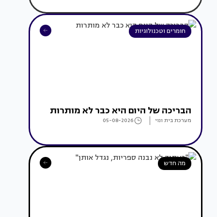
חומרים וטכנולוגיות
הבריכה של היום היא כבר לא מותרות
מערכת בית ונוי
05-08-2026
מה חדש