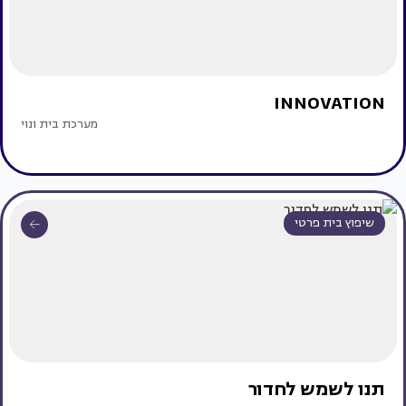
INNOVATION
מערכת בית ונוי
שיפוץ בית פרטי
תנו לשמש לחדור