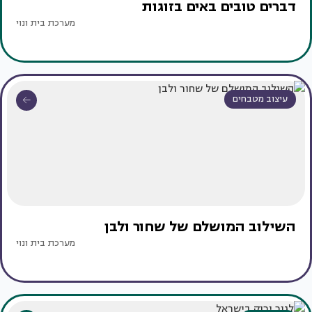
דברים טובים באים בזוגות
מערכת בית ונוי
עיצוב מטבחים
השילוב המושלם של שחור ולבן
מערכת בית ונוי