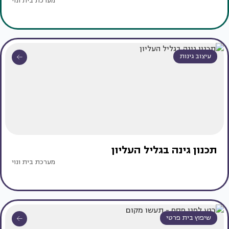
מערכת בית ונוי
עיצוב גינות
תכנון גינה בגליל העליון
מערכת בית ונוי
שיפוץ בית פרטי