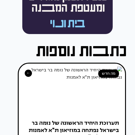
מה חדש
תערוכת היחיד הראשונה של נומה בר
בישראל נפתחה במוזיאון ת"א לאמנות