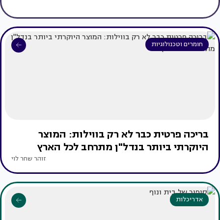
חומרים וטכנולוגיות
בריכה פרטית כבר לא רק בווילות: המוצר
היוקרתי ביותר בנדל"ן מתרחב לכל הארץ
זוהר שחר לוי
אדריכלות