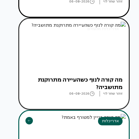
זוהר שחר לוי
06-08-2026
אדריכלות מהעולם
מה קורה לנוף כשהעיירה מתרוקנת
מתושביה?
זוהר שחר לוי
06-08-2026
אדריכלות