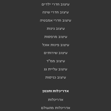
עיצוב חדרי ילדים
עיצוב חדרי שינה
עיצוב חדרי אמבטיה
עיצוב גינות
עיצוב מרפסות
עיצוב פינות אוכל
עיצוב שירותים
עיצוב ממ"ד
עיצוב עליית גג
עיצוב כניסות
אדריכלות ותכנון
אדריכלות
אדריכלות מהעולם