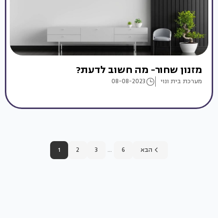
מזנון שחור- מה חשוב לדעת?
מערכת בית ונוי
08-08-2023
...
הבא
6
3
2
1