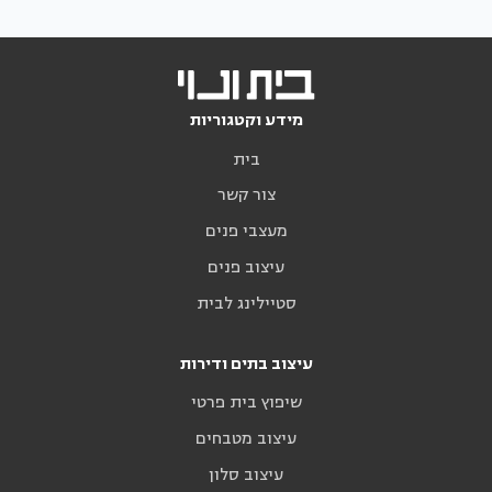
מידע וקטגוריות
בית
צור קשר
מעצבי פנים
עיצוב פנים
סטיילינג לבית
עיצוב בתים ודירות
שיפוץ בית פרטי
עיצוב מטבחים
עיצוב סלון