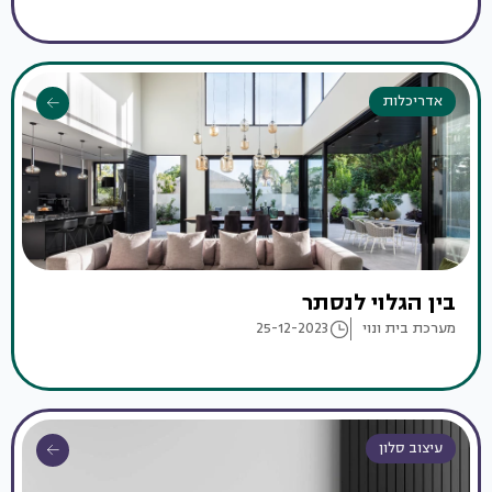
אדריכלות
בין הגלוי לנסתר
מערכת בית ונוי
25-12-2023
עיצוב סלון