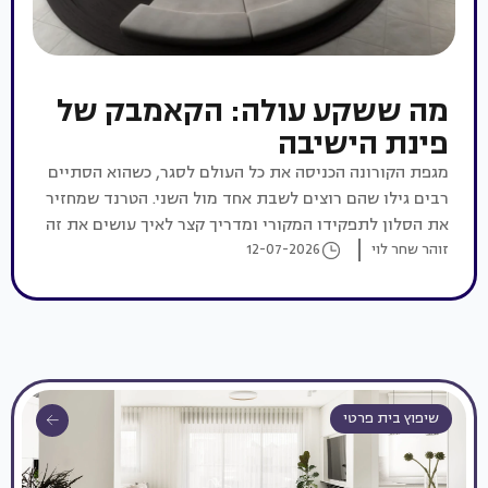
מה ששקע עולה: הקאמבק של
פינת הישיבה
מגפת הקורונה הכניסה את כל העולם לסגר, כשהוא הסתיים
רבים גילו שהם רוצים לשבת אחד מול השני. הטרנד שמחזיר
את הסלון לתפקידו המקורי ומדריך קצר לאיך עושים את זה
נכון
זוהר שחר לוי
12-07-2026
שיפוץ בית פרטי