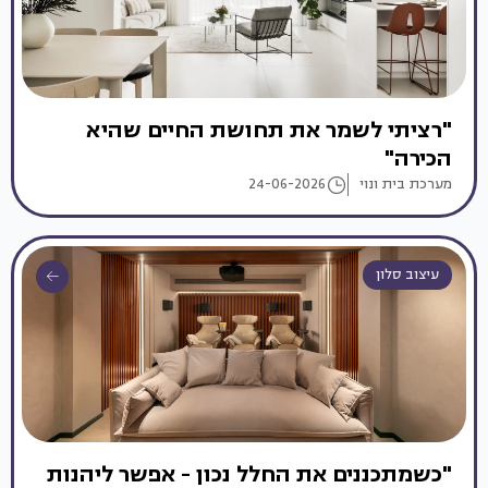
"רציתי לשמר את תחושת החיים שהיא
הכירה"
מערכת בית ונוי
24-06-2026
עיצוב סלון
"כשמתכננים את החלל נכון - אפשר ליהנות