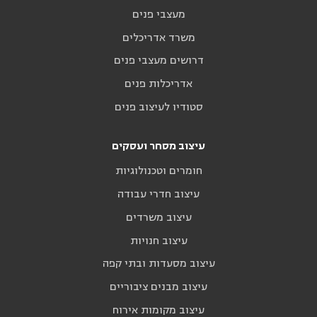
מעצבי פנים
משרד אדריכלים
דרושים מעצבי פנים
אדריכלות פנים
סטודיו לעיצוב פנים
עיצוב מסחר ועסקים
חומרים וטכנולוגיות
עיצוב חדרי עבודה
עיצוב משרדים
עיצוב חנויות
עיצוב מסעדות ובתי קפה
עיצוב מבנים ציבוריים
עיצוב מקומות אירוח