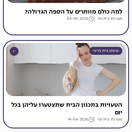
למה כולם מוותרים על הספה הגדולה?
מערכת בית ונוי
04-05-2026
שיפוץ בית פרטי
הטעויות בתכנון הבית שתצטערו עליהן בכל
יום
מערכת בית ונוי
19-04-2026