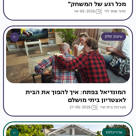
מכל רגע של המשחק"
זוהר שחר לוי
14-06-2026
עיצוב סלון
המונדיאל בפתח: איך להפוך את הבית
לאצטדיון ביתי מושלם
מערכת בית ונוי
27-05-2026
אדריכלות