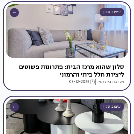
עיצוב סלון
סלון שהוא מרכז הבית: פתרונות פשוטים
ליצירת חלל ביתי והרמוני
מערכת בית ונוי
08-12-2025
עיצוב סלון