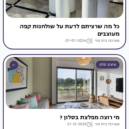
כל מה שרציתם לדעת על שולחנות קפה
מעוצבים
מערכת בית ונוי
07-07-2024
עיצוב סלון
מי רוצה מפלצת בסלון ?
מערכת בית ונוי
27-12-2023