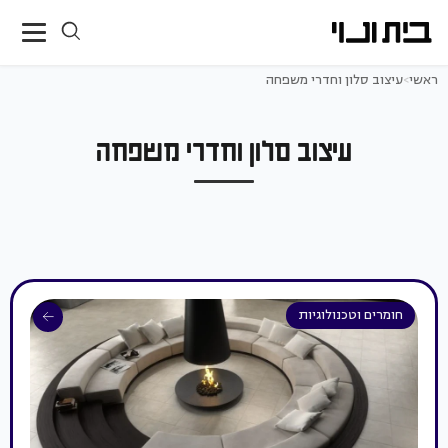
ראשי
>
עיצוב סלון וחדרי משפחה
עיצוב סלון וחדרי משפחה
חומרים וטכנולוגיות