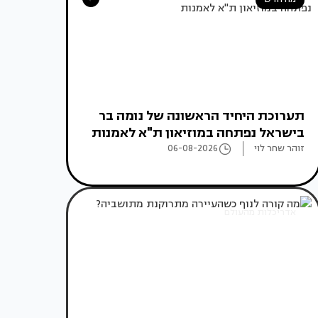
תערוכת היחיד הראשונה של נומה בר
בישראל נפתחה במוזיאון ת"א לאמנות
זוהר שחר לוי
06-08-2026
אדריכלות מהעולם