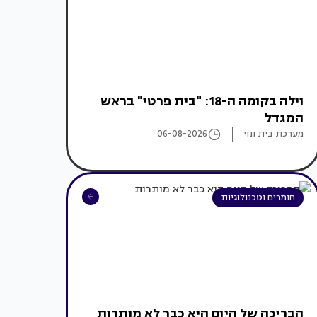
וילה בקומה ה-18: "בית פרטי" בראש
המגדל
מערכת בית ונוי
06-08-2026
חומרים וטכנולוגיות
הבריכה של היום היא כבר לא מותרות