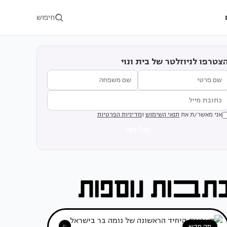
חיפוש
צטרפו לניוזלטר של בית ונוי
אני מאשר/ת את
תנאי השימוש
ו
מדיניות הפרטיות
שליחה
מה חדש