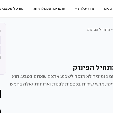
פנים
אדריכלות
חומרים וטכנולוגיות
פורטל מעצבים
 מתחיל הפינוק
ה
תחיל הפינוק
נופ בנמיביה לא מנסה לשכנע אתכם שאתם בטבע. הוא
יצוב קולוניאלי בריטי, אנשי שירות בכפפות לבנות וארוחות גאלה בחמש