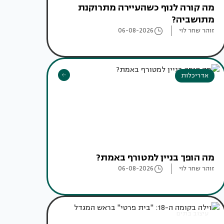
מה קורה לנוף כשהעיירה מתרוקנת
מתושביה?
זוהר שחר לוי
06-08-2026
אדריכלות
מה הופך בניין למטורף באמת?
זוהר שחר לוי
06-08-2026
עיצוב בתים