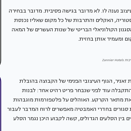
צוב נענה לו. לא מדובר בגישה פסיבית. מדובר בבחירה
ריה, האקלים והתרבות של כל מקום שאליו נכנסת
גנון הקולוניאלי הבריטי של שנות העשרים של המאה
 ומעמיד אותן בחזית.
Zannier H
 זאניר, הגוף העיצובי הפנימי של הקבוצה בהובלת
התקבלה עוד לפני שנבחר פריט רהיט אחד: לבנות
ת את מתאר הקרקע. האוהלים על פלטפורמות מוגבהות
ת סגורים בחדרי האמבטיה מאפשרים לרוח המדבר לעבור
 בין הסלעים הגדולים, קשה לקבוע היכן נגמר הסלע