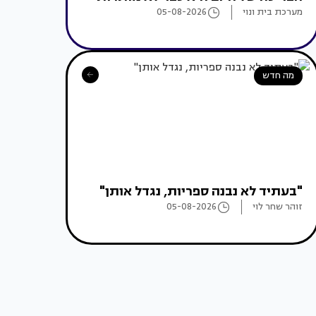
מערכת בית ונוי
05-08-2026
מה חדש
"בעתיד לא נבנה ספריות, נגדל אותן"
זוהר שחר לוי
05-08-2026