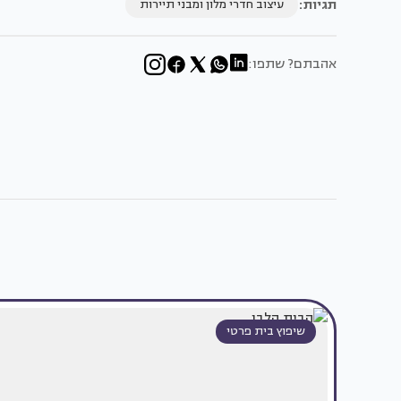
תגיות:
עיצוב חדרי מלון ומבני תיירות
אהבתם? שתפו:
שיפוץ בית פרטי