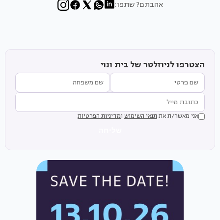
אהבתם? שתפו:
הצטרפו לניוזלטר של בית ונוי
אני מאשר/ת את
תנאי השימוש
ו
מדיניות הפרטיות
שליחה