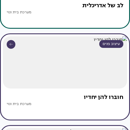
לב של אדריכלית
מערכת בית ונוי
עיצוב פנים
חוברו להן יחדיו
מערכת בית ונוי