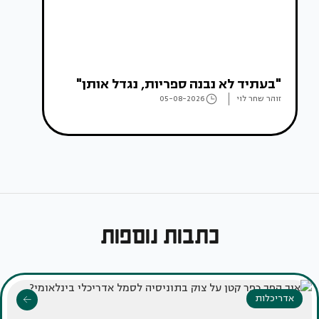
"בעתיד לא נבנה ספריות, נגדל אותן"
זוהר שחר לוי
05-08-2026
כתבות נוספות
אדריכלות