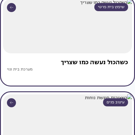
שיפוץ בית פרטי
כשהכול נעשה כמו שצריך
מערכת בית ונוי
עיצוב פנים