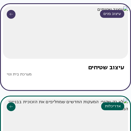
עיצוב פנים
עיצוב שטיחים
מערכת בית ונוי
אדריכלות