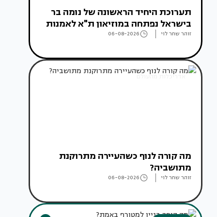
תערוכת היחיד הראשונה של נומה בר
בישראל נפתחה במוזיאון ת"א לאמנות
זוהר שחר לוי
06-08-2026
אדריכלות מהעולם
מה קורה לנוף כשהעיירה מתרוקנת
מתושביה?
זוהר שחר לוי
06-08-2026