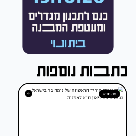
מה חדש