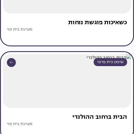
כשאיכות פוגשת נוחות
מערכת בית ונוי
שיפוץ בית פרטי
הבית ברחוב ההולנדי
מערכת בית ונוי