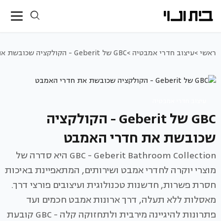
ראשי >
עיצוב חדרי אמבטיה >
GBC של Geberit - הקולקציה שכובשת את חדרי האמבט
עיצוב חדרי אמבטיה
GBC של Geberit - הקולקציה
שכובשת את חדרי האמבט
GBC - Geberit Bathroom Collection היא סדרה של
מוצרי יוקרה לחדרי אמבט ושירותים, המתאפיינת באיכות
חסרת פשרות, חדשנות טכנולוגית ועיצובים פורצי דרך.
מאסלות ללא תעלה, דרך ארונות אמבט חכמים ועד
פתרונות להיגיינה מירבית ולתחזוקה קלה - GBC קובעת