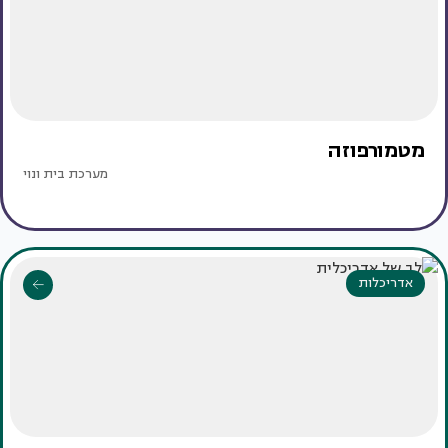
מטמורפוזה
מערכת בית ונוי
אדריכלות