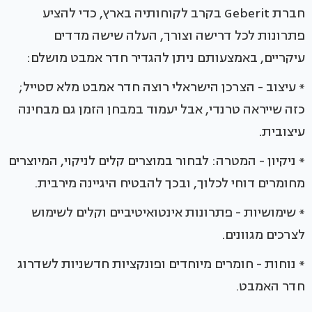
חברת Geberit בקרב לקוחותיה בארץ, כדי להציע
פתרונות לכל דרישה וצורך, העלה שישה מדדים
עיקריים, באמצעותם ניתן להגדיר חדר אמבט מושלם:
* עיצוב - הצרכן הישראלי רוצה חדר אמבט מלא סטייל;
כזה שייראה טרנדי, אבל יעמוד במבחן הזמן גם מבחינה
עיצובית.
* ניקיון - המטרה: לבחור במוצרים קלים לניקוי, המיוצרים
מחומרים דוחי לכלוך, ובכך להבטיח היגיינה מירבית.
* שימושיות - פתרונות אינטואיטיביים וקלים לשימוש
לצרכים מגוונים.
* נוחות - חומרים מיוחדים ופונקציות חדשניות לשדרוג
חדר האמבט.