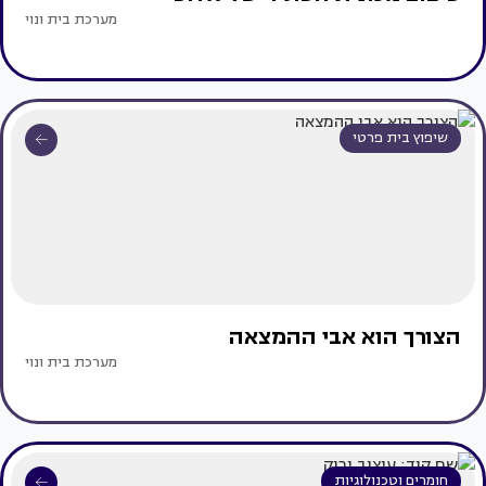
מערכת בית ונוי
שיפוץ בית פרטי
הצורך הוא אבי ההמצאה
מערכת בית ונוי
חומרים וטכנולוגיות