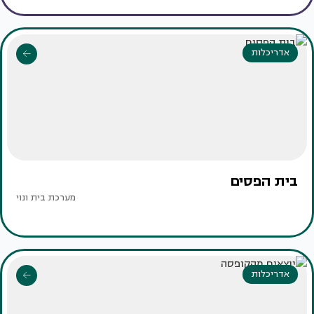
אדריכלות
בית הפסים
מערכת בית ונוי
אדריכלות