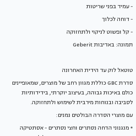
- עמיד בפני שריטות
- דוחה לכלוך
- קל ופשוט לניקוי ולתחזוקה
תמונה: באדיבות Geberit
טוטאל לוק עד הידית האחרונה
סדרת GBC כוללת מגוון רחב של מוצרים, שמאופיינים
כולם באיכות גבוהה, בעיצוב יוקרתי, בידידותיות
לסביבה ובנוחות מירבית לשימוש ולתחזוקה.
עם מוצרי הסדרה הבולטים נמנים:
* מנגנוני הדחה נסתרים וחצי נסתרים - אסתטיקה