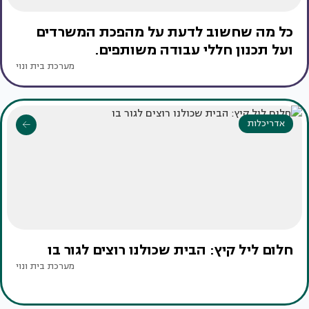
כל מה שחשוב לדעת על מהפכת המשרדים
ועל תכנון חללי עבודה משותפים.
מערכת בית ונוי
אדריכלות
חלום ליל קיץ: הבית שכולנו רוצים לגור בו
מערכת בית ונוי