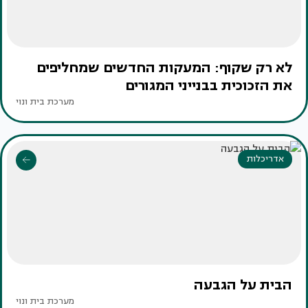
לא רק שקוף: המעקות החדשים שמחליפים
את הזכוכית בבנייני המגורים
מערכת בית ונוי
אדריכלות
הבית על הגבעה
מערכת בית ונוי