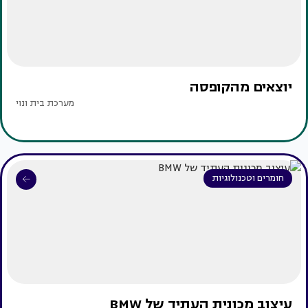
יוצאים מהקופסה
מערכת בית ונוי
חומרים וטכנולוגיות
עיצוב מכונית העתיד של BMW