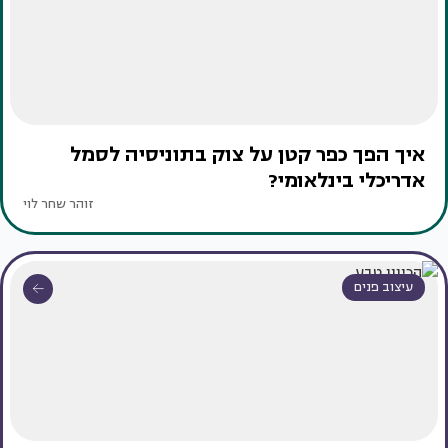
איך הפך כפר קטן על צוק בתוניסיה לסמל
אדריכלי בינלאומי?
זוהר שחר לוי
עיצוב פנים