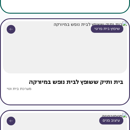
שיפוץ בית פרטי
בית ותיק ששופץ לבית נופש במיורקה
מערכת בית ונוי
עיצוב פנים