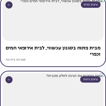
עיצוב פנים
מבית פתוח בסגנון עכשווי, לבית אירופאי חמים
וכפרי
מערכת בית ונוי
עיצוב גינות