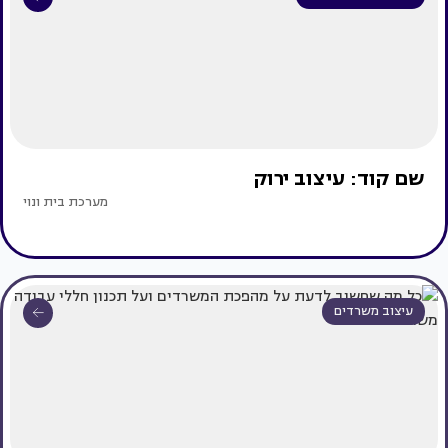
שם קוד: עיצוב ירוק
מערכת בית ונוי
עיצוב משרדים