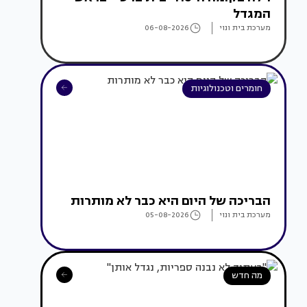
המגדל
מערכת בית ונוי
06-08-2026
חומרים וטכנולוגיות
הבריכה של היום היא כבר לא מותרות
מערכת בית ונוי
05-08-2026
מה חדש