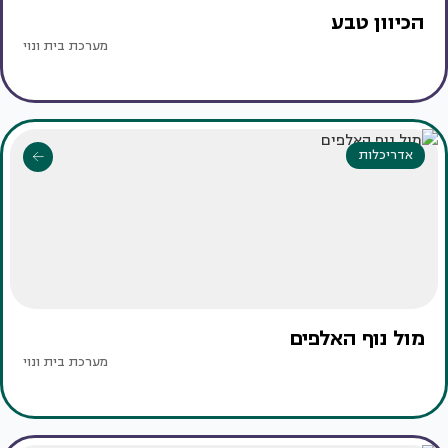
הכיוון טבע
מערכת בית ונוי
אדריכלות
מול נוף האלפים
מערכת בית ונוי