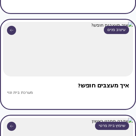
עיצוב פנים
איך מעצבים חופש?
מערכת בית ונוי
שיפוץ בית פרטי