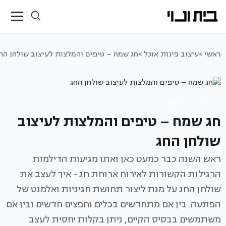
ראשי >
עיצוב פינות אוכל >
חג שמח – טיפים והמלצות לעיצוב שולחן הח
עיצוב פינות אוכל
חג שמח – טיפים והמלצות לעיצוב
שולחן החג
ראש השנה כבר כמעט כאן ואתו מגיעות הדילמות
הרגילות הקשורות לאירוח ארוחת חג - איך לעצב את
שולחן החג על מנת ליצור תחושת חגיגיות ואלמנט של
הפתעה. בין אם מתחדשים בכלים וחפצים חדשים ובין אם
משתמשים בבסיס הקיים, ניתן בקלות יחסית לעצב