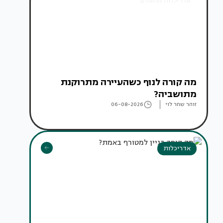
אדריכלות מהעולם
מה קורה לנוף כשהעיירה מתרוקנת
מתושביה?
זוהר שחר לוי
06-08-2026
אדריכלות