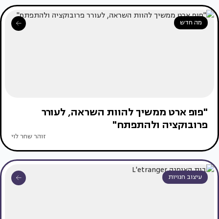
מה חדש
"פופ ארט ממשיך להוות השראה, לעורר
פרובוקציה ולהתפתח"
זוהר שחר לוי
עיצוב חנויות