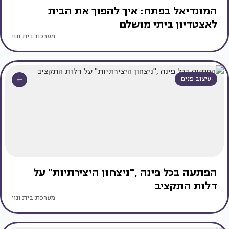
המונדיאל בפתח: איך להפוך את הבית
לאצטדיון ביתי מושלם
מערכת בית ונוי
עיצוב פנים
הפתעה בכל פינה ,"ניצחון היצירתיות" על
דלות התקציב
מערכת בית ונוי