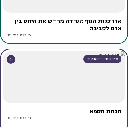
אדריכלות הנוף מגדירה מחדש את היחס בין
אדם לסביבה
מערכת בית ונוי
עיצוב חדרי אמבטיה
חכמת הספא
מערכת בית ונוי