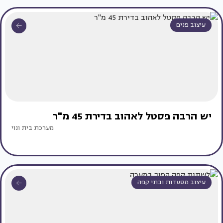
עיצוב פנים
יש הרבה פסטל לאהוב בדירת 45 מ"ר
מערכת בית ונוי
עיצוב מסעדות ובתי קפה