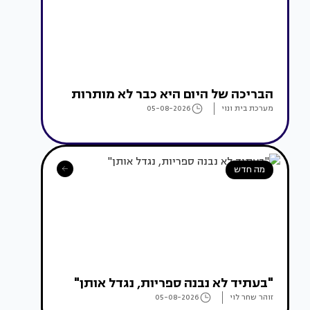
הבריכה של היום היא כבר לא מותרות
מערכת בית ונוי
05-08-2026
מה חדש
"בעתיד לא נבנה ספריות, נגדל אותן"
זוהר שחר לוי
05-08-2026