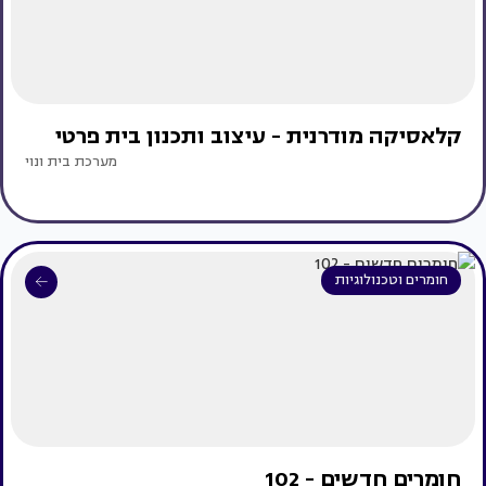
קלאסיקה מודרנית - עיצוב ותכנון בית פרטי
מערכת בית ונוי
חומרים וטכנולוגיות
חומרים חדשים - 102