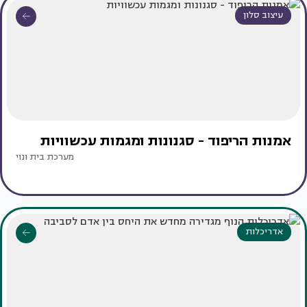
עיצוב סלון
אמנות הריפוד - סגנונות ומגמות עכשוויות
מערכת בית ונוי
אדריכלות