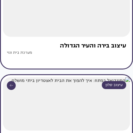
עיצוב בירה והעיר הגדולה
מערכת בית ונוי
עיצוב סלון