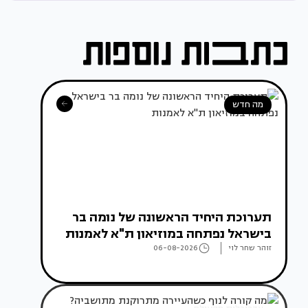
מה חדש
תערוכת היחיד הראשונה של נומה בר
בישראל נפתחה במוזיאון ת"א לאמנות
זוהר שחר לוי
06-08-2026