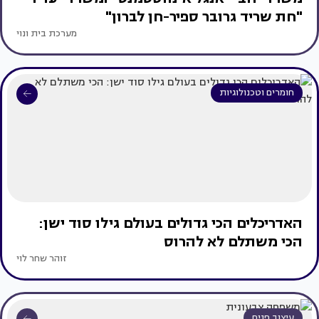
"חת שריד גרובר ספיר-חן לברון"
מערכת בית ונוי
חומרים וטכנולוגיות
האדריכלים הכי גדולים בעולם גילו סוד ישן:
הכי משתלם לא להרוס
זוהר שחר לוי
עיצוב פנים