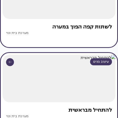
לשתות קפה הפוך במערה
מערכת בית ונוי
עיצוב פנים
להתחיל מבראשית
מערכת בית ונוי