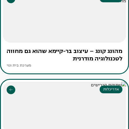
מהונג קונג – עיצוב בר-קיימא שהוא גם מחווה
לטכנולוגיה מודרנית
מערכת בית ונוי
אדריכלות