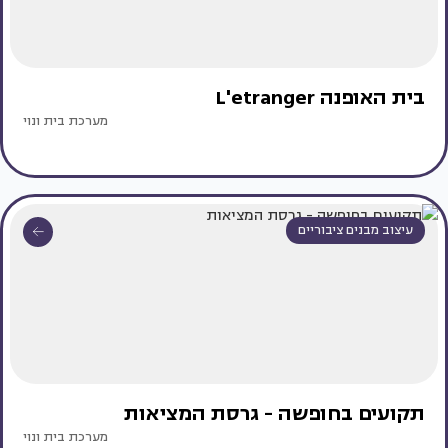
בית האופנה L'etranger
מערכת בית ונוי
עיצוב מבנים ציבוריים
תקועים בחופשה - גרסת המציאות
מערכת בית ונוי