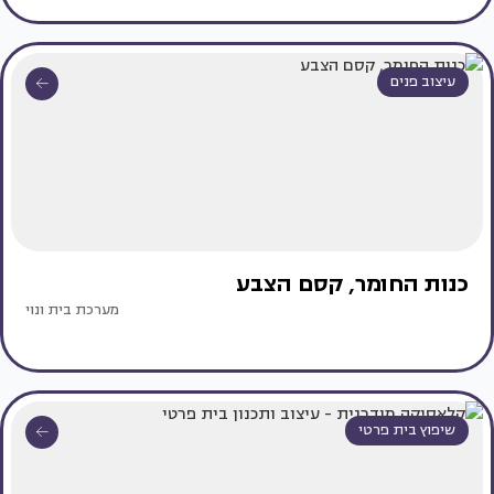
עיצוב פנים
כנות החומר, קסם הצבע
מערכת בית ונוי
שיפוץ בית פרטי