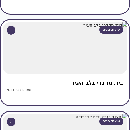
עיצוב פנים
בית מדברי בלב העיר
מערכת בית ונוי
עיצוב פנים