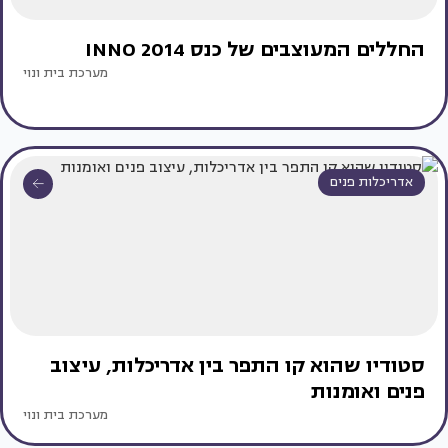
החללים המעוצבים של כנס INNO 2014
מערכת בית ונוי
אדריכלות פנים
סטודיו שהוא קו התפר בין אדריכלות, עיצוב
פנים ואומנות
מערכת בית ונוי