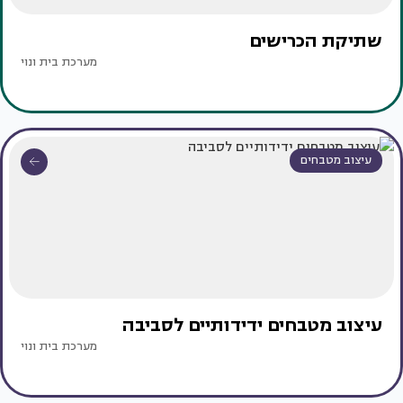
שתיקת הכרישים
מערכת בית ונוי
עיצוב מטבחים
עיצוב מטבחים ידידותיים לסביבה
מערכת בית ונוי