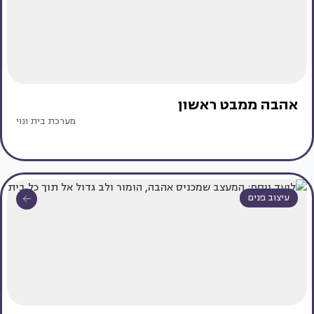
אהבה ממבט ראשון
מערכת בית ונוי
עיצוב פנים