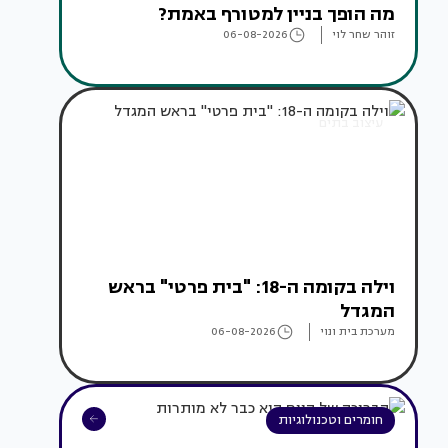
מה הופך בניין למטורף באמת?
זוהר שחר לוי
06-08-2026
עיצוב בתים
וילה בקומה ה-18: "בית פרטי" בראש
המגדל
מערכת בית ונוי
06-08-2026
חומרים וטכנולוגיות