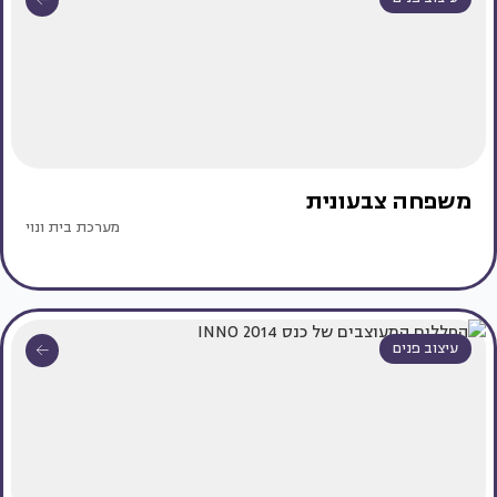
משפחה צבעונית
מערכת בית ונוי
עיצוב פנים