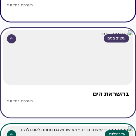
מערכת בית ונוי
עיצוב פנים
בהשראת הים
מערכת בית ונוי
אדריכלות