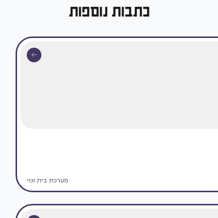
כתבות נוספות
מערכת בית ונוי