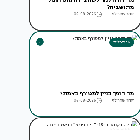
מתושביה?
זוהר שחר לוי
06-08-2026
אדריכלות
מה הופך בניין למטורף באמת?
זוהר שחר לוי
06-08-2026
עיצוב בתים