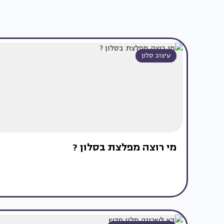
עיצוב סלון
מי רוצה מפלצת בסלון ?