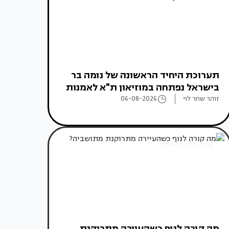
תערוכת היחיד הראשונה של נומה בר
בישראל נפתחה במוזיאון ת"א לאמנות
זוהר שחר לוי
06-08-2026
אדריכלות מהעולם
מה קורה לנוף כשהעיירה מתרוקנת