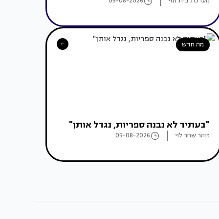
מערכת בית ונוי
05-08-2026
מה חדש
"בעתיד לא נבנה ספריות, נגדל אותן"
זוהר שחר לוי
05-08-2026