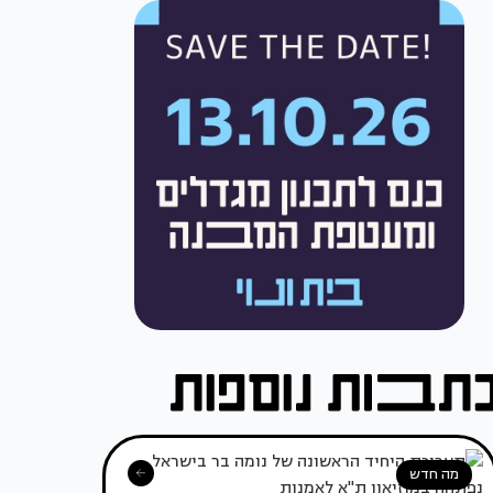
מה חדש