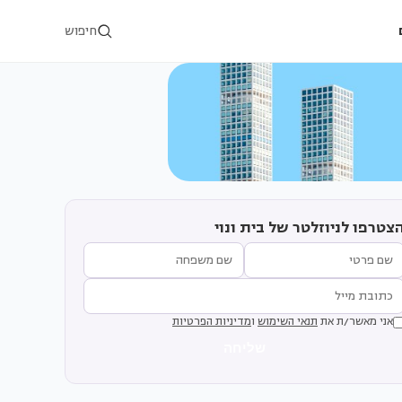
חיפוש
צטרפו לניוזלטר של בית ונוי
אני מאשר/ת את
תנאי השימוש
ו
מדיניות הפרטיות
שליחה