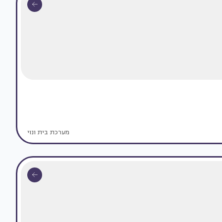
מערכת בית ונוי