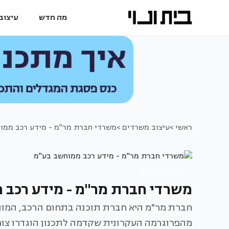
מה חדש
עיצוב 
ראשי >
עיצוב משרדים >
משרדי חברת מר"מ - מידע רכב ממו
עיצוב משרדים
משרדי חברת מר"מ - מידע רכב 
מהפרוגרמה העקרונית שקדמה לתכנון הוגדרו צור