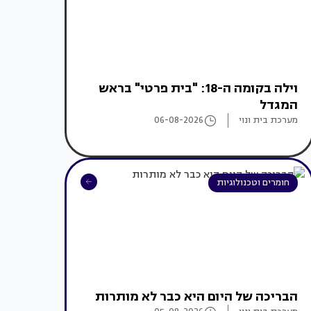
וילה בקומה ה-18: "בית פרטי" בראש
המגדל
מערכת בית ונוי
06-08-2026
חומרים וטכנולוגיות
הבריכה של היום היא כבר לא מותרות