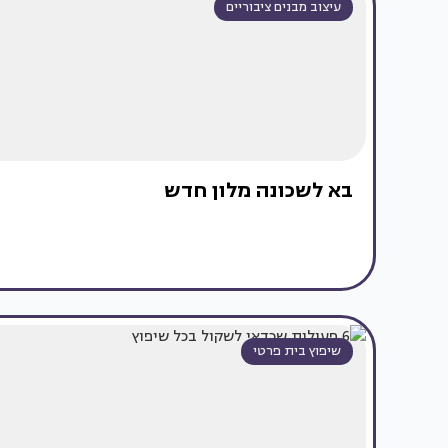
עיצוב מבנים ציבוריים
בא לשכונה מלון חדש
שיפוץ בית פרטי