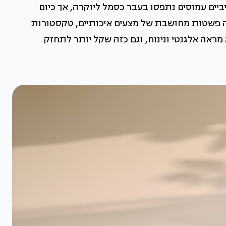
יביים עמוסים נתפסו בעבר כסמל ליוקרה, אך כיום
ה פשטות מחושבת של מצעים איכותיים, טקסטורות
מראה אלגנטי ונינוח, וגם כזה שקל יותר לתחזק