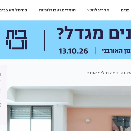
פנים
אדריכלות
חומרים וטכנולוגיות
פורטל מעצבים
שינה ובמה נחליף אותם
ה