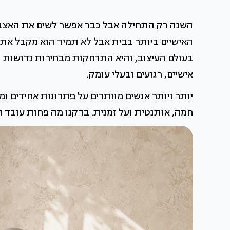
השנה רק התחילה אבל כבר אפשר לשים את האצבע
האישיים ביותר בבית אבל לא תמיד הוא מקבל את
בעולם העיצוב, והיא התרחקות מבחירות נדושות ו
אישיים, רגועים ובעלי עומק.
יותר ויותר אנשים מוותרים על פתרונות אחידים 
חמה, אותנטית ועל זמנית. בדקנו מה פחות עובד ו