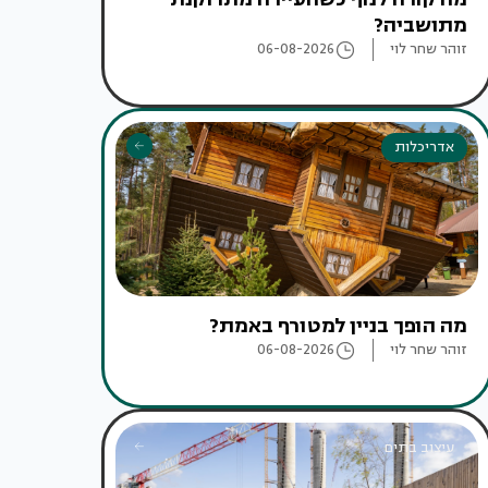
מתושביה?
זוהר שחר לוי
06-08-2026
אדריכלות
מה הופך בניין למטורף באמת?
זוהר שחר לוי
06-08-2026
עיצוב בתים