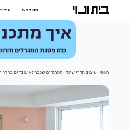
מה חדש
עיצוב 
ראשי >
עיצוב חדרי שינה >
הטרנדים שכבר לא עובדים בחדר ה