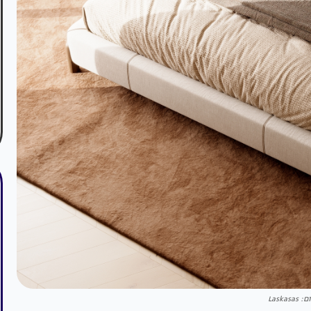
Laskasas