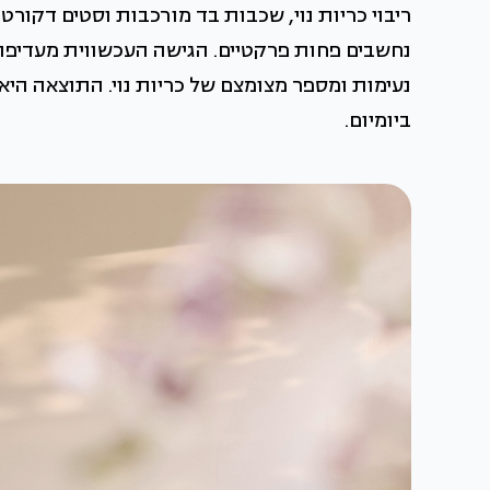
ריבוי כריות נוי, שכבות בד מורכבות וסטים דקורט
נחשבים פחות פרקטיים. הגישה העכשווית מעדיפ
נעימות ומספר מצומצם של כריות נוי. התוצאה היא 
ביומיום.