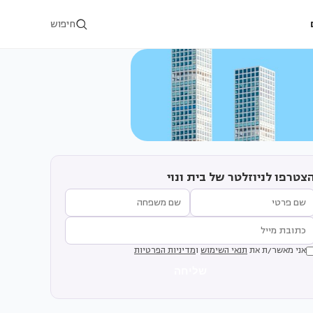
חיפוש
צטרפו לניוזלטר של בית ונוי
אני מאשר/ת את
תנאי השימוש
ו
מדיניות הפרטיות
שליחה