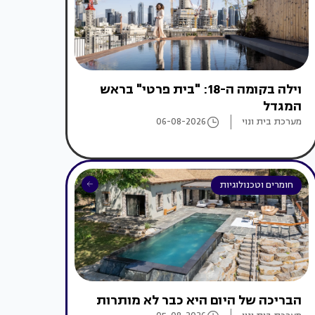
וילה בקומה ה-18: "בית פרטי" בראש
המגדל
מערכת בית ונוי
06-08-2026
חומרים וטכנולוגיות
הבריכה של היום היא כבר לא מותרות