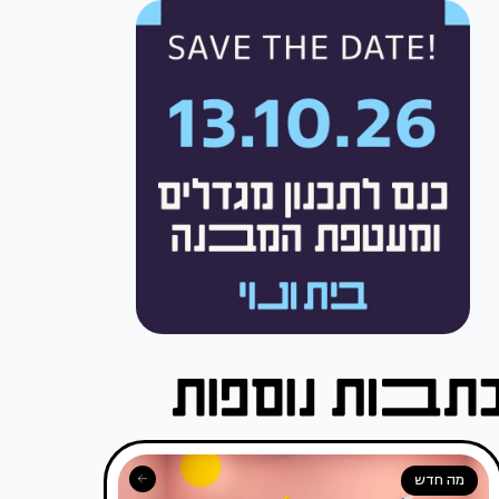
מה חדש