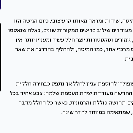
ה, שידות ומראה מאותו קו עיצובי. כיום הגישה הזו
מעודדים שילוב פריטים ממקורות שונים, כאלה שנאספו
גימורים וטקסטורות יוצר חלל עשיר ומעניין יותר. אין
 מרכזי אחד, כמו המיטה, ולהחליף בהדרגה את שאר
ית.
ופולרי להוספת עניין לחלל אך נתפס כבחירה חלקית
ה החדשה מעודדת יצירת מעטפת שלמה: צבע אחיד בכל
יקים תחושה כוללת והרמונית. כאשר כל החלל מדבר
 שמתאימה במיוחד לחדר שינה.