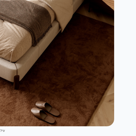
צילום: 