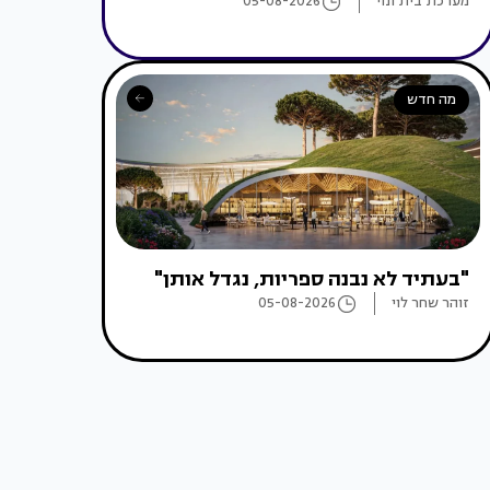
מערכת בית ונוי
05-08-2026
מה חדש
"בעתיד לא נבנה ספריות, נגדל אותן"
זוהר שחר לוי
05-08-2026