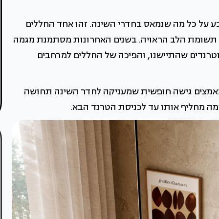
 על כל מה שנמאס בחדרי השינה. זהו אחד החללים
 תשומת הלב הראויה. בשנים האחרונות מסתמנת מגמה
טרנדים שהתיישנו, והפיכה של החללים למרחבים
ומאמצים גישה חופשית שמעניקה לחדר השינה תחושה
מה מחליף אותו עד לכניסת הטרנד הבא.