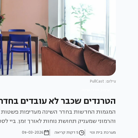
צילום: PullCast
עיצוב חדרי שינה
הטרנדים שכבר לא עובדים בחדר
המגמות החדשות בחדר השינה מעדיפות פשטות מדוי
והרמוני שמעניק תחושת נוחות לאורך זמן. ביי לסטים, לק
מערכת בית ונוי
5 דקות קריאה
09-03-2026