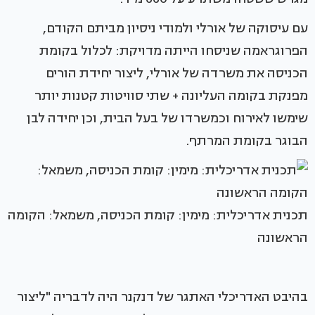
עם עיסוקה של אורלי ולמודי ניסיון מביתם הקודם,
הפרוגראמה שניסחו הייתה מדויקת: לכלול בקומת
הכניסה את משרדה של אורלי, ליצור יחידת הורים
מפנקת בקומה העליונה + שתי סוויטות קטנות יותר
שימשו לאירוח וכמשרדו של בעל הבית, וכן יחידה לבן
הבוגר בקומת המרתף.
תכנית אדריכלית: מימין: קומת הכניסה, משמאל: הקומה
הראשונה
בהיבט האדריכלי האתגר של דנקנר היה לדבריה "ליצור