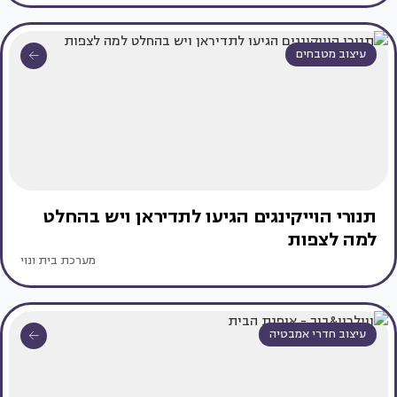
עיצוב מטבחים
תנורי הוייקינגים הגיעו לתדיראן ויש בהחלט
למה לצפות
מערכת בית ונוי
עיצוב חדרי אמבטיה