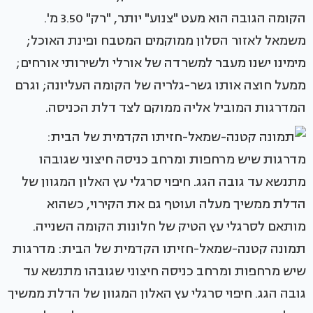
הקומה הגובה הוא מעט "צנוע" יותר, "רק" 3.50 מ'.
משמאל לאזור הסלון ממוקמים המטבח ופינת האוכל;
מימינו ישנו מעבר למשרדה של אורלי ולשירותי אורחים;
ממעל חוצה אותו גשר-גלריה של הקומה העליונה; וגרם
המדרגות המוביל אליה ממוקם לצד דלת הכניסה.
תמונה קטנה-שמאל-חזיתו הקדמית של הבית: מדרגות
שיש מרחפות ומרחב כניסה חיצוני שגובהו מתנשא עד
גובה הגג. חיפוי סרגלי עץ האלון המגוון של הדלת ממשיך