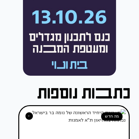
מה חדש