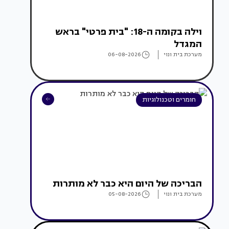
וילה בקומה ה-18: "בית פרטי" בראש
המגדל
מערכת בית ונוי
06-08-2026
חומרים וטכנולוגיות
הבריכה של היום היא כבר לא מותרות
מערכת בית ונוי
05-08-2026