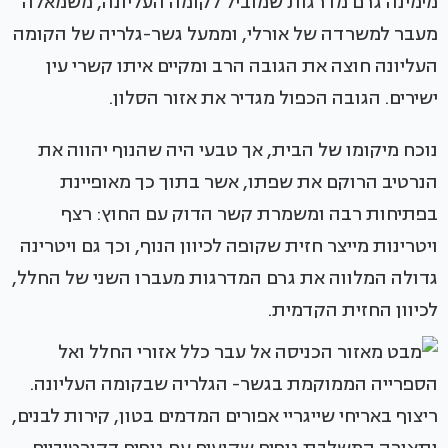
מימינה גרם מדרגות שמוביל לקומה העליונה, משמאלה
מעבר למשרדה של אורלי, וממעל גשר-גלריה של הקומה
העליונה חוצה את הגובה הרב ומקיים איתו קשרי עין
ישירים. הגובה הכפול מגדיר את אזור הסלון.
נוכח מיקומו של הבית, אך טבעי היה שהנוף יהווה את
הנרטיב הרוקם את שפתו, אשר בתוך כך מאופיינת
בפתיחות רבה ומשמרת קשר הדוק עם החוץ: רצף
ויטרינות מייצר חזית שקופה לכיוון הנוף, וכך גם ויטרינה
גדולה המלווה את גרם המדרגות מעברו השני של החלל,
לכיוון החזית הקדמית.