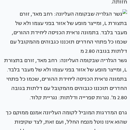
חזותה.
גשר הגלריה שבקומה העליונה: רחב מאד, זורם בתצורת
L, ומייצר מופע של אזור בפני עצמו ולא של מעבר בלבד.
בתמונה נראית הכניסה ליחידת ההורים, שכמו כל פתחי
החדרים תוכננו כגבוהים מהמקובל עם דלתות בגובה
2.80 מ'. נגרות ספרייה ודלתות: נגריית קלוד.
גרם המדרגות המוביל לקומה העליונה אמנם ממוקם כך
שהוא אינו נוטל מנפח החלל, ועם זאת, לצד שקיפות