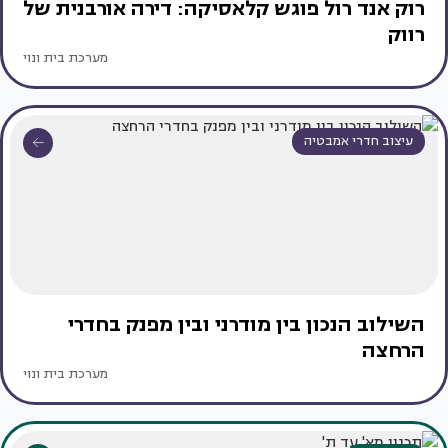
רוק אנד רול פוגש קלאסיקה: דירה אורבנית של
רווק
מערכת בית ונוי
עיצוב חדרי אמבטיה
השילוב הנכון בין מודרני ובין מפנק בחדרי
הרחצה
מערכת בית ונוי