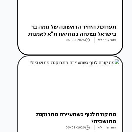
תערוכת היחיד הראשונה של נומה בר
בישראל נפתחה במוזיאון ת"א לאמנות
זוהר שחר לוי
06-08-2026
אדריכלות מהעולם
מה קורה לנוף כשהעיירה מתרוקנת
מתושביה?
זוהר שחר לוי
06-08-2026