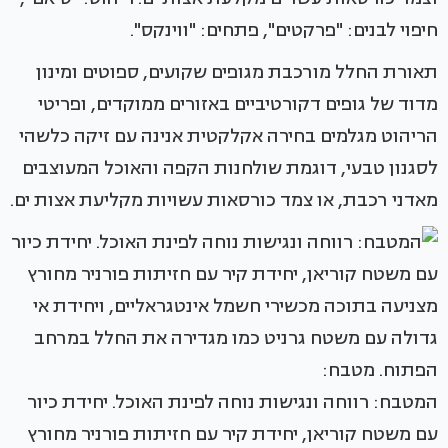
חיפוי לבנים: "פרקטים", פתחים: "ווינקס".
תאורת החלל מורכבת מגופים שקועים, ספוטים ומינון
מדוד של גופים דקורטיביים באזורים ממוקדים, ופריטי
הריהוט מגלמים בחירה אקלקטית אנינה עם זיקה כלשהי
לסגנון טבעי, דוגמת שולחנות הקפה והאוכל המעוצבים
מאדני רכבת, או צמד כורסאות עשויות מקליעת אצות ים.
המטבח: רווחה ונגישות נוחה לפינת האוכל. יחידת כיור
עם משטח קוריאן, יחידת קיר עם חזיתות פורניר מחורץ