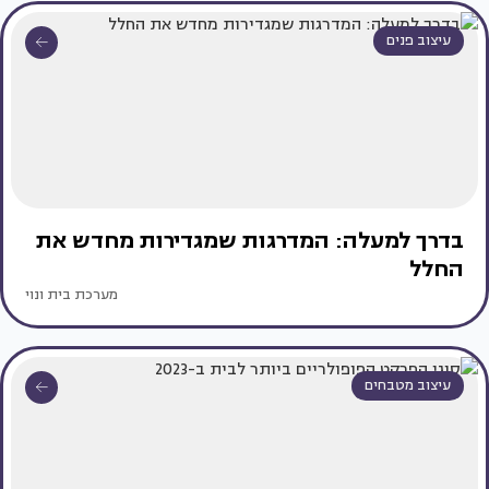
עיצוב פנים
בדרך למעלה: המדרגות שמגדירות מחדש את
החלל
מערכת בית ונוי
עיצוב מטבחים