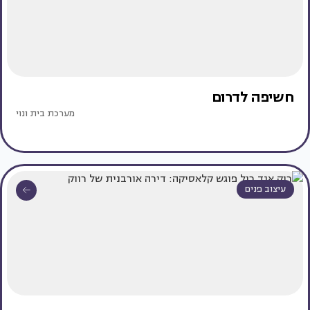
חשיפה לדרום
מערכת בית ונוי
עיצוב פנים