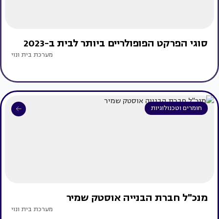
סוגי הפרקט הפופולריים ביותר לבית ב-2023
מערכת בית ונוי
חומרים וטכנולוגיות
מנכ"ל חברת הבנייה אוסטק שמיר
מערכת בית ונוי