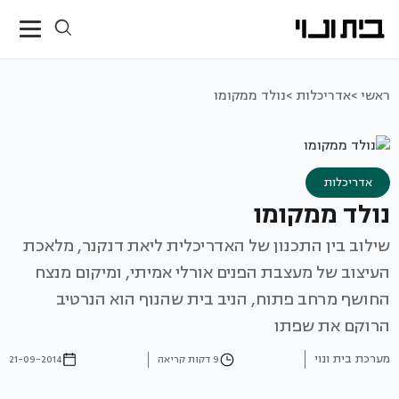
ראשי >
אדריכלות >
נולד ממקומו
אדריכלות
נולד ממקומו
שילוב בין התכנון של האדריכלית ליאת דנקנר, מלאכת
העיצוב של מעצבת הפנים אורלי אמיתי, ומיקום מנצח
החושף מרחב פתוח, הניב בית שהנוף הוא הנרטיב
הרוקם את שפתו
מערכת בית ונוי
9 דקות קריאה
21-09-2014