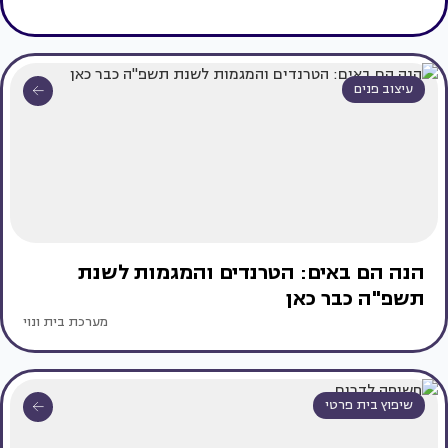
עיצוב פנים
הנה הם באים: הטרנדים והמגמות לשנת
תשפ"ה כבר כאן
מערכת בית ונוי
שיפוץ בית פרטי