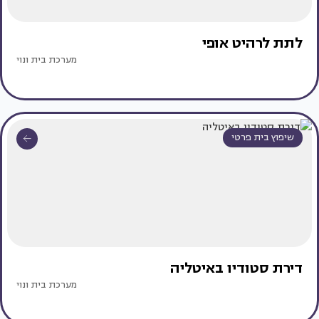
לתת לרהיט אופי
מערכת בית ונוי
שיפוץ בית פרטי
דירת סטודיו באיטליה
מערכת בית ונוי