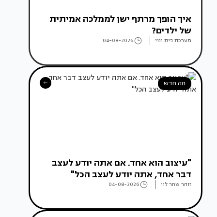
איך הופך מרתף ישן לממלכה אמיתית
של ילדים?
מערכת בית ונוי
04-08-2026
מה חדש
"עיצוב הוא אחד. אם אתה יודע לעצב
דבר אחד, אתה יודע לעצב הכל"
זוהר שחר לוי
04-08-2026