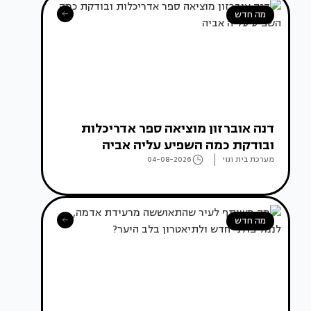
מה חדש
דנה אוברזון מוציאה ספר אדריכלות
ובודקת כמה השפיע עליה אביה
מערכת בית ונוי
04-08-2026
מה חדש