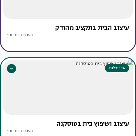
עיצוב הבית בתקציב מהודק
מערכת בית ונוי
אדריכלות
עיצוב ושיפוץ בית בטוסקנה
מערכת בית ונוי