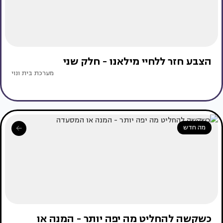
הצבע חזר ללחיי מילאנו - חלק שני
מערכת בית ונוי
מה חדש
כשקשה להחליט מה יפה יותר - המנה או