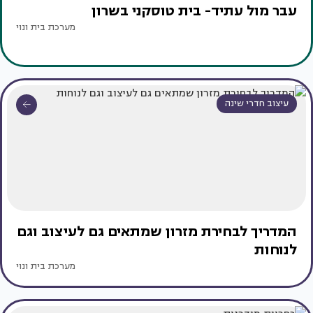
עבר מול עתיד- בית טוסקני בשרון
מערכת בית ונוי
עיצוב חדרי שינה
המדריך לבחירת מזרון שמתאים גם לעיצוב וגם
לנוחות
מערכת בית ונוי