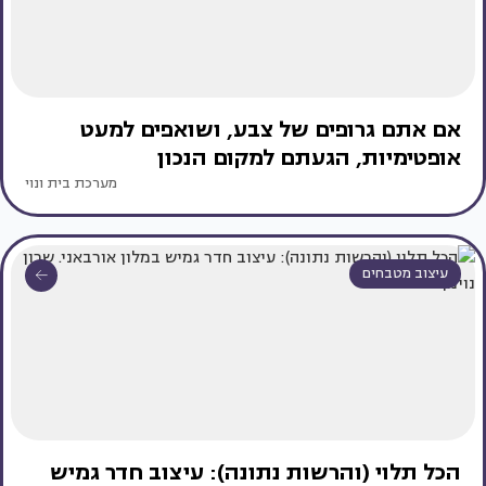
אם אתם גרופים של צבע, ושואפים למעט
אופטימיות, הגעתם למקום הנכון
מערכת בית ונוי
עיצוב מטבחים
הכל תלוי (והרשות נתונה): עיצוב חדר גמיש