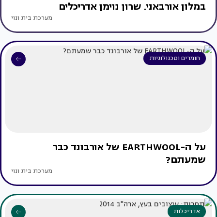
במלון אורבאני. שרון נוימן אדריכלים
מערכת בית ונוי
חומרים וטכנולוגיות
על ה-EARTHWOOL של אורבונד כבר
שמעתם?
מערכת בית ונוי
אדריכלות