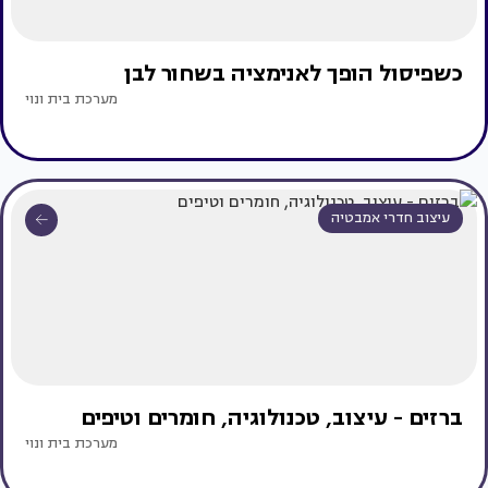
כשפיסול הופך לאנימציה בשחור לבן
מערכת בית ונוי
עיצוב חדרי אמבטיה
ברזים - עיצוב, טכנולוגיה, חומרים וטיפים
מערכת בית ונוי