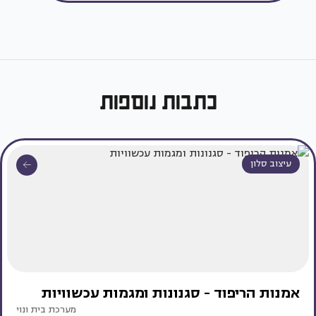
כתבות נוספות
עיצוב סלון
אמנות הריפוד - סגנונות ומגמות עכשוויות
מערכת בית ונוי