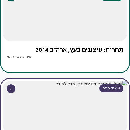
תחרות: עיצובים בעץ, ארה"ב 2014
מערכת בית ונוי
עיצוב פנים