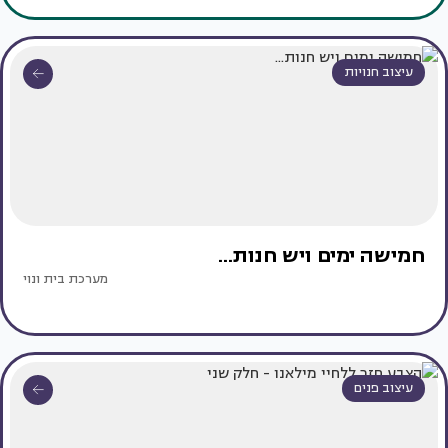
עיצוב חנויות
חמישה ימים ויש חנות...
מערכת בית ונוי
עיצוב פנים