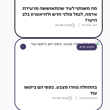
מה משותף לעיר שהתאוששה מרעידת
אדמה, לנמל פולני חדש ולתיאטרון בלב
היער?
זוהר שחר לוי
03-08-2026
עיצוב פנים
בהתחלה פחדו מצבע. בסוף הם ביקשו
עוד
מערכת בית ונוי
03-08-2026