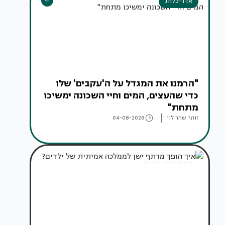
אדריכלות
"הרמנו את המגדל על ה'עקבים' שלו
כדי שהעצים, המים וחיי השכונה ימשיכו
מתחת"
זוהר שחר לוי
04-08-2026
עיצוב חדרי ילדים