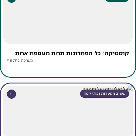
קוסטיקה: כל הפתרונות תחת מעטפת אחת
מערכת בית ונוי
עיצוב מסעדות ובתי קפה