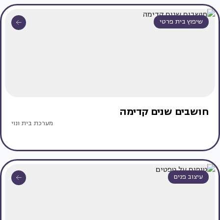
שיפוץ בית פרטי
חושבים שנים קדימה
מערכת בית ונוי
עיצוב פנים