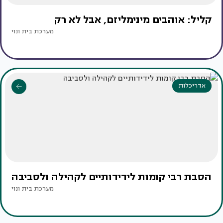
קליל: אוהבים מינימליזם, אבל לא רק
מערכת בית ונוי
אדריכלות
הסבת רבי קומות לידידותיים לקהילה ולסביבה
מערכת בית ונוי