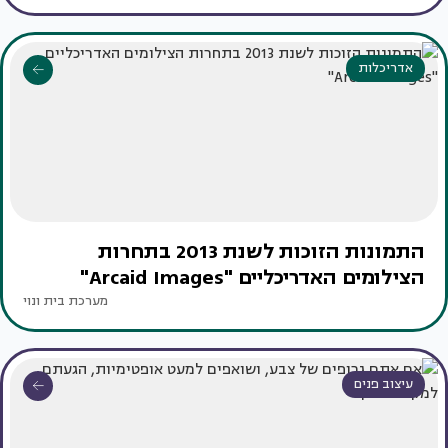
אדריכלות
התמונות הזוכות לשנת 2013 בתחרות
הצילומים האדריכליים "Arcaid Images"
מערכת בית ונוי
עיצוב פנים