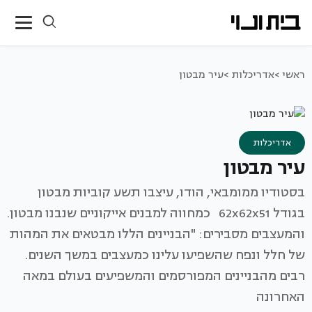
ראשי >
אדריכלות >
עיר מבטון
אדריכלות
עיר מבטון
בסטודיו ממומבאי, הודו, עיצבו תשע קוביות מבטון
בגודל 62x62x51 כמחווה למבנים אייקוניים שנבנו מבטון.
והמעצבים מסבירים: "הבניינים הללו מבטאים את המהות
של חלל ונפח שהשפיעו עלינו כמעצבים במשך השנים.
רבים מהבניינים המפורסמים והמשפיעים בעולם במאה
האחרונה