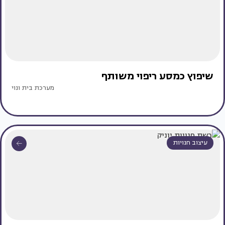
שיפוץ כמסע ריפוי משותף
מערכת בית ונוי
עיצוב חנויות