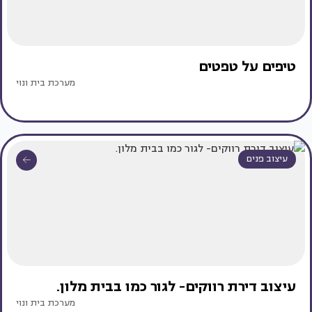
טיפים על טפטים
מערכת בית ונוי
עיצוב פנים
עיצוב דירת רווקים- לגור כמו בבית מלון.
מערכת בית ונוי