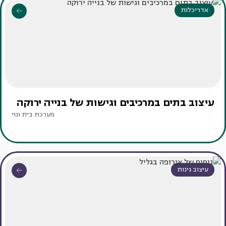
אדריכלות
עיצוב בתים במרכיבים וגישות של בנייה ירוקה
מערכת בית ונוי
עיצוב גינות