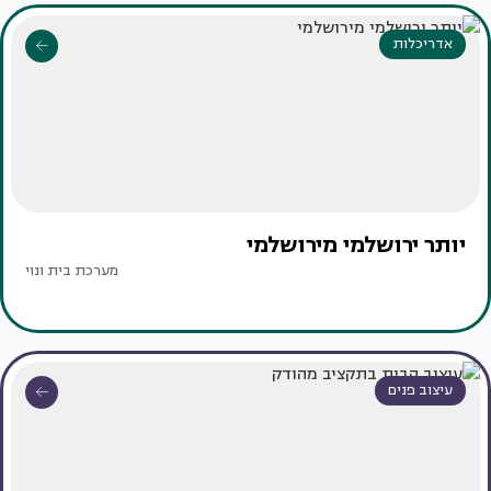
אדריכלות
יותר ירושלמי מירושלמי
מערכת בית ונוי
עיצוב פנים