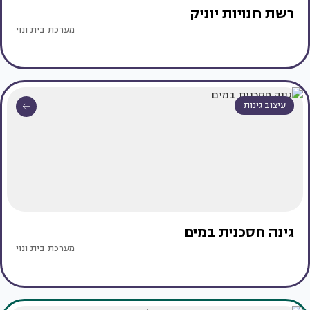
רשת חנויות יוניק
מערכת בית ונוי
עיצוב גינות
גינה חסכנית במים
מערכת בית ונוי