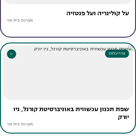
על קולינריה ועל פנטזיה
מערכת בית ונוי
אדריכלות
שפת תכנון עכשווית באוניברסיטת קורנל, ניו
יורק
מערכת בית ונוי