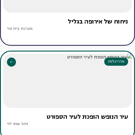
ניחוח של אירופה בגליל
מערכת בית ונוי
אדריכלות
עיר הנופש הופכת לעיר הספורט
זוהר שחר לוי