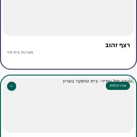
רצף זהוב
מערכת בית ונוי
אדריכלות