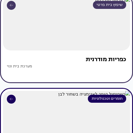
שיפוץ בית פרטי
כפריות מודרנית
מערכת בית ונוי
חומרים וטכנולוגיות