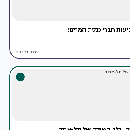
עות חברי כנסת וזמרים!
מערכת בית ונוי
ייה, בלב השוקק של תל-אביב