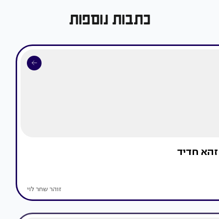
כתבות נוספות
זהא חדיד
זוהר שחר לוי