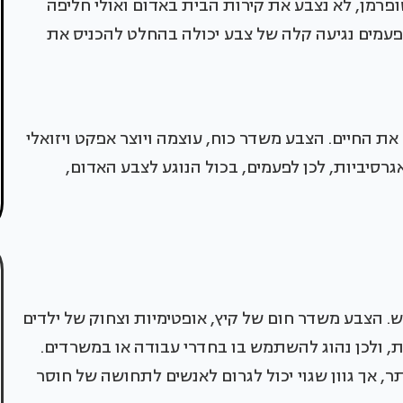
סופרמן, לא נצבע את קירות הבית באדום ואולי חליפה
לפעמים נגיעה קלה של צבע יכולה בהחלט להכניס את
 החיים. הצבע משדר כוח, עוצמה ויוצר אפקט ויזואלי
רסיביות, לכן לפעמים, בכול הנוגע לצבע האדום,
. הצבע משדר חום של קיץ, אופטימיות וצחוק של ילדים
, ולכן נהוג להשתמש בו בחדרי עבודה או במשרדים.
ותר, אך גוון שגוי יכול לגרום לאנשים לתחושה של חוסר