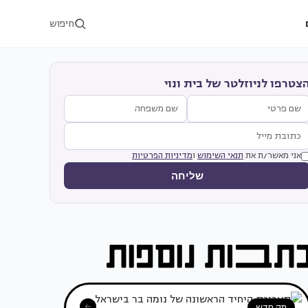
חיפוש
צטרפו לניוזלטר של בית ונוי
אני מאשר/ת את
תנאי השימוש
ו
מדיניות הפרטיות
שליחה
מה חדש