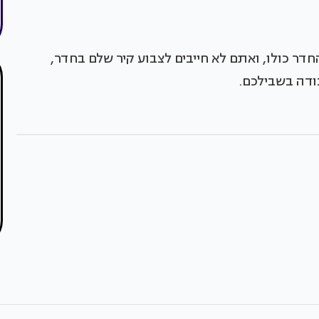
דר כולו, ואתם לא חייבים לצבוע קיר שלם בחדר,
ודה בשבילכם.