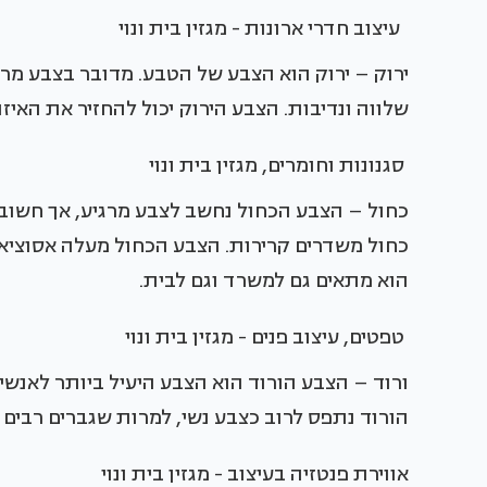
עיצוב חדרי ארונות - מגזין בית ונוי
ירוק – ירוק הוא הצבע של הטבע. מדובר בצבע מר
שלווה ונדיבות. הצבע הירוק יכול להחזיר את האיז
סגנונות וחומרים, מגזין בית ונוי
כחול – הצבע הכחול נחשב לצבע מרגיע, אך חשוב מ
כחול משדרים קרירות. הצבע הכחול מעלה אסוציאציו
הוא מתאים גם למשרד וגם לבית.
טפטים, עיצוב פנים - מגזין בית ונוי
ורוד – הצבע הורוד הוא הצבע היעיל ביותר לאנשי
הורוד נתפס לרוב כצבע נשי, למרות שגברים רבים
אווירת פנטזיה בעיצוב - מגזין בית ונוי