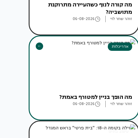
מה קורה לנוף כשהעיירה מתרוקנת
מתושביה?
זוהר שחר לוי
06-08-2026
אדריכלות
מה הופך בניין למטורף באמת?
זוהר שחר לוי
06-08-2026
עיצוב בתים