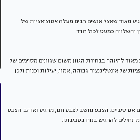
גיע מאוד שאצל אנשים רבים מעלה אסוציאציות של
ון והשלווה כמעט לכול חדר.
אוד להיזהר בבחירת הגוון משום שגוונים מסוימים של
ת של אינטליגנציה גבוהה, אמון, יעילות וכנות ולכן
ם אגרסיביים. הצבע נחשב לצבע חם, מרגיע ואוהב. הצבע
 מתחילים להרגיש בנוח בסביבתו.