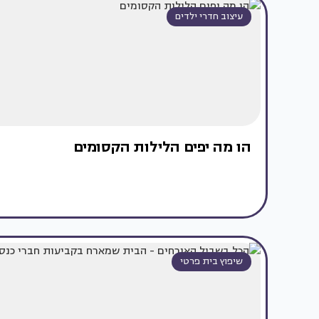
עיצוב חדרי ילדים
הו מה יפים הלילות הקסומים
שיפוץ בית פרטי