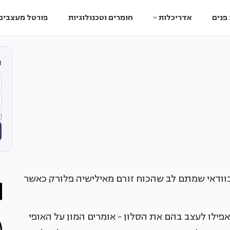
פנים
אדריכלות
חומרים וטכנולוגיות
פורטל מעצבים
ה
ודאי שמתם לב שהכוח זורם מאילישיה פלורק כאשר
ילו לעצב בהם את הסלון - אומרים המון על האופי