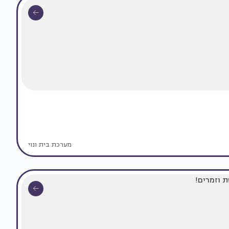
מערכת בית ונוי