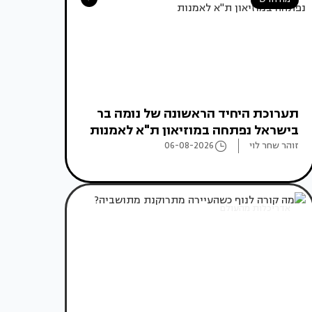
תערוכת היחיד הראשונה של נומה בר
בישראל נפתחה במוזיאון ת"א לאמנות
זוהר שחר לוי
06-08-2026
אדריכלות מהעולם