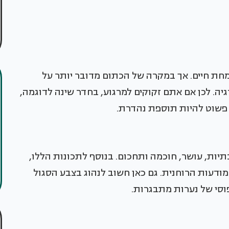
ת חיים. אך במקרה של הכתום מדובר יותר על
יה. לכן אם אתם זקוקים למרגוע, בחדר שינה לדוגמה,
ל פשוט להיות תוספת נהדרת.
יות, עושר, חוכמה ותחכום. בנוסף לתכונות הללו,
ודעות הרוחנית. גם כאן חשוב לנהוג בצבע הסגול
וסי של נערות מתבגרות.