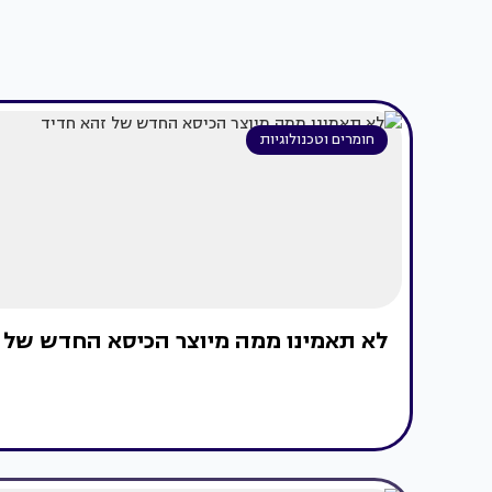
חומרים וטכנולוגיות
לא תאמינו ממה מיוצר הכיסא החדש של 