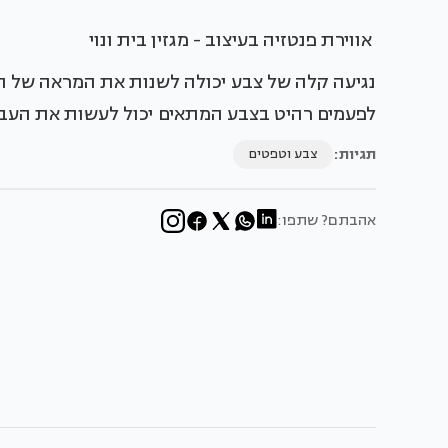
אווירת פנטזיה בעיצוב - מגזין בית ונוי
נגיעה קלה של צבע יכולה לשנות את המראה של הח
לפעמים רהיט בצבע המתאים יכול לעשות את העב
תגיות:
צבע וטפטים
אהבתם? שתפו: