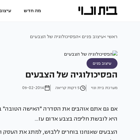
מה חדש
עיצוב 
ראשי >
עיצוב פנים >
הפסיכולוגיה של הצבעים
עיצוב פנים
הפסיכולוגיה של הצבעים
מערכת בית ונוי
5 דקות קריאה
09-02-2014
אם גם אתם אוהבים את הסדרה "האישה הטובה" בו
היא לובשת חליפה בצבע אדום עז...
הצבעים שאנחנו בוחרים ללבוש, למתג את העסק ואפ