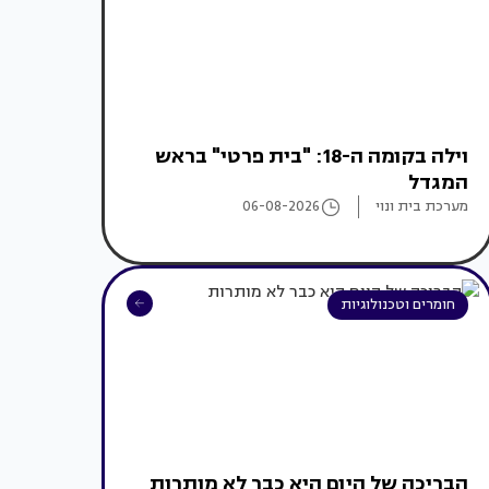
וילה בקומה ה-18: "בית פרטי" בראש
המגדל
מערכת בית ונוי
06-08-2026
חומרים וטכנולוגיות
הבריכה של היום היא כבר לא מותרות