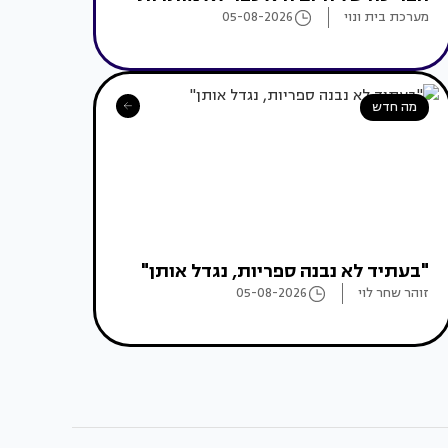
מערכת בית ונוי
05-08-2026
מה חדש
"בעתיד לא נבנה ספריות, נגדל אותן"
זוהר שחר לוי
05-08-2026