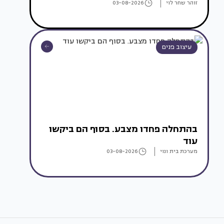
זוהר שחר לוי
03-08-2026
עיצוב פנים
בהתחלה פחדו מצבע. בסוף הם ביקשו
עוד
מערכת בית ונוי
03-08-2026