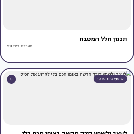
תכנון חלל המטבח
מערכת בית ונוי
שיפוץ בית פרטי
לעצב ולשפץ דירה חדשה באופן חכם בלי