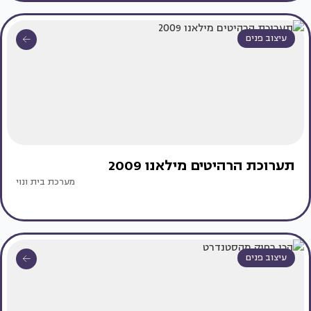
עיצוב פנים
תערוכת הרהיטים מילאנו 2009
מערכת בית ונוי
עיצוב פנים