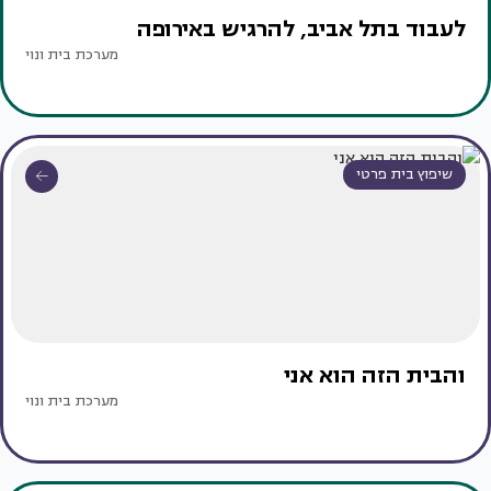
לעבוד בתל אביב, להרגיש באירופה
מערכת בית ונוי
שיפוץ בית פרטי
והבית הזה הוא אני
מערכת בית ונוי