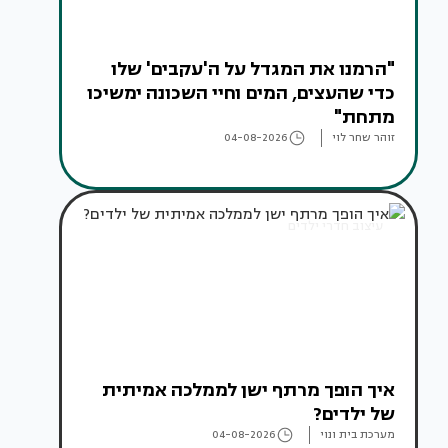
"הרמנו את המגדל על ה'עקבים' שלו
כדי שהעצים, המים וחיי השכונה ימשיכו
מתחת"
זוהר שחר לוי
04-08-2026
עיצוב חדרי ילדים
איך הופך מרתף ישן לממלכה אמיתית
של ילדים?
מערכת בית ונוי
04-08-2026