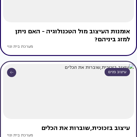
אומנות העיצוב מול הטכנולוגיה - האם ניתן
למזג ביניהם?
מערכת בית ונוי
עיצוב פנים
עיצוב בזכוכית,שוברות את הכלים
מערכת בית ונוי