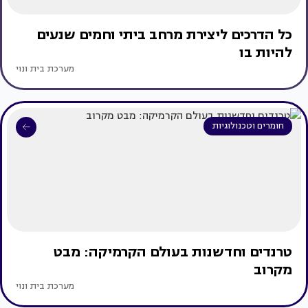
כל הדרכים ליצירת מרחב ביתי וחמים שנעים
להיות בו
מערכת בית ונוי
חומרים וטכנולוגיות
טרנדים וחדשנות בעולם הקרמיקה: מבט
מקרוב
מערכת בית ונוי