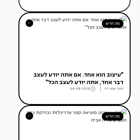
מה חדש
"עיצוב הוא אחד. אם אתה יודע לעצב
דבר אחד, אתה יודע לעצב הכל"
זוהר שחר לוי
04-08-2026
מה חדש