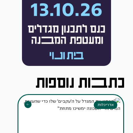
אדריכלות