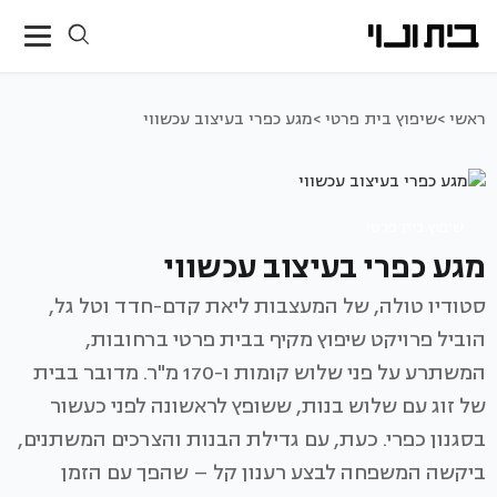
ראשי >
שיפוץ בית פרטי >
מגע כפרי בעיצוב עכשווי
שיפוץ בית פרטי
מגע כפרי בעיצוב עכשווי
סטודיו טולה, של המעצבות ליאת קדם-חדד וטל גל,
הוביל פרויקט שיפוץ מקיף בבית פרטי ברחובות,
המשתרע על פני שלוש קומות ו-170 מ"ר. מדובר בבית
של זוג עם שלוש בנות, ששופץ לראשונה לפני כעשור
בסגנון כפרי. כעת, עם גדילת הבנות והצרכים המשתנים,
ביקשה המשפחה לבצע רענון קל – שהפך עם הזמן