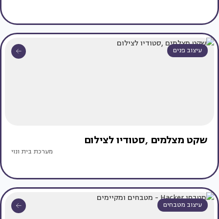
עיצוב פנים
שקט מצלמים ,סטודיו לצילום
מערכת בית ונוי
עיצוב מטבחים