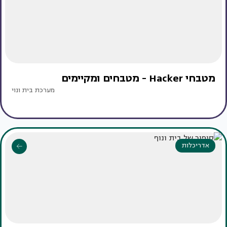
מטבחי Hacker - מטבחים ומקיימים
מערכת בית ונוי
אדריכלות