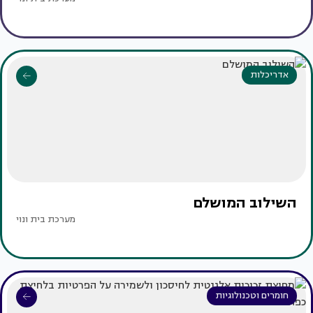
אדריכלות
השילוב המושלם
מערכת בית ונוי
חומרים וטכנולוגיות