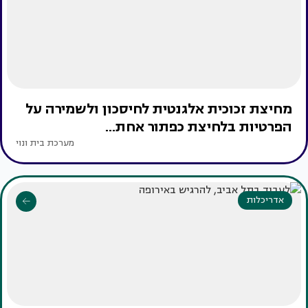
מחיצת זכוכית אלגנטית לחיסכון ולשמירה על
הפרטיות בלחיצת כפתור אחת...
מערכת בית ונוי
אדריכלות