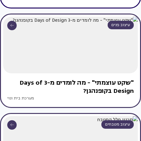
עיצוב פנים
"שקט עוצמתי" - מה לומדים מ-3 Days of
Design בקופנהגן?
מערכת בית ונוי
עיצוב מטבחים