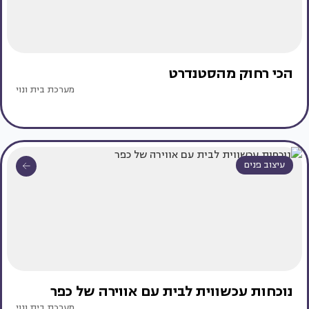
הכי רחוק מהסטנדרט
מערכת בית ונוי
עיצוב פנים
נוכחות עכשווית לבית עם אווירה של כפר
מערכת בית ונוי