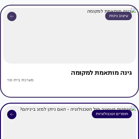
עיצוב גינות
גינה מותאמת למקומה
מערכת בית ונוי
חומרים וטכנולוגיות