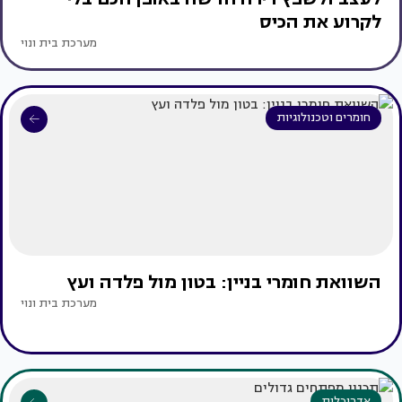
לקרוע את הכיס
מערכת בית ונוי
חומרים וטכנולוגיות
השוואת חומרי בניין: בטון מול פלדה ועץ
מערכת בית ונוי
אדריכלות