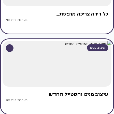
כל דירה צריכה מרפסת...
מערכת בית ונוי
עיצוב פנים
עיצוב פנים והסטייל החדש
מערכת בית ונוי