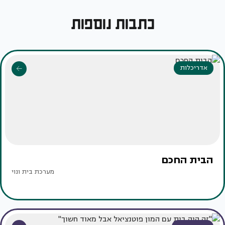
כתבות נוספות
אדריכלות
הבית החכם
מערכת בית ונוי