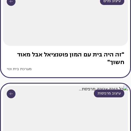
עיצוב פנים
"זה היה בית עם המון פוטנציאל אבל מאוד
חשוך"
מערכת בית ונוי
עיצוב מרפסות