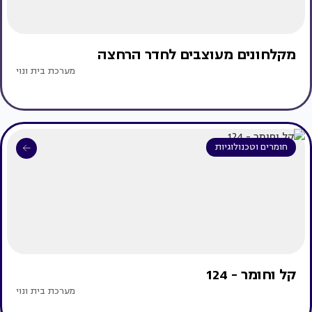
מקלחונים מעוצבים לחדר הרחצה
מערכת בית ונוי
חומרים וטכנולוגיות
קל וחומר - 124
מערכת בית ונוי