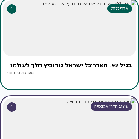
אדריכלות
בגיל 92: האדריכל ישראל גודוביץ הלך לעולמו
מערכת בית ונוי
עיצוב חדרי אמבטיה