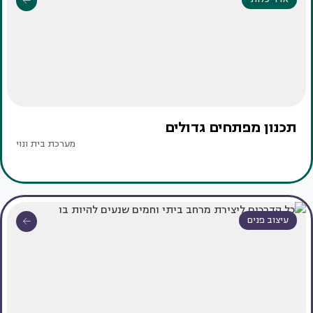
תכנון מפתחים גדולים
מערכת בית ונוי
עיצוב פנים