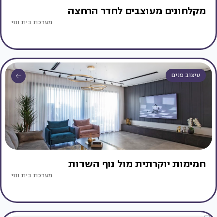
מקלחונים מעוצבים לחדר הרחצה
מערכת בית ונוי
עיצוב פנים
חמימות יוקרתית מול נוף השדות
מערכת בית ונוי