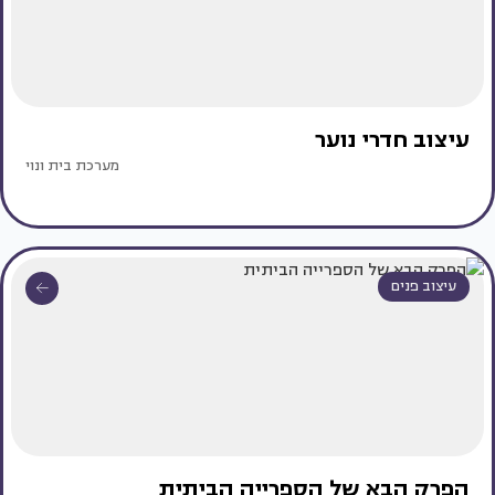
עיצוב חדרי נוער
מערכת בית ונוי
עיצוב פנים
הפרק הבא של הספרייה הביתית