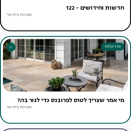
חדשות וחידושים - 122
מערכת בית ונוי
אדריכלות
מי אמר שצריך לטוס לפרובנס כדי לגור בה?
מערכת בית ונוי