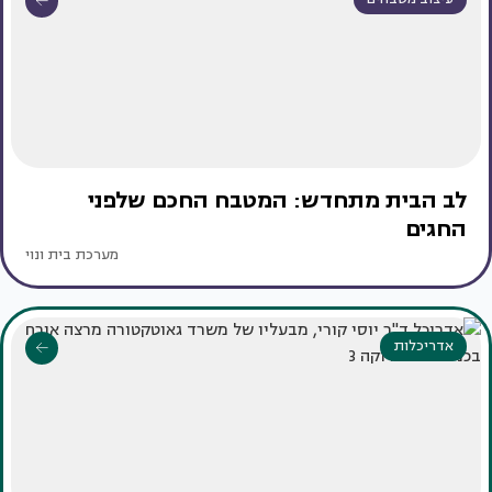
לב הבית מתחדש: המטבח החכם שלפני
החגים
מערכת בית ונוי
אדריכלות