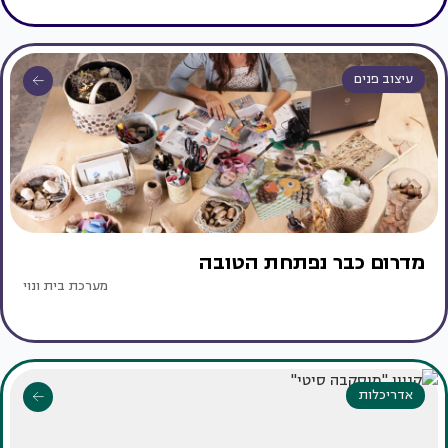
עיצוב פנים
מדרום כבר נפתחת הטובה
מערכת בית ונוי
אדריכלות