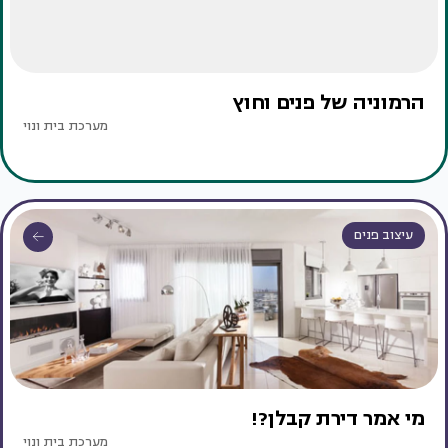
הרמוניה של פנים וחוץ
מערכת בית ונוי
עיצוב פנים
מי אמר דירת קבלן?!
מערכת בית ונוי