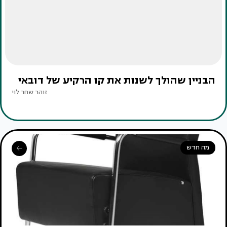
הבניין שהולך לשנות את קו הרקיע של דובאי
זוהר שחר לוי
מה חדש