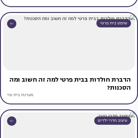
שיפוץ בית פרטי
הדברת חולדות בבית פרטי למה זה חשוב ומה
הסכנות?
מערכת בית ונוי
עיצוב חדרי ילדים