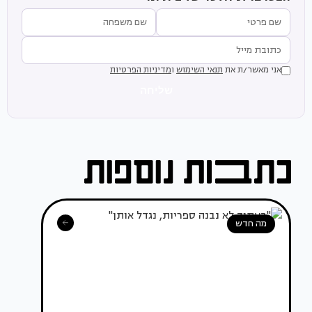
אני מאשר/ת את
תנאי השימוש
ו
מדיניות הפרטיות
שליחה
מה חדש