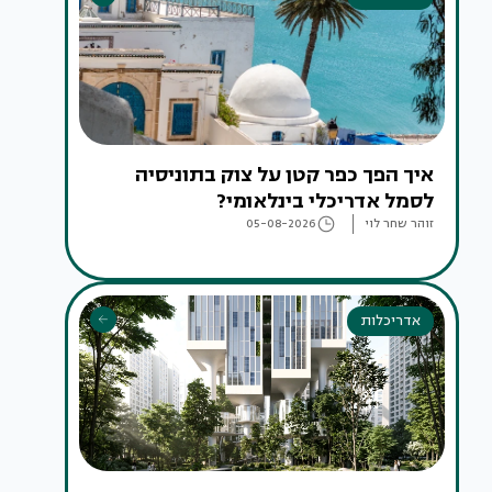
איך הפך כפר קטן על צוק בתוניסיה
לסמל אדריכלי בינלאומי?
זוהר שחר לוי
05-08-2026
אדריכלות