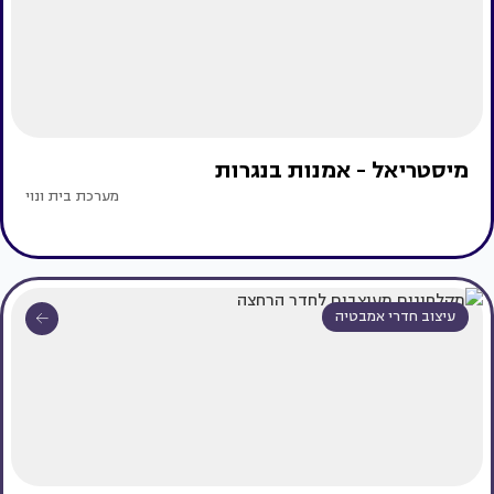
מיסטריאל - אמנות בנגרות
מערכת בית ונוי
עיצוב חדרי אמבטיה