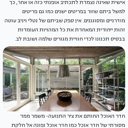
אישית שאינה נצמדת לתכתיב אופנתי כזה או אחר, כך
למשל ביתם שזור בפריטים ישנים כמו גם פריטים
מודרניים ומסוגננים. אין ספק שביתם של נטלי ויניב עוטה
זהות ייחודית המאחדת את כל המהויות העומדות
בבסיס תכנונו לכדי חוויית מגורים שלמה ושובת לב.
חדר האוכל החותם את ציר התנועה- משמר ממד
מסורתי של חדר אוכל כמו חדר אוכל ופונה אל חלקת