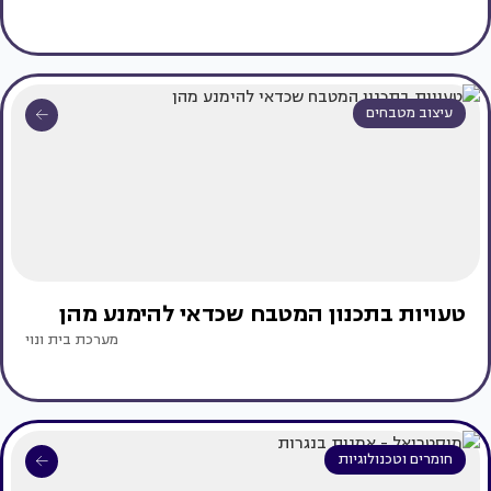
עיצוב מטבחים
טעויות בתכנון המטבח שכדאי להימנע מהן
מערכת בית ונוי
חומרים וטכנולוגיות