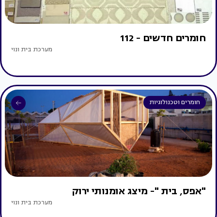
חומרים חדשים - 112
מערכת בית ונוי
חומרים וטכנולוגיות
"אפס, בית "- מיצג אומנותי ירוק
מערכת בית ונוי