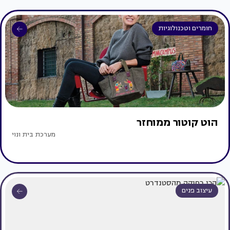
חומרים וטכנולוגיות
הוט קוטור ממוחזר
מערכת בית ונוי
עיצוב פנים