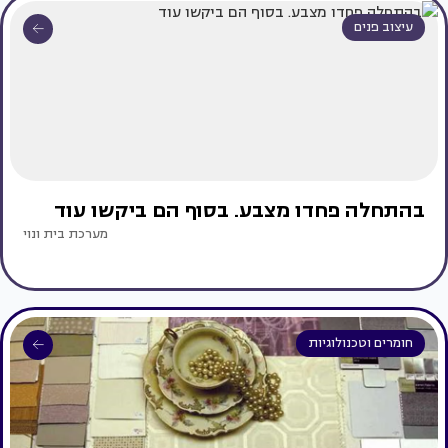
עיצוב פנים
בהתחלה פחדו מצבע. בסוף הם ביקשו עוד
מערכת בית ונוי
חומרים וטכנולוגיות