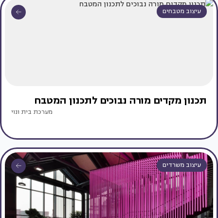
עיצוב מטבחים
תכנון מקדים מורה נבוכים לתכנון המטבח
מערכת בית ונוי
עיצוב משרדים