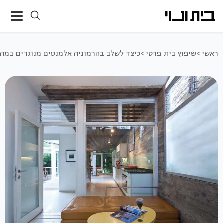
ראשי >
שיפוץ בית פרטי >
כיצד לשלב בהרמוניה אלמנטים מנוגדים במהל