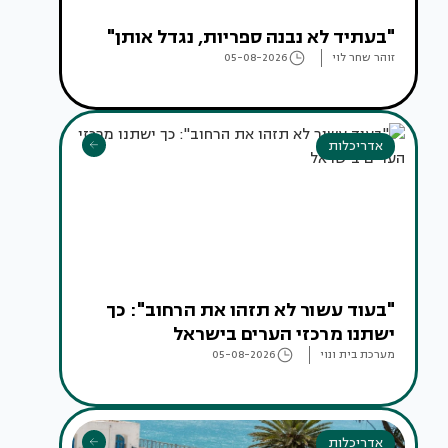
"בעתיד לא נבנה ספריות, נגדל אותן"
זוהר שחר לוי
05-08-2026
אדריכלות
"בעוד עשור לא תזהו את הרחוב": כך
ישתנו מרכזי הערים בישראל
מערכת בית ונוי
05-08-2026
אדריכלות