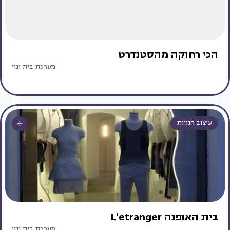
הכי רחוקה מהסטנדרט
מערכת בית ונוי
עיצוב חנויות
בית האופנה L'etranger
מערכת בית ונוי