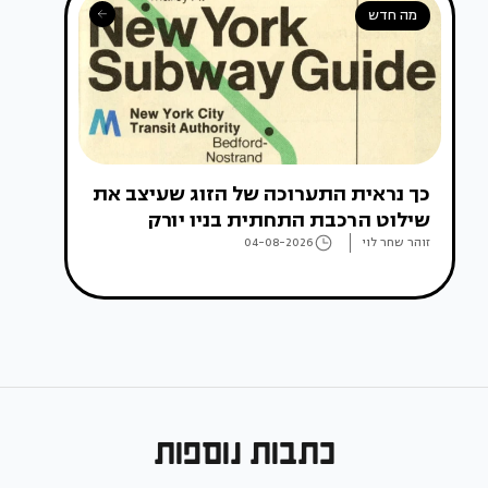
מה חדש
כך נראית התערוכה של הזוג שעיצב את
שילוט הרכבת התחתית בניו יורק
זוהר שחר לוי
04-08-2026
כתבות נוספות