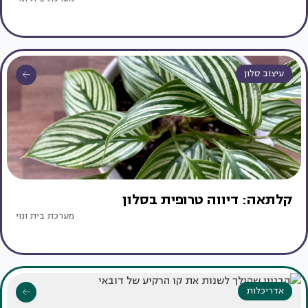
עיצוב סלון
קלתאה: דיווה טרופית בסלון
מערכת בית ונוי
אדריכלות