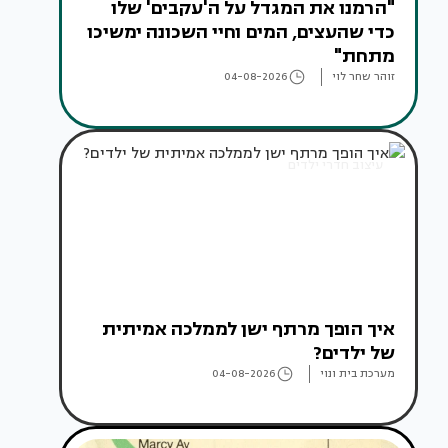
"הרמנו את המגדל על ה'עקבים' שלו
כדי שהעצים, המים וחיי השכונה ימשיכו
מתחת"
זוהר שחר לוי
04-08-2026
עיצוב חדרי ילדים
איך הופך מרתף ישן לממלכה אמיתית
של ילדים?
מערכת בית ונוי
04-08-2026