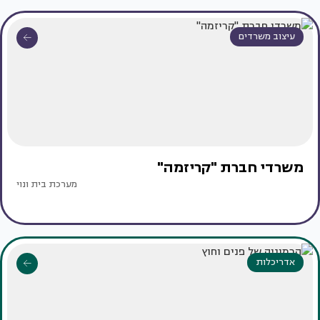
עיצוב משרדים
משרדי חברת "קריזמה"
מערכת בית ונוי
אדריכלות