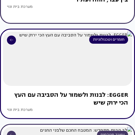
מערכת בית ונוי
חומרים וטכנולוגיות
EGGER: לבנות ולשמור על הסביבה עם העץ
הכי ירוק שיש
מערכת בית ונוי
עיצוב מטבחים