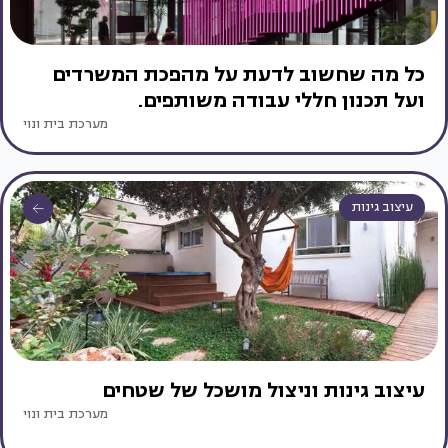
כל מה שחשוב לדעת על מהפכת המשרדים
ועל תכנון חללי עבודה משותפים.
מערכת בית ונוי
עיצוב גינות
עיצוב גינות וניצול מושכל של שטחים
מערכת בית ונוי