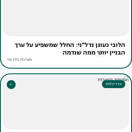
הלובי כעוגן נדל"ני: החלל שמשפיע על ערך
הבניין יותר ממה שנדמה
מערכת בית ונוי
אדריכלות