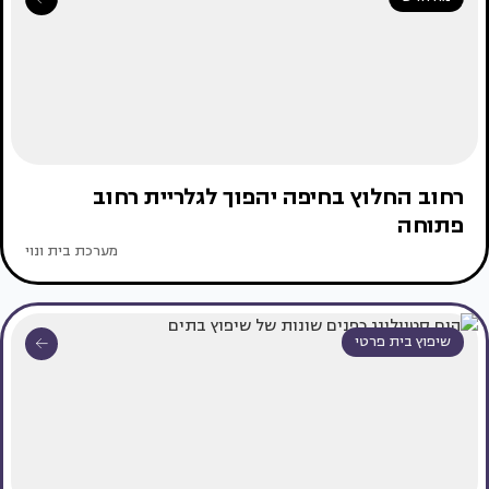
רחוב החלוץ בחיפה יהפוך לגלריית רחוב
פתוחה
מערכת בית ונוי
שיפוץ בית פרטי