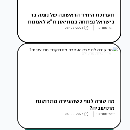
תערוכת היחיד הראשונה של נומה בר
בישראל נפתחה במוזיאון ת"א לאמנות
זוהר שחר לוי
06-08-2026
אדריכלות מהעולם
מה קורה לנוף כשהעיירה מתרוקנת
מתושביה?
זוהר שחר לוי
06-08-2026