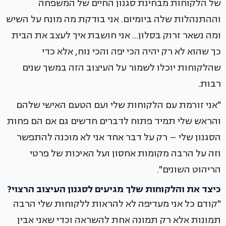
של הלקוחות מבחינת סגנון החיים של המשפחה
וההתנהלות שלה ביומיום. אני בודקת מה מונח על השיש
ומה נשאר זרוק בסלון... אני חושבת איך לעצב את הבית
כך שהוא לא רק יהיה הכי יפה והכי נוח, אלא כדי
שהלקוחות יוכלו לשמור על העיצוב הזה במשך שנים
רבות.
"אני זורמת עם הלקוחות שלי ועם הטעם האישי שלהם
והראש שלי תמיד פתוח לדברים חדשים גם אם הם פחות
הסגנון שלי – רק על דבר אחד אני לא מוכנה להתפשר
וזה על הרבה מקומות אחסון ועל האיכות של פרטי
הריהוט השונים".
כיצד את והלקוחות שלך מגיעים לסגנון העיצוב הרצוי?
"קודם כל אני מעדיפה לא להראות ללקוחות שלי הרבה
תמונות אלא רק תמונה אחת להשראה וכדי שאני אבין