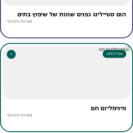
הום סטיילינג כפנים שונות של שיפוץ בתים
מערכת בית ונוי
אדריכלות
מינימליזם חם
מערכת בית ונוי