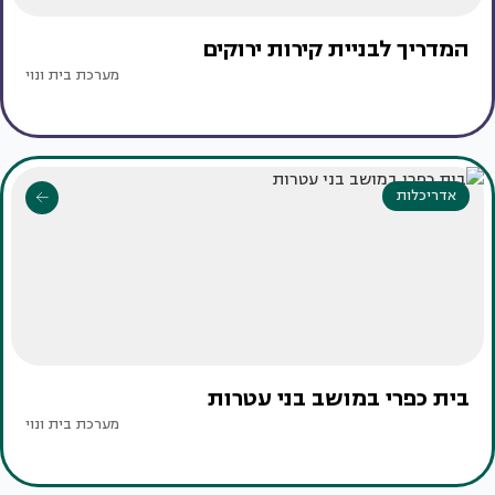
המדריך לבניית קירות ירוקים
מערכת בית ונוי
אדריכלות
בית כפרי במושב בני עטרות
מערכת בית ונוי