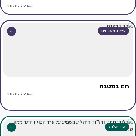
מערכת בית ונוי
עיצוב מטבחים
חם במטבח
מערכת בית ונוי
אדריכלות