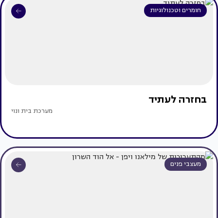
חומרים וטכנולוגיות
בחזרה לעתיד
מערכת בית ונוי
מעצבי פנים