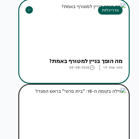
אדריכלות
מה הופך בניין למטורף באמת?
זוהר שחר לוי
06-08-2026
עיצוב בתים