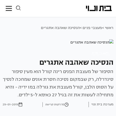
ראשי >
מעצבי פנים >
הנסיכה שאהבה אתגרים
מעצבי פנים
הנסיכה שאהבה אתגרים
הסיפור של מעצבת הפנים רינה קורל הוא מעין סיפור
סינדרלה, רק שבמקום נסיכה חסרת אונים שמחכה לנסיך
על הסוס הלבן, קורל מעצבת את גורלה במו ידיה - והיא
מתחילה לעשות את זה בגיל 27 כאימא ל-5 ילדים.
מערכת בית ונוי
10 דקות קריאה
29-01-2019