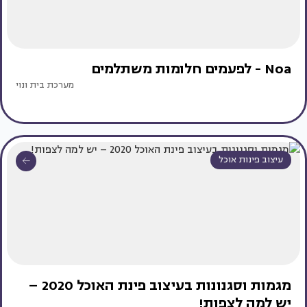
Noa - לפעמים חלומות משתלמים
מערכת בית ונוי
עיצוב פינות אוכל
מגמות וסגנונות בעיצוב פינת האוכל 2020 –
יש למה לצפות!