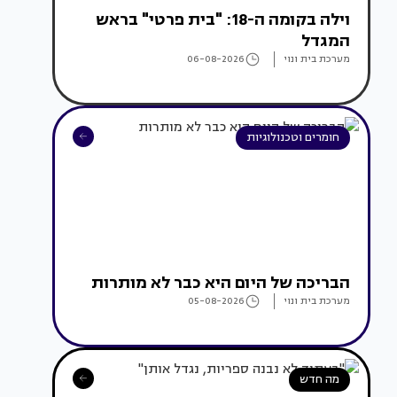
וילה בקומה ה-18: "בית פרטי" בראש
המגדל
מערכת בית ונוי
06-08-2026
חומרים וטכנולוגיות
הבריכה של היום היא כבר לא מותרות
מערכת בית ונוי
05-08-2026
מה חדש