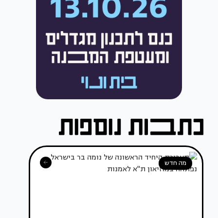
מה חדש