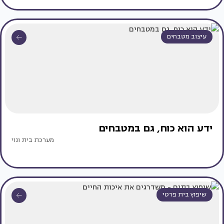
עיצוב מטבחים
ידע הוא כוח, גם במטבחים
מערכת בית ונוי
שיפוץ בית פרטי