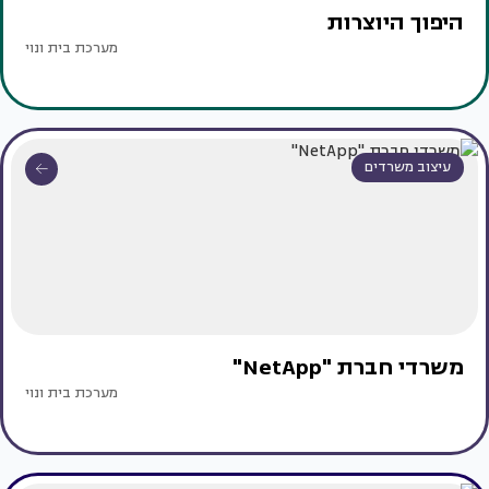
היפוך היוצרות
מערכת בית ונוי
עיצוב משרדים
משרדי חברת "NetApp"
מערכת בית ונוי