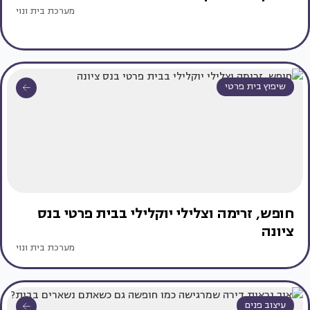
מערכת בית ונוי
שיפוץ בית פרטי
חופש, זרימה וצלילי יוקלילי בבית פרטי בנס
ציונה
מערכת בית ונוי
עיצוב פנים