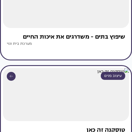
שיפוץ בתים - משדרגים את איכות החיים
מערכת בית ונוי
עיצוב פנים
טוסקנה זה כאן