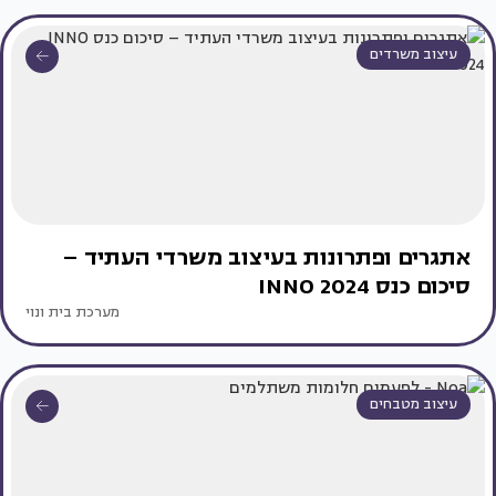
עיצוב משרדים
אתגרים ופתרונות בעיצוב משרדי העתיד –
סיכום כנס INNO 2024
מערכת בית ונוי
עיצוב מטבחים