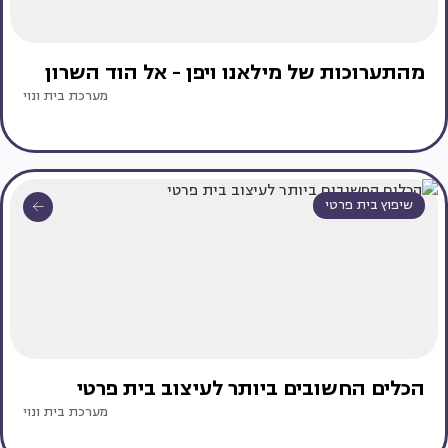
מהתערוכות של מילאנו ויפן - אל הוד השרון
מערכת בית ונוי
שיפוץ בית פרטי
הכלים החשובים ביותר לעיצוב בית פרטי
מערכת בית ונוי