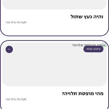
והיה כעץ שתול
מערכת בית ונוי
עיצוב גגות
מהי מרפסת תלויה?
מערכת בית ונוי