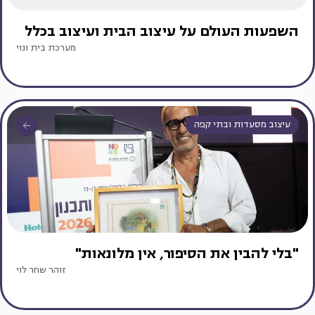
השפעות העולם על עיצוב הבית ועיצוב בכלל
מערכת בית ונוי
עיצוב מסעדות ובתי קפה
"בלי להבין את הסיפור, אין מלונאות"
זוהר שחר לוי