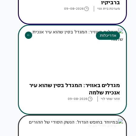
ברביקיו
מערכת בית ונוי
09-08-2026
אדריכלות
מגדלים באוויר: המגדל בסין שהוא עיר
אנכית שלמה
זוהר שחר לוי
09-08-2026
עיצוב חללי הבית