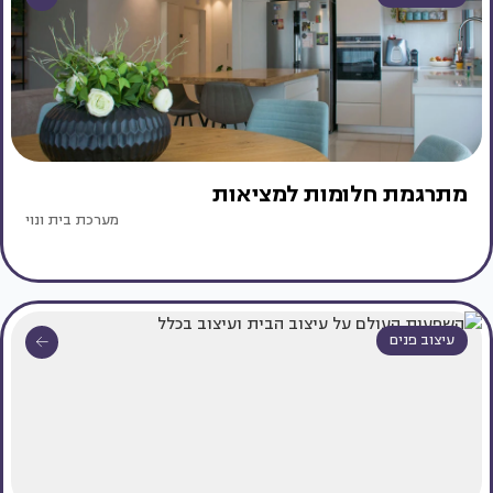
מתרגמת חלומות למציאות
מערכת בית ונוי
עיצוב פנים