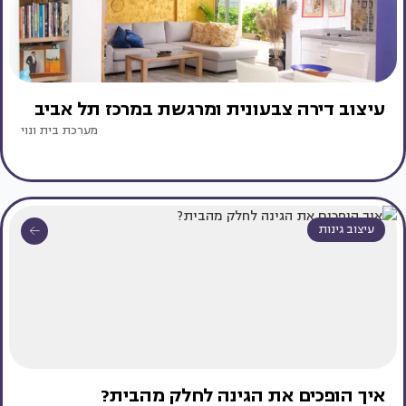
עיצוב דירה צבעונית ומרגשת במרכז תל אביב
מערכת בית ונוי
עיצוב גינות
איך הופכים את הגינה לחלק מהבית?