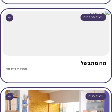
עיצוב מטבחים
מה מתבשל
מערכת בית ונוי
עיצוב פנים