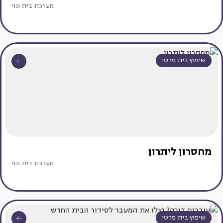
מערכת בית ונוי
שיפוץ בית פרטי
מחסרון ליתרון
מערכת בית ונוי
שיפוץ בית פרטי