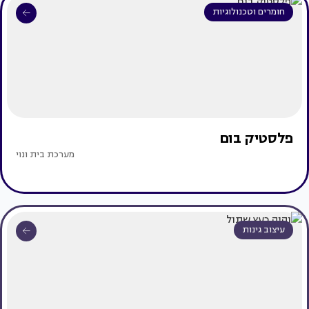
חומרים וטכנולוגיות
פלסטיק בום
מערכת בית ונוי
עיצוב גינות