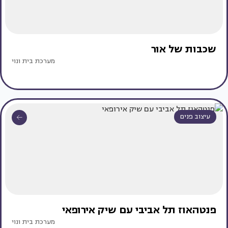
שכבות של אור
מערכת בית ונוי
עיצוב פנים
פנטהאוז תל אביבי עם שיק אירופאי
מערכת בית ונוי