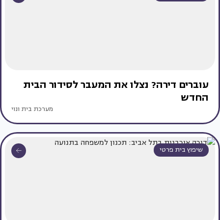
עוברים דירה? נצלו את המעבר לסידור הבית
החדש
מערכת בית ונוי
שיפוץ בית פרטי