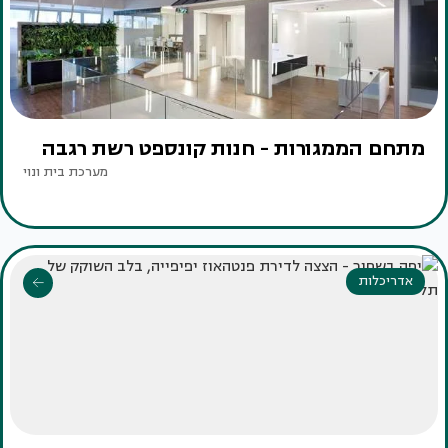
מתחם הממגורות - חנות קונספט רשת רגבה
מערכת בית ונוי
אדריכלות