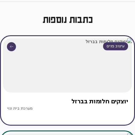
כתבות נוספות
עיצוב פנים
יוצקים חלומות בברזל
מערכת בית ונוי