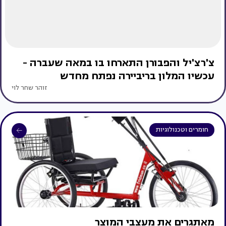
צ'רצ'יל והפבורן התארחו בו במאה שעברה -
עכשיו המלון בריביירה נפתח מחדש
זוהר שחר לוי
חומרים וטכנולוגיות
מאתגרים את מעצבי המוצר