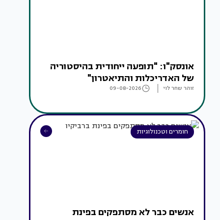
אונסק"ו: "תופעה ייחודית בהיסטוריה
של האדריכלות והתיאטרון"
זוהר שחר לוי
09-08-2026
חומרים וטכנולוגיות
אנשים כבר לא מסתפקים בפינת