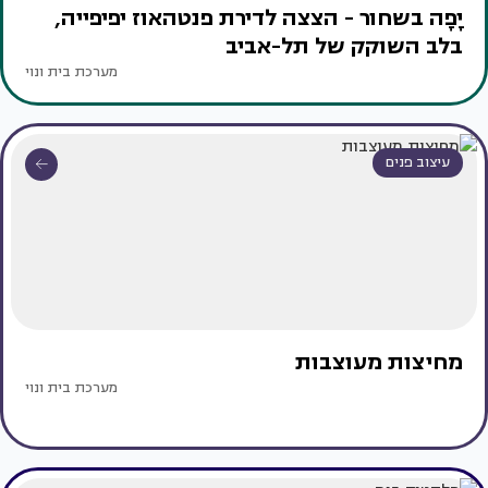
יָפָה בשחור - הצצה לדירת פנטהאוז יפיפייה,
בלב השוקק של תל-אביב
מערכת בית ונוי
עיצוב פנים
מחיצות מעוצבות
מערכת בית ונוי