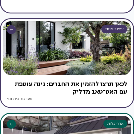
עיצוב גינות
לכאן תרצו להזמין את החברים: גינה עוטפת
עם האט־טאב מדליק
מערכת בית ונוי
אדריכלות