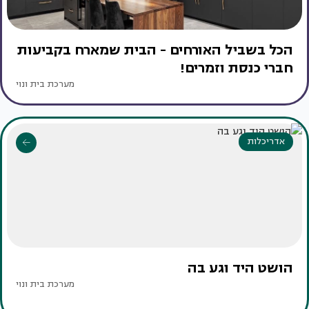
הכל בשביל האורחים - הבית שמארח בקביעות
חברי כנסת וזמרים!
מערכת בית ונוי
אדריכלות
הושט היד וגע בה
מערכת בית ונוי