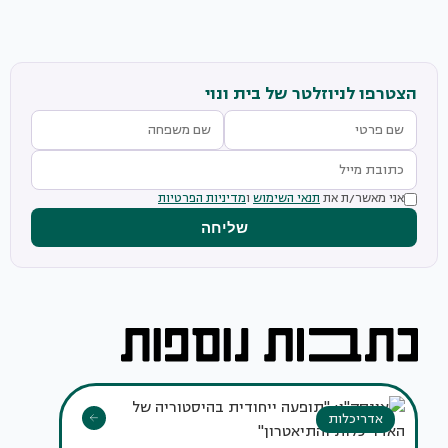
הצטרפו לניוזלטר של בית ונוי
אני מאשר/ת את
תנאי השימוש
ו
מדיניות הפרטיות
שליחה
אדריכלות