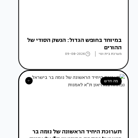
במיוחד בחופש הגדול: הנשק הסודי של
ההורים
מערכת בית ונוי
09-08-2026
מה חדש
תערוכת היחיד הראשונה של נומה בר