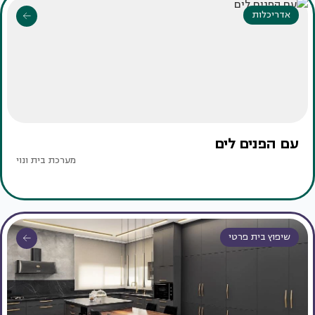
אדריכלות
עם הפנים לים
מערכת בית ונוי
שיפוץ בית פרטי