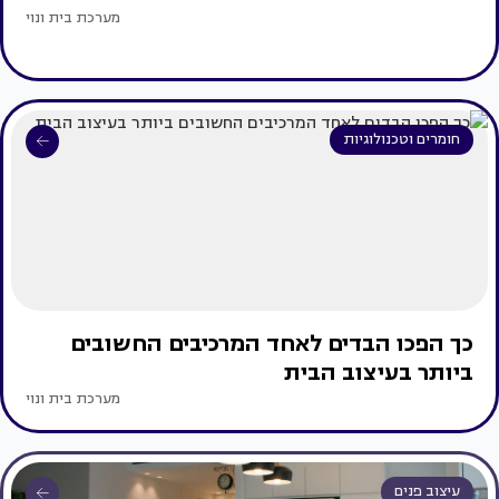
מערכת בית ונוי
חומרים וטכנולוגיות
כך הפכו הבדים לאחד המרכיבים החשובים
ביותר בעיצוב הבית
מערכת בית ונוי
עיצוב פנים