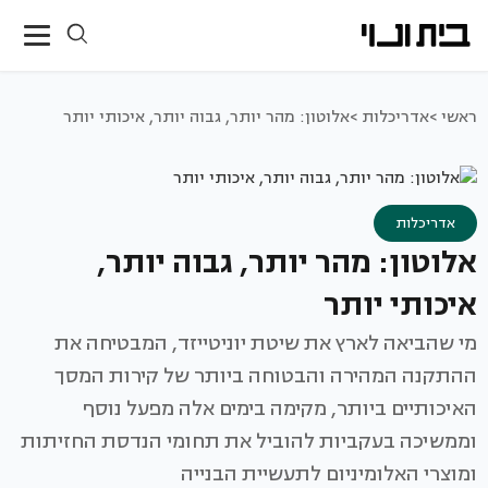
ראשי >
אדריכלות >
אלוטון: מהר יותר, גבוה יותר, איכותי יותר
אדריכלות
אלוטון: מהר יותר, גבוה יותר,
איכותי יותר
מי שהביאה לארץ את שיטת יוניטייזד, המבטיחה את
ההתקנה המהירה והבטוחה ביותר של קירות המסך
האיכותיים ביותר, מקימה בימים אלה מפעל נוסף
וממשיכה בעקביות להוביל את תחומי הנדסת החזיתות
ומוצרי האלומיניום לתעשיית הבנייה