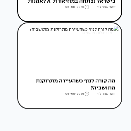
בישראל נפתחה במוזיאון ת"א לאמנות
זוהר שחר לוי
06-08-2026
אדריכלות מהעולם
מה קורה לנוף כשהעיירה מתרוקנת
מתושביה?
זוהר שחר לוי
06-08-2026