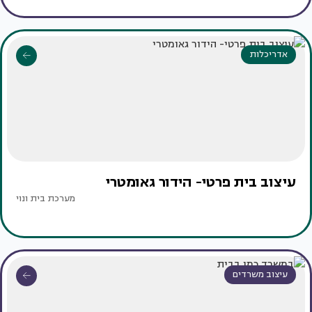
אדריכלות
עיצוב בית פרטי- הידור גאומטרי
מערכת בית ונוי
עיצוב משרדים