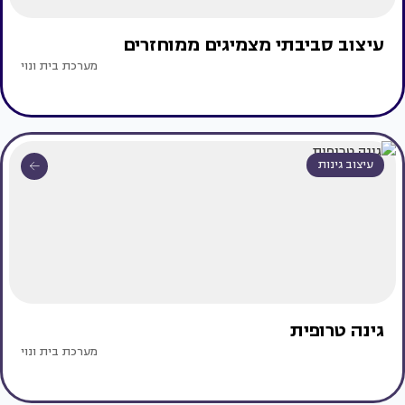
עיצוב סביבתי מצמיגים ממוחזרים
מערכת בית ונוי
עיצוב גינות
גינה טרופית
מערכת בית ונוי