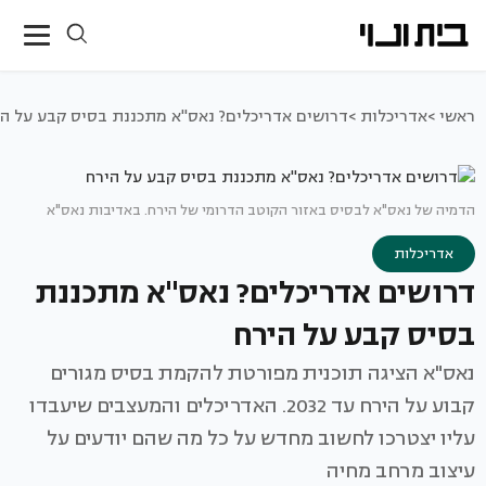
ראשי >
אדריכלות >
דרושים אדריכלים? נאס"א מתכננת בסיס קבע על הי
הדמיה של נאס"א לבסיס באזור הקוטב הדרומי של הירח. באדיבות נאס"א
אדריכלות
דרושים אדריכלים? נאס"א מתכננת
בסיס קבע על הירח
נאס"א הציגה תוכנית מפורטת להקמת בסיס מגורים
קבוע על הירח עד 2032. האדריכלים והמעצבים שיעבדו
עליו יצטרכו לחשוב מחדש על כל מה שהם יודעים על
עיצוב מרחב מחיה