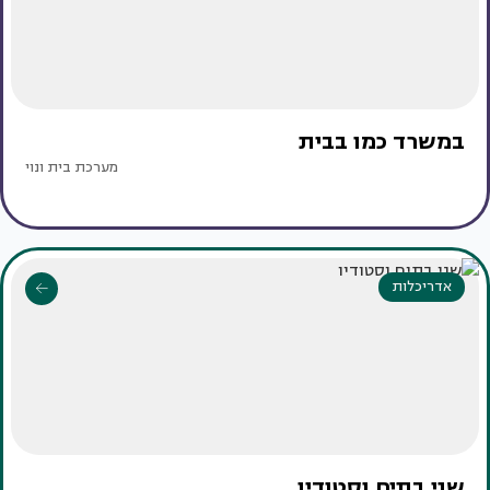
במשרד כמו בבית
מערכת בית ונוי
אדריכלות
שני בתים וסטודיו