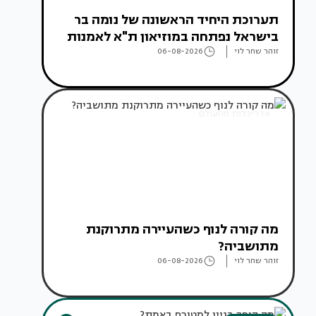
תערוכת היחיד הראשונה של נומה בר
בישראל נפתחה במוזיאון ת"א לאמנות
זוהר שחר לוי
06-08-2026
אדריכלות מהעולם
מה קורה לנוף כשהעיירה מתרוקנת
מתושביה?
זוהר שחר לוי
06-08-2026