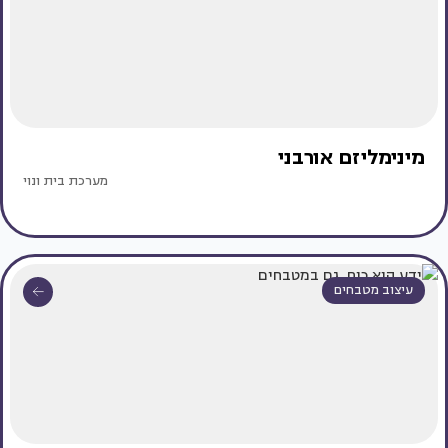
מינימליזם אורבני
מערכת בית ונוי
עיצוב מטבחים