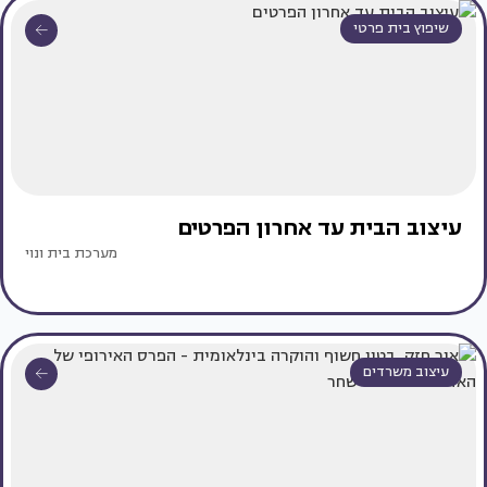
שיפוץ בית פרטי
עיצוב הבית עד אחרון הפרטים
מערכת בית ונוי
עיצוב משרדים