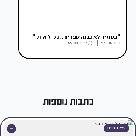
"בעתיד לא נבנה ספריות, נגדל אותן"
זוהר שחר לוי
05-08-2026
כתבות נוספות
עיצוב פנים