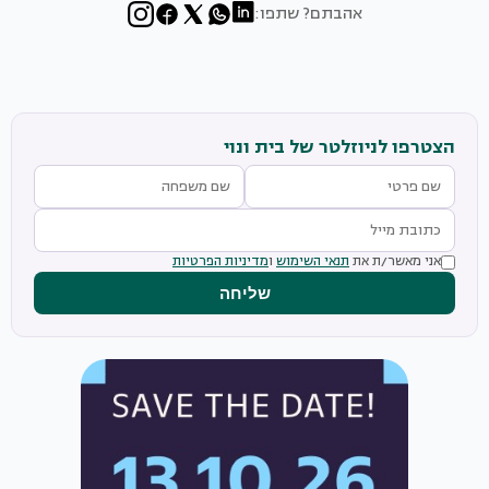
אהבתם? שתפו:
הצטרפו לניוזלטר של בית ונוי
אני מאשר/ת את
תנאי השימוש
ו
מדיניות הפרטיות
שליחה