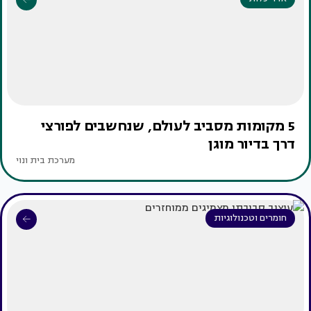
5 מקומות מסביב לעולם, שנחשבים לפורצי
דרך בדיור מוגן
מערכת בית ונוי
חומרים וטכנולוגיות