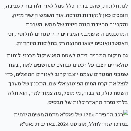
לנו. חלונות, שהם בדרך כלל סמל לאור ולחיבור לסביבה,
הופכים כאן לנקודות תורפה. אור השמש הישיר מזיק,
והקרינה מחייבת הגנה פיזית של ממש. הערכת
המתכננים היא שמבני המגורים יהיו סגורים לחלוטין, וכי
האסטרונאוטים ייצאו החוצה רק בחליפות מיוחדות.
גם מיקום המבנים ביחס לשטח הוא שיקול מרכזי. לוחות
סולאריים יוצבו על רכסים גבוהים שנחשפים לאור, בעוד
שמבני המגורים עצמם יוצבו קרוב לאזורים המוצלים, כדי
לנצל את קרח המים הפוטנציאלי שם. התכנון של מערך
השטח כולו, מי גבוה, מי מוצל, מה צמוד למה, הוא חלק
בלתי נפרד מהאדריכלות של הבסיס.