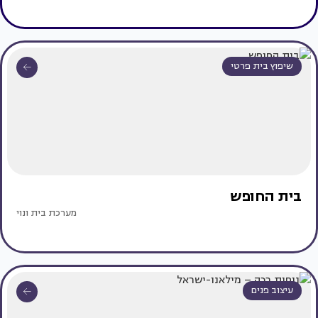
שיפוץ בית פרטי
בית החופש
מערכת בית ונוי
עיצוב פנים