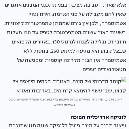
אלא שאותה סביבה מציבה בפני מתכנני המבנים אתגרים
שאין להם מקבילה על פני האדמה. הירח נטול
אטמוספרה, ולכן אין גורם שממתן טמפרטורות קיצוניות.
בשעות האור עשויה הטמפרטורה לטפס עד 120 מעלות
חיוביות, ובלילה לצנוח למינוס 130. באזורים הקפואים
שבצל קבוע היא מגיעה למינוס 250. בנוסף, ללא
אטמוספרה אין הגנה מקרינה קוסמית ומפגיעה של
מטאורואידים זעירים.
קוטב הדרומי של הירח. האזורים הכהים מייצגים צל קבוע, שבו עשוי להימצא קרח מים.
באדיבות נאס"א
לוגיקה אדריכלית הפוכה
עיצוב מבנה על הירח פועל בלוגיקה שונה מזו שמוכרת