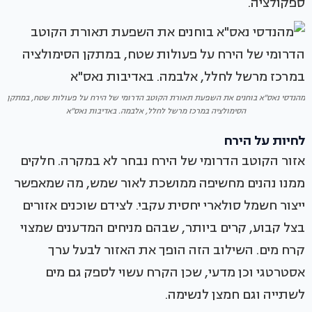
ספקולציה.
מהנדסי נאס"א בוחנים את השפעת תאורת הקוטב הדרומי של הירח על פעולות שטח, במתקן
הסימולציה במרכז מרשל לחלל, אלבמה. באדיבות נאס"א
לחיות על הירח
אזור הקוטב הדרומי של הירח נבחר לא במקרה. חלקים
ממנו נהנים מחשיפה ממושכת לאור שמש, מה שמאפשר
ייצור חשמל סולארי יחסית עקבי. לצידם שוכנים אזורים
בצל קבוע, קרים ביותר, שבהם מניחים המדענים שמצוי
קרח מים. השילוב הזה הופך את האזור לבעל ערך
אסטרטגי וכן מדעי, שכן הקרח עשוי לספק גם מים
לשתייה וגם חמצן לנשימה.