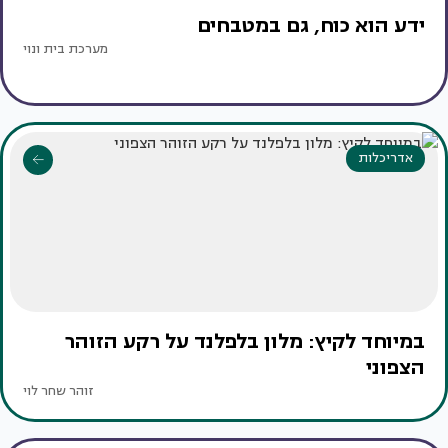
ידע הוא כוח, גם במטבחים
מערכת בית ונוי
אדריכלות
במיוחד לקיץ: מלון בלפלנד על רקע הזוהר
הצפוני
זוהר שחר לוי