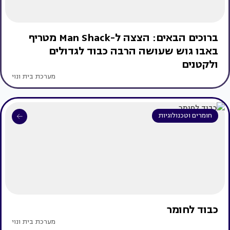
ברוכים הבאים: הצצה ל-Man Shack מטריף
באבו גוש שעושה הרבה כבוד לגדולים
ולקטנים
מערכת בית ונוי
חומרים וטכנולוגיות
כבוד לחומר
מערכת בית ונוי