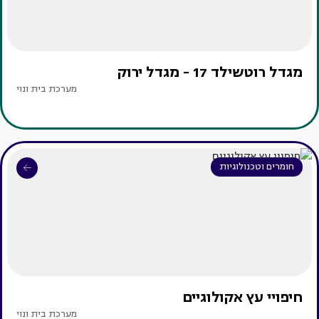
מגדל רוטשילד 17 - מגדל ירוק
מערכת בית ונוי
חומרים וטכנולוגיות
חיפויי עץ אקולוגיים
מערכת בית ונוי