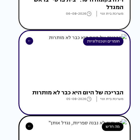
המגדל
מערכת בית ונוי
06-08-2026
חומרים וטכנולוגיות
הבריכה של היום היא כבר לא מותרות
מערכת בית ונוי
05-08-2026
מה חדש