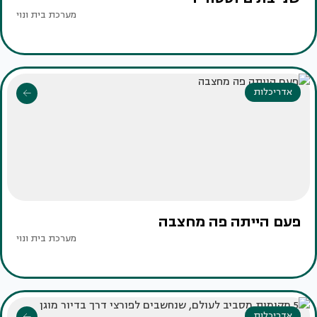
מערכת בית ונוי
אדריכלות
פעם הייתה פה מחצבה
מערכת בית ונוי
אדריכלות