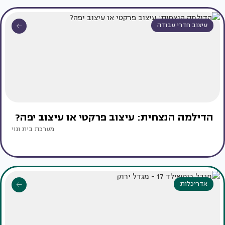
עיצוב חדרי עבודה
הדילמה הנצחית: עיצוב פרקטי או עיצוב יפה?
מערכת בית ונוי
אדריכלות