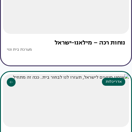
נוחות רכה – מילאנו-ישראל
מערכת בית ונוי
אדריכלות