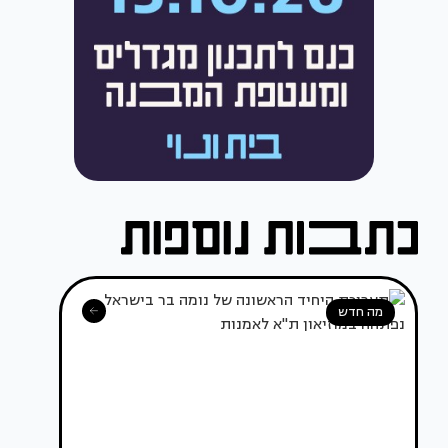
מה חדש