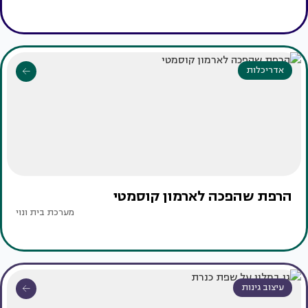
אדריכלות
הרפת שהפכה לארמון קוסמטי
מערכת בית ונוי
עיצוב גינות