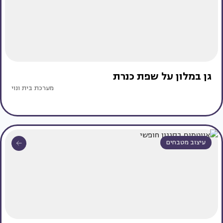
גן במלון על שפת כנרת
מערכת בית ונוי
עיצוב מטבחים