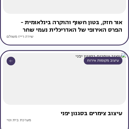
אור חזק, בטון חשוף והוקרה בינלאומית -
הפרס האירופי של האדריכלית נעמי שחר
שירה רייז משולם
עיצוב מקומות אירוח
עיצוב צימרים בסגנון יפני
מערכת בית ונוי