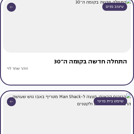
עיצוב פנים
התחלה חדשה בקומה ה־30
זוהר שחר לוי
שיפוץ בית פרטי