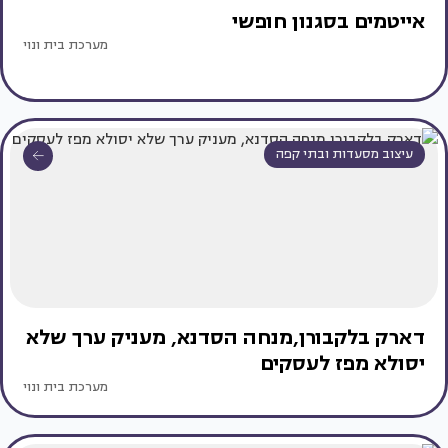
אייטמים בסגנון חופשי
מערכת בית ונוי
עיצוב מסעדות ובתי קפה
דארק בלקבורן,מנחה הסדנא, מעניק ערך שלא
יסולא מפז לעסקים
מערכת בית ונוי