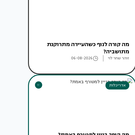
מה קורה לנוף כשהעיירה מתרוקנת
מתושביה?
זוהר שחר לוי
06-08-2026
אדריכלות
מה הופך בניין למטורף באמת?