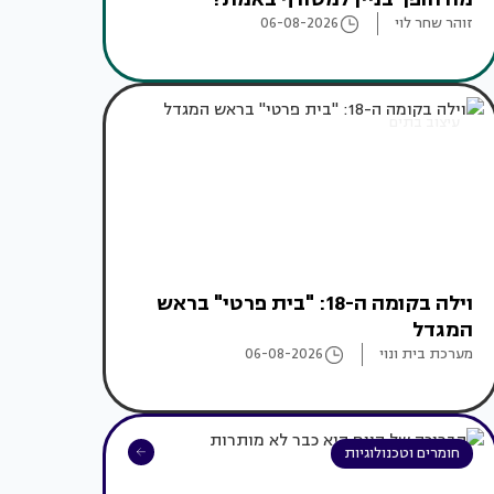
זוהר שחר לוי
06-08-2026
עיצוב בתים
וילה בקומה ה-18: "בית פרטי" בראש
המגדל
מערכת בית ונוי
06-08-2026
חומרים וטכנולוגיות