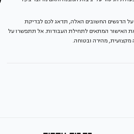
 על הדגשים החשובים האלה, תדאג לכם לבדיקת
את האישור המתאים לתחילת העבודות. אל תתפשרו על
מקצועית, מהירה ובטוחה.