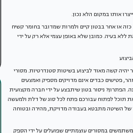
יצרו אותו במקום הלא נכון.
זה או אחר בבטון קיים ולמרות שמדובר בחומר קשיח
 ללא בעיה. כמובן שלא באופן עצמי אלא רק על ידי
ביצוע
ר יהיה קשה מאוד לביצוע בשיטות סטנדרטיות. מסורי
הר, פטישים כבדים אינם מדויקים מספיק ואמצעים
ה. הפתרון? ניסור בטון שיתבצע על ידי חברה מקצועית
ת תוכל לפתוח עבורכם פתח לכל סוג של דלת ולמעשה
ן של השיטה מתבטא בעבודה מדויקת, מהירה ובטוחה
משתמשים במסורים עוצמתיים שפועלים על ידי הספק