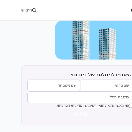
חיפוש
צטרפו לניוזלטר של בית ונוי
אני מאשר/ת את
תנאי השימוש
ו
מדיניות הפרטיות
שליחה