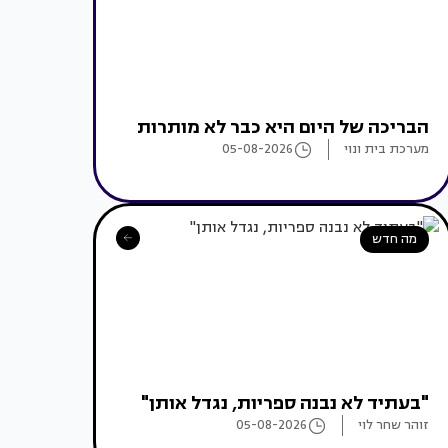
הבריכה של היום היא כבר לא מותרות
מערכת בית ונוי
05-08-2026
מה חדש
"בעתיד לא נבנה ספריות, נגדל אותן"
זוהר שחר לוי
05-08-2026