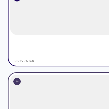
מערכת בית ונוי