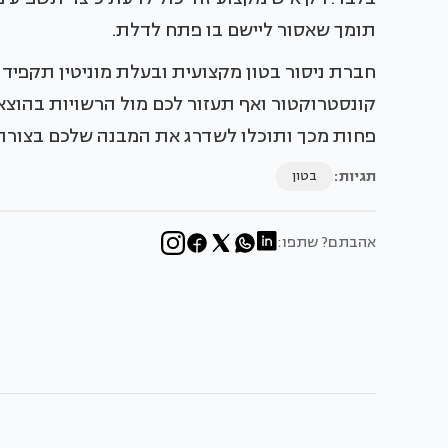
תומך שאסור ליישם בו פתח לדלת.
חברת ניסור בטון מקצועית ובעלת מוניטין תקפיד
קונסטרוקטור ואף תעזור לכם מול הרשויות בהוצ
פחות מכך ותוכלו לשדרג את המבנה שלכם בצורה 
תגיות:
בטון
אהבתם? שתפו: