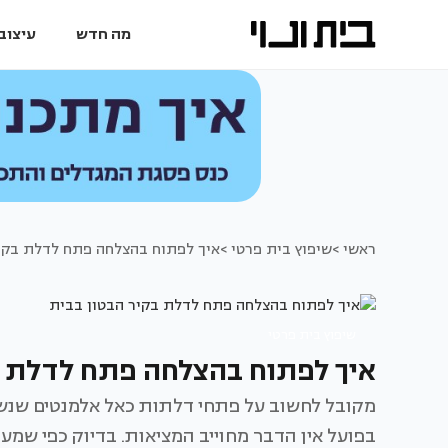
מה חדש
עיצוב 
ראשי >
שיפוץ בית פרטי >
איך לפתוח בהצלחה פתח לדלת בקיר
שיפוץ בית פרטי
איך לפתוח בהצלחה פתח לדלת ב
מקובל לחשוב על פתחי דלתות כאל אלמנטים שנשא
בפועל אין הדבר מחוייב המציאות. בדיוק כפי שמ