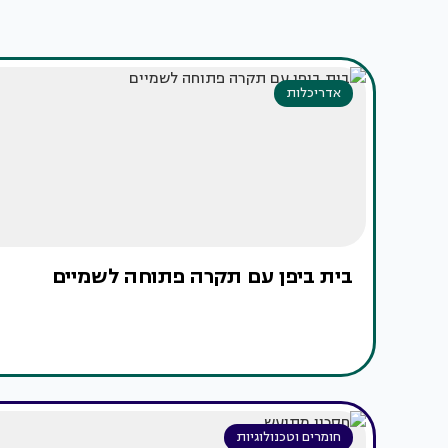
אדריכלות
בית ביפן עם תקרה פתוחה לשמיים
חומרים וטכנולוגיות