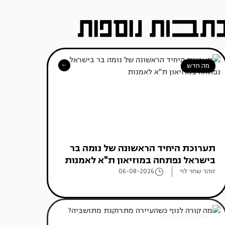
מה חדש
תערוכת היחיד הראשונה של נומה בר
בישראל נפתחה במוזיאון ת"א לאמנות
זוהר שחר לוי
06-08-2026
אדריכלות מהעולם