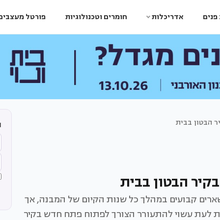
פנים
אדריכלות
חומרים וטכנולוגיות
פורטל מעצבים
 הבטון בבית
ה
קיר הבטון בבית
רים קבועים במהלך כל שנות הקיום של המבנה, אך
עת לעת עשוי להתעורר הצורך לפתוח פתח חדש בקיר