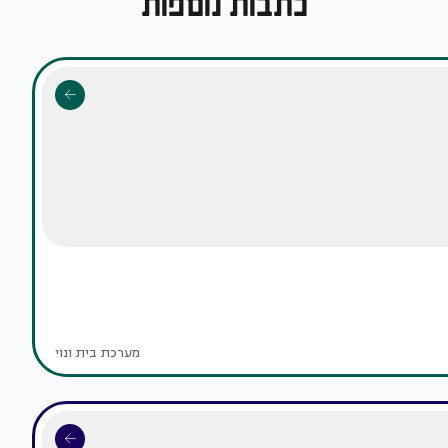
כתבות נוספות
מערכת בית ונוי