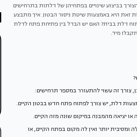
 הצורך בביצוע שינויים בפתחיהן של דלתות בתרחישים
ות זאת היא באמצעות שיטת ניסור הבטון. איך מתבצע
פתוח דלת בבית? האם יש הבדל בין פתיחת פתח לדלת
קבלו מיד.
?
, צורך זה עשוי להתעורר במספר תרחישים:
מצעות דלת, יש צורך לפתוח פתח חדש בבטון הקיים.
ה או יציאה מהמבנה במיקום שונה מזה הקיים.
 ומסיבית יותר ואין לה מקום בפתח הקיים, או