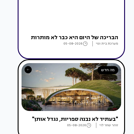
הבריכה של היום היא כבר לא מותרות
מערכת בית ונוי
05-08-2026
מה חדש
"בעתיד לא נבנה ספריות, נגדל אותן"
זוהר שחר לוי
05-08-2026