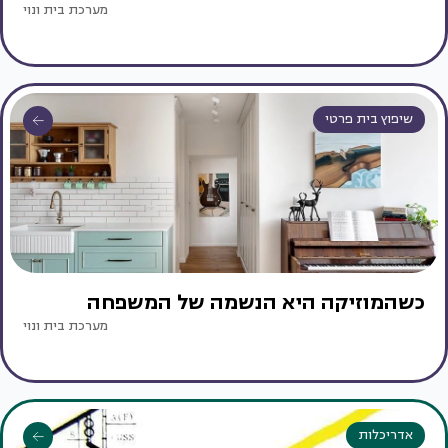
מערכת בית ונוי
שיפוץ בית פרטי
כשהמוזיקה היא הנשמה של המשפחה
מערכת בית ונוי
אדריכלות