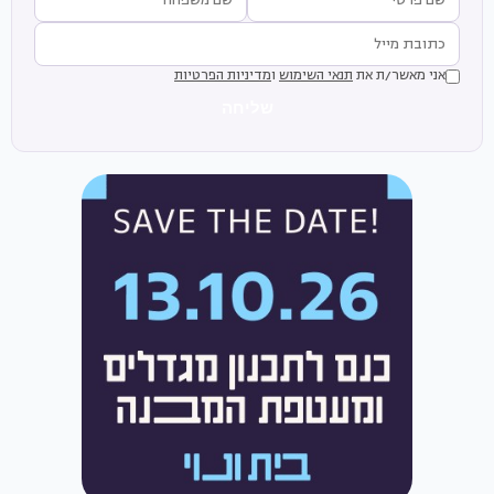
אני מאשר/ת את
תנאי השימוש
ו
מדיניות הפרטיות
שליחה