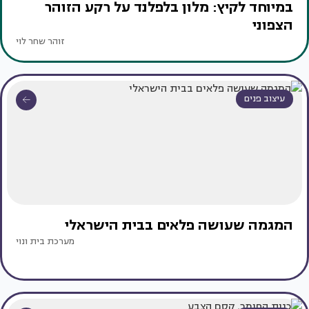
במיוחד לקיץ: מלון בלפלנד על רקע הזוהר
הצפוני
זוהר שחר לוי
עיצוב פנים
המגמה שעושה פלאים בבית הישראלי
מערכת בית ונוי