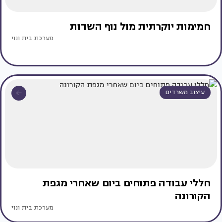
חמימות יוקרתית מול נוף השדות
מערכת בית ונוי
עיצוב משרדים
חללי עבודה פתוחים ביום שאחרי מגפת
הקורונה
מערכת בית ונוי