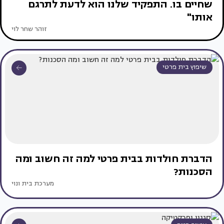
שחיים בו. התפקיד שלנו הוא לדעת לתרגם
אותו"
זוהר שחר לוי
שיפוץ בית פרטי
הדברת חולדות בבית פרטי למה זה חשוב ומה
הסכנות?
מערכת בית ונוי