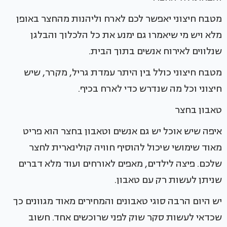
מטבח חיצוני יאפשר לכם לארח וליהנות מהחצר באופן
מלא ויש מי שיאמרו גם ימנע את כל הלכלוך והבלגן
שנלווים לאירוח אנשים בתוך הבית.
מטבח חיצוני כולל בין היתר עמדת גריל, מקרר, שיש
חיצוני וכל מה שנדרש כדי לארח בכיף.
טאבון בחצר
איפה שיש אוכל יש גם אנשים וטאבון בחצר הוא פריט
מאוד שימושי שיכול להוסיף חוויה קולינארית לחצר
שלכם. פיצה לילדים, מאפים לאורחים ועוד מלא דברים
שניתן לעשות רק עם טאבון.
יש היום הרבה סוגי טאבונים והמחירים מאוד מגוונים כך
שכדאי לעשות סקר שוק לפני שרוכשים אחד. חשוב