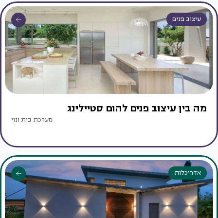
עיצוב פנים
מה בין עיצוב פנים להום סטיילינג
מערכת בית ונוי
אדריכלות