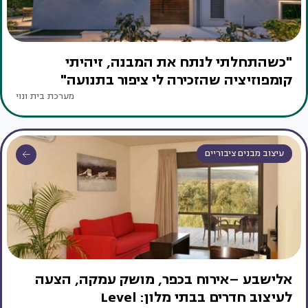
"כשהתחלתי לנתח את המבנה, זיהיתי
קומפוזיציה שהזכירה לי ציפור בתנועה"
מערכת בית ונוי
עיצוב מבנים ציבוריים
אלישבע –אירוח בכפר, מושק עמקה, הצעה
לעיצוב חדרים בבתי מלון: Level