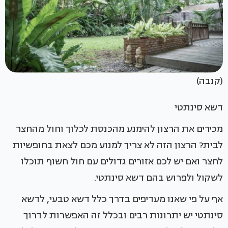
(קנבה)
דשא סינתטי
מכירים את הרצון להימנע מהכנסת לכלוך וחול מהחצר
לבית? הרצון הזה לא צריך למנוע מכם לצאת בחופשיות
לחצר ואם יש לכם אזורים גדולים עם חול חשוף תוכלו
לשקול ולפרוש בהם דשא סינתטי.
אף על פי שאנו מעדיפים בדרך כלל דשא טבעי, לדשא
סינתטי יש יתרונות רבים ובכלל זה האפשרות לדרוך