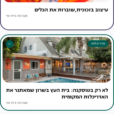
עיצוב בזכוכית,שוברות את הכלים
מערכת בית ונוי
אדריכלות
לא רק בטוסקנה: בית העץ בשרון שמאתגר את
האדריכלות המקומית
מערכת בית ונוי