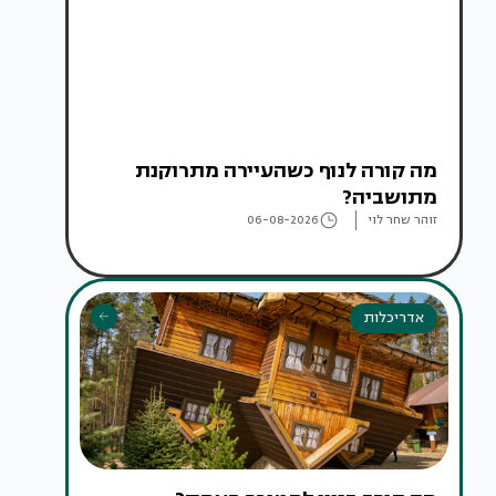
מה קורה לנוף כשהעיירה מתרוקנת
מתושביה?
זוהר שחר לוי
06-08-2026
אדריכלות