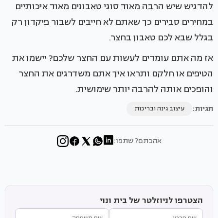
להדגיש שיש הרבה מאוד סוגי טאבונים מאוד איכותיים
במחירים סבירים כך שאתם לא חייבים לשבור פיקדון רק
בגלל שבא לכם טאבון בחצר.
אז מה אתם עומדים לעשות עם החצר שלכם? יישמו את
הטיפים או חלקם ותראו איך אתם משדרגים את החצר
והופכים אותה להרבה יותר שימושית.
תגיות:
עיצוב גינה ובריכות
אהבתם? שתפו:
הצטרפו לניוזלטר של בית ונוי