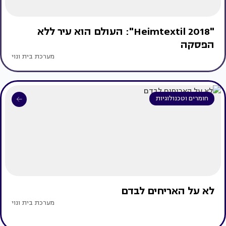
"Heimtextil 2018": העולם הוא עיר ללא
הפסקה
מערכת בית ונוי
חומרים וטכנולוגיות
לא על האריחים לבדם
מערכת בית ונוי