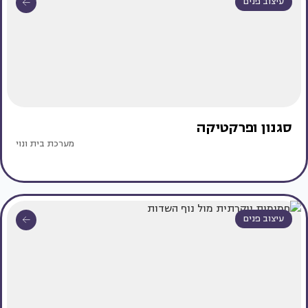
עיצוב פנים
סגנון ופרקטיקה
מערכת בית ונוי
עיצוב פנים