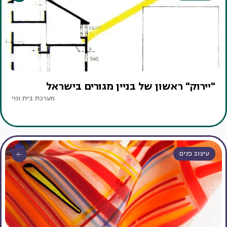
"יירוק" ראשון של בניין מגורים בישראל
מערכת בית ונוי
עיצוב פנים