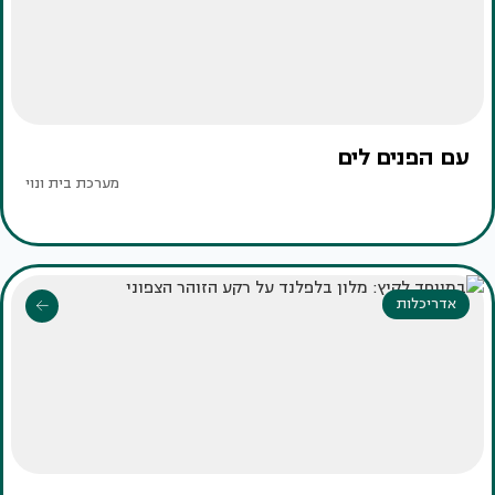
עם הפנים לים
מערכת בית ונוי
אדריכלות