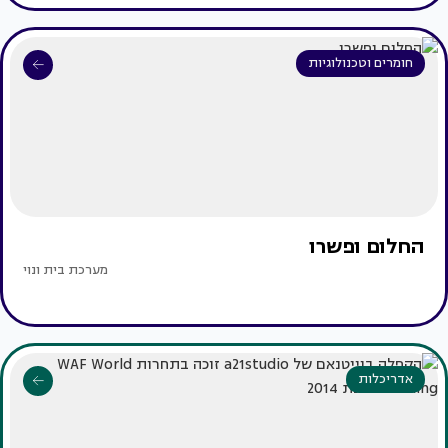
חומרים וטכנולוגיות
החלום ופשרו
מערכת בית ונוי
אדריכלות