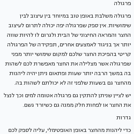
פרגולה
פרגולה משלבת באופן טוב במיוחד בין עיצוב לבין
שימושיות. אין ספק שפרגולה יפה יכולה לתרום לעיצוב
החצר והמראה החיצוני של הבית ולגרום לו להיות שווה
יותר אך בניגוד לאמצעים אחרים, תפקידה של הפרגולה
קריטי בהפיכת החצר שלכם למקום שימושי יותר מפני
שפרגולה אשר מצלילה את החצר מאפשרת לכם לשהות
בה במשך הרבה יותר שעות ופתאום ניתן יהיה ליהנות
מהחצר גם בשעות שלפני זה לא יכולתם לשהות בה.
יש לציין שניתן להתקין גם פרגולה אטומה למים וכך לנצל
את החצר או לפחות חלק ממנה גם כשיורד גשם.
גדרות
כדי ליהנות מהחצר באופן האופטימלי, עליה לספק לכם