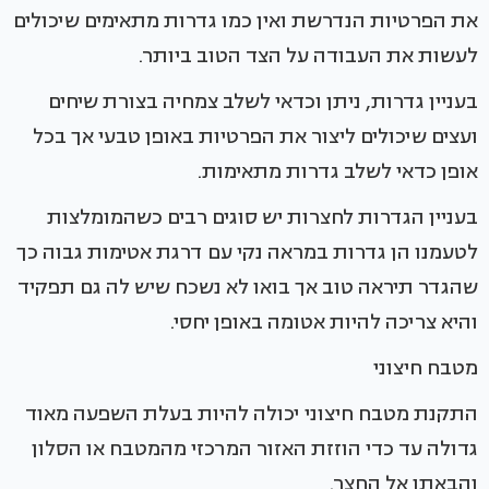
את הפרטיות הנדרשת ואין כמו גדרות מתאימים שיכולים
לעשות את העבודה על הצד הטוב ביותר.
בעניין גדרות, ניתן וכדאי לשלב צמחיה בצורת שיחים
ועצים שיכולים ליצור את הפרטיות באופן טבעי אך בכל
אופן כדאי לשלב גדרות מתאימות.
בעניין הגדרות לחצרות יש סוגים רבים כשהמומלצות
לטעמנו הן גדרות במראה נקי עם דרגת אטימות גבוה כך
שהגדר תיראה טוב אך בואו לא נשכח שיש לה גם תפקיד
והיא צריכה להיות אטומה באופן יחסי.
מטבח חיצוני
התקנת מטבח חיצוני יכולה להיות בעלת השפעה מאוד
גדולה עד כדי הוזזת האזור המרכזי מהמטבח או הסלון
והבאתו אל החצר.