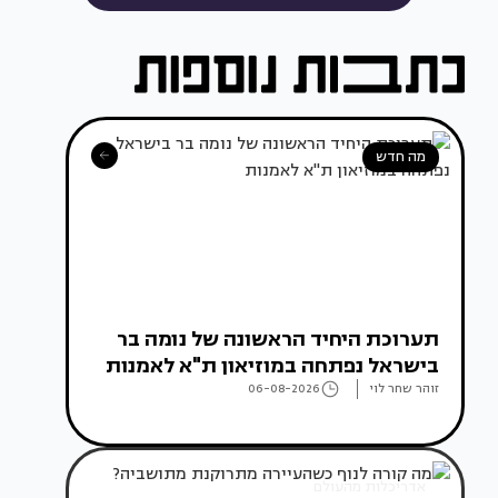
מה חדש
תערוכת היחיד הראשונה של נומה בר
בישראל נפתחה במוזיאון ת"א לאמנות
זוהר שחר לוי
06-08-2026
אדריכלות מהעולם