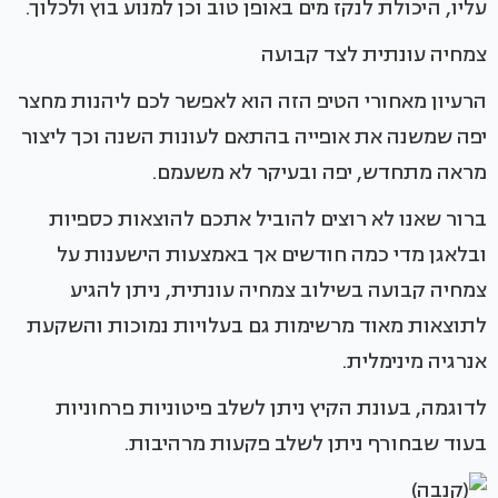
עליו, היכולת לנקז מים באופן טוב וכן למנוע בוץ ולכלוך.
צמחיה עונתית לצד קבועה
הרעיון מאחורי הטיפ הזה הוא לאפשר לכם ליהנות מחצר
יפה שמשנה את אופייה בהתאם לעונות השנה וכך ליצור
מראה מתחדש, יפה ובעיקר לא משעמם.
ברור שאנו לא רוצים להוביל אתכם להוצאות כספיות
ובלאגן מדי כמה חודשים אך באמצעות הישענות על
צמחיה קבועה בשילוב צמחיה עונתית, ניתן להגיע
לתוצאות מאוד מרשימות גם בעלויות נמוכות והשקעת
אנרגיה מינימלית.
לדוגמה, בעונת הקיץ ניתן לשלב פיטוניות פרחוניות
בעוד שבחורף ניתן לשלב פקעות מרהיבות.