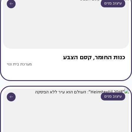
עיצוב פנים
כנות החומר, קסם הצבע
מערכת בית ונוי
עיצוב פנים