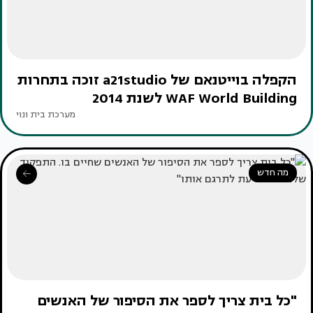
הקפלה בוייטנאם של a21studio זוכה בתחרות
WAF World Building לשנת 2014
מערכת בית ונוי
מה חדש
"כל בית צריך לספר את הסיפור של האנשים