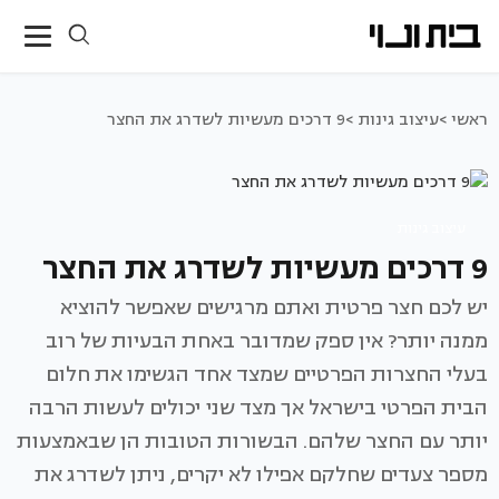
ראשי >
עיצוב גינות >
9 דרכים מעשיות לשדרג את החצר
עיצוב גינות
9 דרכים מעשיות לשדרג את החצר
יש לכם חצר פרטית ואתם מרגישים שאפשר להוציא
ממנה יותר? אין ספק שמדובר באחת הבעיות של רוב
בעלי החצרות הפרטיים שמצד אחד הגשימו את חלום
הבית הפרטי בישראל אך מצד שני יכולים לעשות הרבה
יותר עם החצר שלהם. הבשורות הטובות הן שבאמצעות
מספר צעדים שחלקם אפילו לא יקרים, ניתן לשדרג את