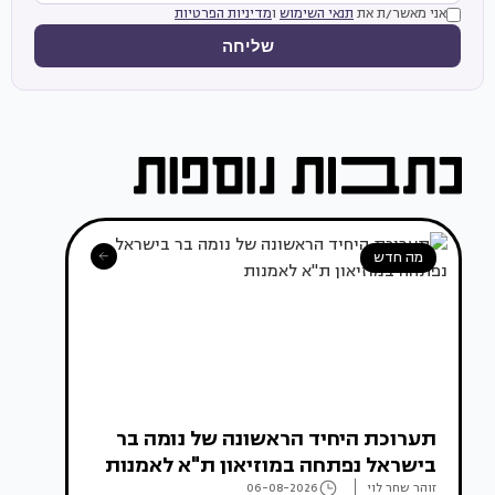
אני מאשר/ת את
תנאי השימוש
ו
מדיניות הפרטיות
שליחה
מה חדש
תערוכת היחיד הראשונה של נומה בר
בישראל נפתחה במוזיאון ת"א לאמנות
זוהר שחר לוי
06-08-2026