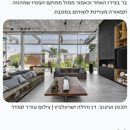
בר בצידו האחד וכאמור ממול ממוקם הפטיו שמהווה
תפאורה מצויינת לשוהים במטבח.
תכנון ועיצוב: דן והילה ישראלביץ | צילום עודד סמדר