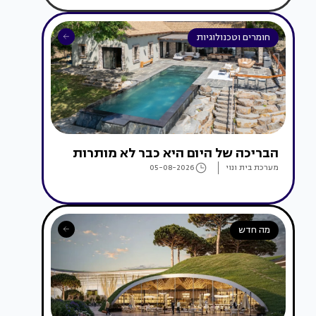
חומרים וטכנולוגיות
הבריכה של היום היא כבר לא מותרות
מערכת בית ונוי
05-08-2026
מה חדש