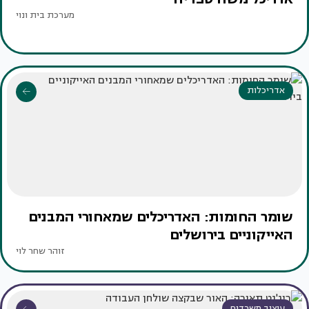
מערכת בית ונוי
אדריכלות
שומר החומות: האדריכלים שמאחורי המבנים
האייקוניים בירושלים
זוהר שחר לוי
עיצוב משרדים