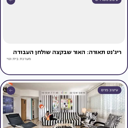
ריג'נט תאורה: האור שבקצה שולחן העבודה
מערכת בית ונוי
עיצוב פנים