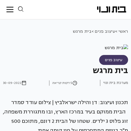
ראשי >
עיצוב פנים >
בית מרגש
עיצוב פנים
בית מרגש
מערכת בית ונוי
5 דקות קריאה
30-09-2022
תכנון ועיצוב: דן והילה ישראלביץ | צילום עודד סמדר
הבית ממוקם בעיר במרכז הארץ, ובו מתגוררת משפחה,
זוג פלוס 3 ילדים. שטחו של הבית 2 דונם, מתוכם 500
מ"ר בנויים המתפרסים על פני קומה אחת.