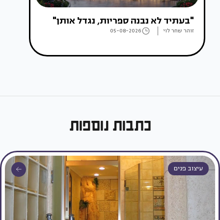
"בעתיד לא נבנה ספריות, נגדל אותן"
זוהר שחר לוי
05-08-2026
כתבות נוספות
עיצוב פנים