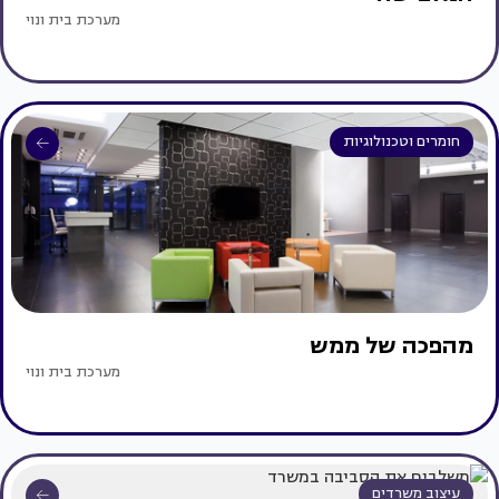
מערכת בית ונוי
חומרים וטכנולוגיות
מהפכה של ממש
מערכת בית ונוי
עיצוב משרדים