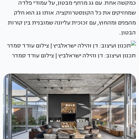
כמקשה אחת. עם גג מרחף מבטון, על עמודי פלדה
שמחזיקים את כל הקונסטרווקציה. אותו גג הוא חלק
מהפנים ומהחוץ, עם זכוכית עליונה שמובנית בין קורות
הבטון..
תכנון ועיצוב: דן והילה ישראלביץ | צילום עודד סמדר