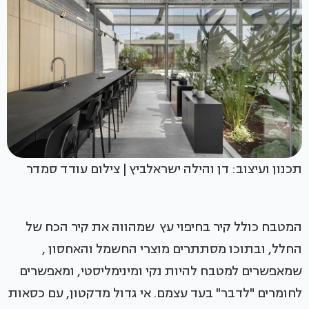
תכנון ועיצוב: דן והילה ישראלביץ | צילום עודד סמדר
המטבח כולל קיר בחיפוי עץ שמהווה את קיר הכח של
החלל, ובתוכו מסתתרים מוצרי החשמל והאחסון ,
שמאפשרים למטבח להיות נקי ומינימליסטי, ומאפשרים
לחומרים "לדבר" בעד עצמם. אי גדול מדקטון, עם כסאות