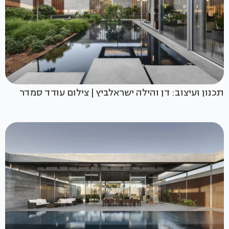
תכנון ועיצוב: דן והילה ישראלביץ | צילום עודד סמדר