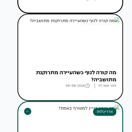
אדריכלות מהעולם
מה קורה לנוף כשהעיירה מתרוקנת
מתושביה?
זוהר שחר לוי
06-08-2026
אדריכלות