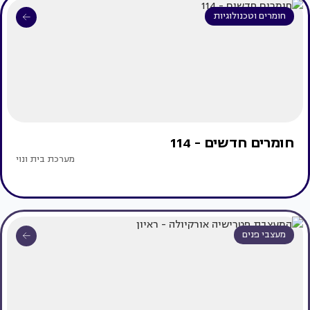
חומרים וטכנולוגיות
חומרים חדשים - 114
מערכת בית ונוי
מעצבי פנים