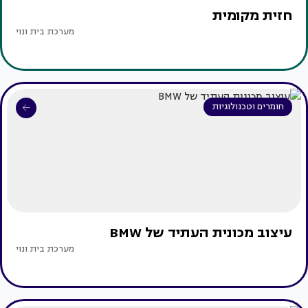
חזית מקומית
מערכת בית ונוי
חומרים וטכנולוגיות
עיצוב מכונית העתיד של BMW
מערכת בית ונוי