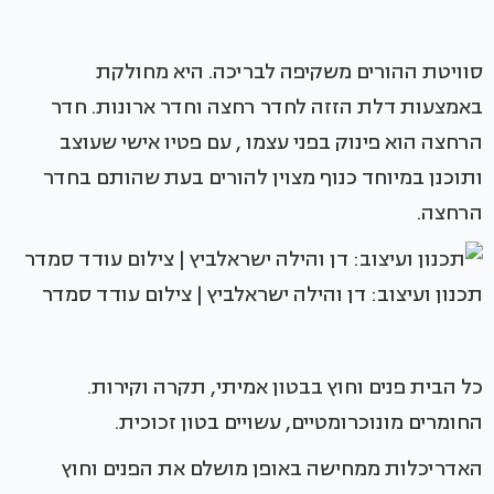
סוויטת ההורים משקיפה לבריכה. היא מחולקת
באמצעות דלת הזזה לחדר רחצה וחדר ארונות. חדר
הרחצה הוא פינוק בפני עצמו , עם פטיו אישי שעוצב
ותוכנן במיוחד כנוף מצוין להורים בעת שהותם בחדר
הרחצה.
תכנון ועיצוב: דן והילה ישראלביץ | צילום עודד סמדר
כל הבית פנים וחוץ בבטון אמיתי, תקרה וקירות.
החומרים מונוכרומטיים, עשויים בטון זכוכית.
האדריכלות ממחישה באופן מושלם את הפנים וחוץ