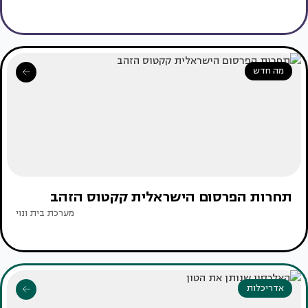
מה חדש
תחרות הפרסום הישראלית קקטוס הזהב
מערכת בית ונוי
אדריכלות