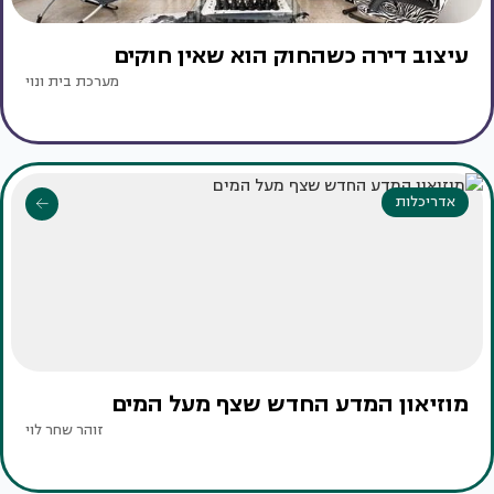
עיצוב דירה כשהחוק הוא שאין חוקים
מערכת בית ונוי
אדריכלות
מוזיאון המדע החדש שצף מעל המים
זוהר שחר לוי