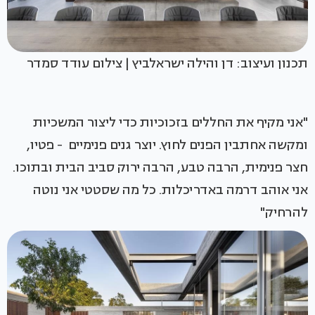
תכנון ועיצוב: דן והילה ישראלביץ | צילום עודד סמדר
"אני מקיף את החללים בזכוכיות כדי ליצור המשכיות
ומקשה אחתבין הפנים לחוץ. יוצר גנים פנימיים - פטיו,
חצר פנימית, הרבה טבע, הרבה ירוק סביב הבית ובתוכו.
אני אוהב דרמה באדריכלות. כל מה שסטטי אני נוטה
להרחיק"