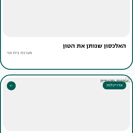
האלכסון שנותן את הטון
מערכת בית ונוי
אדריכלות