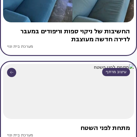
החשיבות של ניקוי ספות וריפודים במעבר
לדירה חדשה מעוצבת
מערכת בית ונוי
עיצוב מרתף
מתחת לפני השטח
מערכת בית ונוי