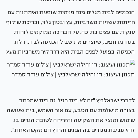
הנכנסים לבית מגלים גינה פנימית שופעת ואימתנית עם
חזיתות עשויות משרביות, עץ ובטון גלוי, ובריכת שיקוף
ענקית עם עצים בתוכה. על הבריכה ממוקמים לוחות
בטון מרחפים, שיוצרים את שביל הכניסה לבית. דלת
הכניסה בפועל לפנים הבית היא דרך קיר משרביות מעץ.
תכנון ועיצוב: דן והילה ישראלביץ | צילום עודד סמדר
לדברי ישראלביץ "זה לא בית רגיל. זה בית שמכתב
בצורה מושלמת עם הטבע, עם אור השמש, בית שעושה
שימוש ומנצל את השקיעה והזריחה לטובת הגרים בו.
זוהי סביבת מגורים בה הפנים והחוץ הם מקשה אחת".