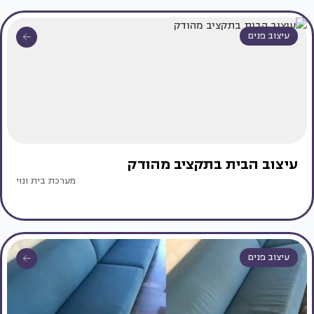
עיצוב פנים
עיצוב הבית בתקציב מהודק
מערכת בית ונוי
עיצוב פנים