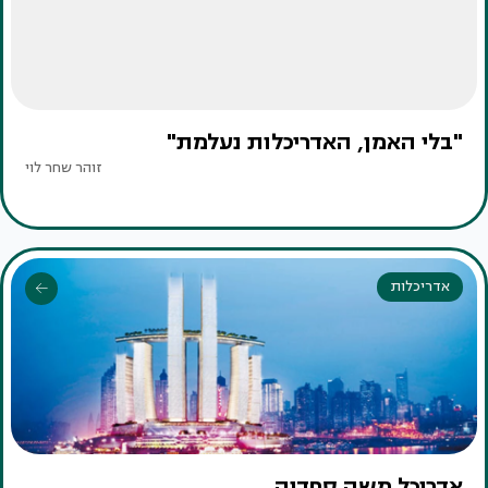
"בלי האמן, האדריכלות נעלמת"
זוהר שחר לוי
אדריכלות
אדריכל משה ספדיה