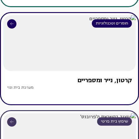
חומרים וטכנולוגיות
קרטון, נייר ומספריים
מערכת בית ונוי
שיפוץ בית פרטי