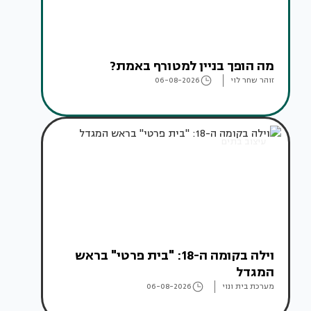
מה הופך בניין למטורף באמת?
זוהר שחר לוי
06-08-2026
עיצוב בתים
וילה בקומה ה-18: "בית פרטי" בראש
המגדל
מערכת בית ונוי
06-08-2026