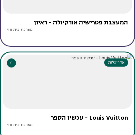
המעצבת פטרישיה אורקיולה - ראיון
מערכת בית ונוי
אדריכלות
Louis Vuitton - עכשיו הספר
מערכת בית ונוי