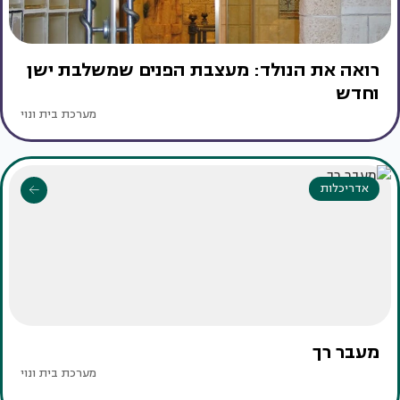
רואה את הנולד: מעצבת הפנים שמשלבת ישן
וחדש
מערכת בית ונוי
אדריכלות
מעבר רך
מערכת בית ונוי