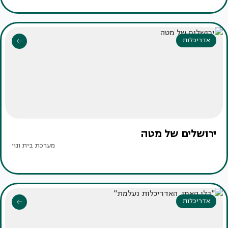
אדריכלות
ירושלים של מטה
מערכת בית ונוי
אדריכלות