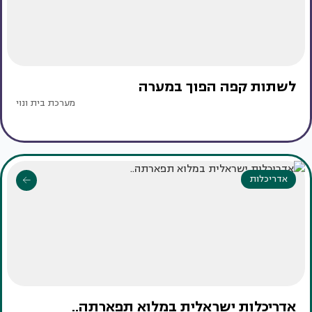
לשתות קפה הפוך במערה
מערכת בית ונוי
אדריכלות
אדריכלות ישראלית במלוא תפארתה..