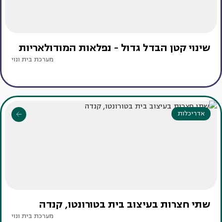
שינוי קטן הבדל גדול - נפלאות המודולאריות
מערכת בית ונוי
אדריכלות
שתי חצרות בעיצוב בית בטורונטו, קנדה
מערכת בית ונוי