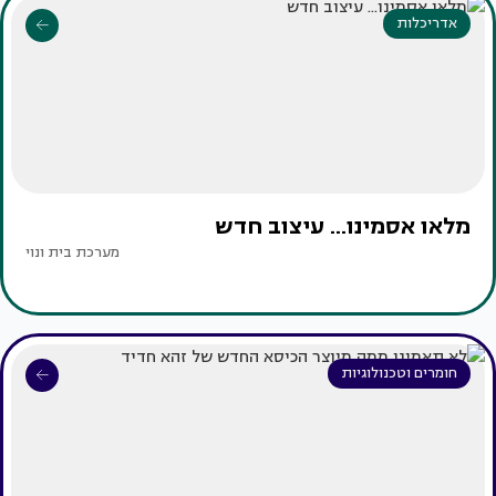
אדריכלות
מלאו אסמינו... עיצוב חדש
מערכת בית ונוי
חומרים וטכנולוגיות