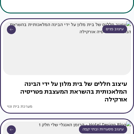
עיצוב פנים
עיצוב חללים של בית מלון על ידי הבינה
המלאכותית בהשראת המעצבת פטריסיה
אורקילה
מערכת בית ונוי
עיצוב מסעדות ובתי קפה