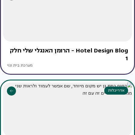
Hotel Design Blog - הרומן האנגלי שלי חלק
1
מערכת בית ונוי
אדריכלות