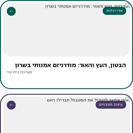
אדריכלות
הבטון, העץ והאור: מודרניזם אמנותי בשרון
מערכת בית ונוי
עיצוב מטבחים