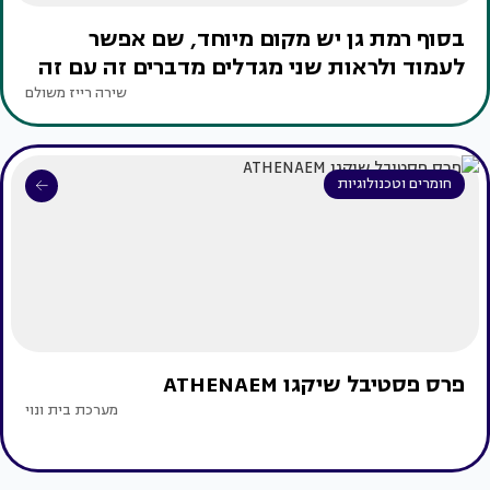
בסוף רמת גן יש מקום מיוחד, שם אפשר
לעמוד ולראות שני מגדלים מדברים זה עם זה
שירה רייז משולם
חומרים וטכנולוגיות
פרס פסטיבל שיקגו ATHENAEM
מערכת בית ונוי