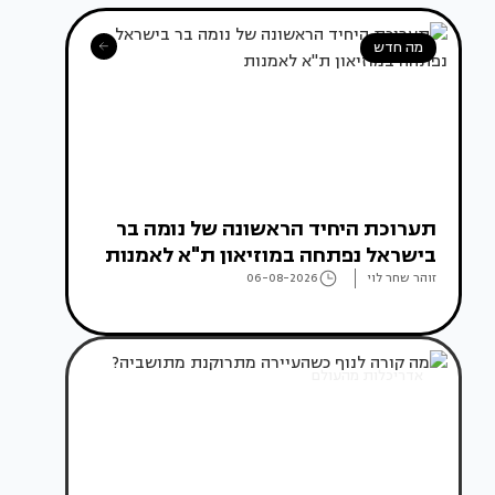
מה חדש
תערוכת היחיד הראשונה של נומה בר
בישראל נפתחה במוזיאון ת"א לאמנות
זוהר שחר לוי
06-08-2026
אדריכלות מהעולם