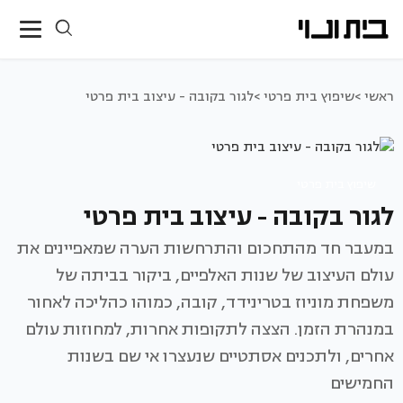
ראשי >
שיפוץ בית פרטי >
לגור בקובה - עיצוב בית פרטי
שיפוץ בית פרטי
לגור בקובה - עיצוב בית פרטי
במעבר חד מהתחכום והתרחשות הערה שמאפיינים את
עולם העיצוב של שנות האלפיים, ביקור בביתה של
משפחת מוניוז בטרינידד, קובה, כמוהו כהליכה לאחור
במנהרת הזמן. הצצה לתקופות אחרות, למחוזות עולם
אחרים, ולתכנים אסתטיים שנעצרו אי שם בשנות
החמישים