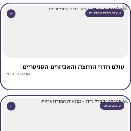
עיצוב חדרי אמבטיה
עולם חדרי הרחצה והאביזרים הסניטריים
מערכת בית ונוי
עיצוב פנים