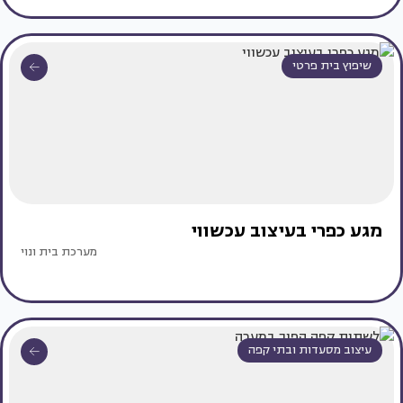
שיפוץ בית פרטי
מגע כפרי בעיצוב עכשווי
מערכת בית ונוי
עיצוב מסעדות ובתי קפה