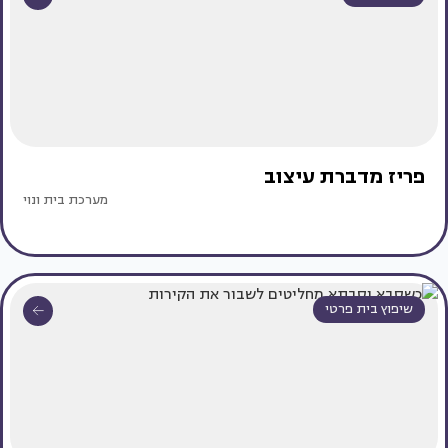
פריז מדברת עיצוב
מערכת בית ונוי
שיפוץ בית פרטי