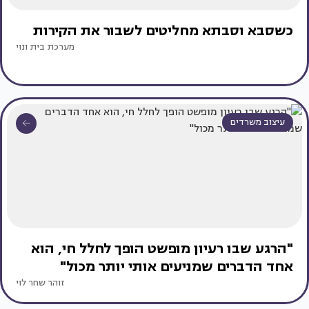
כשסבא וסבתא מחליטים לשבור את הקירות
מערכת בית ונוי
עיצוב משרדים
"הרגע שבו רעיון מופשט הופך לחלל חי, הוא
אחד הדברים שמניעים אותי יותר מכול"
זוהר שחר לוי