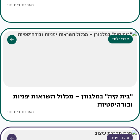
מערכת בית ונוי
אדריכלות
"בית קיה" במלבורן – מכלול השראות יפניות
ובודהיסטיות
מערכת בית ונוי
עיצוב פנים