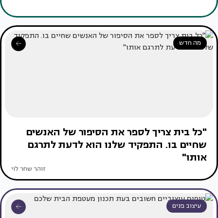
מה חדש
"כל בית צריך לספר את הסיפור של האנשים
שחיים בו. התפקיד שלנו הוא לדעת לתרגם
אותו"
זוהר שחר לוי
עיצוב פנים