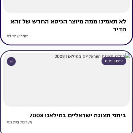
לא תאמינו ממה מיוצר הכיסא החדש של זהא
חדיד
זוהר שחר לוי
עיצוב פנים
ביתני תצוגה ישראליים במילאנו 2008
מערכת בית ונוי