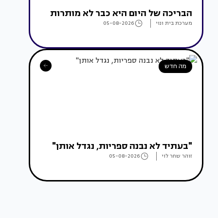
הבריכה של היום היא כבר לא מותרות
מערכת בית ונוי
05-08-2026
מה חדש
"בעתיד לא נבנה ספריות, נגדל אותן"
זוהר שחר לוי
05-08-2026