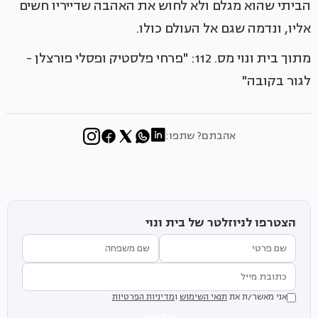
הביתי שהוא מגלם ולא לחוש את האהבה שדייריו חשים
אליו, ונדמה שגם אל העולם כולו.
מתוך בית ונוי מס. 112: "פרחי פלסטיק ופסלי פורצלן -
לגור בקובה"
אהבתם? שתפו:
הצטרפו לניוזלטר של בית ונוי
אני מאשר/ת את
תנאי השימוש
ו
מדיניות הפרטיות
שליחה