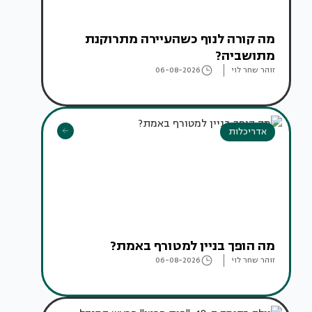
מה קורה לנוף כשהעיירה מתרוקנת
מתושביה?
זוהר שחר לוי
06-08-2026
אדריכלות
מה הופך בניין למטורף באמת?
זוהר שחר לוי
06-08-2026