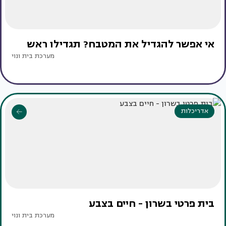
אי אפשר להגדיל את המטבח? תגדילו ראש
מערכת בית ונוי
אדריכלות
בית פרטי בשרון - חיים בצבע
מערכת בית ונוי