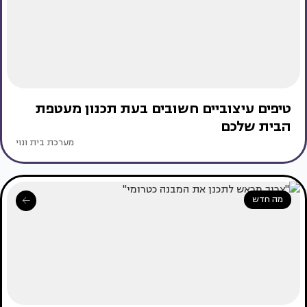
טיפים עיצוביים חשובים בעת תכנון מעטפת
הבית שלכם
מערכת בית ונוי
מה חדש