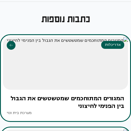
כתבות נוספות
אדריכלות
המגורים המתוחכמים שמטשטשים את הגבול
בין הפנימי לחיצוני
מערכת בית ונוי