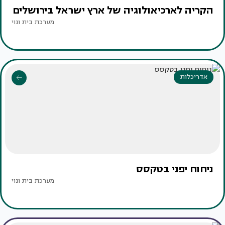
הקריה לארכיאולוגיה של ארץ ישראל בירושלים
מערכת בית ונוי
אדריכלות
ניחוח יפני בטקסס ‏
מערכת בית ונוי