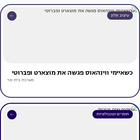
עיצוב סלון
כשאיימי ווינהאוס פגשה את מוצארט ופברוטי
מערכת בית ונוי
חומרים וטכנולוגיות