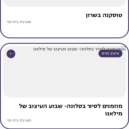
טוסקנה בשרון
מערכת בית ונוי
עיצוב פנים
מוזמנים לסיור בסלונה- שבוע העיצוב של
מילאנו
מערכת בית ונוי