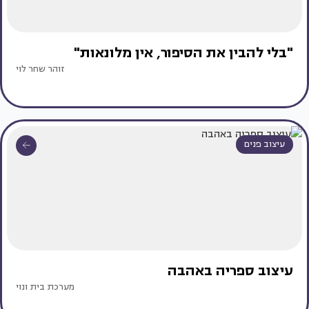
"בלי להבין את הסיפור, אין מלונאות"
זוהר שחר לוי
עיצוב פנים
עיצוב ספריה באהבה
מערכת בית ונוי