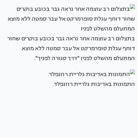
בתצלום רב עוצמה אחר נראה גבר בכובע בוקרים שחור
דוחף עגלת סופרמרקט אל עבר סמטה ללא מוצא
המתעלם מהשלט לפניו "דרך סגורה לפניך".
התמונות באדיבות גלריית רוזנפלד.