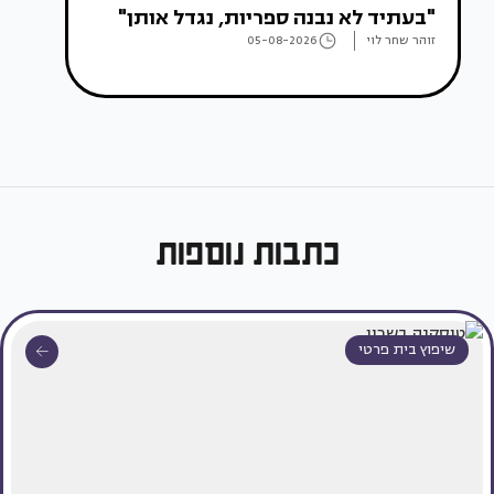
"בעתיד לא נבנה ספריות, נגדל אותן"
זוהר שחר לוי
05-08-2026
כתבות נוספות
שיפוץ בית פרטי