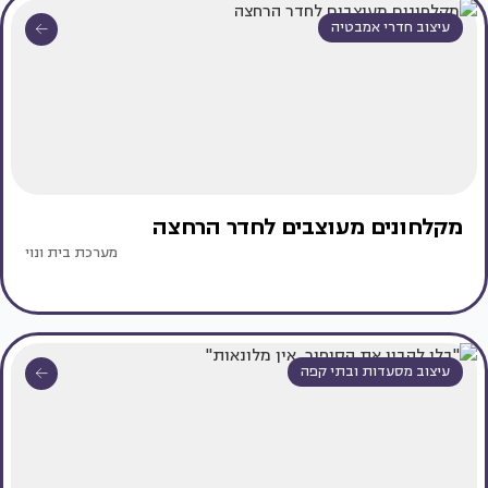
עיצוב חדרי אמבטיה
מקלחונים מעוצבים לחדר הרחצה
מערכת בית ונוי
עיצוב מסעדות ובתי קפה