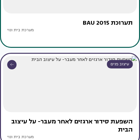
תערוכת BAU 2015
מערכת בית ונוי
עיצוב פנים
השפעת סידור ארגזים לאחר מעבר- על עיצוב
הבית
מערכת בית ונוי