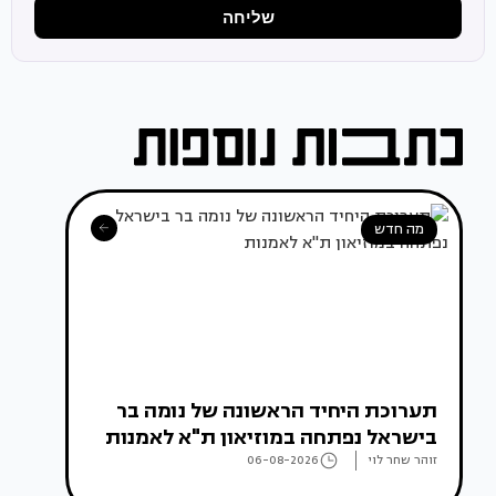
שליחה
מה חדש
תערוכת היחיד הראשונה של נומה בר
בישראל נפתחה במוזיאון ת"א לאמנות
זוהר שחר לוי
06-08-2026