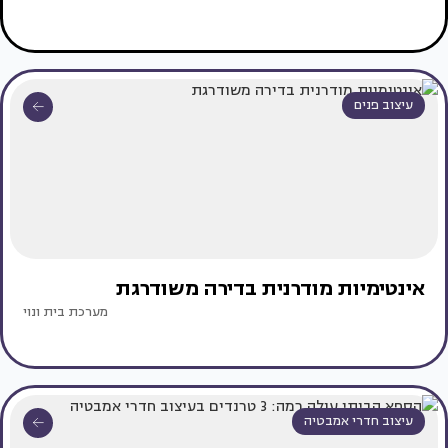
עיצוב פנים
אינטימיות מודרנית בדירה משודרגת
מערכת בית ונוי
עיצוב חדרי אמבטיה