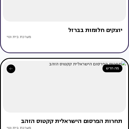
יוצקים חלומות בברזל
מערכת בית ונוי
מה חדש
תחרות הפרסום הישראלית קקטוס הזהב
מערכת בית ונוי