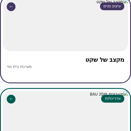
עיצוב פנים
מקצב של שקט
מערכת בית ונוי
אדריכלות