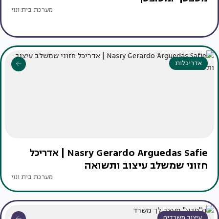
מערכת בית ונוי
אדריכלות
Nasry Gerardo Arguedas Safie | אדריכל
חזוני שמשלב עיצוב ותשואה
מערכת בית ונוי
עיצוב משרדים