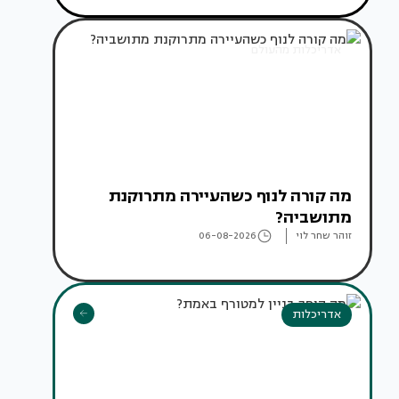
אדריכלות מהעולם
מה קורה לנוף כשהעיירה מתרוקנת
מתושביה?
זוהר שחר לוי
06-08-2026
אדריכלות