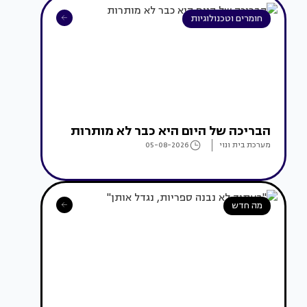
חומרים וטכנולוגיות
הבריכה של היום היא כבר לא מותרות
מערכת בית ונוי
05-08-2026
מה חדש