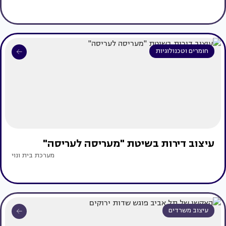
חומרים וטכנולוגיות
עיצוב דירות בשיטת "מעריסה לעריסה"
מערכת בית ונוי
עיצוב משרדים