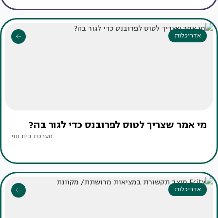
אדריכלות
מי אמר שצריך לטוס לפרובנס כדי לגור בה?
מערכת בית ונוי
אדריכלות