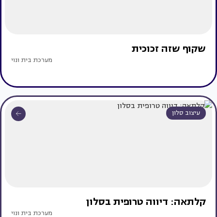
שקוף שזה זכוכית
מערכת בית ונוי
עיצוב סלון
קלתאה: דיווה טרופית בסלון
מערכת בית ונוי