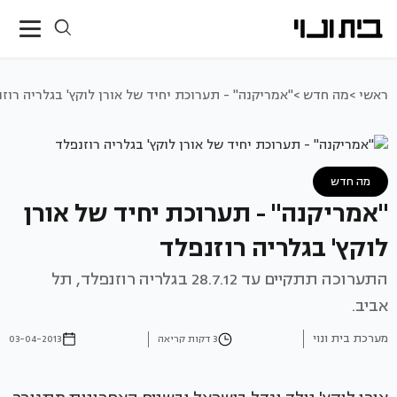
ראשי >
מה חדש >
"אמריקנה" - תערוכת יחיד של אורן לוקץ' בגלריה רוז
מה חדש
"אמריקנה" - תערוכת יחיד של אורן
לוקץ' בגלריה רוזנפלד
התערוכה תתקיים עד 28.7.12 בגלריה רוזנפלד, תל
אביב.
מערכת בית ונוי
3 דקות קריאה
03-04-2013