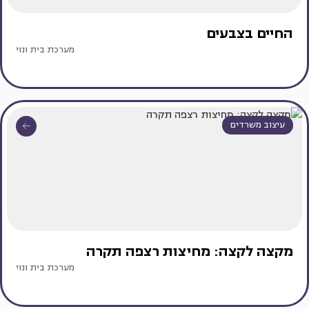
החיים בצבעים
מערכת בית ונוי
עיצוב משרדים
מקצה לקצה: מחיצות רצפה תקרה
מערכת בית ונוי