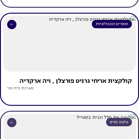
חומרים וטכנולוגיות
קולקצית אריחי גרניט פורצלן , ויה ארקדיה
מערכת בית ונוי
עיצוב פנים