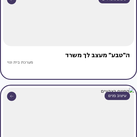
ה"טבע" מעצב לך משרד
מערכת בית ונוי
עיצוב פנים