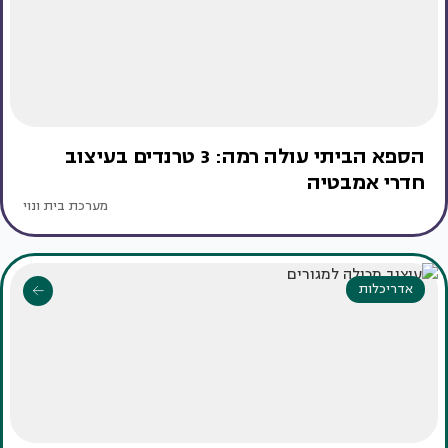
הספא הביתי עולה רמה: 3 טרנדים בעיצוב
חדרי אמבטיה
מערכת בית ונוי
אדריכלות