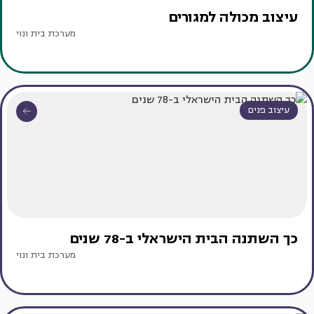
עיצוב מכולה למגורים
מערכת בית ונוי
עיצוב פנים
כך השתנה הבית הישראלי ב-78 שנים
מערכת בית ונוי