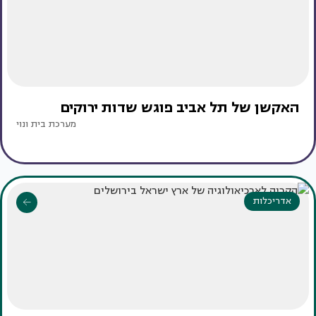
האקשן של תל אביב פוגש שדות ירוקים
מערכת בית ונוי
אדריכלות