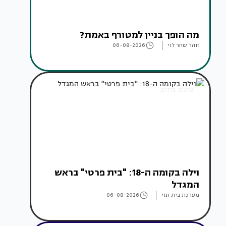
מה הופך בניין למטורף באמת?
זוהר שחר לוי
06-08-2026
עיצוב בתים
וילה בקומה ה-18: "בית פרטי" בראש
המגדל
מערכת בית ונוי
06-08-2026