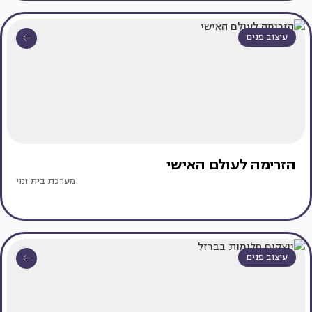
עיצוב פנים
הזרימה לעולם האישי
מערכת בית ונוי
עיצוב פנים