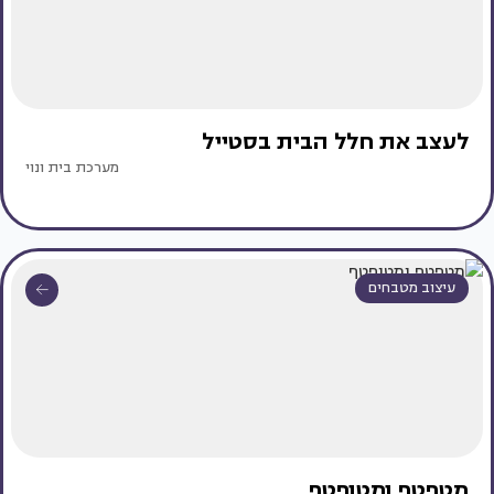
לעצב את חלל הבית בסטייל
מערכת בית ונוי
עיצוב מטבחים
מטפטף ומטופטף