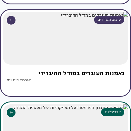
עיצוב משרדים
נאמנות העובדים במודל ההיברידי
מערכת בית ונוי
אדריכלות