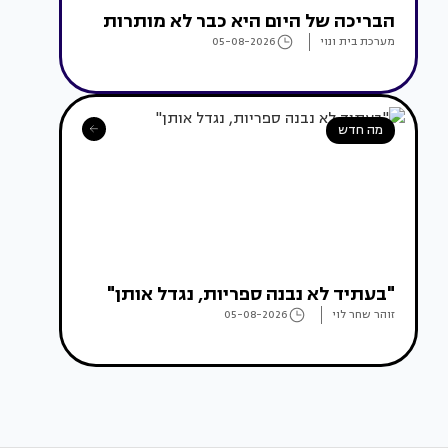
הבריכה של היום היא כבר לא מותרות
מערכת בית ונוי
05-08-2026
מה חדש
"בעתיד לא נבנה ספריות, נגדל אותן"
זוהר שחר לוי
05-08-2026