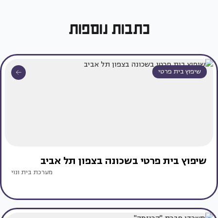
כתבות נוספות
שיפוץ בית פרטי
שיפוץ בית פרטי בשכונה בצפון תל אביב
מערכת בית ונוי