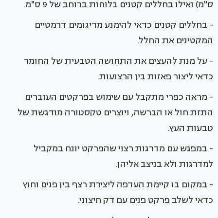
ס"מ) ואילו בחללים קטנים בלוחות ברוחב של 9 ס"מ.
- בחללים קטנים כדאי להימנע מדיגומים דרמטיים
המקטינים את החלל.
- על מנת להעצים את התחושה הטבעית של החומר
כדאי ליצור פאזות בין הרצועות.
- מראה כפרי מתקבל עם שימוש בפרקטים העוברים
התזת חול או הברשה, ויוצרים טקסטורה מודגשת של
טבעות העץ.
- במפגש עם מדרגות רצוי שהפרקט יונח במקביל
למדרגות ולא בניצב אליהן.
- במקום בו קיימת העדפה ליצירת רצף בין פנים וחוץ
כדאי לשלב פרקט פנים עם דק חיצוני.