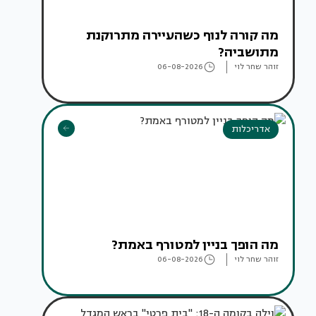
מה קורה לנוף כשהעיירה מתרוקנת
מתושביה?
זוהר שחר לוי
06-08-2026
אדריכלות
מה הופך בניין למטורף באמת?
זוהר שחר לוי
06-08-2026