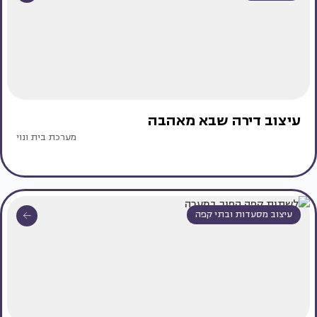
עיצוב דירה שבא מאהבה
מערכת בית ונוי
עיצוב מסעדות ובתי קפה