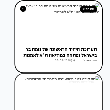
מה חדש
תערוכת היחיד הראשונה של נומה בר
בישראל נפתחה במוזיאון ת"א לאמנות
זוהר שחר לוי
06-08-2026
אדריכלות מהעולם