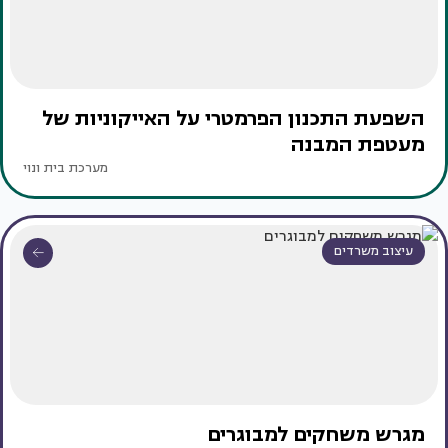
השפעת התכנון הפרמטרי על האייקוניות של
מעטפת המבנה
מערכת בית ונוי
עיצוב משרדים
מגרש משחקים למבוגרים