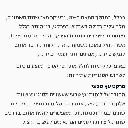
ככלל, במהלך המאה ה-20, ובעיקר מאז שנות השמונים,
חלה עליה גדולה בשימוש בפרקט, בין היתר בגלל
פיתוחים ושיפורים בתחום הפרקט הסינתטי (למינציה),
אשר הוזיל באופן משמעותי את הלוחות והפך אותם
לנגישים יותר, אמינים יותר ועמידים יותר.
באופן כללי ניתן לחלק את הפרקטים המוצעים כיום
לשלוש קטגוריות עיקריות:
פרקט עץ טבעי
מדובר על לוחות עץ טבעי שעשויים מסוגי עץ שונים:
אלון, דובדבן, טיק, אגוז וכד'. הלוחות מגיעים בעוביים
שונים ובמידות מגוונות המאפשרים להניח אותם בדרכים
שונות ליצירת דיגומים המתאימים לעיצוב הרצוי.