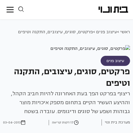
ראשי >
עיצוב פנים >
פרקטים, סוגים, עיצובים, התקנה וטיפים
עיצוב פנים
פרקטים, סוגים, עיצובים, התקנה
וטיפים
ריצוף בפרקט הפך בעת האחרונה להיות חביב הקהל,
וההיצע העשיר הקיים בתחום מספק איכויות מוצר
גבוהות ושפע של סוגים ודיגומים. עובדה בשטח
מערכת בית ונוי
17 דקות קריאה
03-04-2013