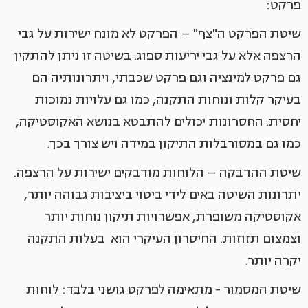
פרקט:
שיטת הפרקט ה"צף" – הפרקט לא מונח ישירות על גבי
הרצפה אלא על גבי יריעות ספוג. בשיטה זו ניתן להתקין
גם פרקט למינציה וגם פרקט שכבתי, ויתרונותיה הם
בעיקר קלות ונוחות התקנה, כמו גם עלויות נמוכות
יחסית. החסרונות יכולים להתבטא בנושא האקוסטיקה,
כמו גם במסורבלות התיקון במידה ויש צורך בכך.
שיטת ההדבקה – הלוחות מודבקים ישירות על הרצפה.
יתרונות השיטה באים לידי ביטוי ביציבות גבוהה יותר,
אקוסטיקה משופרת, אפשרויות תיקון נוחות יותר
וצמצום תזוזות. החיסרון העיקרי הוא בעלות התקנה
יקרה יותר.
שיטת המסמור - מתאימה לפרקט גושני בלבד: לוחות