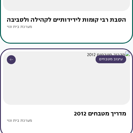
הסבת רבי קומות לידידותיים לקהילה ולסביבה
מערכת בית ונוי
עיצוב מטבחים
מדריך מטבחים 2012
מערכת בית ונוי