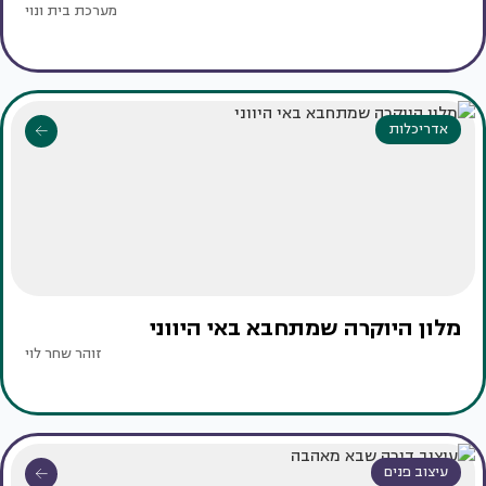
מערכת בית ונוי
אדריכלות
מלון היוקרה שמתחבא באי היווני
זוהר שחר לוי
עיצוב פנים