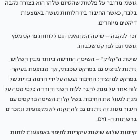
גושני. מדובר על פלטות שהסיום שלהן הוא בצורה נקבה
בלבד, כאשר החיבור בין הלוחות נעשה באמצעות
דיקטים מיוחדים.
זכר לנקבה – שיטה המתאימה גם ללוחות פרקט מעץ
גושני וגם לפרקט שכבות.
שיטת ה"קליק" – השיטה החדשה ביותר מבין השלוש.
ניתנת לביצוע גם בפרקט שכבתי, אך מבוצעת בעיקר
בפרקט למינציה: החיבור נעשה על ידי הרמה בזוית של
לוח אחד על מנת לחבר ללוח השני והורדה כלפי מטה על
מנת לנעול את החיבור. בשל קלות השיטה פרקטים עם
חיבור מסוג זה ניתנים גם להתקנה לא מקצועית ונמכרים
ברשתות ה- DYI.
קיימות שלוש שיטות עיקריות לחיפוי באמצעות לוחות