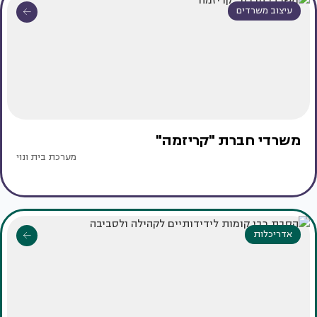
עיצוב משרדים
משרדי חברת "קריזמה"
מערכת בית ונוי
אדריכלות