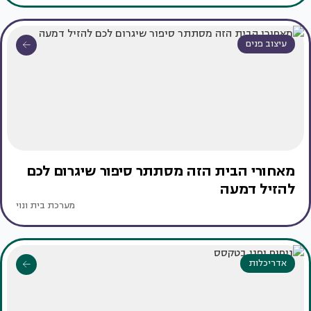
עיצוב פנים
מאחורי הבית הזה מסתתר סיפור שיגרום לכם
להזיל דמעה
מערכת בית ונוי
אדריכלות