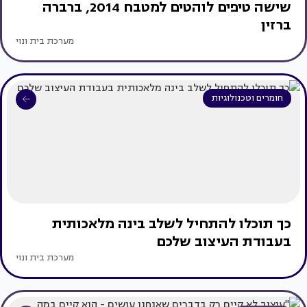
שישה טיפים לוהטים למטבח 2014, ברברה
ברזין
מערכת בית ונוי
חומרים וטכנולוגיות
כך תוכלו להתחיל לשלב בינה מלאכותית
בעבודת העיצוב שלכם
מערכת בית ונוי