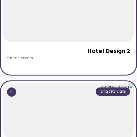
Hotel Design 2
מערכת בית ונוי
שיפוץ בית פרטי