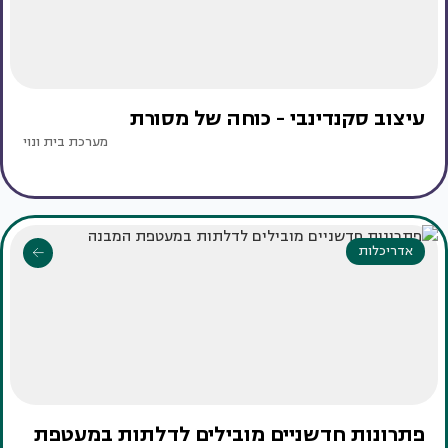
עיצוב סקנדינבי - כוחה של מסורת
מערכת בית ונוי
אדריכלות
פתרונות חדשניים מובילים לדלתות במעטפת