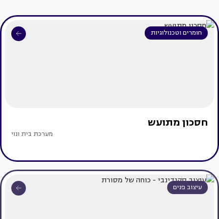
חומרים וטכנולוגיות
חסכון מתועש
מערכת בית ונוי
עיצוב פנים