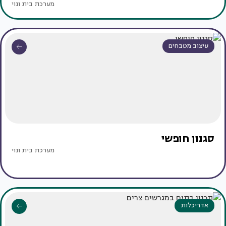
מערכת בית ונוי
עיצוב מטבחים
סגנון חופשי
מערכת בית ונוי
אדריכלות