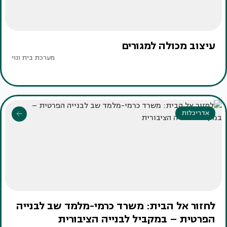
עיצוב מכולה למגורים
מערכת בית ונוי
אדריכלות
לחזור אל הבית: משרד כרמי-מלמד שב לבנייה
הפרטית – במקביל לבנייה הציבורית