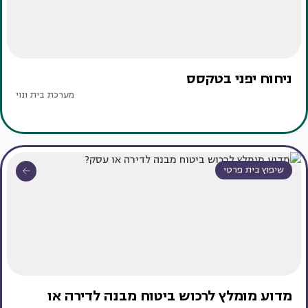
ניחוח יפני בטקסס ‏
מערכת בית ונוי
שיפוץ בית פרטי
מדוע מומלץ לרכוש ביטוח מבנה לדירה או