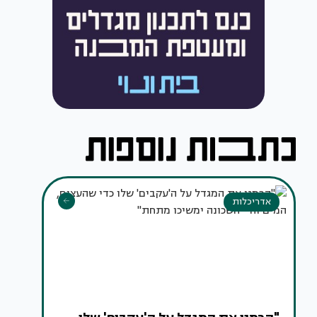
אדריכלות