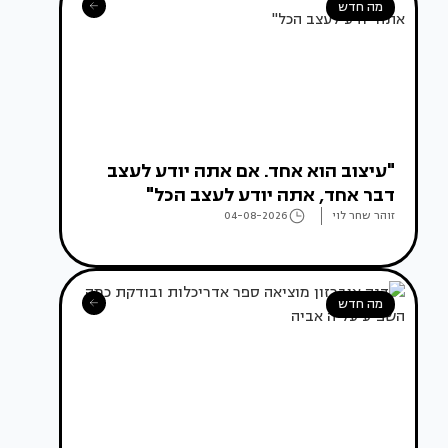
מה חדש
"עיצוב הוא אחד. אם אתה יודע לעצב
דבר אחד, אתה יודע לעצב הכל"
זוהר שחר לוי
04-08-2026
מה חדש