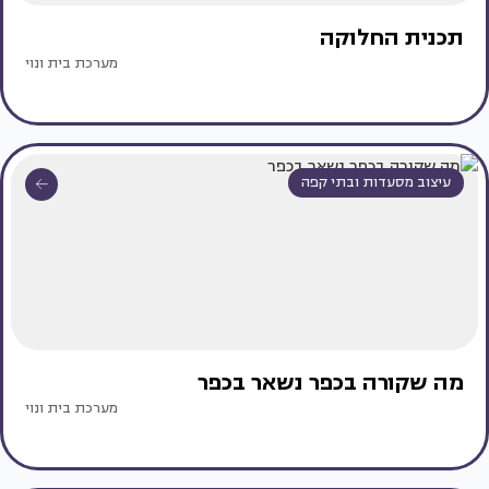
תכנית החלוקה
מערכת בית ונוי
עיצוב מסעדות ובתי קפה
מה שקורה בכפר נשאר בכפר
מערכת בית ונוי