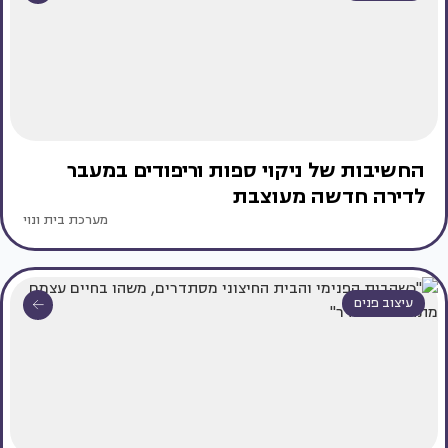
החשיבות של ניקוי ספות וריפודים במעבר
לדירה חדשה מעוצבת
מערכת בית ונוי
עיצוב פנים