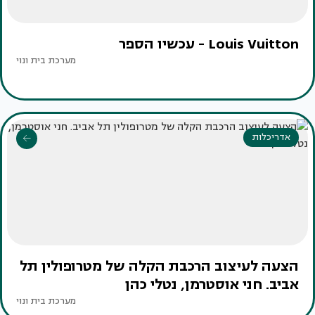
Louis Vuitton - עכשיו הספר
מערכת בית ונוי
אדריכלות
הצעה לעיצוב הרכבת הקלה של מטרופולין תל
אביב. חני אוסטרמן, נטלי כהן
מערכת בית ונוי