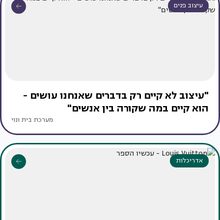
עיצוב פנים
"עיצוב לא קיים רק בדברים שאנחנו עושים -
הוא קיים במה שקורה בין אנשים"
מערכת בית ונוי
אדריכלות