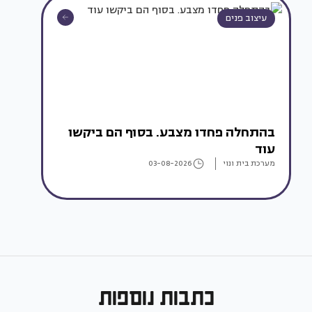
עיצוב פנים
בהתחלה פחדו מצבע. בסוף הם ביקשו
עוד
מערכת בית ונוי
03-08-2026
כתבות נוספות