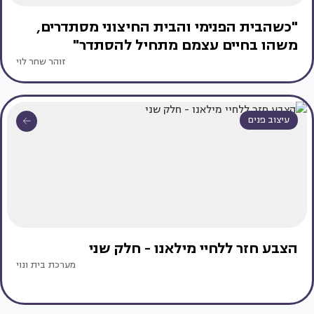
"כשהבית הפנימי והבית החיצוני מסתדרים,
משהו בחיים עצמם מתחיל להסתדר"
זוהר שחר לוי
עיצוב פנים
הצבע חזר ללחיי מילאנו - חלק שני
מערכת בית ונוי