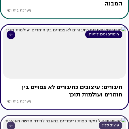
המבנה
מערכת בית ונוי
חומרים וטכנולוגיות
חיבורים: עיצובים כחיבורים לא צפויים בין
חומרים ועולמות תוכן
מערכת בית ונוי
עיצוב סלון