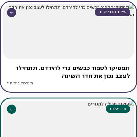
עיצוב חדרי שינה
תפסיקו לספור כבשים כדי להירדם. תתחילו
לעצב נכון את חדר השינה
מערכת בית ונוי
אדריכלות