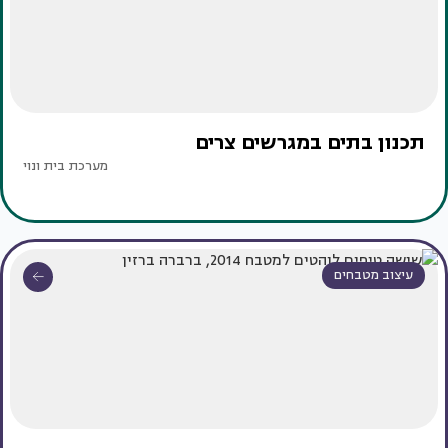
תכנון בתים במגרשים צרים
מערכת בית ונוי
עיצוב מטבחים