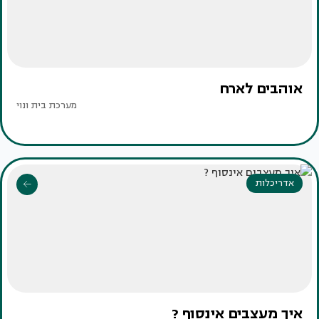
אוהבים לארח
מערכת בית ונוי
אדריכלות
איך מעצבים אינסוף ?