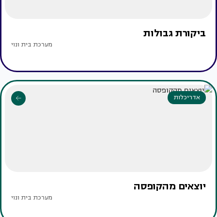
ביקורת גבולות
מערכת בית ונוי
אדריכלות
יוצאים מהקופסה
מערכת בית ונוי