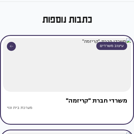
כתבות נוספות
עיצוב משרדים
משרדי חברת "קריזמה"
מערכת בית ונוי