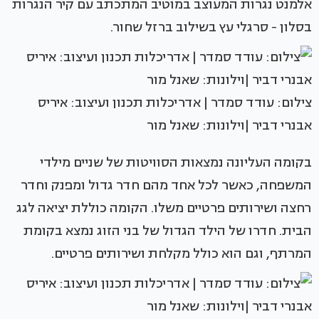
אלמנט נגרות המעוצב במוטיב המתכתב עם קיר הנגרות
בסלון - סרגלי עץ בשילוב ברזל שחור.
צילום: עודד סמדר | אדריכלות תכנון ועיצוב: איריס
אבנרי דביר |וילונות: שאנל מור
בקומה העליונה נמצאות הסוויטות של שניים מילדי
המשפחה, כאשר לכל אחד מהם חדר גדול ומפנק וחדר
רחצה ושירותים פרטיים משלו. הקומה כוללת יציאה לגג
הבית. חדרו של הילד הגדול של בני הזוג נמצא בקומת
המרתף, וגם הוא כולל מקלחת ושירותים פרטיים.