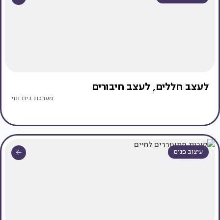
לעצב חללים, לעצב חיבורים
מערכת בית ונוי
עיצוב פנים