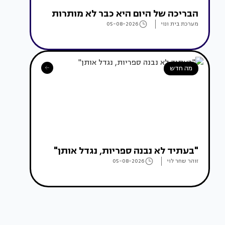
הבריכה של היום היא כבר לא מותרות
מערכת בית ונוי
05-08-2026
מה חדש
"בעתיד לא נבנה ספריות, נגדל אותן"
זוהר שחר לוי
05-08-2026