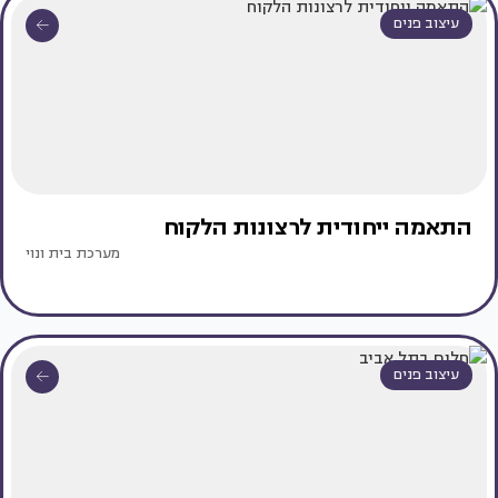
עיצוב פנים
התאמה ייחודית לרצונות הלקוח
מערכת בית ונוי
עיצוב פנים