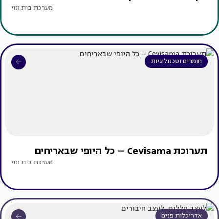
מערכת בית ונוי
חומרים וטכנולוגיות
תערוכת Cevisama – כל היופי שבאריחים
מערכת בית ונוי
אדריכלות פנים