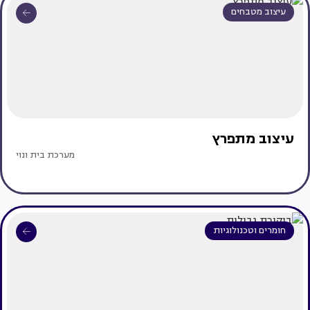
עיצוב מטבחים
עיצוב מתפרץ
מערכת בית ונוי
חומרים וטכנולוגיות