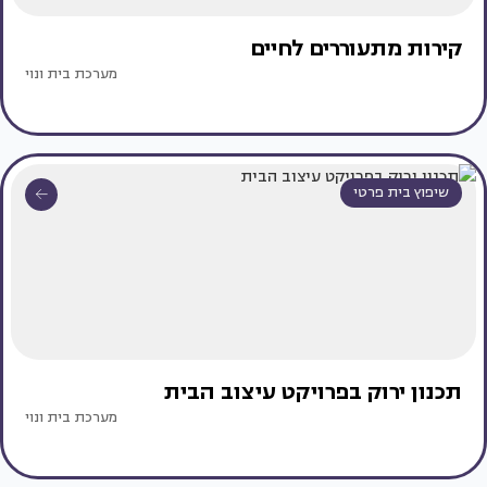
קירות מתעוררים לחיים
מערכת בית ונוי
שיפוץ בית פרטי
תכנון ירוק בפרויקט עיצוב הבית
מערכת בית ונוי