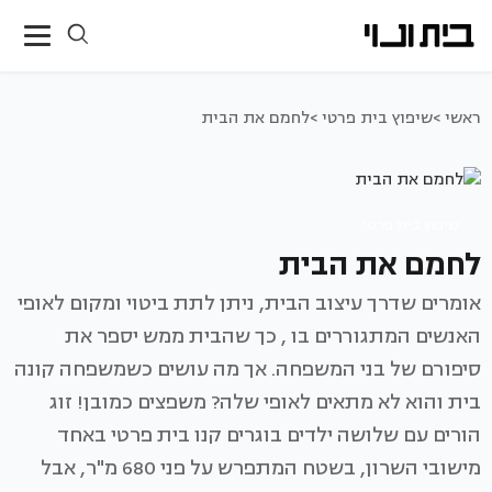
ראשי >
שיפוץ בית פרטי >
לחמם את הבית
שיפוץ בית פרטי
לחמם את הבית
אומרים שדרך עיצוב הבית, ניתן לתת ביטוי ומקום לאופי
האנשים המתגוררים בו , כך שהבית ממש יספר את
סיפורם של בני המשפחה. אך מה עושים כשמשפחה קונה
בית והוא לא מתאים לאופי שלה? משפצים כמובן! זוג
הורים עם שלושה ילדים בוגרים קנו בית פרטי באחד
מישובי השרון, בשטח המתפרש על פני 680 מ"ר, אבל