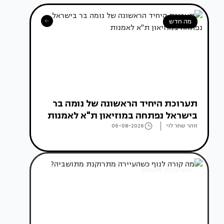
מה חדש
תערוכת היחיד הראשונה של נומה בר
בישראל נפתחה במוזיאון ת"א לאמנות
זוהר שחר לוי
06-08-2026
אדריכלות מהעולם