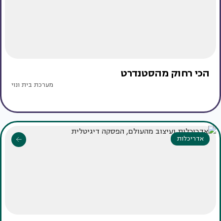
הכי רחוק מהסטנדרט
מערכת בית ונוי
אדריכלות