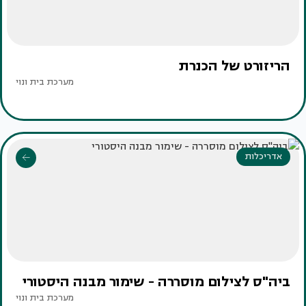
הריזורט של הכנרת
מערכת בית ונוי
אדריכלות
ביה"ס לצילום מוסררה - שימור מבנה היסטורי
מערכת בית ונוי