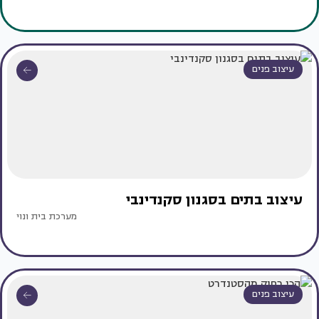
עיצוב פנים
עיצוב בתים בסגנון סקנדינבי
מערכת בית ונוי
עיצוב פנים