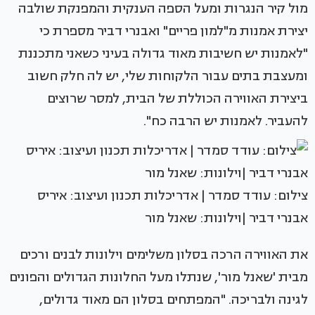
מול קיר הנגרות ומעל הספה הענקית והמפנקת שולבה
יצירת אמנות מ"למון פריים" ואבנרי דביר מספרת כי
"לאמנות יש חשיבות מאוד גדולה בעיני כשאני מתכננת
ומעצבת בתים עבור הלקוחות שלי, יש לה חלק חשוב
ביצירת האווירה הכוללת של הבית, למסר שרוצים
להעביר. לאמנות יש הרבה כח".
צילום: עודד סמדר | אדריכלות תכנון ועיצוב: איריס
אבנרי דביר |וילונות: שאנל מור
את האווירה הרכה בסלון משלימים וילונות לבנים ורכים
מבית 'שאנל מור', שנתלו מעל החלונות הגדולים והפונים
לגינה ולבריכה. "המפתחים בסלון הם מאוד גדולים,