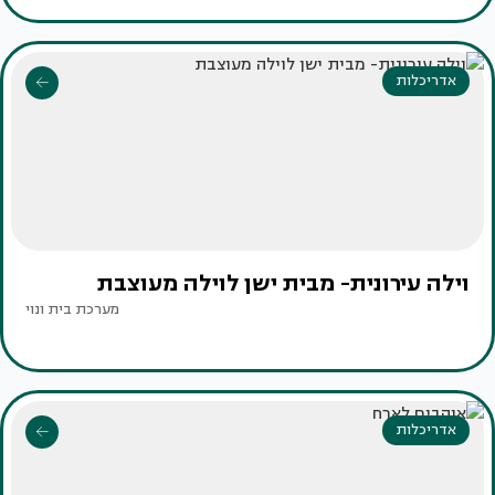
אדריכלות
וילה עירונית- מבית ישן לוילה מעוצבת
מערכת בית ונוי
אדריכלות