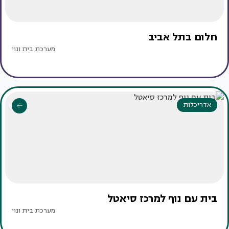
חלום בתל אביב
מערכת בית ונוי
אדריכלות
בית עם נוף למרכז סיאטל
מערכת בית ונוי