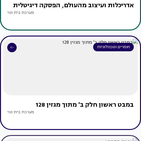
אדריכלות ועיצוב מהעולם, הפסקה דיגיטלית
מערכת בית ונוי
חומרים וטכנולוגיות
במבט ראשון חלק ב' מתוך מגזין 128
מערכת בית ונוי