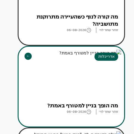
מה קורה לנוף כשהעיירה מתרוקנת
מתושביה?
זוהר שחר לוי
06-08-2026
אדריכלות
מה הופך בניין למטורף באמת?
זוהר שחר לוי
06-08-2026