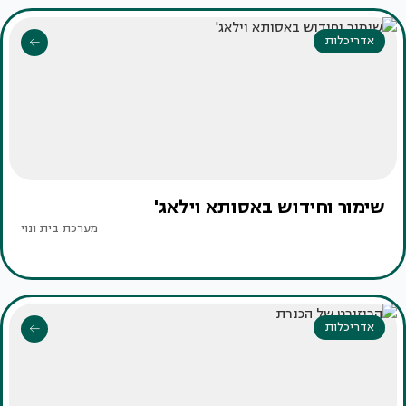
אדריכלות
שימור וחידוש באסותא וילאג'
מערכת בית ונוי
אדריכלות