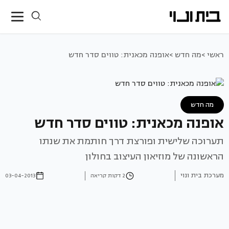
ראשי >
מה חדש >
אופנה מכאנית: טווים סדר חדש
מה חדש
אופנה מכאנית: טווים סדר חדש
תערוכה שלישית ופורצת דרך חותמת את שנתו
הראשונה של מוזיאון העיצוב בחולון
מערכת בית ונוי
2 דקות קריאה
03-04-2013