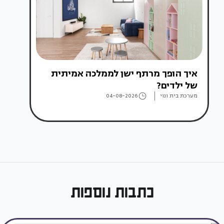
איך הופך מרתף ישן לממלכה אמיתית
של ילדים?
מערכת בית ונוי
04-08-2026
כתבות נוספות