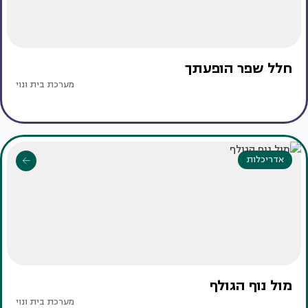
חלל שפר הופעתך
מערכת בית ונוי
אדריכלות
מול נוף הגולף
מערכת בית ונוי