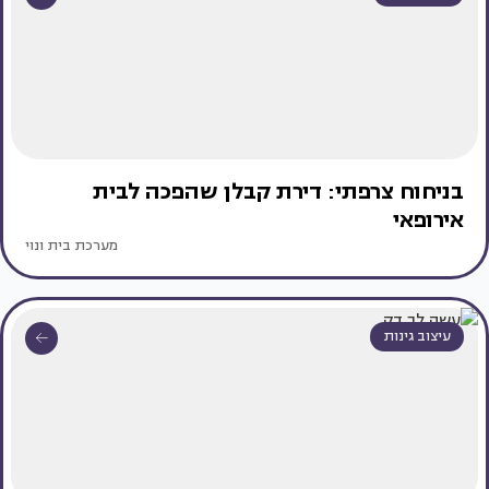
בניחוח צרפתי: דירת קבלן שהפכה לבית
אירופאי
מערכת בית ונוי
עיצוב גינות