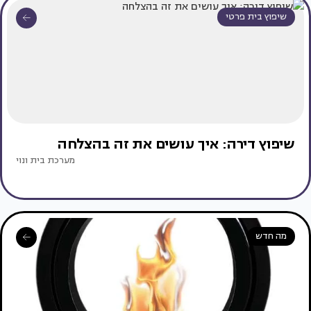
שיפוץ בית פרטי
שיפוץ דירה: איך עושים את זה בהצלחה
מערכת בית ונוי
מה חדש