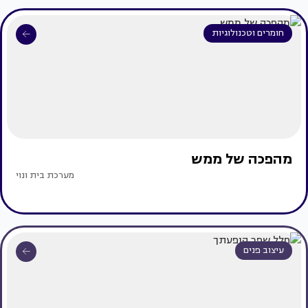
חומרים וטכנולוגיות
מהפכה של ממש
מערכת בית ונוי
עיצוב פנים