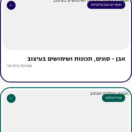
חומרים וטכנולוגיות
אבן - סוגים, תכונות ושימושים בעיצוב
מערכת בית ונוי
אדריכלות