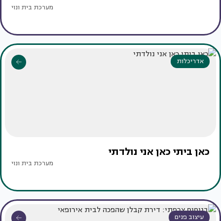
מערכת בית ונוי
אדריכלות
כאן ביתי כאן אני נולדתי
מערכת בית ונוי
עיצוב פנים