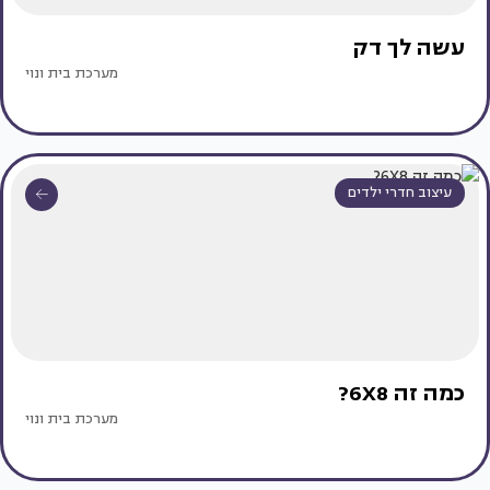
עשה לך דק
מערכת בית ונוי
עיצוב חדרי ילדים
כמה זה 6X8?
מערכת בית ונוי