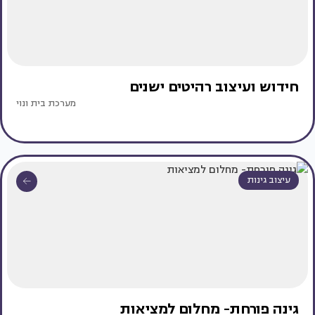
חידוש ועיצוב רהיטים ישנים
מערכת בית ונוי
עיצוב גינות
גינה פורחת- מחלום למציאות