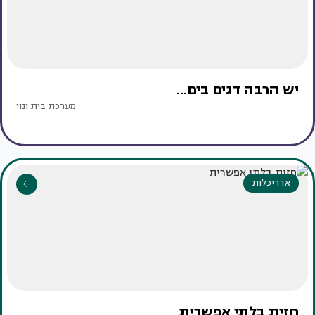
יש הרבה דגים בים...
מערכת בית ונוי
אדריכלות
חזית בלתי אפשרית