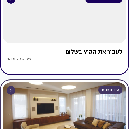
לעבור את הקיץ בשלום
מערכת בית ונוי
עיצוב פנים