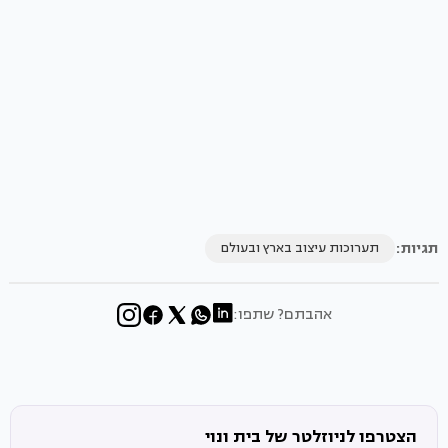
תגיות:
תערוכות עיצוב בארץ ובעולם
אהבתם? שתפו:
הצטרפו לניוזלטר של בית ונוי