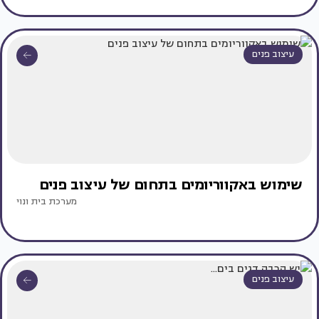
עיצוב פנים
שימוש באקווריומים בתחום של עיצוב פנים
מערכת בית ונוי
עיצוב פנים