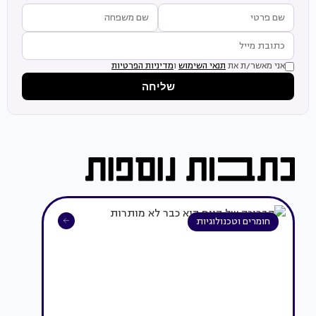
אני מאשר/ת את
תנאי השימוש
ו
מדיניות הפרטיות
שליחה
חומרים וטכנולוגיות