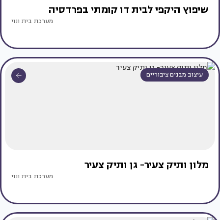
שיפוץ היקפי לבית דו קומתי בפרדסיה
מערכת בית ונוי
עיצוב מבנים ציבוריים
מלון ותיק צעיר- גן ותיק צעיר
מערכת בית ונוי