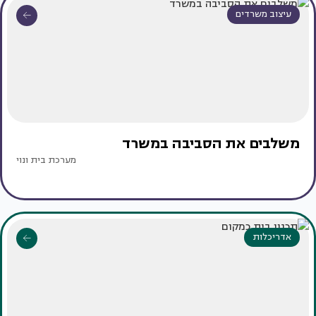
עיצוב משרדים
משלבים את הסביבה במשרד
מערכת בית ונוי
אדריכלות