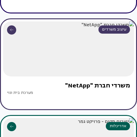
עיצוב משרדים
משרדי חברת "NetApp"
מערכת בית ונוי
אדריכלות