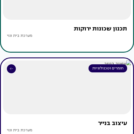
תכנון שכונות ירוקות
מערכת בית ונוי
חומרים וטכנולוגיות
עיצוב בנייר
מערכת בית ונוי