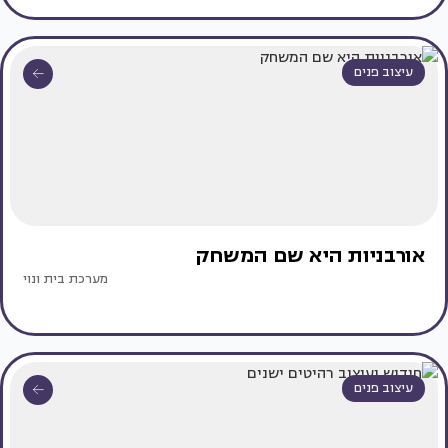
עיצוב פנים
אורבניות היא שם המשחק
מערכת בית ונוי
עיצוב פנים