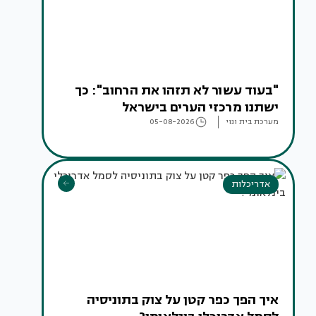
"בעוד עשור לא תזהו את הרחוב": כך
ישתנו מרכזי הערים בישראל
מערכת בית ונוי
05-08-2026
אדריכלות
איך הפך כפר קטן על צוק בתוניסיה