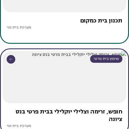
תכנון בית כמקום
מערכת בית ונוי
שיפוץ בית פרטי
חופש, זרימה וצלילי יוקלילי בבית פרטי בנס
ציונה
מערכת בית ונוי