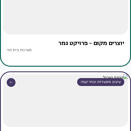
יוצרים מקום - פרויקט גמר
מערכת בית ונוי
עיצוב מסעדות ובתי קפה