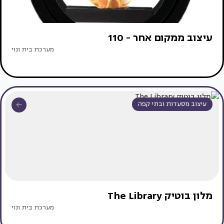
עיצוב ממקום אחר - 110
מערכת בית ונוי
עיצוב מסעדות ובתי קפה
מלון בוטיק The Library
מערכת בית ונוי