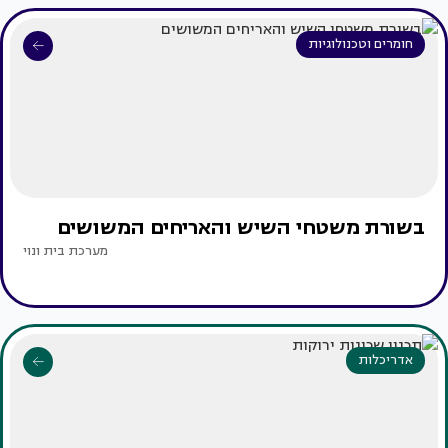
חומרים וטכנולוגיות
בשורת משטחי השיש והאריחים המשושים
מערכת בית ונוי
אדריכלות