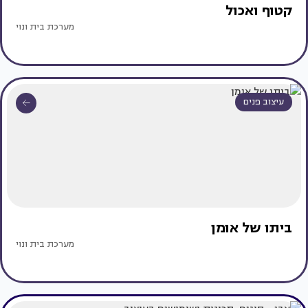
קטוף ואכול
מערכת בית ונוי
עיצוב פנים
ביתו של אומן
מערכת בית ונוי