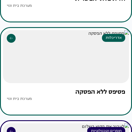
מערכת בית ונוי
אדריכלות
פסיפס ללא הפסקה
מערכת בית ונוי
חומרים וטכנולוגיות