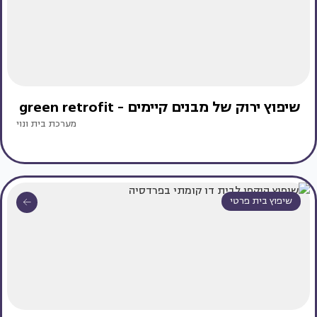
שיפוץ ירוק של מבנים קיימים - green retrofit
מערכת בית ונוי
שיפוץ בית פרטי