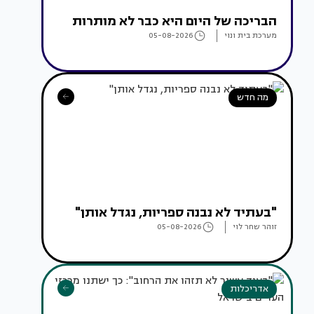
הבריכה של היום היא כבר לא מותרות
מערכת בית ונוי
05-08-2026
מה חדש
"בעתיד לא נבנה ספריות, נגדל אותן"
זוהר שחר לוי
05-08-2026
אדריכלות