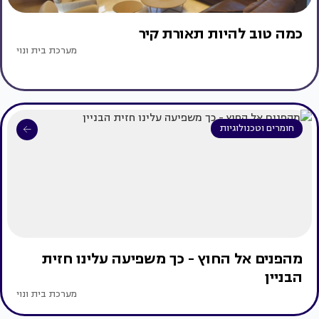
כמה טוב להיות תאורת קיר
מערכת בית ונוי
חומרים וטכנולוגיות
מהפנים אל החוץ - כך משפיעה עלינו חזית
הבניין
מערכת בית ונוי