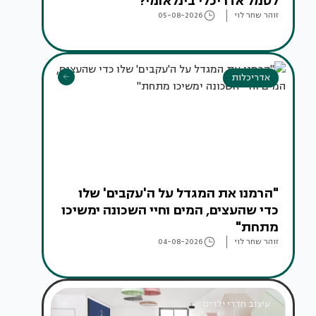
לסמל אדריכלי בינלאומי?
זוהר שחר לוי
05-08-2026
אדריכלות
"הרמנו את המגדל על ה'עקבים' שלו
כדי שהעצים, המים וחיי השכונה ימשיכו
מתחת"
זוהר שחר לוי
04-08-2026
עיצוב חדרי ילדים