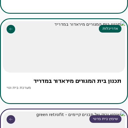
אדריכלות
תכנון בית המגורים מיראדור במדריד
מערכת בית ונוי
שיפוץ בית פרטי