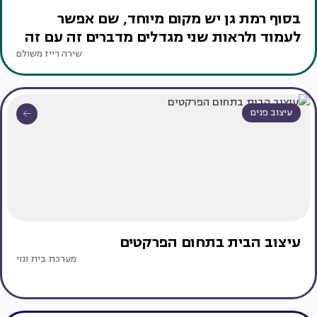
בסוף רמת גן יש מקום מיוחד, שם אפשר
לעמוד ולראות שני מגדלים מדברים זה עם זה
שירה רייז משולם
עיצוב פנים
עיצוב הבית בתחום הפרקטים
מערכת בית ונוי