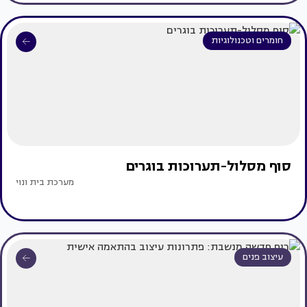
חומרים וטכנולוגיות
סוף מסלול-תערוכות בוגרים
מערכת בית ונוי
עיצוב פנים