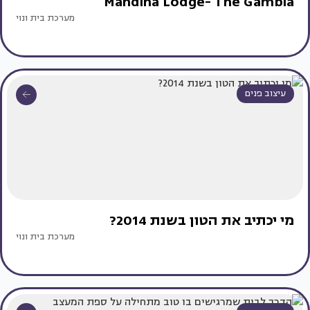
Mandina Lodge- The Gambia
מערכת בית ונוי
עיצוב פנים
מי יכתיב את הטון בשנת 2014?
מערכת בית ונוי