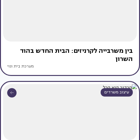
בין משרבייה לקרניזים: הבית החדש בהוד
השרון
מערכת בית ונוי
עיצוב משרדים