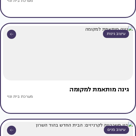
מערכת בית ונוי
עיצוב גינות
גינה מותאמת למקומה
מערכת בית ונוי
עיצוב פנים