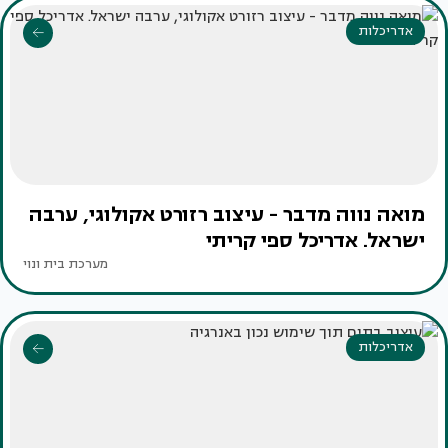
אדריכלות
מואה נווה מדבר - עיצוב רזורט אקולוגי, ערבה
ישראל. אדריכל ספי קריתי
מערכת בית ונוי
אדריכלות