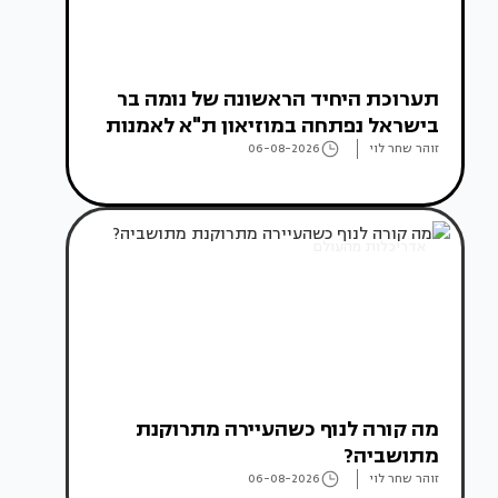
תערוכת היחיד הראשונה של נומה בר
בישראל נפתחה במוזיאון ת"א לאמנות
זוהר שחר לוי
06-08-2026
אדריכלות מהעולם
מה קורה לנוף כשהעיירה מתרוקנת
מתושביה?
זוהר שחר לוי
06-08-2026