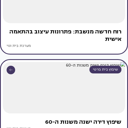
רוח חדשה מנשבת: פתרונות עיצוב בהתאמה
אישית
מערכת בית ונוי
שיפוץ בית פרטי
שיפוץ דירה ישנה משנות ה-60