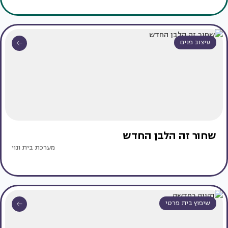
עיצוב פנים
שחור זה הלבן החדש
מערכת בית ונוי
שיפוץ בית פרטי