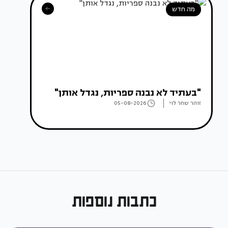
מה חדש
"בעתיד לא נבנה ספריות, נגדל אותן"
זוהר שחר לוי
05-08-2026
כתבות נוספות