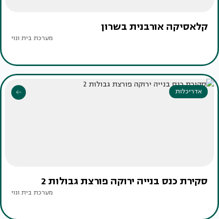
קלאסיקה אורבנית בשרון
מערכת בית ונוי
אדריכלות
סקירת כנס בנייה ירוקה פורצת גבולות 2
מערכת בית ונוי