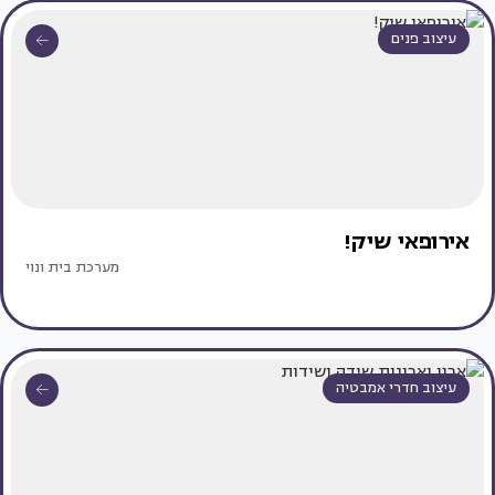
עיצוב פנים
אירופאי שיק!
מערכת בית ונוי
עיצוב חדרי אמבטיה