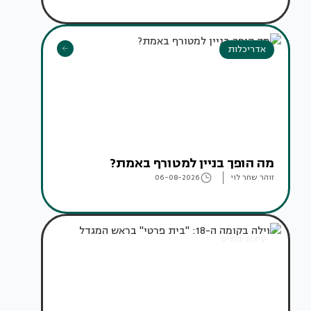
אדריכלות
מה הופך בניין למטורף באמת?
זוהר שחר לוי
06-08-2026
עיצוב בתים