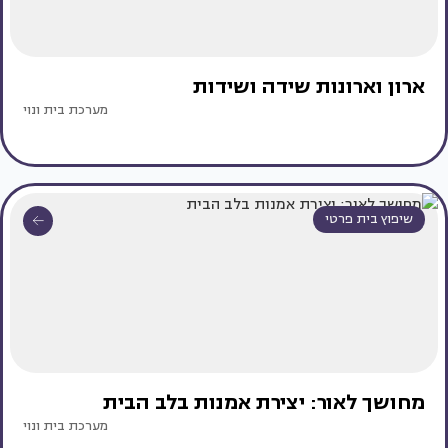
ארון וארונות שידה ושידות
מערכת בית ונוי
שיפוץ בית פרטי
מחושך לאור: יצירת אמנות בלב הבית
מערכת בית ונוי