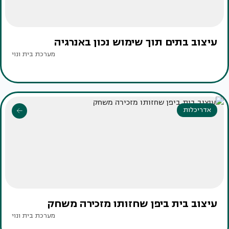
עיצוב בתים תוך שימוש נכון באנרגיה
מערכת בית ונוי
אדריכלות
עיצוב בית ביפן שחזותו מזכירה משחק
מערכת בית ונוי