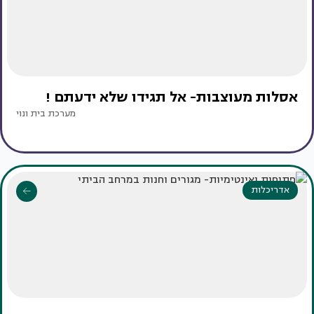
אסלות מעוצבות- אל תגידו שלא ידעתם !
מערכת בית ונוי
אדריכלות