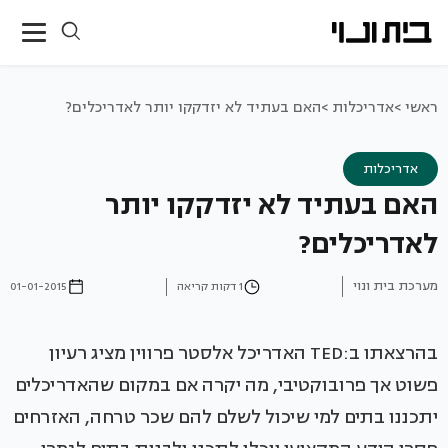
ראשי >
אדריכלות >
האם בעתיד לא יזדקקו יותר לאדריכלים?
אדריכלות
האם בעתיד לא יזדקקו יותר
לאדריכלים?
מערכת בית ונוי
1 דקות קריאה
01-01-2015
בהרצאתו ב:TED האדריכל אלסטר פרווין מציג רעיון
פשוט אך פרובוקטיבי, מה יקרה אם במקום שהאדריכלים
יתכננו בתים למי שיכול לשלם להם שכר טרחה, האזרחים