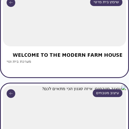
שיפוץ בית פרטי
WELCOME TO THE MODERN FARM HOUSE
מערכת בית ונוי
עיצוב מטבחים