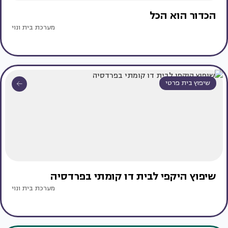
הכדור הוא הכל
מערכת בית ונוי
שיפוץ בית פרטי
שיפוץ היקפי לבית דו קומתי בפרדסיה
מערכת בית ונוי