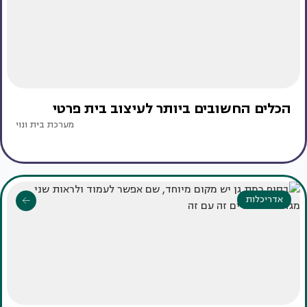
הכלים החשובים ביותר לעיצוב בית פרטי
מערכת בית ונוי
אדריכלות