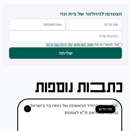
הצטרפו לניוזלטר של בית ונוי
אני מאשר/ת את
תנאי השימוש
ו
מדיניות הפרטיות
שליחה
מה חדש