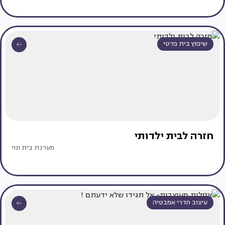
שיפוץ בית פרטי
חזרה לבית ילדותי
מערכת בית ונוי
עיצוב חדרי אמבטיה