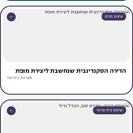
עיצוב פנים
הדירה הסקנדינבית שנחשבת ליצירת מופת
מערכת בית ונוי
שיפוץ בית פרטי