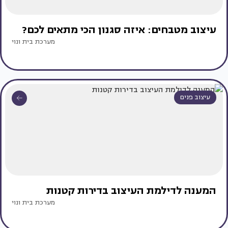
עיצוב מטבחים: איזה סגנון הכי מתאים לכם?
מערכת בית ונוי
עיצוב פנים
המענה לדילמת העיצוב בדירות קטנות
מערכת בית ונוי