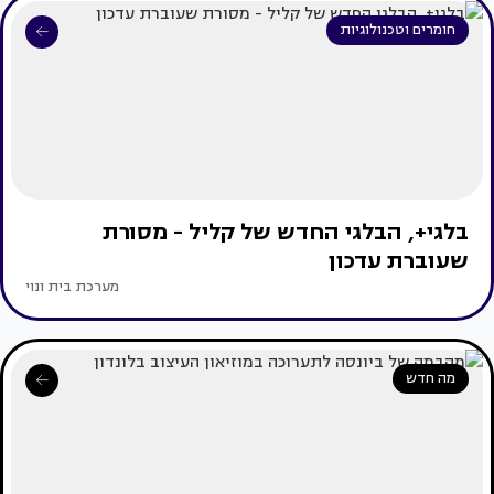
חומרים וטכנולוגיות
בלגי+, הבלגי החדש של קליל - מסורת
שעוברת עדכון
מערכת בית ונוי
מה חדש