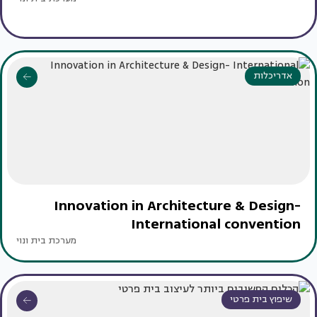
אדריכלות
Innovation in Architecture & Design-
International convention
מערכת בית ונוי
שיפוץ בית פרטי