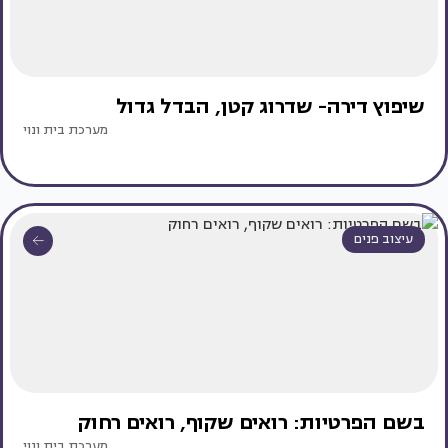
שיפוץ דירה- שדרוג קטן, הבדל גדול
מערכת בית ונוי
עיצוב פנים
בשם הפרטיות: רואים שקוף, רואים רחוק
מערכת בית ונוי