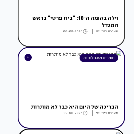
וילה בקומה ה-18: "בית פרטי" בראש
המגדל
מערכת בית ונוי
06-08-2026
חומרים וטכנולוגיות
הבריכה של היום היא כבר לא מותרות
מערכת בית ונוי
05-08-2026