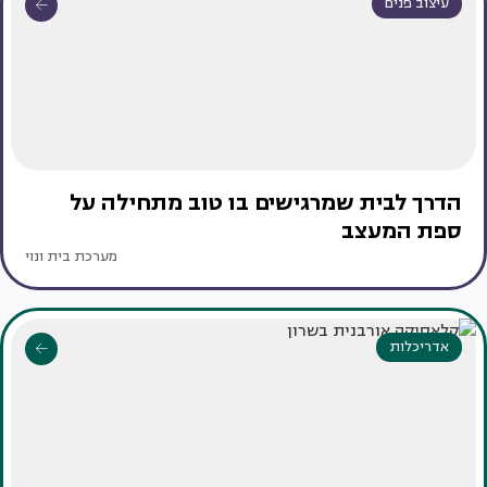
עיצוב פנים
הדרך לבית שמרגישים בו טוב מתחילה על
ספת המעצב
מערכת בית ונוי
אדריכלות