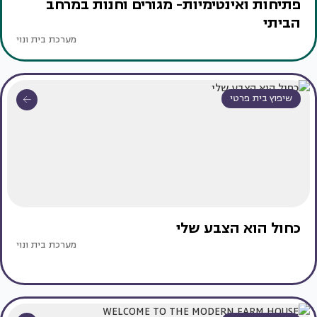
פתיחות ואינטימיות- מגורים וחנות במרחב
הביתי
מערכת בית ונוי
שיפוץ בית פרטי
כחול הוא הצבע שלי
מערכת בית ונוי