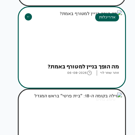
אדריכלות
מה הופך בניין למטורף באמת?
זוהר שחר לוי
06-08-2026
עיצוב בתים