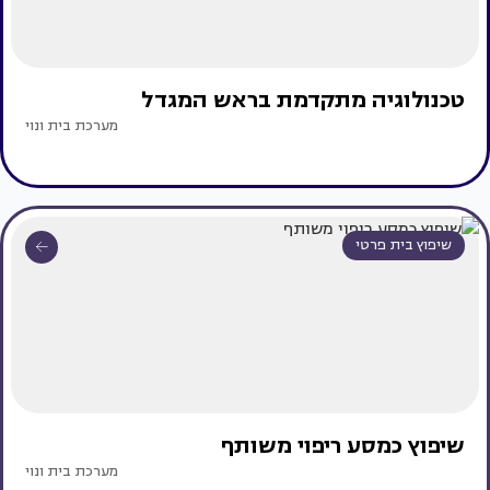
טכנולוגיה מתקדמת בראש המגדל
מערכת בית ונוי
שיפוץ בית פרטי
שיפוץ כמסע ריפוי משותף
מערכת בית ונוי