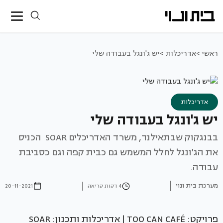
ראשי >
אדריכלות >
יש ג'ונגל בעבודה שלי
אדריכלות
יש ג'ונגל בעבודה שלי
בבנגקוק שבתאילנד, משרד האדריכלים SOAR הכניס
את הג'ונגל לחלל המשמש גם כבית קפה וגם כסביבת
עבודה.
מערכת בית ונוי
4 דקות קריאה
20-11-2021
פרויקט: TOO CAN CAFÉ | אדריכלות ותכנון: SOAR