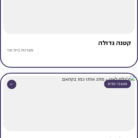
קטנה גדולה
מערכת בית ונוי
מעצבי פנים