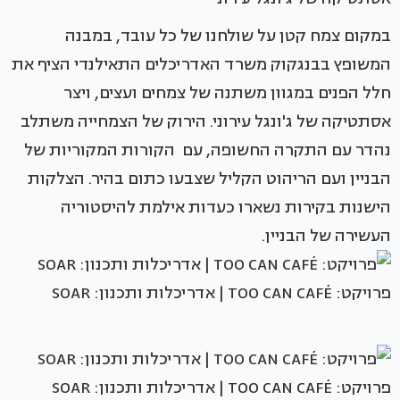
במקום צמח קטן על שולחנו של כל עובד, במבנה
המשופץ בבנגקוק משרד האדריכלים התאילנדי הציף את
חלל הפנים במגוון משתנה של צמחים ועצים, ויצר
אסתטיקה של ג'ונגל עירוני. הירוק של הצמחייה משתלב
נהדר עם התקרה החשופה, עם הקורות המקוריות של
הבניין ועם הריהוט הקליל שצבעו כתום בהיר. הצלקות
הישנות בקירות נשארו כעדות אילמת להיסטוריה
העשירה של הבניין.
פרויקט: TOO CAN CAFÉ | אדריכלות ותכנון: SOAR
פרויקט: TOO CAN CAFÉ | אדריכלות ותכנון: SOAR