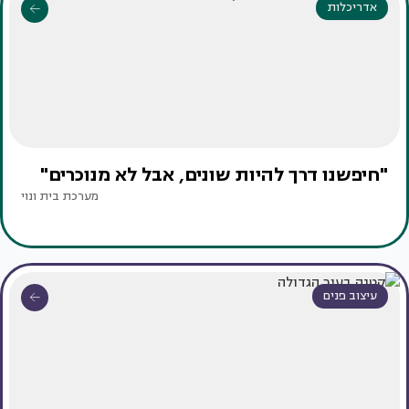
אדריכלות
"חיפשנו דרך להיות שונים, אבל לא מנוכרים"
מערכת בית ונוי
עיצוב פנים