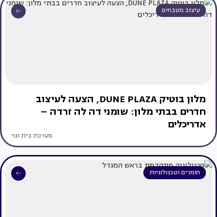
עיצוב מטבחים
מלון בוטיק DUNE PLAZA, הצעה לעיצוב
חדרים בבתי מלון: שומני דה לה זרדה –
אדריכלים
מערכת בית ונוי
חומרים וטכנולוגיות