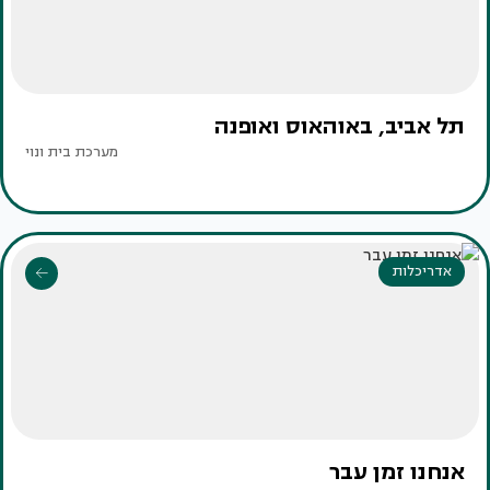
תל אביב, באוהאוס ואופנה
מערכת בית ונוי
אדריכלות
אנחנו זמן עבר