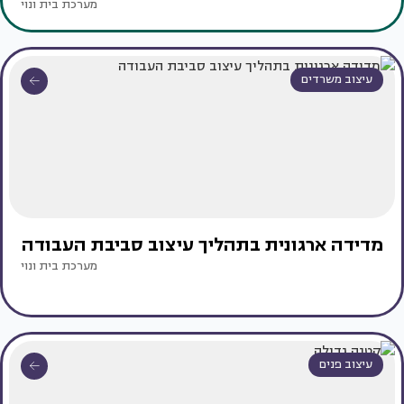
מערכת בית ונוי
עיצוב משרדים
מדידה ארגונית בתהליך עיצוב סביבת העבודה
מערכת בית ונוי
עיצוב פנים