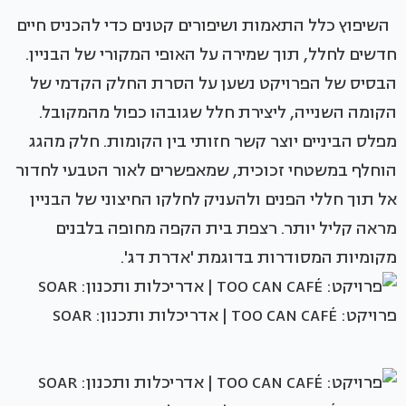
השיפוץ כלל התאמות ושיפורים קטנים כדי להכניס חיים
חדשים לחלל, תוך שמירה על האופי המקורי של הבניין.
הבסיס של הפרויקט נשען על הסרת החלק הקדמי של
הקומה השנייה, ליצירת חלל שגובהו כפול מהמקובל.
מפלס הביניים יוצר קשר חזותי בין הקומות. חלק מהגג
הוחלף במשטחי זכוכית, שמאפשרים לאור הטבעי לחדור
אל תוך חללי הפנים ולהעניק לחלקו החיצוני של הבניין
מראה קליל יותר. רצפת בית הקפה מחופה בלבנים
מקומיות המסודרות בדוגמת 'אדרת דג'.
פרויקט: TOO CAN CAFÉ | אדריכלות ותכנון: SOAR