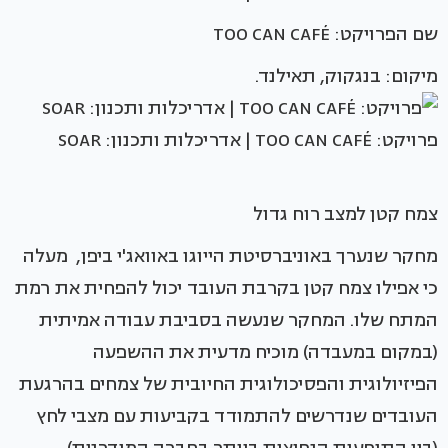
שם הפרויקט: TOO CAN CAFÉ
מיקום: בנגקוק, תאילנד.
פרויקט: TOO CAN CAFÉ | אדריכלות ותכנון: SOAR
צמח קטן למצב רוח גדול
מחקר שנערך באוניברסיטת הייוגו באוואג'י ביפן, מעלה
כי אפילו צמח קטן בקרבת העובד יכול להפחית את רמת
המתח שלו. המחקר שנעשה בסביבת עבודה אמיתית
(במקום במעבדה) מוכיח מדעית את ההשפעה
הפיזיולוגית והפסיכולוגית החיובית של צמחים בהרגעת
העובדים שנדרשים להתמודד בקביעות עם מצבי לחץ