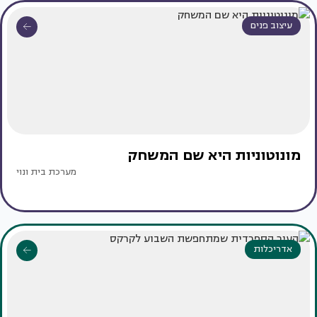
עיצוב פנים
מונוטוניות היא שם המשחק
מערכת בית ונוי
אדריכלות