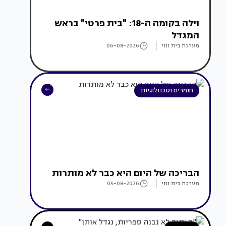
וילה בקומה ה-18: "בית פרטי" בראש
המגדל
מערכת בית ונוי
06-08-2026
חומרים וטכנולוגיות
הבריכה של היום היא כבר לא מותרות
מערכת בית ונוי
05-08-2026