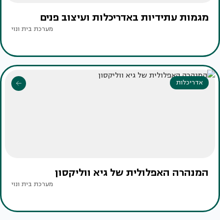
מגמות עתידיות באדריכלות ועיצוב פנים
מערכת בית ונוי
אדריכלות
המנהרה האפלולית של גיא ווליקסון
מערכת בית ונוי