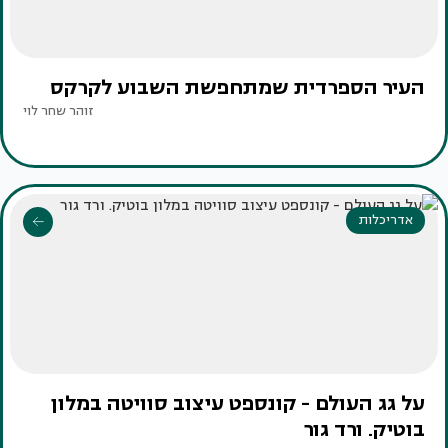
העיר הספרדית שמתחפשת השבוע לקרקס
זוהר שחר לוי
אדריכלות
על גג העולם - קונספט עיצוב סוויטה במלון
בוטיק. ורד גור