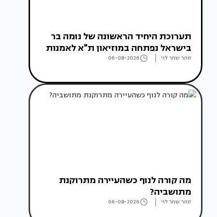
תערוכת היחיד הראשונה של נומה בר
בישראל נפתחה במוזיאון ת"א לאמנות
זוהר שחר לוי
06-08-2026
אדריכלות מהעולם
מה קורה לנוף כשהעיירה מתרוקנת
מתושביה?
זוהר שחר לוי
06-08-2026