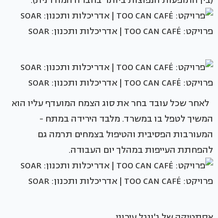
(בין התופעות הנפוצות ביותר בחברה המודרנית).
פרויקט: TOO CAN CAFÉ | אדריכלות ותכנון: SOAR
פרויקט: TOO CAN CAFÉ | אדריכלות ותכנון: SOAR
לאחר שכל עובד בחר את סוג הצמח המועדף עליו הוא
המשיך לטפל בו במשרד. מלבד הירידה במתח -
המעורבות הפסיבית והטיפול בצמחים תרמה גם
להפחתת העייפות במהלך יום העבודה.
פרויקט: TOO CAN CAFÉ | אדריכלות ותכנון: SOAR
אסתטיקה של ג'ונגל עירוני