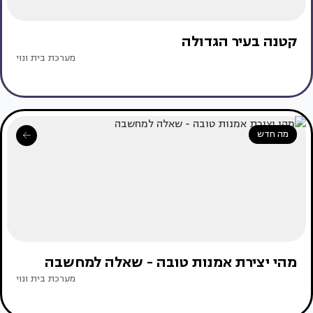
קטנה בעיר הגדולה
מערכת בית ונוי
מה חדש
מהי יצירת אמנות טובה - שאלה למחשבה
מערכת בית ונוי