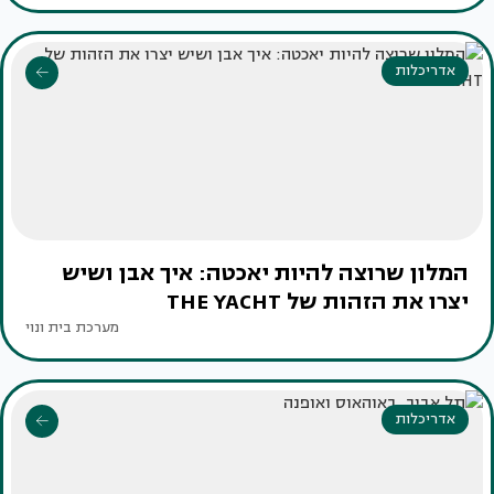
אדריכלות
המלון שרוצה להיות יאכטה: איך אבן ושיש
יצרו את הזהות של THE YACHT
מערכת בית ונוי
אדריכלות