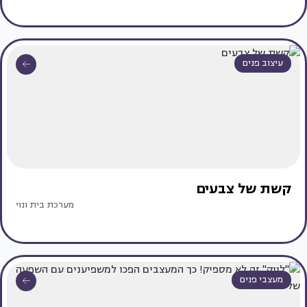
עיצוב פנים
קשת של צבעים
מערכת בית ונוי
מעצבי פנים