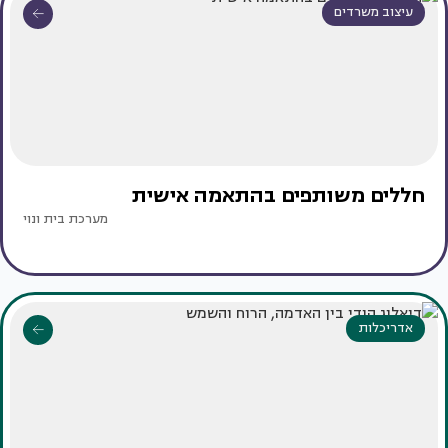
עיצוב משרדים
חללים משותפים בהתאמה אישית
מערכת בית ונוי
אדריכלות