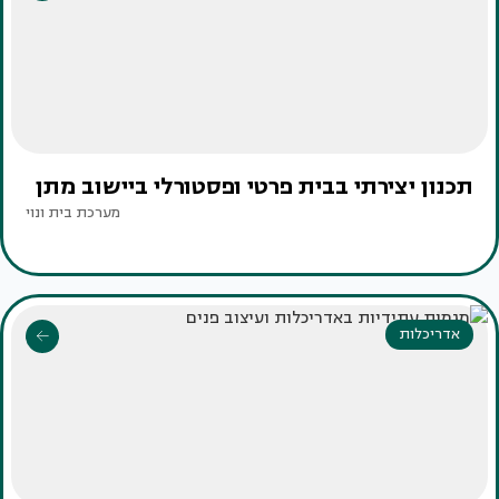
תכנון יצירתי בבית פרטי ופסטורלי ביישוב מתן
מערכת בית ונוי
אדריכלות