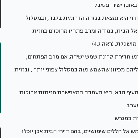
ופן ישיר ופסיבי.
רף היא נמצאת בגזרה הדרומית בלבד, ובמסלול
אל הבית, במידה ומרב פתחיו מרוכזים בחזית
שכלת. (ראה ג.4)
ונע חדירת קרינת שמש ישירה. אם מרב הפתחים,
הם מכיוון שהשמש נעה במסלול צפוני יותר , ובזוית
בסעיף הבא, היא העמדה המאפשרת חזיתות ארוכות
מערב.
ית במגרש
ש אל חללים שימושיים, בהם דיירי הבית אכן יוכלו