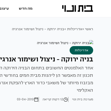
מה חדש
עיצוב 
ראשי >
אדריכלות >
בניה ירוקה - ניצול ושימור אנרגיה
אדריכלות
בניה ירוקה - ניצול ושימור אנרגי
אחד האלמנטים החשובים בתחום הבניה הירוקה הו
תכנון זה מאפשר הן ליהנות מבית חמים בחודשי הק
מבזבוז מיותר של משאבי כדור הארץ להפקת אנרגי
האקלימי
מערכת בית ונוי
12 דקות קריאה
03-04-2013