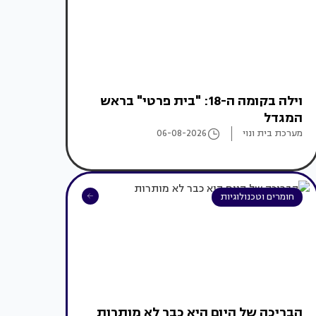
וילה בקומה ה-18: "בית פרטי" בראש
המגדל
מערכת בית ונוי
06-08-2026
חומרים וטכנולוגיות
הבריכה של היום היא כבר לא מותרות