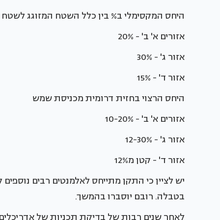
היחס המקסימלי ב% בין כלל השטח המזוגג לשטח 
אזורים א' ב' - 20%
אזור ג' - 30%
אזור ד' - 15%
היחס הרצוי בחזית דרומית מכניסת שמש
אזורים א' ב' - 10-20%
אזור ג' - 12-30%
אזור ד' - קטן מ12%
יש לציין כי התקן מתייחס לאלמנטים רבים נוספים 
בטבלה. רובם יוסברו בהמשך.
לאחר שנים רבות של בדיקת תכניות של אדריכלים 