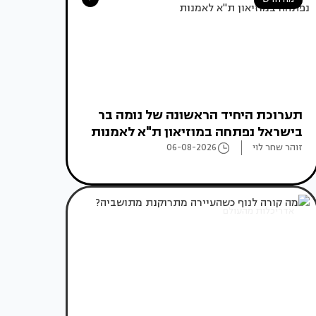
תערוכת היחיד הראשונה של נומה בר
בישראל נפתחה במוזיאון ת"א לאמנות
זוהר שחר לוי
06-08-2026
אדריכלות מהעולם