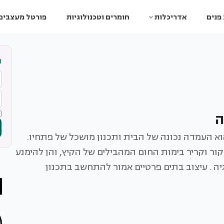
פנים
אדריכלות
חומרים וטכנולוגיות
פורטל מעצבים
ה
ה
א העמדה נכונה של הבית ותכנון מושכל של פתחיו.
ור וקריר בימות החום המהבילים של הקיץ, והן להימנע
ה . עיצוב בתים פרטיים אמור להתחשב בתכנון