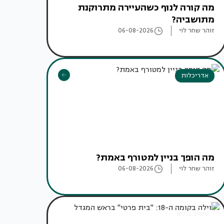
מה קורה לנוף כשהעיירה מתרוקנת
מתושביה?
זוהר שחר לוי
06-08-2026
אדריכלות
מה הופך בניין למטורף באמת?
זוהר שחר לוי
06-08-2026
עיצוב בתים