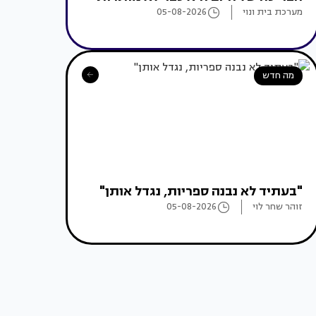
מערכת בית ונוי
05-08-2026
מה חדש
"בעתיד לא נבנה ספריות, נגדל אותן"
זוהר שחר לוי
05-08-2026