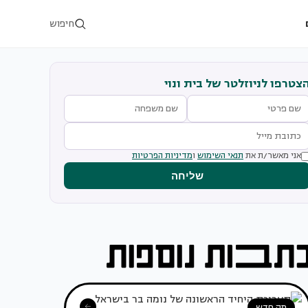
חיפוש
צטרפו לניוזלטר של בית ונוי
אני מאשר/ת את
תנאי השימוש
ו
מדיניות הפרטיות
שליחה
מה חדש