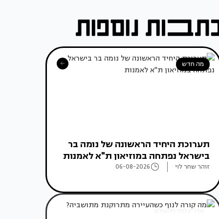
מה חדש
תערוכת היחיד הראשונה של נומה בר
בישראל נפתחה במוזיאון ת"א לאמנות
זוהר שחר לוי
06-08-2026
אדריכלות מהעולם