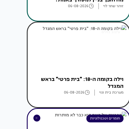
זוהר שחר לוי
06-08-2026
עיצוב בתים
וילה בקומה ה-18: "בית פרטי" בראש
המגדל
מערכת בית ונוי
06-08-2026
חומרים וטכנולוגיות