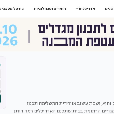
פנים
אדריכלות
חומרים וטכנולוגיות
פורטל מעצבים
ה
וחוץ, ושפת עיצוב אוורירית המשלימה תכנון
גורים הרמונית בבית שתכננו האדריכלים רמה דותן