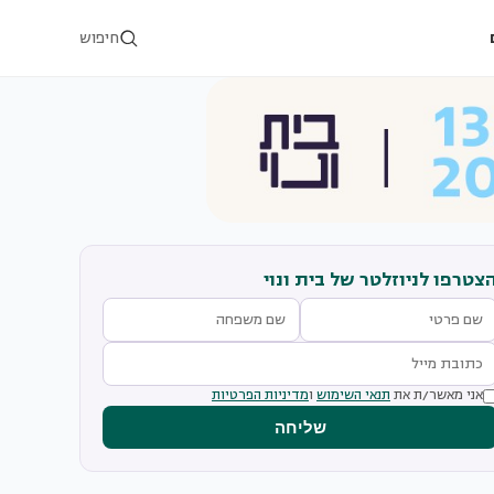
חיפוש
צטרפו לניוזלטר של בית ונוי
אני מאשר/ת את
תנאי השימוש
ו
מדיניות הפרטיות
שליחה