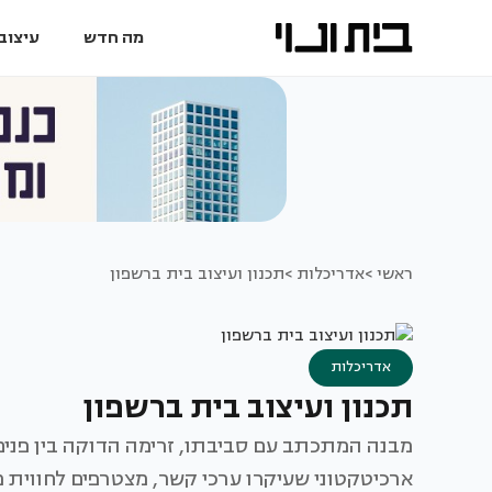
מה חדש
עיצוב 
ראשי >
אדריכלות >
תכנון ועיצוב בית ברשפון
אדריכלות
תכנון ועיצוב בית ברשפון
מבנה המתכתב עם סביבתו, זרימה הדוקה בין פנים 
ארכיטקטוני שעיקרו ערכי קשר, מצטרפים לחווית מ