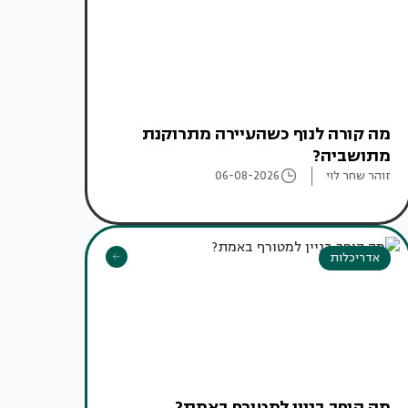
מה קורה לנוף כשהעיירה מתרוקנת
מתושביה?
זוהר שחר לוי
06-08-2026
אדריכלות
מה הופך בניין למטורף באמת?