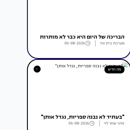
הבריכה של היום היא כבר לא מותרות
מערכת בית ונוי
05-08-2026
מה חדש
"בעתיד לא נבנה ספריות, נגדל אותן"
זוהר שחר לוי
05-08-2026