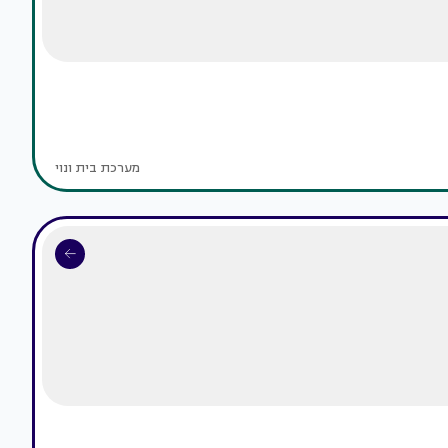
מערכת בית ונוי