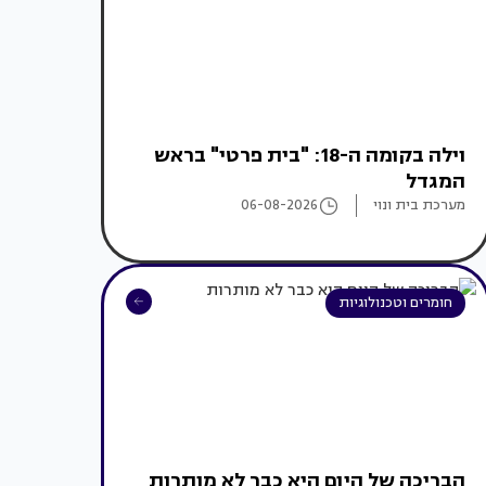
וילה בקומה ה-18: "בית פרטי" בראש
המגדל
מערכת בית ונוי
06-08-2026
חומרים וטכנולוגיות
הבריכה של היום היא כבר לא מותרות