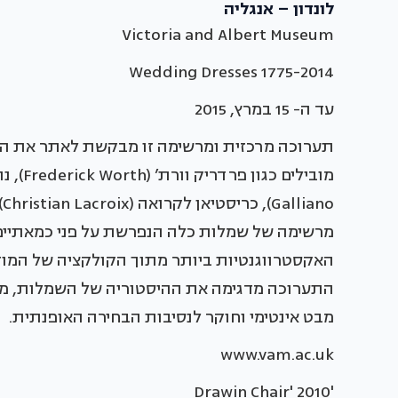
לונדון – אנגליה
Victoria and Albert Museum
Wedding Dresses 1775-2014
עד ה- 15 במרץ, 2015
תערוכה מרכזית ומרשימה זו מבקשת לאתר את ה
מרשימה של שמלות כלה הנפרשת על פני כמאתיים 
האקסטרווגנטיות ביותר מתוך הקולקציה של המוזי
התערוכה מדגימה את ההיסטוריה של השמלות, מג
מבט אינטימי וחוקר לנסיבות הבחירה האופנתית.
www.vam.ac.uk
'Drawin Chair' 2010