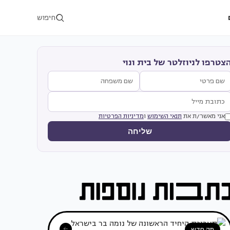
חיפוש
צטרפו לניוזלטר של בית ונוי
אני מאשר/ת את
תנאי השימוש
ו
מדיניות הפרטיות
שליחה
מה חדש