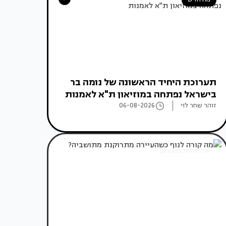
תערוכת היחיד הראשונה של נומה בר
בישראל נפתחה במוזיאון ת"א לאמנות
זוהר שחר לוי
06-08-2026
אדריכלות מהעולם