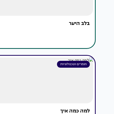
בלב היער
חומרים וטכנולוגיות
למה כמה איך