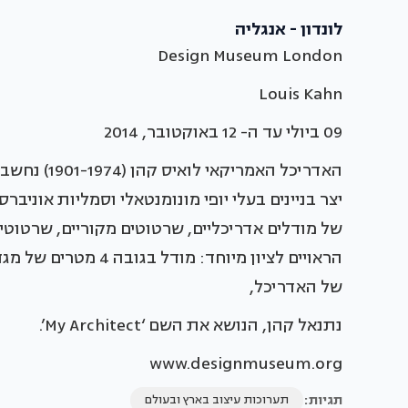
לונדון - אנגליה
Design Museum London
Louis Kahn
09 ביולי עד ה- 12 באוקטובר, 2014
יצר בניינים בעלי יופי מונומנטאלי וסמליות אוניבר
של מודלים אדריכליים, שרטוטים מקוריים, שרטוטי 
של האדריכל,
נתנאל קהן, הנושא את השם ‘My Architect’.
www.designmuseum.org
תגיות:
תערוכות עיצוב בארץ ובעולם