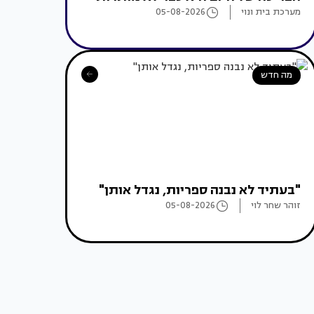
מערכת בית ונוי
05-08-2026
מה חדש
"בעתיד לא נבנה ספריות, נגדל אותן"
זוהר שחר לוי
05-08-2026