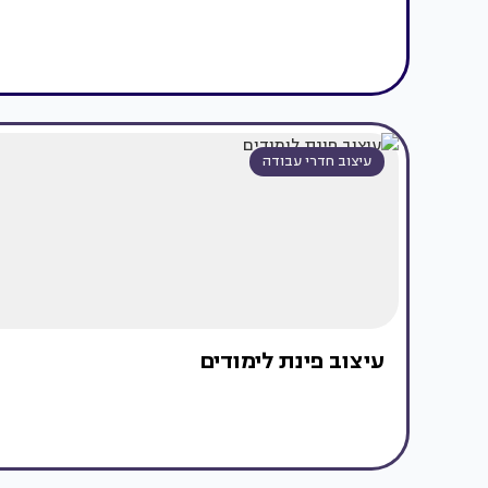
עיצוב חדרי עבודה
עיצוב פינת לימודים