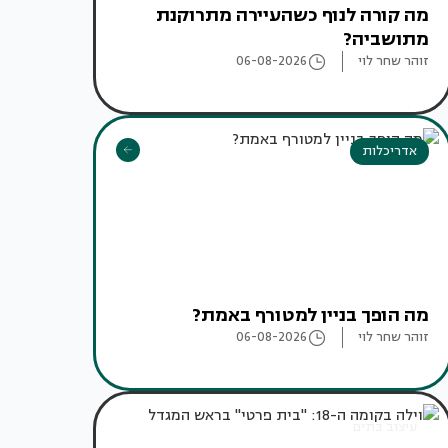
מה קורה לנוף כשהעיירה מתרוקנת
מתושביה?
זוהר שחר לוי
06-08-2026
אדריכלות
מה הופך בניין למטורף באמת?
זוהר שחר לוי
06-08-2026
עיצוב בתים