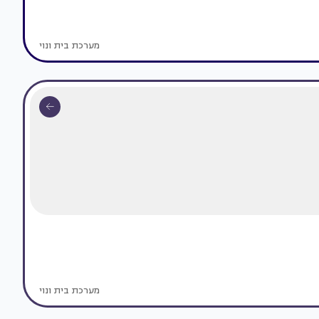
מערכת בית ונוי
מערכת בית ונוי