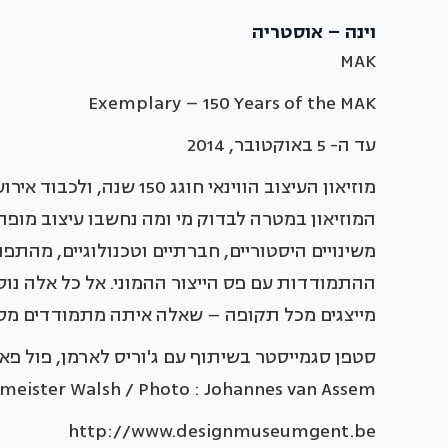
וינה – אוסטריה
MAK
Exemplary – 150 Years of the MAK
עד ה- 5 באוקטובר, 2014
מוזיאון העיצוב הווינאי חו
המוזיאון במטרה לבדוק מי ומה נחשבו עיצוב מופ
משינויים היסטוריים, חברתיים וטכנולוגיים, מהתפ
ההתמודדות עם פס הייצור ההמוני. אל כל אלה נו
מייצגים מכל תקופה – שאלה איתה מתמודדים מספר
meister Walsh / Photo : Johannes van Assem ©
http://www.designmuseumgent.be