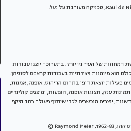
המחוזות של העיר ניו יורק. בתערוכה יוצגו עבודות
תף לכולם הוא מיומנות ויצירתיות בעבודות קראפט לסוגיהן.
מים פעילות יוצאת דופן בתחום הריהוט, אופנה, אמנות,
מונות ענק, תצוגות אופנה, הופעות, ומיצגים קולינריים
דשנות, יוצרים מוכשרים לכדי שיתוף פעולה רחב היקף.