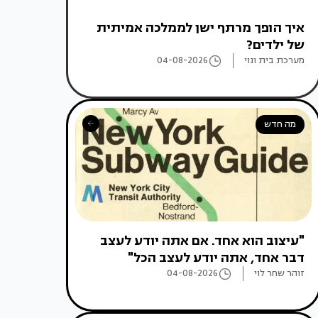
איך הופך מרתף ישן לממלכה אמיתית
של ילדים?
מערכת בית ונוי
04-08-2026
מה חדש
"עיצוב הוא אחד. אם אתה יודע לעצב
דבר אחד, אתה יודע לעצב הכל"
זוהר שחר לוי
04-08-2026