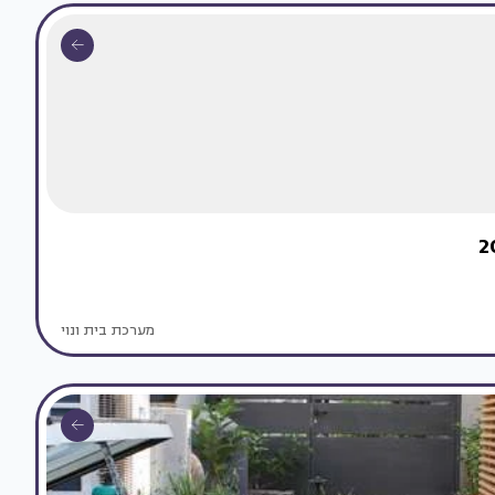
מערכת בית ונוי