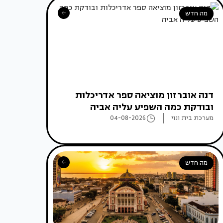
מה חדש
דנה אוברזון מוציאה ספר אדריכלות
ובודקת כמה השפיע עליה אביה
מערכת בית ונוי
04-08-2026
מה חדש