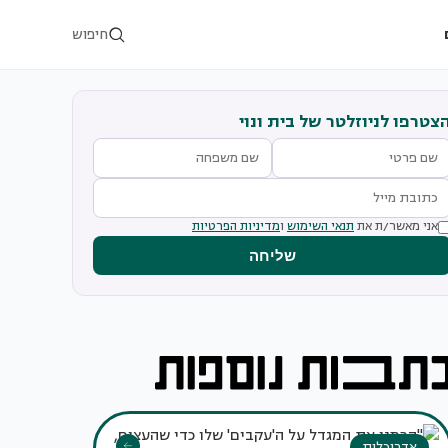
חיפוש
צטרפו לניוזלטר של בית ונוי
אני מאשר/ת את
תנאי השימוש
ו
מדיניות הפרטיות
שליחה
אדריכלות