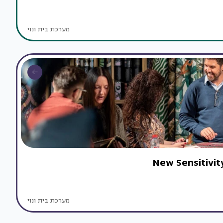
מערכת בית ונוי
מערכת בית ונוי