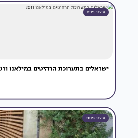
עיצוב פנים
ישראלים בתערוכת הרהיטים במילאנו 2011
עיצוב גינות