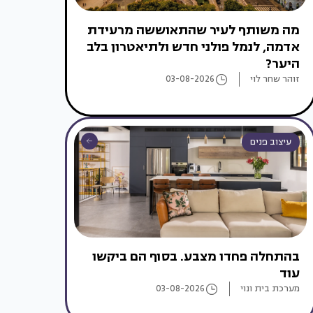
מה משותף לעיר שהתאוששה מרעידת
אדמה, לנמל פולני חדש ולתיאטרון בלב
היער?
זוהר שחר לוי
03-08-2026
עיצוב פנים
בהתחלה פחדו מצבע. בסוף הם ביקשו
עוד
מערכת בית ונוי
03-08-2026