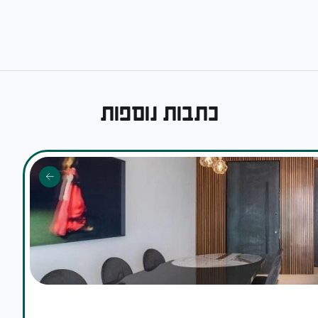
כתבות נוספות