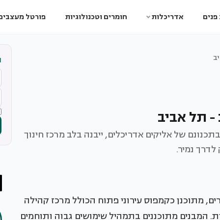
פנים
אדריכלות
חומרים וטכנולוגיות
פורטל מעצבים
ב
ה
- תל אביב
תכנונם של אליקים אדריכלים, ייבנה בלב מרכז חינוך
לדרך נמיר.
ם, מתוכנן כקמפוס עירוני פתוח הכולל מרכז קהילה
ית. המבנים מתוכננים בתמהיל שימושים גבוה ותוחמים