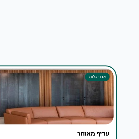
אדריכלות
עדיף מאוחר