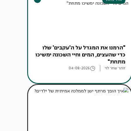
"הרמנו את המגדל על ה'עקבים' שלו
כדי שהעצים, המים וחיי השכונה ימשיכו
מתחת"
זוהר שחר לוי
04-08-2026
עיצוב חדרי ילדים