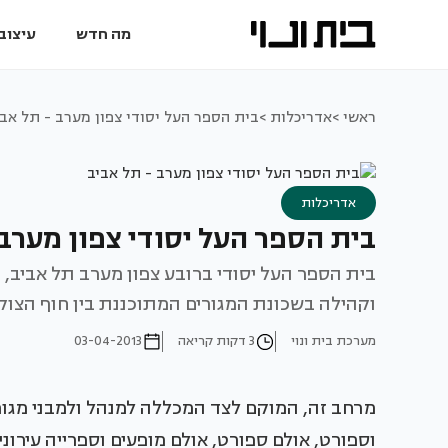
מה חדש
עיצוב 
ראשי >
אדריכלות >
בית הספר העל יסודי צפון מערב - תל אבי
אדריכלות
בית הספר העל יסודי צפון מערב 
בית הספר העל יסודי ברובע צפון מערב תל אביב, ב
וקהילה בשכונת המגורים המתוכננת בין חוף הצוק 
מערכת בית ונוי
3 דקות קריאה
03-04-2013
מרחב זה, המוקם לצד המכללה למנהל ולמבני מגורי
וספורט, אולם ספורט, אולם מופעים וספרייה עירונ