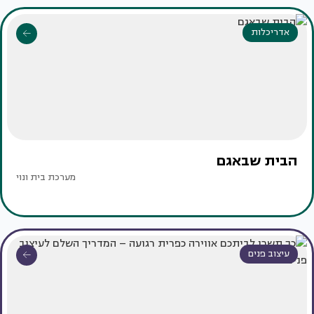
אדריכלות
הבית שבאגם
מערכת בית ונוי
עיצוב פנים