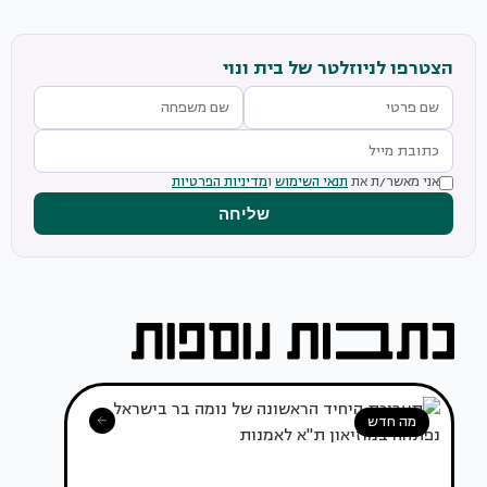
הצטרפו לניוזלטר של בית ונוי
אני מאשר/ת את
תנאי השימוש
ו
מדיניות הפרטיות
שליחה
מה חדש