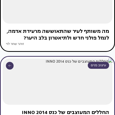
מה משותף לעיר שהתאוששה מרעידת אדמה,
לנמל פולני חדש ולתיאטרון בלב היער?
זוהר שחר לוי
עיצוב פנים
החללים המעוצבים של כנס INNO 2014