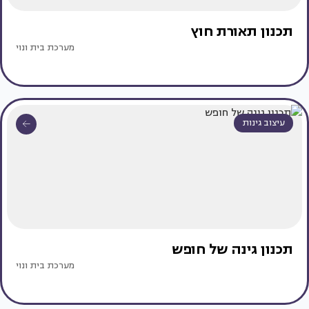
תכנון תאורת חוץ
מערכת בית ונוי
עיצוב גינות
תכנון גינה של חופש
מערכת בית ונוי