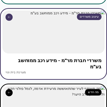
עיצוב משרדים
משרדי חברת מר"מ - מידע רכב ממוחשב
בע"מ
מערכת בית ונוי
מה חדש