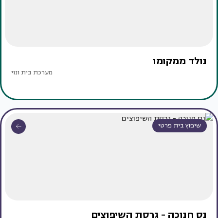
נולד ממקומו
מערכת בית ונוי
שיפוץ בית פרטי
נס חנוכה - גרסת השיפוצים