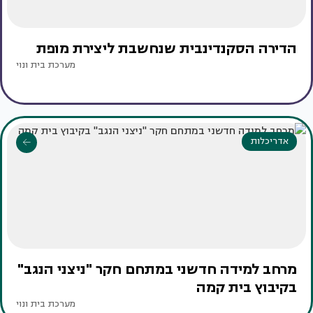
הדירה הסקנדינבית שנחשבת ליצירת מופת
מערכת בית ונוי
אדריכלות
מרחב למידה חדשני במתחם חקר "ניצני הנגב"
בקיבוץ בית קמה
מערכת בית ונוי