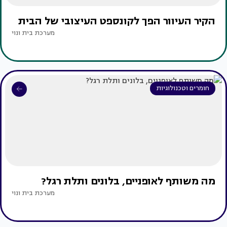
הקיר העיוור הפך לקונספט העיצובי של הבית
מערכת בית ונוי
חומרים וטכנולוגיות
מה משותף לאופניים, בלונים ותלת רגל?
מערכת בית ונוי