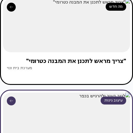
מה חדש
"צריך מראש לתכנן את המבנה כטרומי"
מערכת בית ונוי
עיצוב גינות