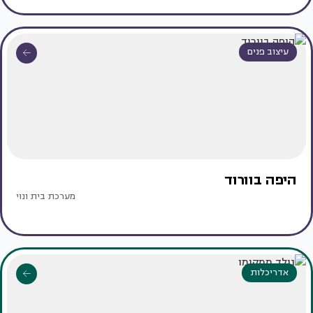
עיצוב פנים
היפה בוורוד
מערכת בית ונוי
אדריכלות