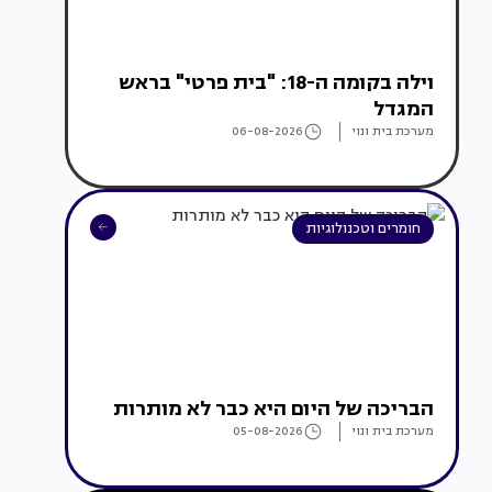
וילה בקומה ה-18: "בית פרטי" בראש
המגדל
מערכת בית ונוי
06-08-2026
חומרים וטכנולוגיות
הבריכה של היום היא כבר לא מותרות
מערכת בית ונוי
05-08-2026