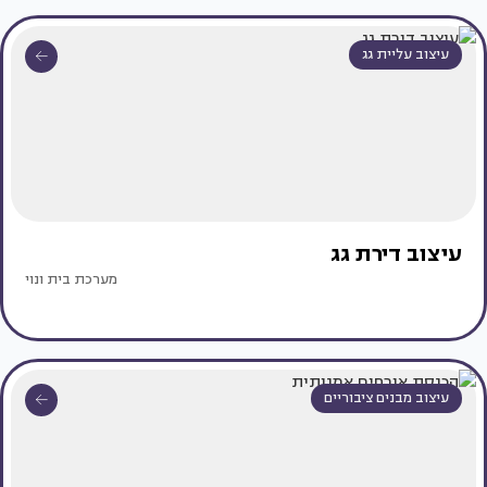
עיצוב עליית גג
עיצוב דירת גג
מערכת בית ונוי
עיצוב מבנים ציבוריים