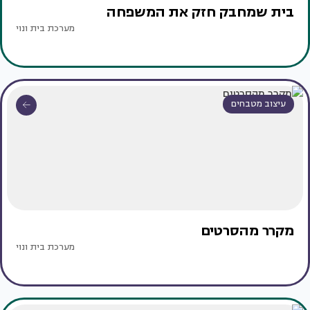
בית שמחבק חזק את המשפחה
מערכת בית ונוי
עיצוב מטבחים
מקרר מהסרטים
מערכת בית ונוי