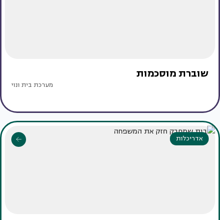
שוברת מוסכמות
מערכת בית ונוי
אדריכלות