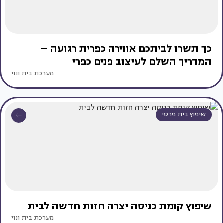
כך תשרו לביתכם אווירה כפרית רגועה –
המדריך השלם לעיצוב פנים כפרי
מערכת בית ונוי
שיפוץ בית פרטי
שיפוץ קומת כניסה יצרה חזות חדשה לבית
מערכת בית ונוי