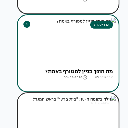
אדריכלות
מה הופך בניין למטורף באמת?
זוהר שחר לוי
06-08-2026
עיצוב בתים