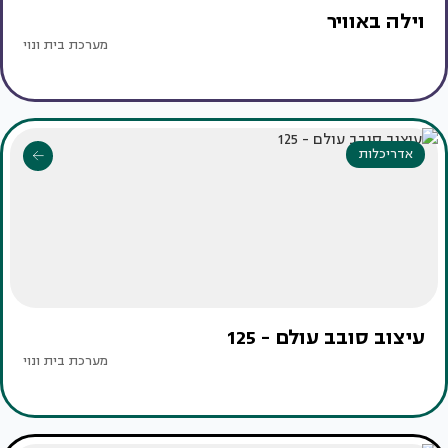
וילה באוויר
מערכת בית ונוי
אדריכלות
עיצוב סובב עולם - 125
מערכת בית ונוי