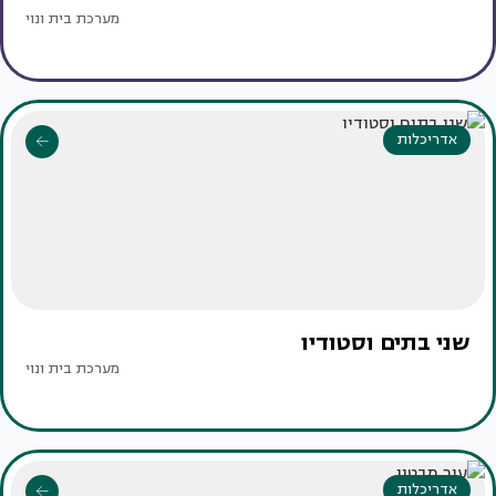
מערכת בית ונוי
אדריכלות
שני בתים וסטודיו
מערכת בית ונוי
אדריכלות