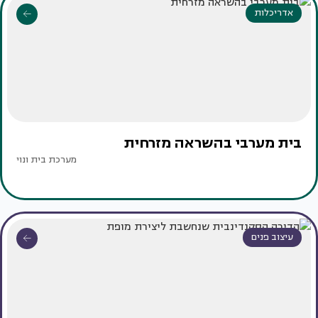
אדריכלות
בית מערבי בהשראה מזרחית
מערכת בית ונוי
עיצוב פנים