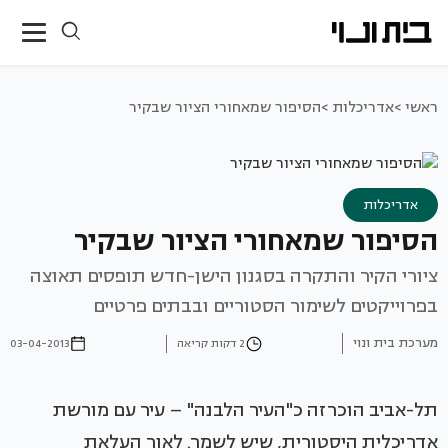
ראשי >
אדריכלות >
הסיפור שמאחורי הציור שבקיר
אדריכלות
הסיפור שמאחורי הציור שבקיר
ציורי הקיר והתקרה בסגנון הישן-חדש תופסים תאוצה
בפרוייקטים לשימור הסטוריים ובבתים פרטיים
מערכת בית ונוי
2 דקות קריאה
03-04-2013
תל-אביב הוכרזה כ"העיר הלבנה" – עיר עם מורשת
אדריכלית היסטורית, שיש לשמר. לאור העלאת