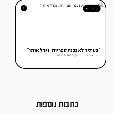
מה חדש
"בעתיד לא נבנה ספריות, נגדל אותן"
זוהר שחר לוי
05-08-2026
כתבות נוספות