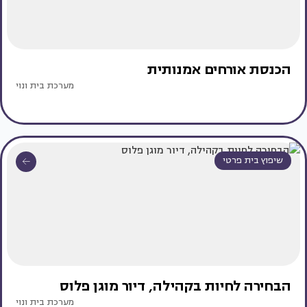
הכנסת אורחים אמנותית
מערכת בית ונוי
שיפוץ בית פרטי
הבחירה לחיות בקהילה, דיור מוגן פלוס
מערכת בית ונוי