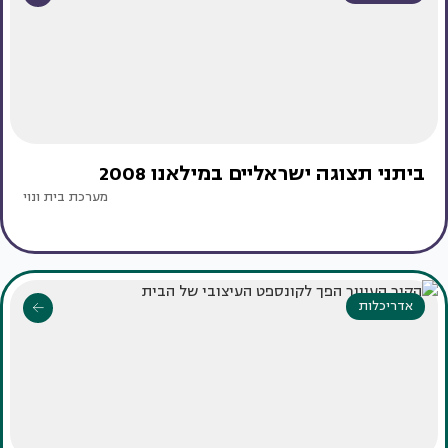
ביתני תצוגה ישראליים במילאנו 2008
מערכת בית ונוי
אדריכלות