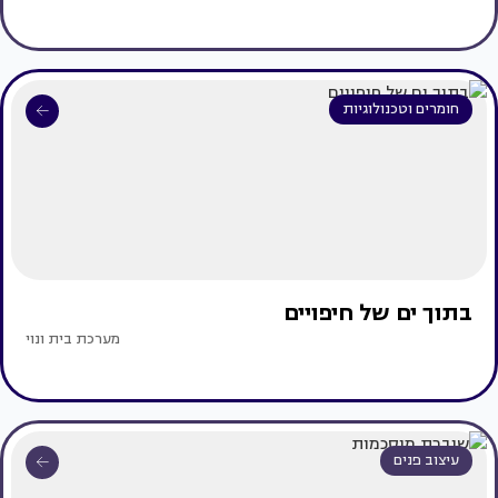
חומרים וטכנולוגיות
בתוך ים של חיפויים
מערכת בית ונוי
עיצוב פנים