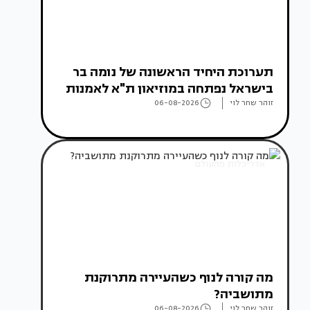
תערוכת היחיד הראשונה של נומה בר
בישראל נפתחה במוזיאון ת"א לאמנות
זוהר שחר לוי
06-08-2026
אדריכלות מהעולם
מה קורה לנוף כשהעיירה מתרוקנת
מתושביה?
זוהר שחר לוי
06-08-2026