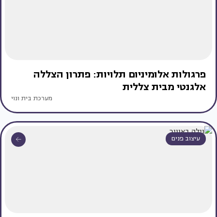
פרגולות אלומיניום תלויות: פתרון הצללה
אלגנטי מבית צללית
מערכת בית ונוי
עיצוב פנים