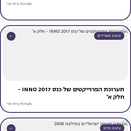
מערכת בית ונוי
עיצוב משרדים
תערוכת הפרוייקטים של כנס INNO 2017 -
חלק א'
מערכת בית ונוי
עיצוב פנים