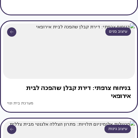
עיצוב פנים
בניחוח צרפתי: דירת קבלן שהפכה לבית
אירופאי
מערכת בית ונוי
עיצוב גינות