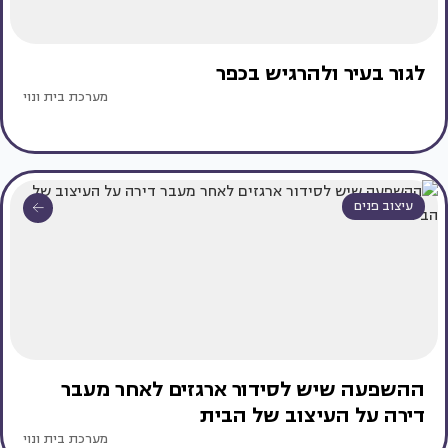
לגור בעיר ולהרגיש בכפר
מערכת בית ונוי
עיצוב פנים
ההשפעה שיש לסידור ארגזים לאחר מעבר
דירה על העיצוב של הבית
מערכת בית ונוי