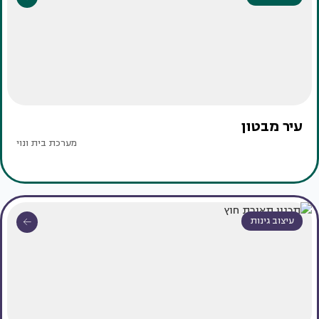
עיר מבטון
מערכת בית ונוי
עיצוב גינות